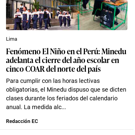
Lima
Fenómeno El Niño en el Perú: Minedu
adelanta el cierre del año escolar en
cinco COAR del norte del país
Para cumplir con las horas lectivas
obligatorias, el Minedu dispuso que se dicten
clases durante los feriados del calendario
anual. La medida alc...
Redacción EC