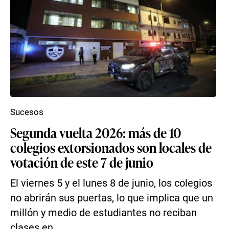
Sucesos
Segunda vuelta 2026: más de 10
colegios extorsionados son locales de
votación de este 7 de junio
El viernes 5 y el lunes 8 de junio, los colegios
no abrirán sus puertas, lo que implica que un
millón y medio de estudiantes no reciban
clases en...