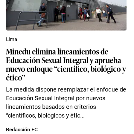
Lima
Minedu elimina lineamientos de
Educación Sexual Integral y aprueba
nuevo enfoque “científico, biológico y
ético”
La medida dispone reemplazar el enfoque de
Educación Sexual Integral por nuevos
lineamientos basados en criterios
“científicos, biológicos y étic...
Redacción EC