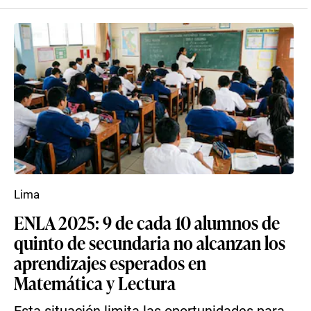
Lima
ENLA 2025: 9 de cada 10 alumnos de
quinto de secundaria no alcanzan los
aprendizajes esperados en
Matemática y Lectura