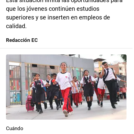
Esta situación limita las oportunidades para
que los jóvenes continúen estudios
superiores y se inserten en empleos de
calidad.
Redacción EC
Cuándo