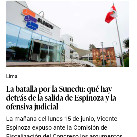
Lima
La batalla por la Sunedu: qué hay
detrás de la salida de Espinoza y la
ofensiva judicial
La mañana del lunes 15 de junio, Vicente
Espinoza expuso ante la Comisión de
Fiscalización del Congreso los argumentos