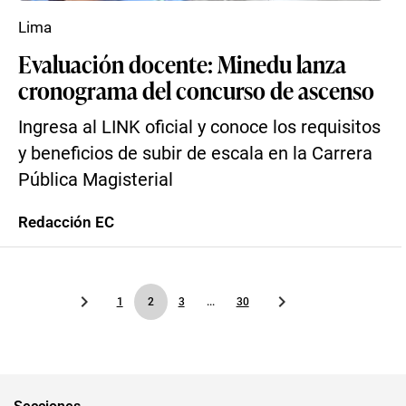
Lima
Evaluación docente: Minedu lanza
cronograma del concurso de ascenso
Ingresa al LINK oficial y conoce los requisitos
y beneficios de subir de escala en la Carrera
Pública Magisterial
Redacción EC
1
2
3
...
30