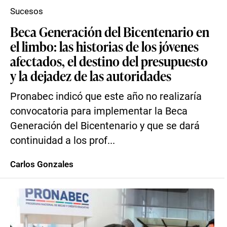
Sucesos
Beca Generación del Bicentenario en
el limbo: las historias de los jóvenes
afectados, el destino del presupuesto
y la dejadez de las autoridades
Pronabec indicó que este año no realizaría
convocatoria para implementar la Beca
Generación del Bicentenario y que se dará
continuidad a los prof...
Carlos Gonzales