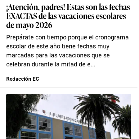
¡Atención, padres! Estas son las fechas
EXACTAS de las vacaciones escolares
de mayo 2026
Prepárate con tiempo porque el cronograma
escolar de este año tiene fechas muy
marcadas para las vacaciones que se
celebran durante la mitad de e...
Redacción EC