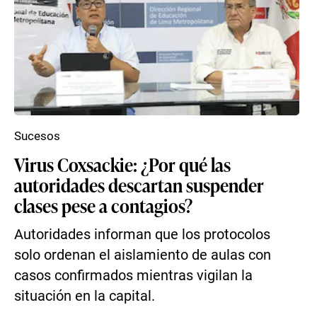
Sucesos
Virus Coxsackie: ¿Por qué las
autoridades descartan suspender
clases pese a contagios?
Autoridades informan que los protocolos
solo ordenan el aislamiento de aulas con
casos confirmados mientras vigilan la
situación en la capital.