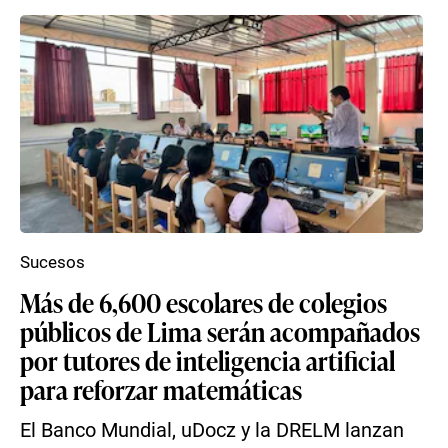
Sucesos
Más de 6,600 escolares de colegios
públicos de Lima serán acompañados
por tutores de inteligencia artificial
para reforzar matemáticas
El Banco Mundial, uDocz y la DRELM lanzan