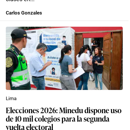
Carlos Gonzales
Lima
Elecciones 2026: Minedu dispone uso
de 10 mil colegios para la segunda
vuelta electoral