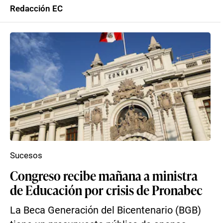
Redacción EC
Sucesos
Congreso recibe mañana a ministra
de Educación por crisis de Pronabec
La Beca Generación del Bicentenario (BGB)