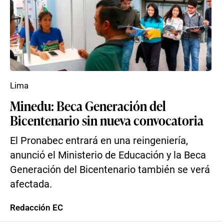
Lima
Minedu: Beca Generación del
Bicentenario sin nueva convocatoria
El Pronabec entrará en una reingeniería,
anunció el Ministerio de Educación y la Beca
Generación del Bicentenario también se verá
afectada.
Redacción EC