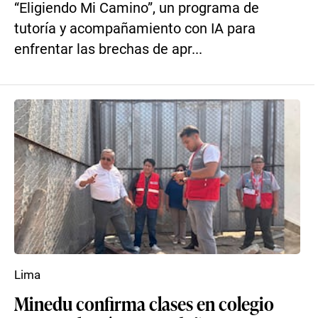
“Eligiendo Mi Camino”, un programa de
tutoría y acompañamiento con IA para
enfrentar las brechas de apr...
Lima
Minedu confirma clases en colegio