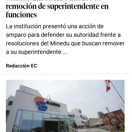
remoción de superintendente en
funciones
La institución presentó una acción de
amparo para defender su autoridad frente a
resoluciones del Minedu que buscan remover
a su superintendente ...
Redacción EC