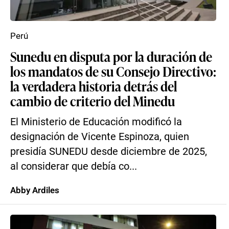
Perú
Sunedu en disputa por la duración de
los mandatos de su Consejo Directivo:
la verdadera historia detrás del
cambio de criterio del Minedu
El Ministerio de Educación modificó la
designación de Vicente Espinoza, quien
presidía SUNEDU desde diciembre de 2025,
al considerar que debía co...
Abby Ardiles