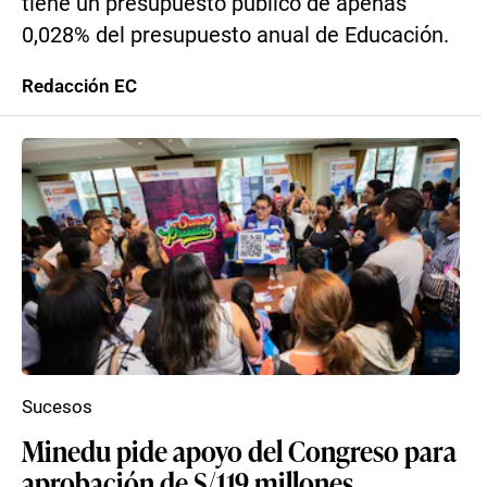
tiene un presupuesto público de apenas
0,028% del presupuesto anual de Educación.
Redacción EC
Sucesos
Minedu pide apoyo del Congreso para
aprobación de S/119 millones