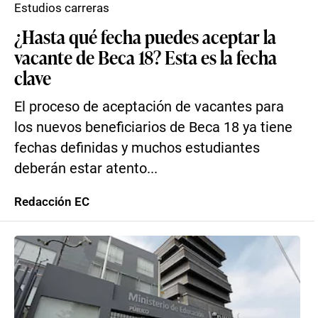
Estudios carreras
¿Hasta qué fecha puedes aceptar la
vacante de Beca 18? Esta es la fecha
clave
El proceso de aceptación de vacantes para
los nuevos beneficiarios de Beca 18 ya tiene
fechas definidas y muchos estudiantes
deberán estar atento...
Redacción EC