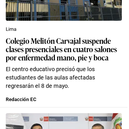
Lima
Colegio Melitón Carvajal suspende
clases presenciales en cuatro salones
por enfermedad mano, pie y boca
El centro educativo precisó que los
estudiantes de las aulas afectadas
regresarán el 8 de mayo.
Redacción EC