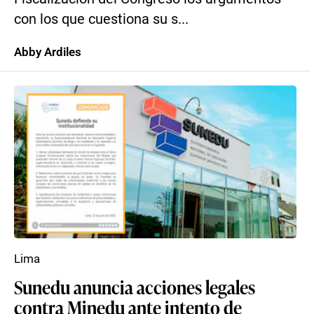
con los que cuestiona su s...
Abby Ardiles
Lima
Sunedu anuncia acciones legales
contra Minedu ante intento de