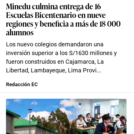
Minedu culmina entrega de 16
Escuelas Bicentenario en nueve
regiones y beneficia a más de 18 000
alumnos
Los nuevo colegios demandaron una
inversión superior a los S/1630 millones y
fueron construidos en Cajamarca, La
Libertad, Lambayeque, Lima Provi...
Redacción EC