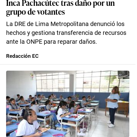
Inca Pachacútec tras daño por un
grupo de votantes
La DRE de Lima Metropolitana denunció los
hechos y gestiona transferencia de recursos
ante la ONPE para reparar daños.
Redacción EC