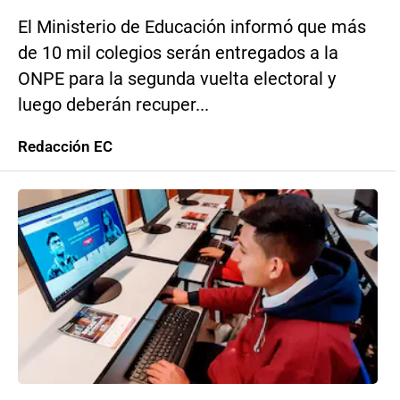
El Ministerio de Educación informó que más
de 10 mil colegios serán entregados a la
ONPE para la segunda vuelta electoral y
luego deberán recuper...
Redacción EC