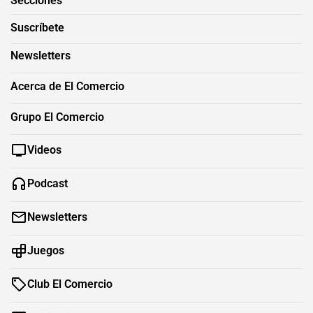
Secciones
Suscríbete
Newsletters
Acerca de El Comercio
Grupo El Comercio
Videos
Podcast
Newsletters
Juegos
Club El Comercio