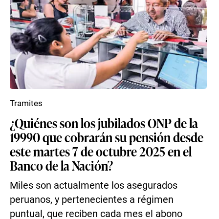
Tramites
¿Quiénes son los jubilados ONP de la
19990 que cobrarán su pensión desde
este martes 7 de octubre 2025 en el
Banco de la Nación?
Miles son actualmente los asegurados
peruanos, y pertenecientes a régimen
puntual, que reciben cada mes el abono