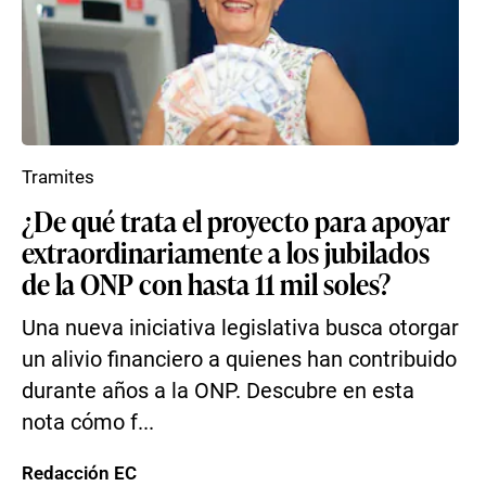
Tramites
¿De qué trata el proyecto para apoyar
extraordinariamente a los jubilados
de la ONP con hasta 11 mil soles?
Una nueva iniciativa legislativa busca otorgar
un alivio financiero a quienes han contribuido
durante años a la ONP. Descubre en esta
nota cómo f...
Redacción EC