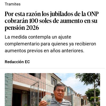
Tramites
Por esta razón los jubilados de la ONP
cobrarán 100 soles de aumento en su
pensión 2026
La medida contempla un ajuste
complementario para quienes ya recibieron
aumentos previos en años anteriores.
Redacción EC