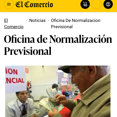
El
·
Noticias
·
Oficina De Normalizacion
Comercio
Previsional
Oficina de Normalización
Previsional