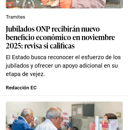
Tramites
Jubilados ONP recibirán nuevo
beneficio económico en noviembre
2025: revisa si calificas
El Estado busca reconocer el esfuerzo de los
jubilados y ofrecer un apoyo adicional en su
etapa de vejez.
Redacción EC