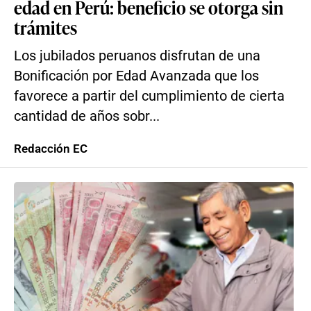
edad en Perú: beneficio se otorga sin
trámites
Los jubilados peruanos disfrutan de una
Bonificación por Edad Avanzada que los
favorece a partir del cumplimiento de cierta
cantidad de años sobr...
Redacción EC