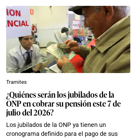
Tramites
¿Quiénes serán los jubilados de la
ONP en cobrar su pensión este 7 de
julio del 2026?
Los jubilados de la ONP ya tienen un
cronograma definido para el pago de sus