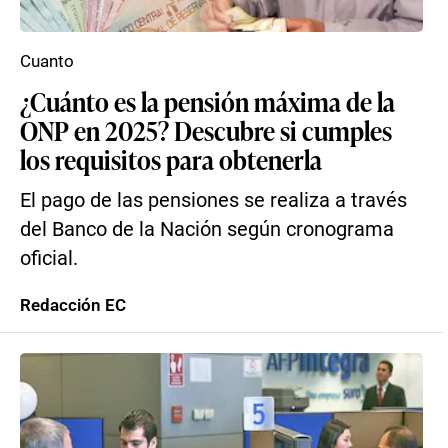
Cuanto
¿Cuánto es la pensión máxima de la
ONP en 2025? Descubre si cumples
los requisitos para obtenerla
El pago de las pensiones se realiza a través
del Banco de la Nación según cronograma
oficial.
Redacción EC