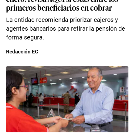
primeros beneficiarios en cobrar
La entidad recomienda priorizar cajeros y
agentes bancarios para retirar la pensión de
forma segura.
Redacción EC