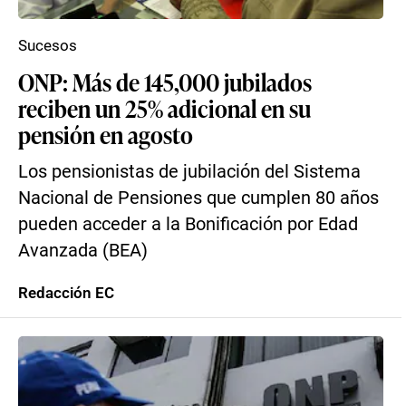
Sucesos
ONP: Más de 145,000 jubilados
reciben un 25% adicional en su
pensión en agosto
Los pensionistas de jubilación del Sistema
Nacional de Pensiones que cumplen 80 años
pueden acceder a la Bonificación por Edad
Avanzada (BEA)
Redacción EC