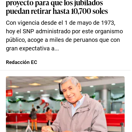
proyecto para que los jubilados
puedan retirar hasta 10,700 soles
Con vigencia desde el 1 de mayo de 1973,
hoy el SNP administrado por este organismo
público, acoge a miles de peruanos que con
gran expectativa a...
Redacción EC