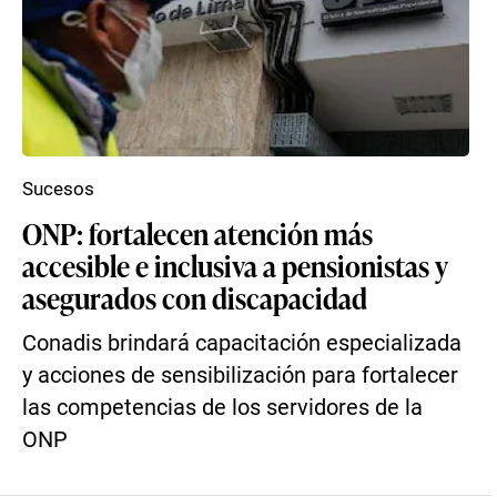
Sucesos
ONP: fortalecen atención más
accesible e inclusiva a pensionistas y
asegurados con discapacidad
Conadis brindará capacitación especializada
y acciones de sensibilización para fortalecer
las competencias de los servidores de la
ONP