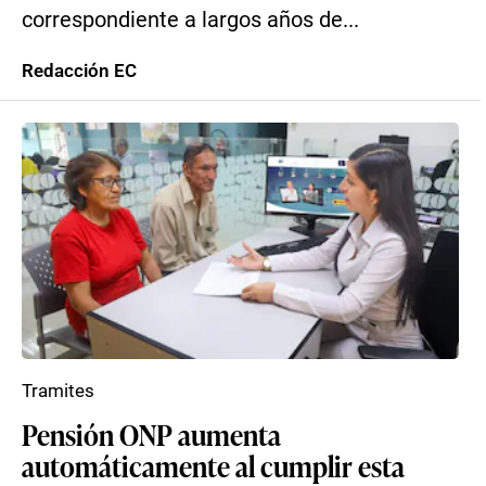
correspondiente a largos años de...
Redacción EC
Tramites
Pensión ONP aumenta
automáticamente al cumplir esta