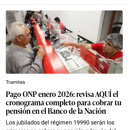
Tramites
Pago ONP enero 2026: revisa AQUÍ el
cronograma completo para cobrar tu
pensión en el Banco de la Nación
Los jubilados del régimen 19990 serán los