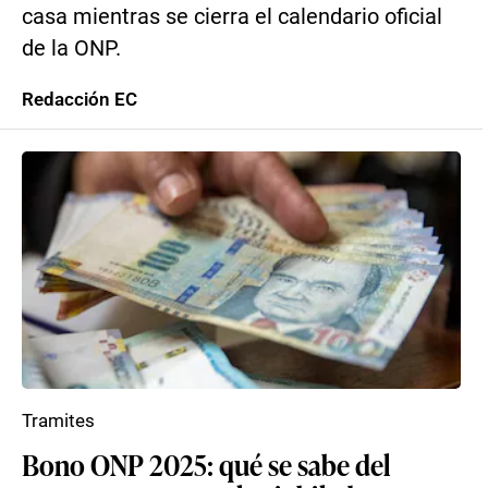
casa mientras se cierra el calendario oficial
de la ONP.
Redacción EC
Tramites
Bono ONP 2025: qué se sabe del