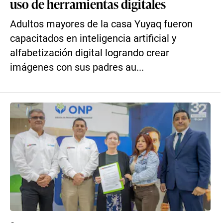
uso de herramientas digitales
Adultos mayores de la casa Yuyaq fueron
capacitados en inteligencia artificial y
alfabetización digital logrando crear
imágenes con sus padres au...