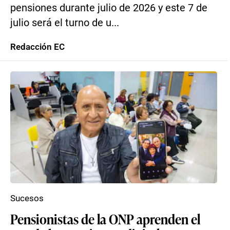
pensiones durante julio de 2026 y este 7 de
julio será el turno de u...
Redacción EC
Sucesos
Pensionistas de la ONP aprenden el