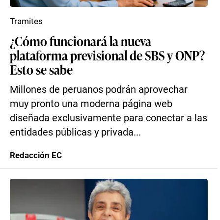
Tramites
¿Cómo funcionará la nueva
plataforma previsional de SBS y ONP?
Esto se sabe
Millones de peruanos podrán aprovechar
muy pronto una moderna página web
diseñada exclusivamente para conectar a las
entidades públicas y privada...
Redacción EC