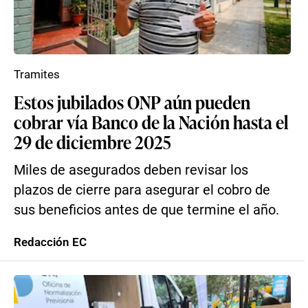
Tramites
Estos jubilados ONP aún pueden
cobrar vía Banco de la Nación hasta el
29 de diciembre 2025
Miles de asegurados deben revisar los
plazos de cierre para asegurar el cobro de
sus beneficios antes de que termine el año.
Redacción EC