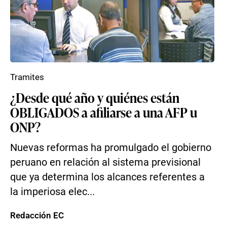
Tramites
¿Desde qué año y quiénes están
OBLIGADOS a afiliarse a una AFP u
ONP?
Nuevas reformas ha promulgado el gobierno
peruano en relación al sistema previsional
que ya determina los alcances referentes a
la imperiosa elec...
Redacción EC