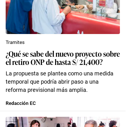
Tramites
¿Qué se sabe del nuevo proyecto sobre
el retiro ONP de hasta S/ 21,400?
La propuesta se plantea como una medida
temporal que podría abrir paso a una
reforma previsional más amplia.
Redacción EC