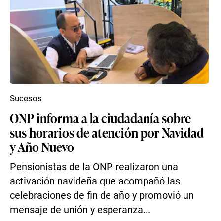
Sucesos
ONP informa a la ciudadanía sobre
sus horarios de atención por Navidad
y Año Nuevo
Pensionistas de la ONP realizaron una
activación navideña que acompañó las
celebraciones de fin de año y promovió un
mensaje de unión y esperanza...