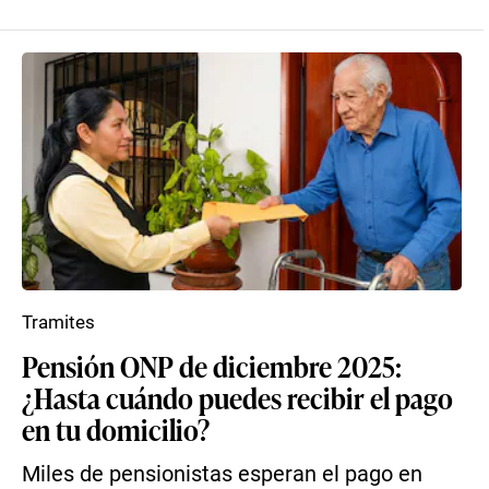
Tramites
Pensión ONP de diciembre 2025:
¿Hasta cuándo puedes recibir el pago
en tu domicilio?
Miles de pensionistas esperan el pago en