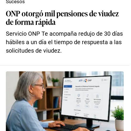
Sucesos
ONP otorgó mil pensiones de viudez
de forma rápida
Servicio ONP Te acompaña redujo de 30 días
hábiles a un día el tiempo de respuesta a las
solicitudes de viudez.