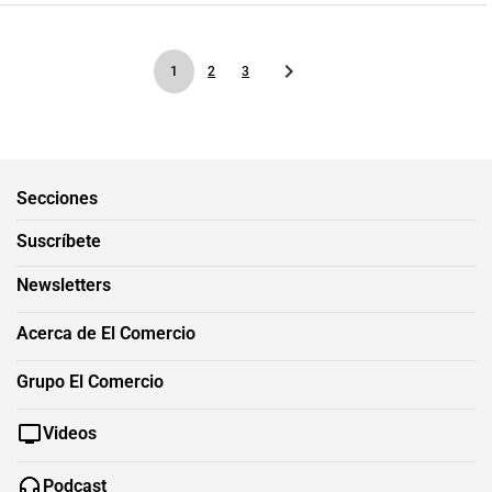
1
2
3
Secciones
Suscríbete
Newsletters
Acerca de El Comercio
Grupo El Comercio
Videos
Podcast