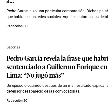
a...”
Pedro García hizo una particular comparación. Dichas pala
que hablar en las redes sociales. Aquí te contamos los detal
Redacción EC
Deportes
Pedro García revela la frase que habr
sentenciado a Guillermo Enrique en
Lima: “No jugó más”
Un episodio ocurrido después de un mal resultado explicaría
defensor desapareció de las convocatorias.
Redacción EC