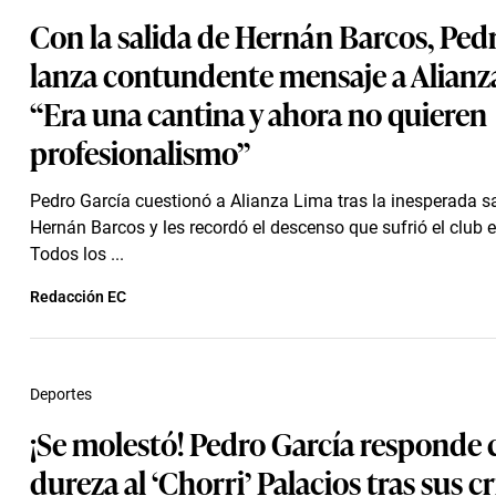
Con la salida de Hernán Barcos, Ped
lanza contundente mensaje a Alianz
“Era una cantina y ahora no quieren
profesionalismo”
Pedro García cuestionó a Alianza Lima tras la inesperada s
Hernán Barcos y les recordó el descenso que sufrió el club 
Todos los ...
Redacción EC
Deportes
¡Se molestó! Pedro García responde 
dureza al ‘Chorri’ Palacios tras sus cr