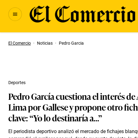
El Comercio
·
Noticias
·
Pedro Garcia
Deportes
Pedro García cuestiona el interés de
Lima por Gallese y propone otro fich
clave: “Yo lo destinaría a...”
El periodista deportivo analizó el mercado de fichajes blanq