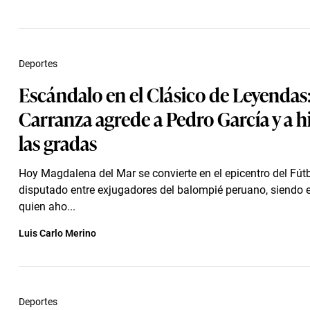
Deportes
Escándalo en el Clásico de Leyendas
Carranza agrede a Pedro García y a 
las gradas
Hoy Magdalena del Mar se convierte en el epicentro del Fút
disputado entre exjugadores del balompié peruano, siendo e
quien aho...
Luis Carlo Merino
Deportes