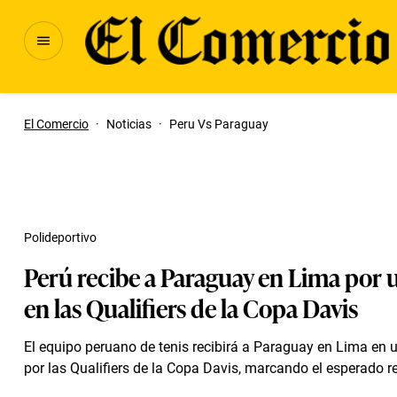
El Comercio
·
Noticias
·
Peru Vs Paraguay
Polideportivo
Perú recibe a Paraguay en Lima por 
en las Qualifiers de la Copa Davis
El equipo peruano de tenis recibirá a Paraguay en Lima en u
por las Qualifiers de la Copa Davis, marcando el esperado re