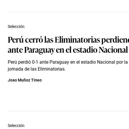
Selección
Perú cerró las Eliminatorias perdien
ante Paraguay en el estadio Nacional
Perú perdió 0-1 ante Paraguay en el estadio Nacional por la
jornada de las Eliminatorias.
Joao Muñoz Tineo
Selección