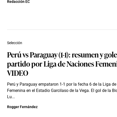
Redacción EC
Selección
Perú vs Paraguay (1-1): resumen y gole
partido por Liga de Naciones Femeni
VIDEO
Perú y Paraguay empataron 1-1 por la fecha 6 de la Liga d
Femenina en el Estadio Garcilaso de la Vega. El gol de la Bi
Lu...
Rogger Fernández