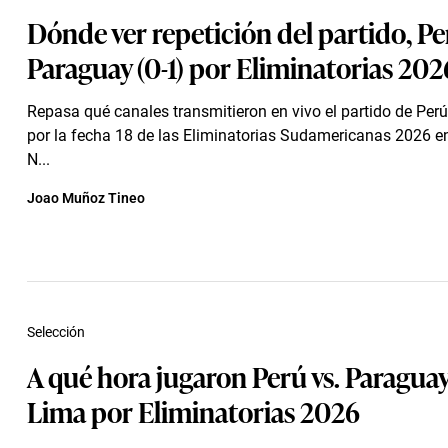
Dónde ver repetición del partido, Pe
Paraguay (0-1) por Eliminatorias 202
Repasa qué canales transmitieron en vivo el partido de Per
por la fecha 18 de las Eliminatorias Sudamericanas 2026 en
N...
Joao Muñoz Tineo
Selección
A qué hora jugaron Perú vs. Paragua
Lima por Eliminatorias 2026