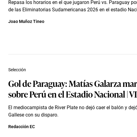
Repasa los horarios en el que jugaron Perú vs. Paraguay po
de las Eliminatorias Sudamericanas 2026 en el estadio Nac
Joao Muñoz Tineo
Selección
Gol de Paraguay: Matías Galarza marc
sobre Perú en el Estadio Nacional | 
El mediocampista de River Plate no dejó caer el balón y dej
Gallese con su disparo.
Redacción EC