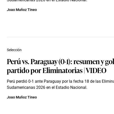
Joao Muñoz Tineo
Selección
Perú vs. Paraguay (0-1): resumen y gol
partido por Eliminatorias | VIDEO
Perú perdió 0-1 ante Paraguay por la fecha 18 de las Elimin
Sudamericanas 2026 en el Estadio Nacional.
Joao Muñoz Tineo