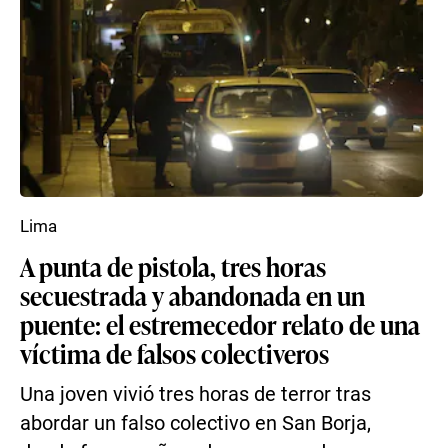
Lima
A punta de pistola, tres horas
secuestrada y abandonada en un
puente: el estremecedor relato de una
víctima de falsos colectiveros
Una joven vivió tres horas de terror tras
abordar un falso colectivo en San Borja,