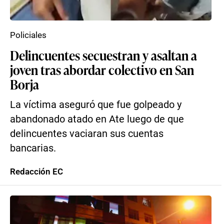
Policiales
Delincuentes secuestran y asaltan a
joven tras abordar colectivo en San
Borja
La víctima aseguró que fue golpeado y
abandonado atado en Ate luego de que
delincuentes vaciaran sus cuentas
bancarias.
Redacción EC