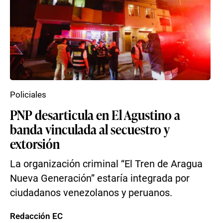
Policiales
PNP desarticula en El Agustino a
banda vinculada al secuestro y
extorsión
La organización criminal “El Tren de Aragua
Nueva Generación” estaría integrada por
ciudadanos venezolanos y peruanos.
Redacción EC