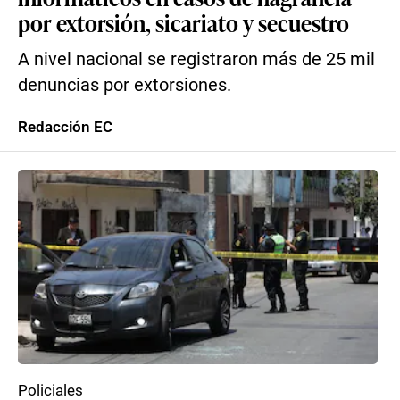
por extorsión, sicariato y secuestro
A nivel nacional se registraron más de 25 mil
denuncias por extorsiones.
Redacción EC
Policiales