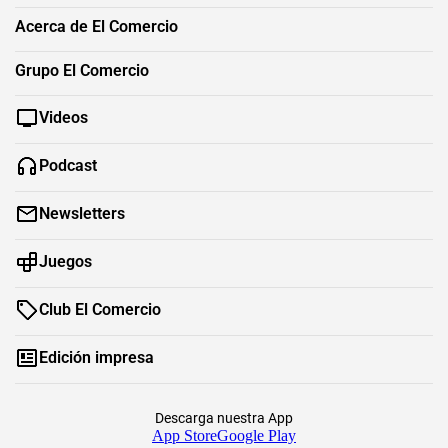
Acerca de El Comercio
Grupo El Comercio
Videos
Podcast
Newsletters
Juegos
Club El Comercio
Edición impresa
Descarga nuestra App
App Store
Google Play