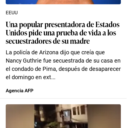
EEUU
Una popular presentadora de Estados
Unidos pide una prueba de vida a los
secuestradores de su madre
La policía de Arizona dijo que creía que
Nancy Guthrie fue secuestrada de su casa en
el condado de Pima, después de desaparecer
el domingo en ext...
Agencia AFP