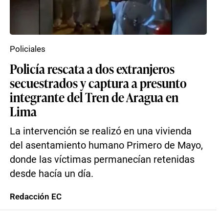
Policiales
Policía rescata a dos extranjeros
secuestrados y captura a presunto
integrante del Tren de Aragua en
Lima
La intervención se realizó en una vivienda
del asentamiento humano Primero de Mayo,
donde las víctimas permanecían retenidas
desde hacía un día.
Redacción EC