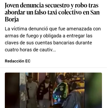
Joven denuncia secuestro y robo tras
abordar un falso taxi colectivo en San
Borja
La víctima denunció que fue amenazada con
armas de fuego y obligada a entregar las
claves de sus cuentas bancarias durante
cuatro horas de cautiv...
Redacción EC