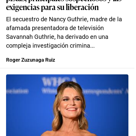
exigencias para su liberación
El secuestro de Nancy Guthrie, madre de la
afamada presentadora de televisión
Savannah Guthrie, ha derivado en una
compleja investigación crimina...
Roger Zuzunaga Ruiz