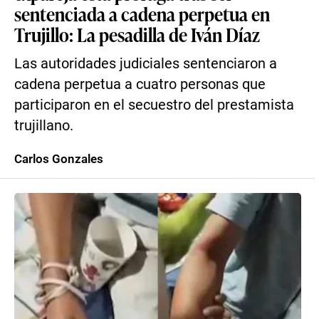
sentenciada a cadena perpetua en
Trujillo: La pesadilla de Iván Díaz
Las autoridades judiciales sentenciaron a
cadena perpetua a cuatro personas que
participaron en el secuestro del prestamista
trujillano.
Carlos Gonzales