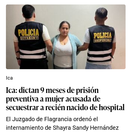
Ica
Ica: dictan 9 meses de prisión
preventiva a mujer acusada de
secuestrar a recién nacido de hospital
El Juzgado de Flagrancia ordenó el
internamiento de Shayra Sandy Hernández