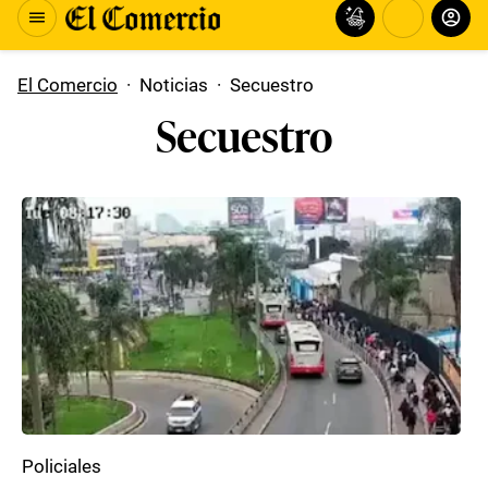
El Comercio
·
Noticias
·
Secuestro
Secuestro
Policiales