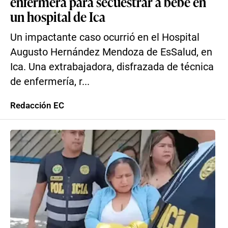
enfermera para secuestrar a bebé en
un hospital de Ica
Un impactante caso ocurrió en el Hospital
Augusto Hernández Mendoza de EsSalud, en
Ica. Una extrabajadora, disfrazada de técnica
de enfermería, r...
Redacción EC