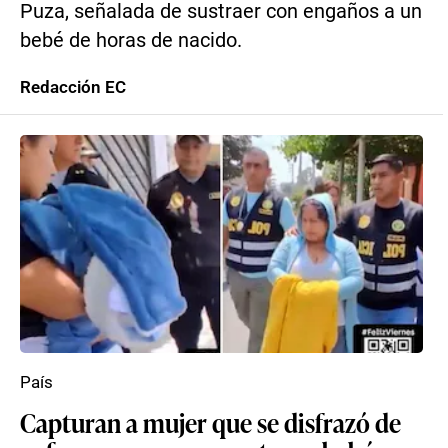
Puza, señalada de sustraer con engaños a un
bebé de horas de nacido.
Redacción EC
País
Capturan a mujer que se disfrazó de