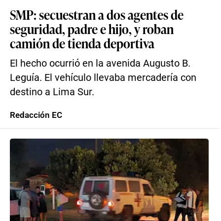
SMP: secuestran a dos agentes de
seguridad, padre e hijo, y roban
camión de tienda deportiva
El hecho ocurrió en la avenida Augusto B.
Leguía. El vehículo llevaba mercadería con
destino a Lima Sur.
Redacción EC