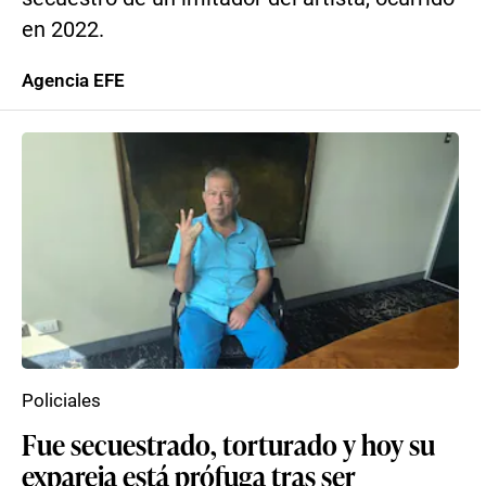
en 2022.
Agencia EFE
Policiales
Fue secuestrado, torturado y hoy su
expareja está prófuga tras ser