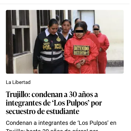
La Libertad
Trujillo: condenan a 30 años a
integrantes de ‘Los Pulpos’ por
secuestro de estudiante
Condenan a integrantes de ‘Los Pulpos’ en