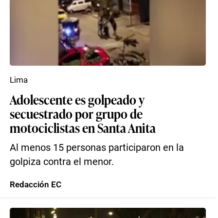
Lima
Adolescente es golpeado y
secuestrado por grupo de
motociclistas en Santa Anita
Al menos 15 personas participaron en la
golpiza contra el menor.
Redacción EC