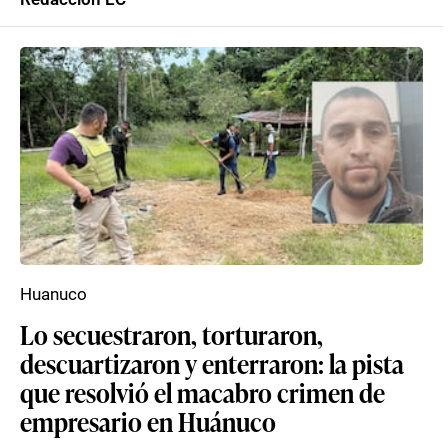
Huanuco
Lo secuestraron, torturaron,
descuartizaron y enterraron: la pista
que resolvió el macabro crimen de
empresario en Huánuco