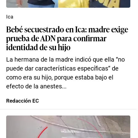
Ica
Bebé secuestrado en Ica: madre exige
prueba de ADN para confirmar
identidad de su hijo
La hermana de la madre indicó que ella “no
puede dar características específicas” de
como era su hijo, porque estaba bajo el
efecto de la anestes...
Redacción EC