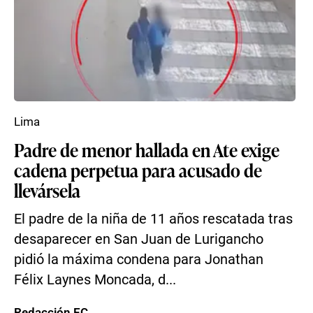
Lima
Padre de menor hallada en Ate exige
cadena perpetua para acusado de
llevársela
El padre de la niña de 11 años rescatada tras
desaparecer en San Juan de Lurigancho
pidió la máxima condena para Jonathan
Félix Laynes Moncada, d...
Redacción EC