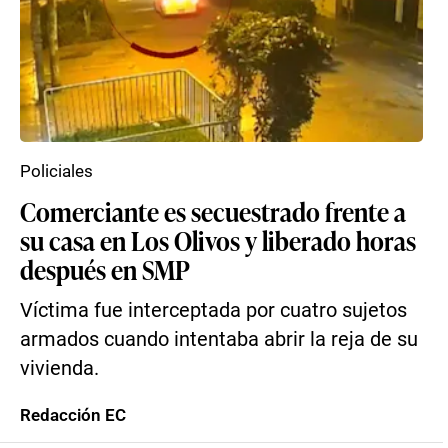
Policiales
Comerciante es secuestrado frente a
su casa en Los Olivos y liberado horas
después en SMP
Víctima fue interceptada por cuatro sujetos
armados cuando intentaba abrir la reja de su
vivienda.
Redacción EC