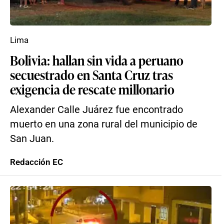
Lima
Bolivia: hallan sin vida a peruano
secuestrado en Santa Cruz tras
exigencia de rescate millonario
Alexander Calle Juárez fue encontrado
muerto en una zona rural del municipio de
San Juan.
Redacción EC