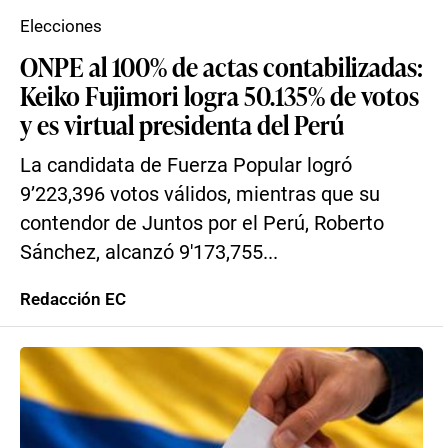
Elecciones
ONPE al 100% de actas contabilizadas:
Keiko Fujimori logra 50.135% de votos
y es virtual presidenta del Perú
La candidata de Fuerza Popular logró
9’223,396 votos válidos, mientras que su
contendor de Juntos por el Perú, Roberto
Sánchez, alcanzó 9′173,755...
Redacción EC