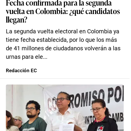
Fecha confirmada para la segunda
vuelta en Colombia: ¿qué candidatos
llegan?
La segunda vuelta electoral en Colombia ya
tiene fecha establecida, por lo que los más
de 41 millones de ciudadanos volverán a las
urnas para ele...
Redacción EC