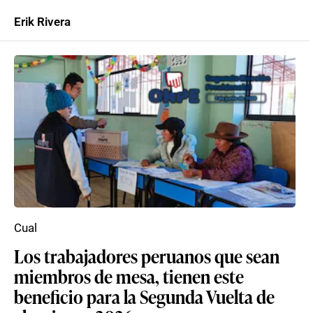
Erik Rivera
Cual
Los trabajadores peruanos que sean
miembros de mesa, tienen este
beneficio para la Segunda Vuelta de