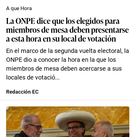
A que Hora
La ONPE dice que los elegidos para
miembros de mesa deben presentarse
a esta hora en su local de votación
En el marco de la segunda vuelta electoral, la
ONPE dio a conocer la hora en la que los
miembros de mesa deben acercarse a sus
locales de votació...
Redacción EC