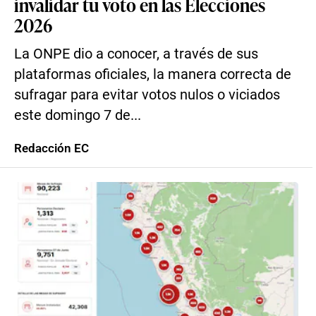
invalidar tu voto en las Elecciones
2026
La ONPE dio a conocer, a través de sus
plataformas oficiales, la manera correcta de
sufragar para evitar votos nulos o viciados
este domingo 7 de...
Redacción EC