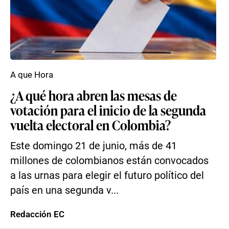
A que Hora
¿A qué hora abren las mesas de
votación para el inicio de la segunda
vuelta electoral en Colombia?
Este domingo 21 de junio, más de 41
millones de colombianos están convocados
a las urnas para elegir el futuro político del
país en una segunda v...
Redacción EC