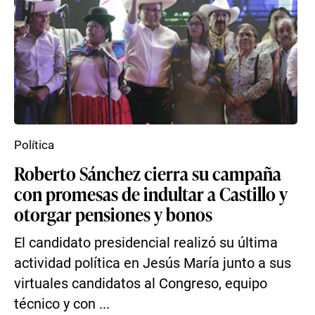
Política
Roberto Sánchez cierra su campaña
con promesas de indultar a Castillo y
otorgar pensiones y bonos
El candidato presidencial realizó su última
actividad política en Jesús María junto a sus
virtuales candidatos al Congreso, equipo
técnico y con ...