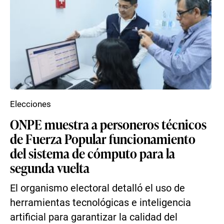
Elecciones
ONPE muestra a personeros técnicos
de Fuerza Popular funcionamiento
del sistema de cómputo para la
segunda vuelta
El organismo electoral detalló el uso de
herramientas tecnológicas e inteligencia
artificial para garantizar la calidad del