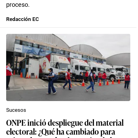
proceso.
Redacción EC
Sucesos
ONPE inició despliegue del material
electoral: ¿Qué ha cambiado para