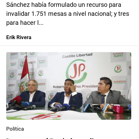
Sánchez había formulado un recurso para
invalidar 1.751 mesas a nivel nacional; y tres
para hacer l...
Erik Rivera
Política