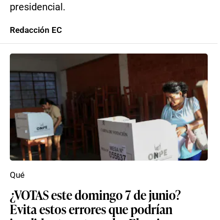
presidencial.
Redacción EC
Qué
¿VOTAS este domingo 7 de junio?
Evita estos errores que podrían