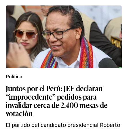
Política
Juntos por el Perú: JEE declaran
“improcedente” pedidos para
invalidar cerca de 2.400 mesas de
votación
El partido del candidato presidencial Roberto