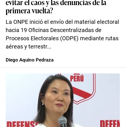
evitar el caos y las denuncias de la
primera vuelta?
La ONPE inició el envío del material electoral
hacia 19 Oficinas Descentralizadas de
Procesos Electorales (ODPE) mediante rutas
aéreas y terrestr...
Diego Aquino Pedraza