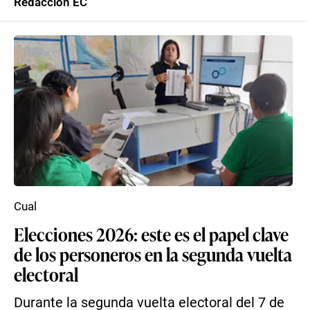
Redacción EC
Cual
Elecciones 2026: este es el papel clave
de los personeros en la segunda vuelta
electoral
Durante la segunda vuelta electoral del 7 de