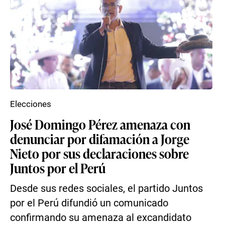
Elecciones
José Domingo Pérez amenaza con
denunciar por difamación a Jorge
Nieto por sus declaraciones sobre
Juntos por el Perú
Desde sus redes sociales, el partido Juntos
por el Perú difundió un comunicado
confirmando su amenaza al excandidato