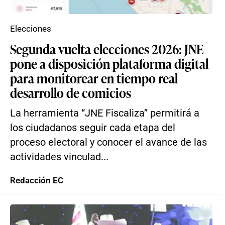
Elecciones
Segunda vuelta elecciones 2026: JNE
pone a disposición plataforma digital
para monitorear en tiempo real
desarrollo de comicios
La herramienta “JNE Fiscaliza” permitirá a
los ciudadanos seguir cada etapa del
proceso electoral y conocer el avance de las
actividades vinculad...
Redacción EC