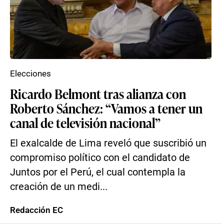
Elecciones
Ricardo Belmont tras alianza con
Roberto Sánchez: “Vamos a tener un
canal de televisión nacional”
El exalcalde de Lima reveló que suscribió un
compromiso político con el candidato de
Juntos por el Perú, el cual contempla la
creación de un medi...
Redacción EC