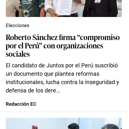
Elecciones
Roberto Sánchez firma “compromiso
por el Perú” con organizaciones
sociales
El candidato de Juntos por el Perú suscribió
un documento que plantea reformas
institucionales, lucha contra la inseguridad y
defensa de los dere...
Redacción EC