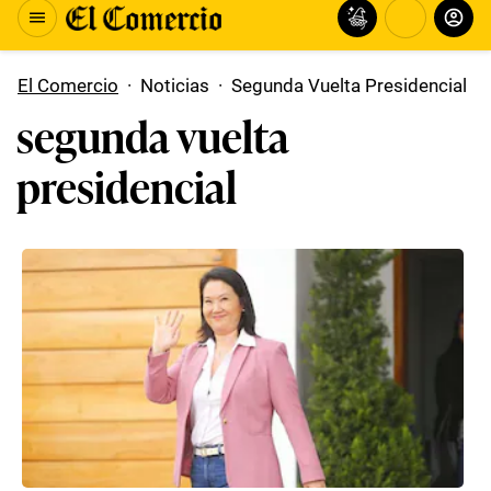
El Comercio
·
Noticias
·
Segunda Vuelta Presidencial
segunda vuelta
presidencial