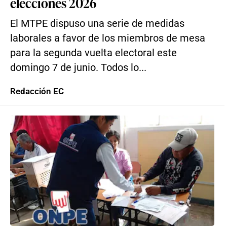
elecciones 2026
El MTPE dispuso una serie de medidas
laborales a favor de los miembros de mesa
para la segunda vuelta electoral este
domingo 7 de junio. Todos lo...
Redacción EC