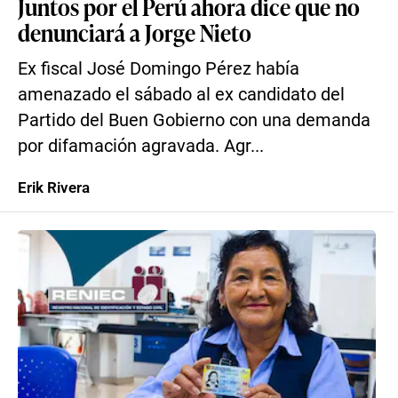
Juntos por el Perú ahora dice que no
denunciará a Jorge Nieto
Ex fiscal José Domingo Pérez había
amenazado el sábado al ex candidato del
Partido del Buen Gobierno con una demanda
por difamación agravada. Agr...
Erik Rivera