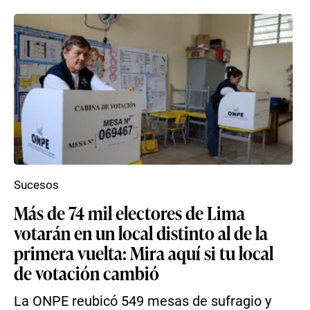
Sucesos
Más de 74 mil electores de Lima
votarán en un local distinto al de la
primera vuelta: Mira aquí si tu local
de votación cambió
La ONPE reubicó 549 mesas de sufragio y