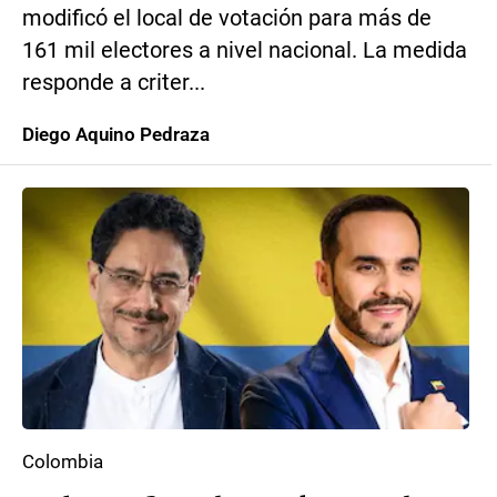
modificó el local de votación para más de
161 mil electores a nivel nacional. La medida
responde a criter...
Diego Aquino Pedraza
Colombia