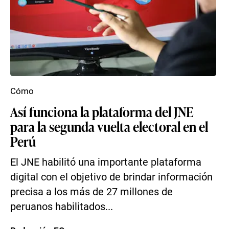
Cómo
Así funciona la plataforma del JNE
para la segunda vuelta electoral en el
Perú
El JNE habilitó una importante plataforma
digital con el objetivo de brindar información
precisa a los más de 27 millones de
peruanos habilitados...