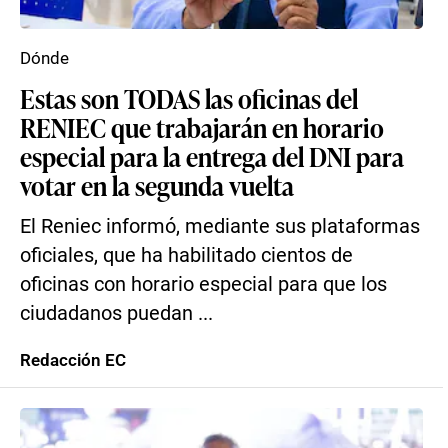
Dónde
Estas son TODAS las oficinas del
RENIEC que trabajarán en horario
especial para la entrega del DNI para
votar en la segunda vuelta
El Reniec informó, mediante sus plataformas
oficiales, que ha habilitado cientos de
oficinas con horario especial para que los
ciudadanos puedan ...
Redacción EC