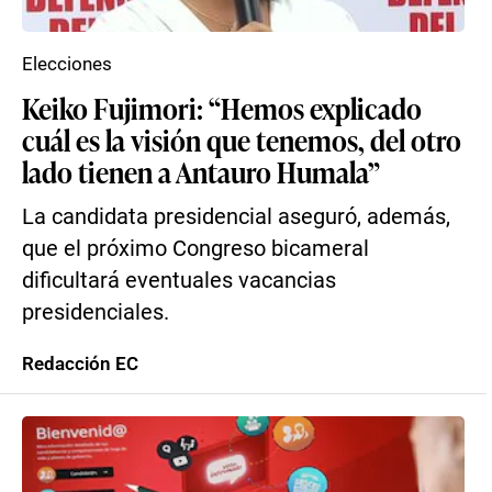
Elecciones
Keiko Fujimori: “Hemos explicado
cuál es la visión que tenemos, del otro
lado tienen a Antauro Humala”
La candidata presidencial aseguró, además,
que el próximo Congreso bicameral
dificultará eventuales vacancias
presidenciales.
Redacción EC