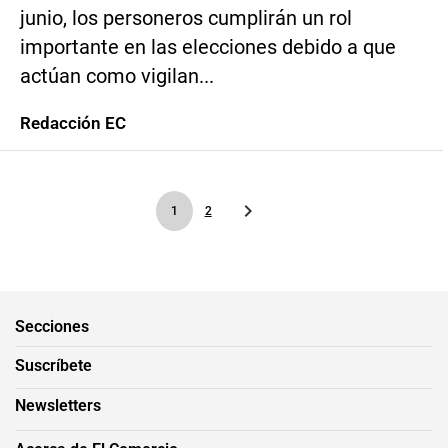
junio, los personeros cumplirán un rol
importante en las elecciones debido a que
actúan como vigilan...
Redacción EC
1
2
Secciones
Suscríbete
Newsletters