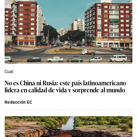
Cual
No es China ni Rusia: este país latinoamericano
lidera en calidad de vida y sorprende al mundo
Redacción EC