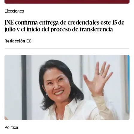
Elecciones
JNE confirma entrega de credenciales este 15 de
julio y el inicio del proceso de transferencia
Redacción EC
Política