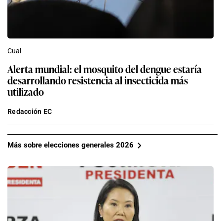
Cual
Alerta mundial: el mosquito del dengue estaría
desarrollando resistencia al insecticida más
utilizado
Redacción EC
Más sobre elecciones generales 2026