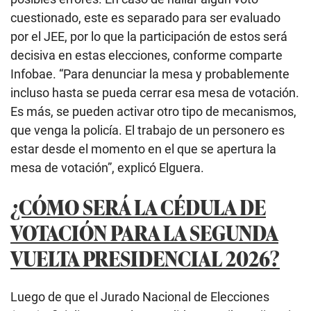
cuestionado, este es separado para ser evaluado
por el JEE, por lo que la participación de estos será
decisiva en estas elecciones, conforme comparte
Infobae. “Para denunciar la mesa y probablemente
incluso hasta se pueda cerrar esa mesa de votación.
Es más, se pueden activar otro tipo de mecanismos,
que venga la policía. El trabajo de un personero es
estar desde el momento en el que se apertura la
mesa de votación”, explicó Elguera.
¿CÓMO SERÁ LA CÉDULA DE
VOTACIÓN PARA LA SEGUNDA
VUELTA PRESIDENCIAL 2026?
Luego de que el Jurado Nacional de Elecciones