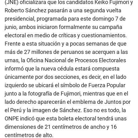
(JNE) oficializara que los candidatos Keiko Fujimori y
Roberto Sánchez pasarán a una segunda vuelta
presidencial, programada para este domingo 7 de
junio, ambos iniciaron formalmente su campaña
electoral en medio de críticas y cuestionamientos.
Frente a esta situación y a pocas semanas de que
más de 27 millones de peruanos se acerquen a las
urnas, la Oficina Nacional de Procesos Electorales
informó que la nueva cédula estará compuesta
únicamente por dos secciones, es decir, en el lado
izquierdo se ubicará el símbolo de Fuerza Popular
junto a la fotografía de Fujimori, mientras que en el
lado derecho aparecerán el emblema de Juntos por
el Perú y la imagen de Sánchez. Eso no es todo, la
ONPE indicó que esta boleta electoral tendrá unas
dimensiones de 21 centímetros de ancho y 16
centímetros de alto.