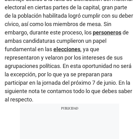
electoral en ciertas partes de la capital, gran parte
de la población habilitada logró cumplir con su deber
cívico, así como los miembros de mesa. Sin
embargo, durante este proceso, los
personeros
de
ambas candidaturas cumplieron un papel
fundamental en las
elecciones
, ya que
representaron y velaron por los intereses de sus
agrupaciones políticas. En esta oportunidad no será
la excepción, por lo que ya se preparan para
participar en la jornada del próximo 7 de junio. En la
siguiente nota te contamos todo lo que debes saber
al respecto.