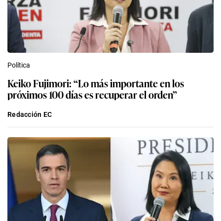
Política
Keiko Fujimori: “Lo más importante en los
próximos 100 días es recuperar el orden”
Redacción EC