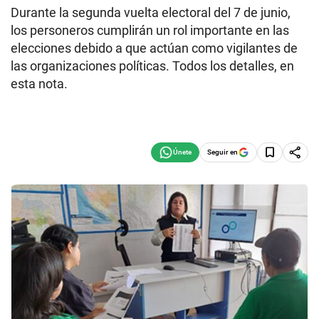
Durante la segunda vuelta electoral del 7 de junio,
los personeros cumplirán un rol importante en las
elecciones debido a que actúan como vigilantes de
las organizaciones políticas. Todos los detalles, en
esta nota.
Seguir en