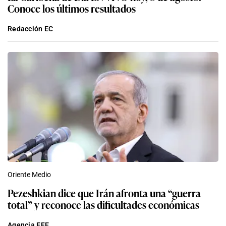
Conoce los últimos resultados
Redacción EC
Oriente Medio
Pezeshkian dice que Irán afronta una “guerra
total” y reconoce las dificultades económicas
Agencia EFE