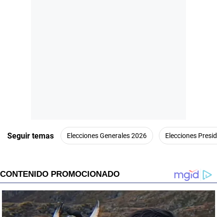
Seguir temas
Elecciones Generales 2026
Elecciones Presi