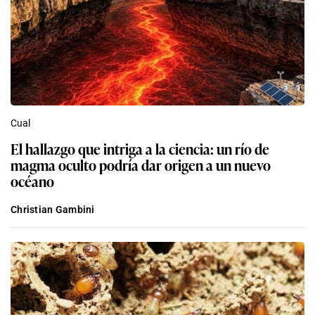
Cual
El hallazgo que intriga a la ciencia: un río de
magma oculto podría dar origen a un nuevo
océano
Christian Gambini