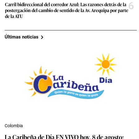
6
Carril bidireccional del corredor Azul: Las razones detrás de la
postergación del cambio de sentido de la Av. Arequipa por parte
de la ATU
Últimas noticias
Colombia
La Caribeña de Día EN VIVO hoy, 8 de agosto: