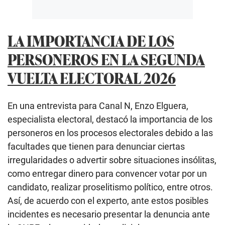
LA IMPORTANCIA DE LOS
PERSONEROS EN LA SEGUNDA
VUELTA ELECTORAL 2026
En una entrevista para Canal N, Enzo Elguera,
especialista electoral, destacó la importancia de los
personeros en los procesos electorales debido a las
facultades que tienen para denunciar ciertas
irregularidades o advertir sobre situaciones insólitas,
como entregar dinero para convencer votar por un
candidato, realizar proselitismo político, entre otros.
Así, de acuerdo con el experto, ante estos posibles
incidentes es necesario presentar la denuncia ante