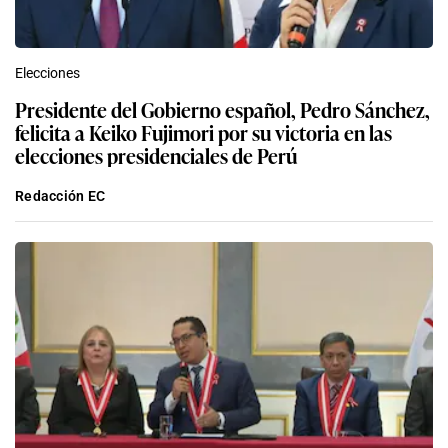
Elecciones
Presidente del Gobierno español, Pedro Sánchez,
felicita a Keiko Fujimori por su victoria en las
elecciones presidenciales de Perú
Redacción EC