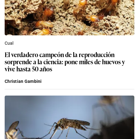
Cual
El verdadero campeón de la reproducción
sorprende a la ciencia: pone miles de huevos y
vive hasta 50 años
Christian Gambini