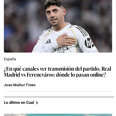
España
¿En qué canales ver transmisión del partido, Real
Madrid vs Ferencváros: dónde lo pasan online?
Joao Muñoz Tineo
Lo último en Cual