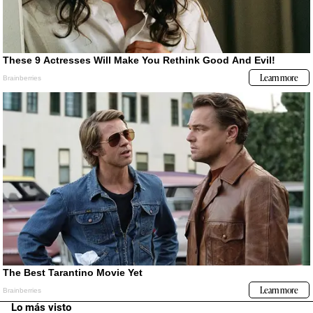
Lo más visto