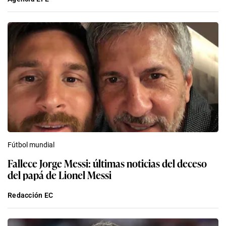
Fútbol mundial
Fallece Jorge Messi: últimas noticias del deceso
del papá de Lionel Messi
Redacción EC