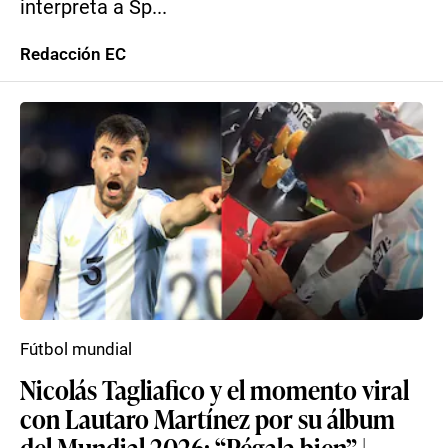
interpreta a Sp...
Redacción EC
Fútbol mundial
Nicolás Tagliafico y el momento viral
con Lautaro Martínez por su álbum
del Mundial 2026: “Pégala bien” |