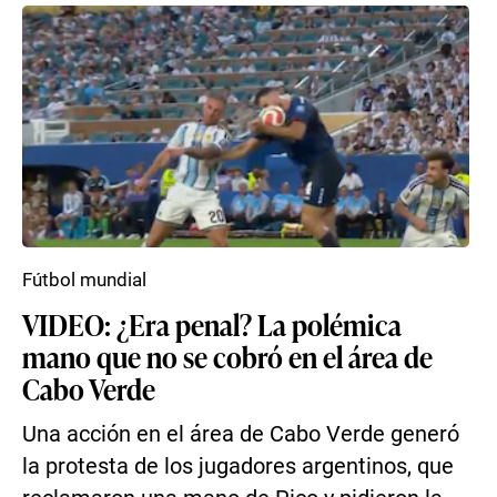
Fútbol mundial
VIDEO: ¿Era penal? La polémica
mano que no se cobró en el área de
Cabo Verde
Una acción en el área de Cabo Verde generó
la protesta de los jugadores argentinos, que