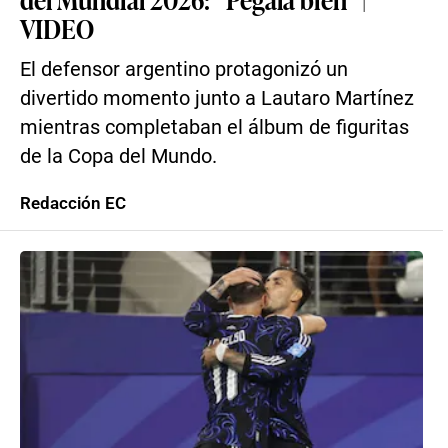
VIDEO
El defensor argentino protagonizó un
divertido momento junto a Lautaro Martínez
mientras completaban el álbum de figuritas
de la Copa del Mundo.
Redacción EC