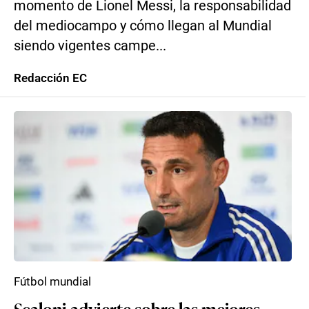
momento de Lionel Messi, la responsabilidad
del mediocampo y cómo llegan al Mundial
siendo vigentes campe...
Redacción EC
Fútbol mundial