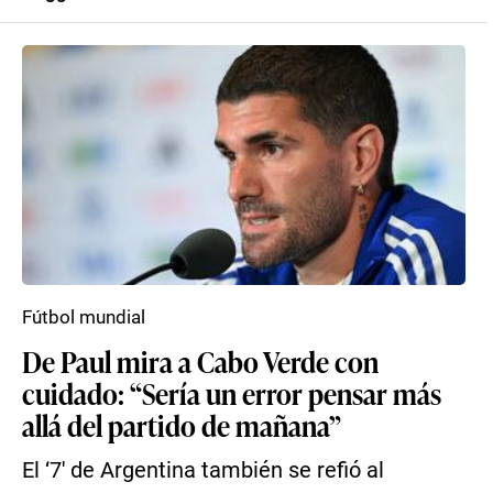
Fútbol mundial
De Paul mira a Cabo Verde con
cuidado: “Sería un error pensar más
allá del partido de mañana”
El ‘7′ de Argentina también se refió al