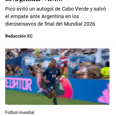
Pico evitó un autogol de Cabo Verde y salvó
el empate ante Argentina en los
dieciseisavos de final del Mundial 2026.
Redacción EC
Fútbol mundial