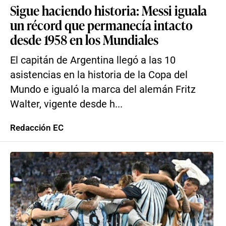
Sigue haciendo historia: Messi iguala
un récord que permanecía intacto
desde 1958 en los Mundiales
El capitán de Argentina llegó a las 10
asistencias en la historia de la Copa del
Mundo e igualó la marca del alemán Fritz
Walter, vigente desde h...
Redacción EC