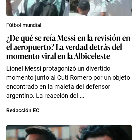
Fútbol mundial
¿De qué se reía Messi en la revisión en
el aeropuerto? La verdad detrás del
momento viral en la Albiceleste
Lionel Messi protagonizó un divertido
momento junto al Cuti Romero por un objeto
encontrado en la maleta del defensor
argentino. La reacción del ...
Redacción EC