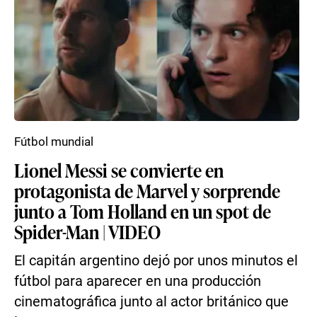
Fútbol mundial
Lionel Messi se convierte en
protagonista de Marvel y sorprende
junto a Tom Holland en un spot de
Spider-Man | VIDEO
El capitán argentino dejó por unos minutos el
fútbol para aparecer en una producción
cinematográfica junto al actor británico que