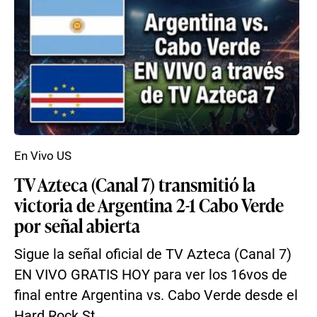
En Vivo US
TV Azteca (Canal 7) transmitió la
victoria de Argentina 2-1 Cabo Verde
por señal abierta
Sigue la señal oficial de TV Azteca (Canal 7)
EN VIVO GRATIS HOY para ver los 16vos de
final entre Argentina vs. Cabo Verde desde el
Hard Rock St...