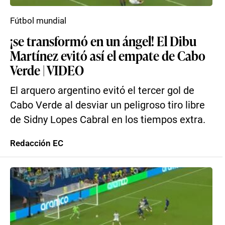
Fútbol mundial
¡se transformó en un ángel! El Dibu
Martínez evitó así el empate de Cabo
Verde | VIDEO
El arquero argentino evitó el tercer gol de
Cabo Verde al desviar un peligroso tiro libre
de Sidny Lopes Cabral en los tiempos extra.
Redacción EC