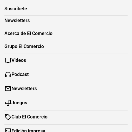
Suscríbete
Newsletters
Acerca de El Comercio
Grupo El Comercio
Videos
Podcast
Newsletters
Juegos
Club El Comercio
Edición impresa