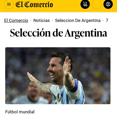
El Comercio
·
Noticias
·
Seleccion De Argentina
·
7
Selección de Argentina
Fútbol mundial