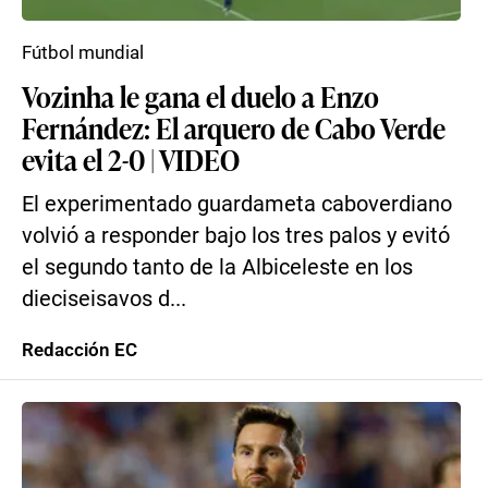
Fútbol mundial
Vozinha le gana el duelo a Enzo
Fernández: El arquero de Cabo Verde
evita el 2-0 | VIDEO
El experimentado guardameta caboverdiano
volvió a responder bajo los tres palos y evitó
el segundo tanto de la Albiceleste en los
dieciseisavos d...
Redacción EC