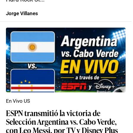
Jorge Villanes
En Vivo US
ESPN transmitió la victoria de
Selección Argentina vs. Cabo Verde,
con Leo Messi, por TV y Disney Plus