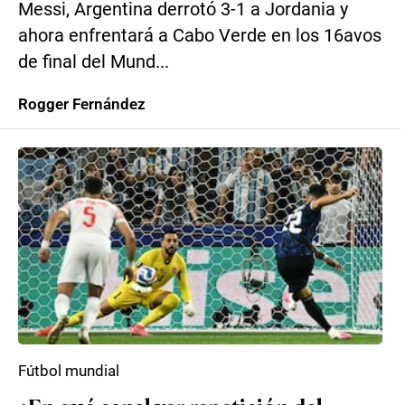
Messi, Argentina derrotó 3-1 a Jordania y
ahora enfrentará a Cabo Verde en los 16avos
de final del Mund...
Rogger Fernández
Fútbol mundial