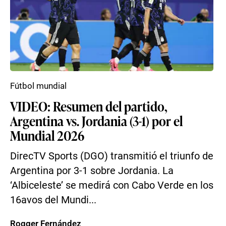
Fútbol mundial
VIDEO: Resumen del partido,
Argentina vs. Jordania (3-1) por el
Mundial 2026
DirecTV Sports (DGO) transmitió el triunfo de
Argentina por 3-1 sobre Jordania. La
‘Albiceleste’ se medirá con Cabo Verde en los
16avos del Mundi...
Rogger Fernández