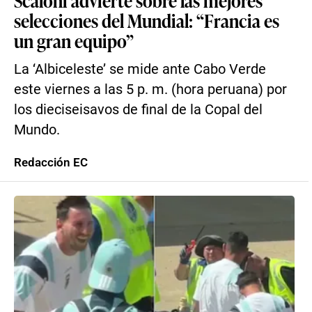
Scaloni advierte sobre las mejores
selecciones del Mundial: “Francia es
un gran equipo”
La ‘Albiceleste’ se mide ante Cabo Verde
este viernes a las 5 p. m. (hora peruana) por
los dieciseisavos de final de la Copal del
Mundo.
Redacción EC