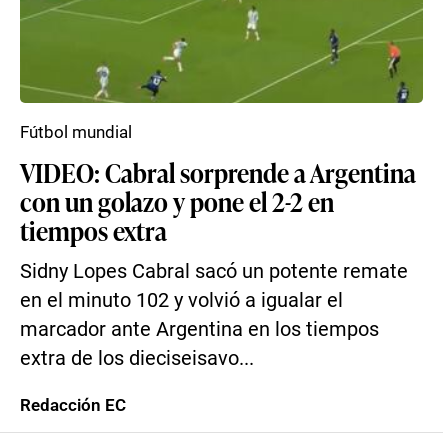
Fútbol mundial
VIDEO: Cabral sorprende a Argentina
con un golazo y pone el 2-2 en
tiempos extra
Sidny Lopes Cabral sacó un potente remate
en el minuto 102 y volvió a igualar el
marcador ante Argentina en los tiempos
extra de los dieciseisavo...
Redacción EC