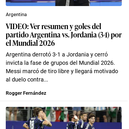
Argentina
VIDEO: Ver resumen y goles del
partido Argentina vs. Jordania (3-1) por
el Mundial 2026
Argentina derrotó 3-1 a Jordania y cerró
invicta la fase de grupos del Mundial 2026.
Messi marcó de tiro libre y llegará motivado
al duelo contra...
Rogger Fernández