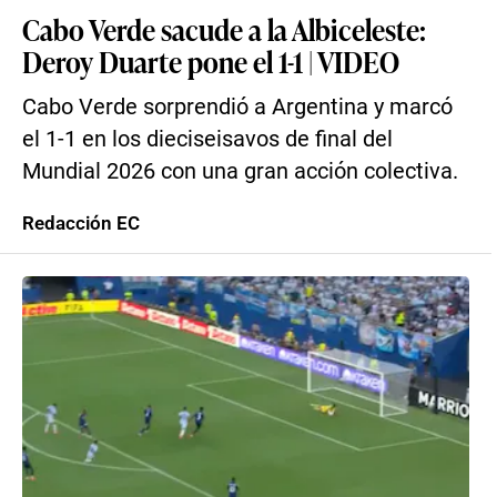
Cabo Verde sacude a la Albiceleste:
Deroy Duarte pone el 1-1 | VIDEO
Cabo Verde sorprendió a Argentina y marcó
el 1-1 en los dieciseisavos de final del
Mundial 2026 con una gran acción colectiva.
Redacción EC