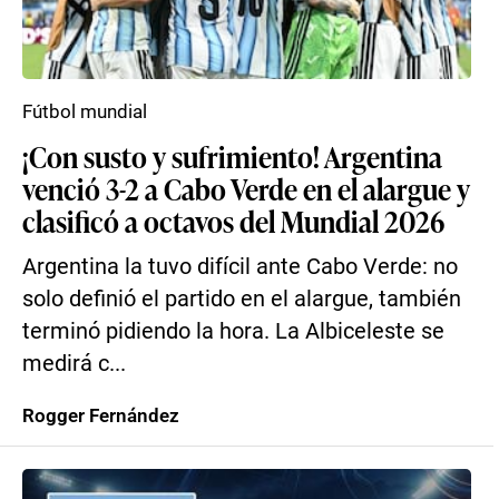
Fútbol mundial
¡Con susto y sufrimiento! Argentina
venció 3-2 a Cabo Verde en el alargue y
clasificó a octavos del Mundial 2026
Argentina la tuvo difícil ante Cabo Verde: no
solo definió el partido en el alargue, también
terminó pidiendo la hora. La Albiceleste se
medirá c...
Rogger Fernández