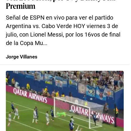
Premium
Señal de ESPN en vivo para ver el partido
Argentina vs. Cabo Verde HOY viernes 3 de
julio, con Lionel Messi, por los 16vos de final
de la Copa Mu...
Jorge Villanes