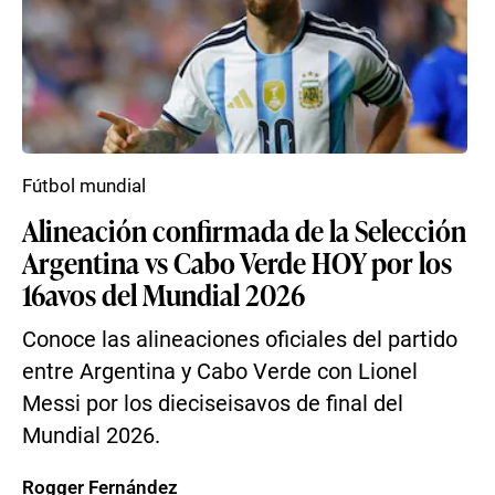
Fútbol mundial
Alineación confirmada de la Selección
Argentina vs Cabo Verde HOY por los
16avos del Mundial 2026
Conoce las alineaciones oficiales del partido
entre Argentina y Cabo Verde con Lionel
Messi por los dieciseisavos de final del
Mundial 2026.
Rogger Fernández