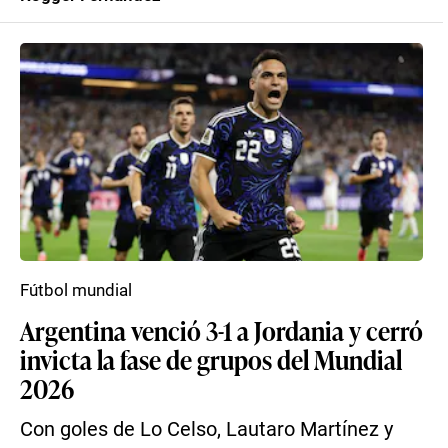
Fútbol mundial
Argentina venció 3-1 a Jordania y cerró
invicta la fase de grupos del Mundial
2026
Con goles de Lo Celso, Lautaro Martínez y