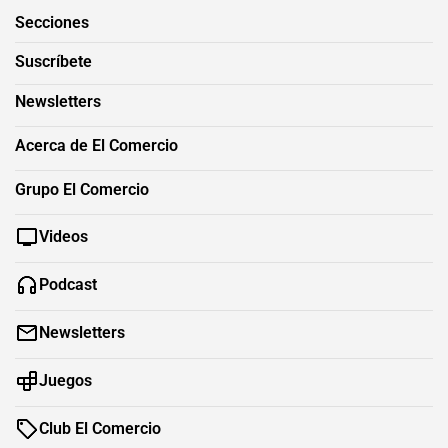
Secciones
Suscríbete
Newsletters
Acerca de El Comercio
Grupo El Comercio
Videos
Podcast
Newsletters
Juegos
Club El Comercio