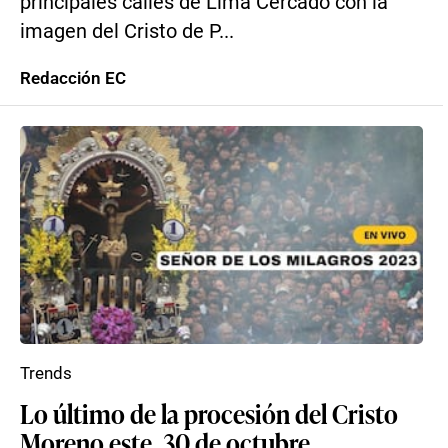
principales calles de Lima Cercado con la
imagen del Cristo de P...
Redacción EC
Trends
Lo último de la procesión del Cristo
Moreno este, 30 de octubre