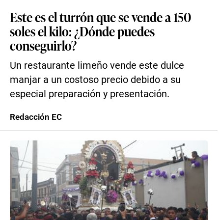
Este es el turrón que se vende a 150
soles el kilo: ¿Dónde puedes
conseguirlo?
Un restaurante limeño vende este dulce
manjar a un costoso precio debido a su
especial preparación y presentación.
Redacción EC