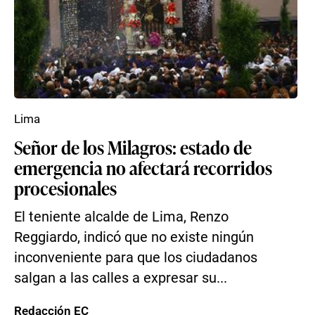
Lima
Señor de los Milagros: estado de
emergencia no afectará recorridos
procesionales
El teniente alcalde de Lima, Renzo
Reggiardo, indicó que no existe ningún
inconveniente para que los ciudadanos
salgan a las calles a expresar su...
Redacción EC