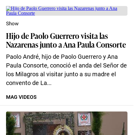
Show
Hijo de Paolo Guerrero visita las
Nazarenas junto a Ana Paula Consorte
Paolo André, hijo de Paolo Guerrero y Ana
Paula Consorte, conoció el anda del Señor de
los Milagros al visitar junto a su madre el
convento de La...
MAG VIDEOS