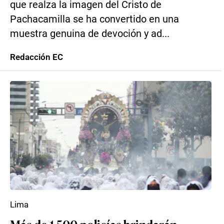
que realza la imagen del Cristo de
Pachacamilla se ha convertido en una
muestra genuina de devoción y ad...
Redacción EC
Lima