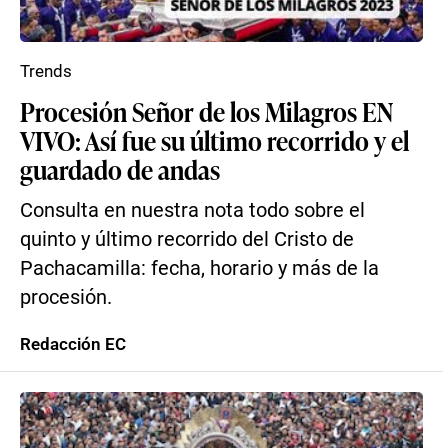
Trends
Procesión Señor de los Milagros EN
VIVO: Así fue su último recorrido y el
guardado de andas
Consulta en nuestra nota todo sobre el
quinto y último recorrido del Cristo de
Pachacamilla: fecha, horario y más de la
procesión.
Redacción EC