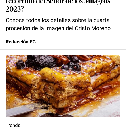
recorrido del Señor de los Milagros
2023?
Conoce todos los detalles sobre la cuarta
procesión de la imagen del Cristo Moreno.
Redacción EC
Trends