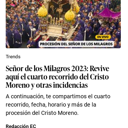
Trends
Señor de los Milagros 2023: Revive
aquí el cuarto recorrido del Cristo
Moreno y otras incidencias
A continuación, te compartimos el cuarto
recorrido, fecha, horario y más de la
procesión del Cristo Moreno.
Redacción EC