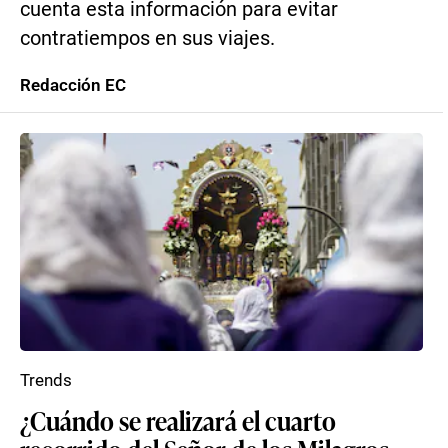
cuenta esta información para evitar
contratiempos en sus viajes.
Redacción EC
Trends
¿Cuándo se realizará el cuarto