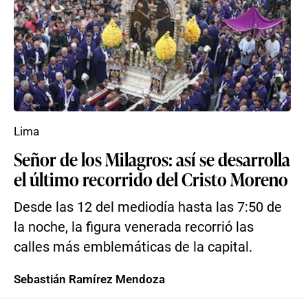
Lima
Señor de los Milagros: así se desarrolla
el último recorrido del Cristo Moreno
Desde las 12 del mediodía hasta las 7:50 de
la noche, la figura venerada recorrió las
calles más emblemáticas de la capital.
Sebastián Ramírez Mendoza