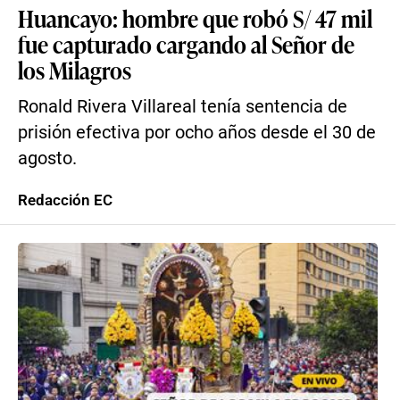
Huancayo: hombre que robó S/ 47 mil
fue capturado cargando al Señor de
los Milagros
Ronald Rivera Villareal tenía sentencia de
prisión efectiva por ocho años desde el 30 de
agosto.
Redacción EC