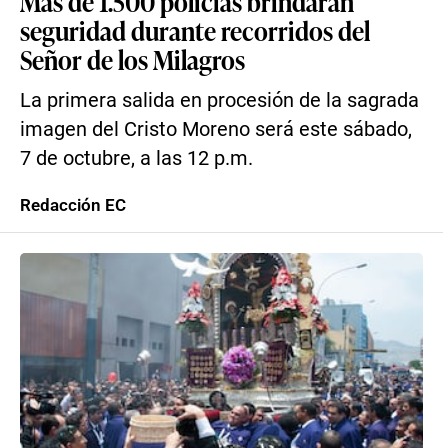
Más de 1.500 policías brindarán
seguridad durante recorridos del
Señor de los Milagros
La primera salida en procesión de la sagrada
imagen del Cristo Moreno será este sábado,
7 de octubre, a las 12 p.m.
Redacción EC