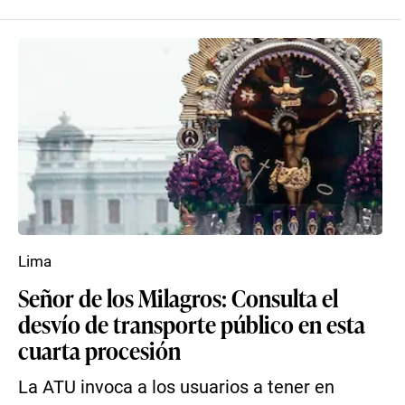
Lima
Señor de los Milagros: Consulta el
desvío de transporte público en esta
cuarta procesión
La ATU invoca a los usuarios a tener en