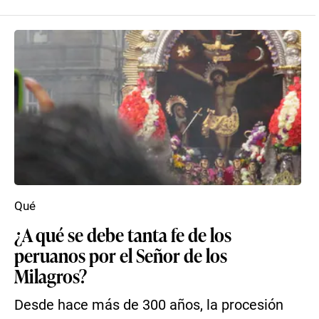
Qué
¿A qué se debe tanta fe de los
peruanos por el Señor de los
Milagros?
Desde hace más de 300 años, la procesión