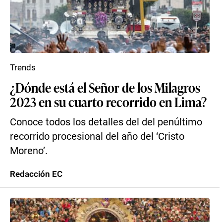
Trends
¿Dónde está el Señor de los Milagros
2023 en su cuarto recorrido en Lima?
Conoce todos los detalles del del penúltimo
recorrido procesional del año del ‘Cristo
Moreno’.
Redacción EC