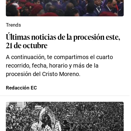
Trends
Últimas noticias de la procesión este,
21 de octubre
A continuación, te compartimos el cuarto
recorrido, fecha, horario y más de la
procesión del Cristo Moreno.
Redacción EC