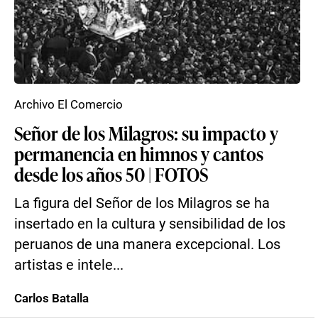
Archivo El Comercio
Señor de los Milagros: su impacto y
permanencia en himnos y cantos
desde los años 50 | FOTOS
La figura del Señor de los Milagros se ha
insertado en la cultura y sensibilidad de los
peruanos de una manera excepcional. Los
artistas e intele...
Carlos Batalla