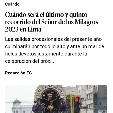
Cuándo
Cuándo será el último y quinto
recorrido del Señor de los Milagros
2023 en Lima
Las salidas procesionales del presente año
culminarán por todo lo alto y ante un mar de
fieles devotos justamente durante la
celebración del próx...
Redacción EC