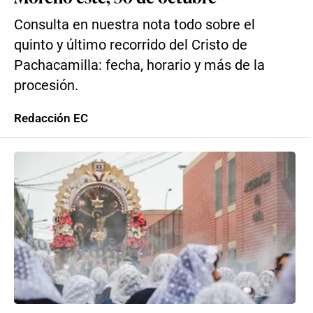
Consulta en nuestra nota todo sobre el
quinto y último recorrido del Cristo de
Pachacamilla: fecha, horario y más de la
procesión.
Redacción EC