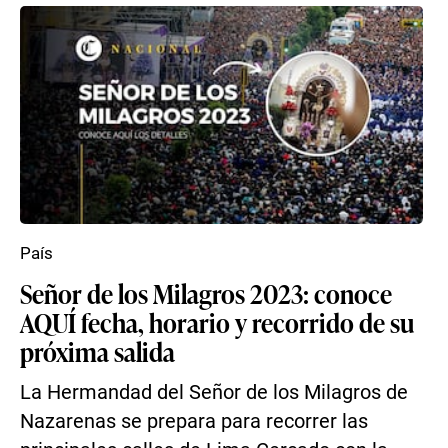
País
Señor de los Milagros 2023: conoce
AQUÍ fecha, horario y recorrido de su
próxima salida
La Hermandad del Señor de los Milagros de
Nazarenas se prepara para recorrer las