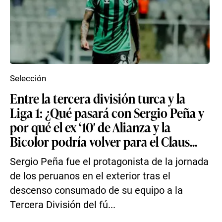
Selección
Entre la tercera división turca y la
Liga 1: ¿Qué pasará con Sergio Peña y
por qué el ex ‘10′ de Alianza y la
Bicolor podría volver para el Claus...
Sergio Peña fue el protagonista de la jornada
de los peruanos en el exterior tras el
descenso consumado de su equipo a la
Tercera División del fú...