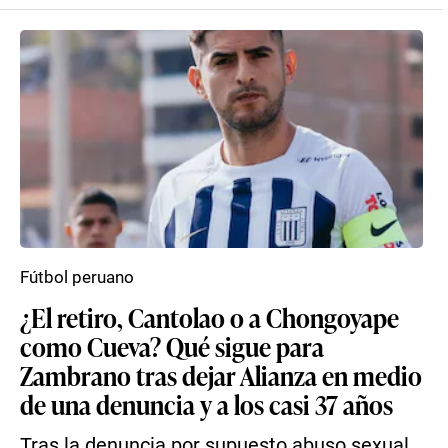
Fútbol peruano
¿El retiro, Cantolao o a Chongoyape
como Cueva? Qué sigue para
Zambrano tras dejar Alianza en medio
de una denuncia y a los casi 37 años
Tras la denuncia por supuesto abuso sexual,