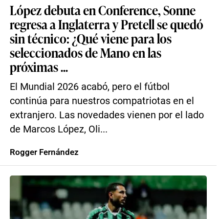
López debuta en Conference, Sonne
regresa a Inglaterra y Pretell se quedó
sin técnico: ¿Qué viene para los
seleccionados de Mano en las
próximas ...
El Mundial 2026 acabó, pero el fútbol
continúa para nuestros compatriotas en el
extranjero. Las novedades vienen por el lado
de Marcos López, Oli...
Rogger Fernández