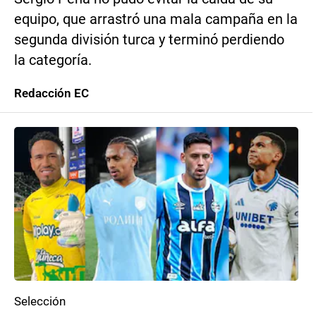
equipo, que arrastró una mala campaña en la
segunda división turca y terminó perdiendo
la categoría.
Redacción EC
Selección