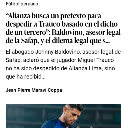
Fútbol peruano
“Alianza busca un pretexto para
despedir a Trauco basado en el dicho
de un tercero”: Baldovino, asesor legal
de la Safap, y el dilema legal que s...
El abogado Johnny Baldovino, asesor legal de
Safap, aclaró que el jugador Miguel Trauco
no ha sido despedido de Alianza Lima, sino
que ha recibid...
Jean Pierre Maraví Coppa