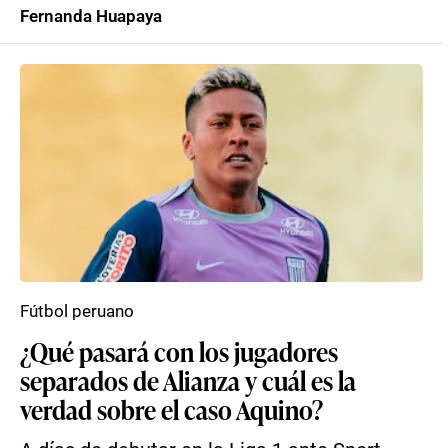
Fernanda Huapaya
Fútbol peruano
¿Qué pasará con los jugadores
separados de Alianza y cuál es la
verdad sobre el caso Aquino?