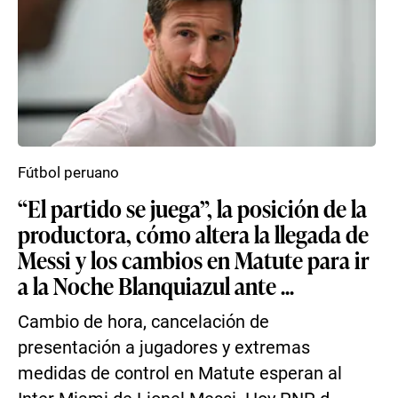
Fútbol peruano
“El partido se juega”, la posición de la
productora, cómo altera la llegada de
Messi y los cambios en Matute para ir
a la Noche Blanquiazul ante ...
Cambio de hora, cancelación de
presentación a jugadores y extremas
medidas de control en Matute esperan al