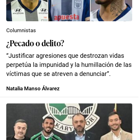
Columnistas
¿Pecado o delito?
“Justificar agresiones que destrozan vidas
perpetúa la impunidad y la humillación de las
víctimas que se atreven a denunciar”.
Natalia Manso Álvarez