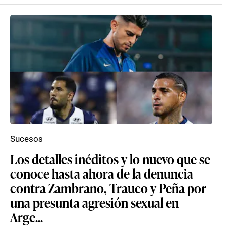
Sucesos
Los detalles inéditos y lo nuevo que se
conoce hasta ahora de la denuncia
contra Zambrano, Trauco y Peña por
una presunta agresión sexual en
Arge...