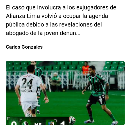
El caso que involucra a los exjugadores de
Alianza Lima volvió a ocupar la agenda
pública debido a las revelaciones del
abogado de la joven denun...
Carlos Gonzales