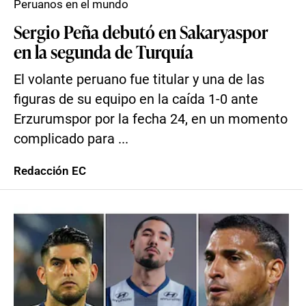
Peruanos en el mundo
Sergio Peña debutó en Sakaryaspor
en la segunda de Turquía
El volante peruano fue titular y una de las
figuras de su equipo en la caída 1-0 ante
Erzurumspor por la fecha 24, en un momento
complicado para ...
Redacción EC