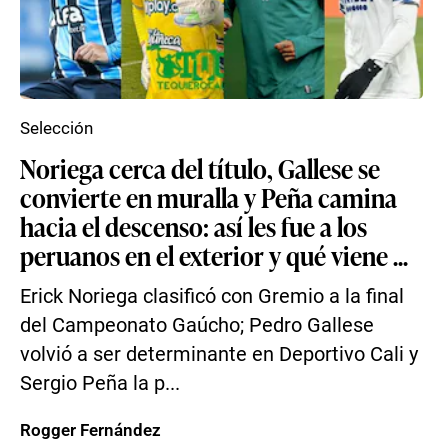
Selección
Noriega cerca del título, Gallese se
convierte en muralla y Peña camina
hacia el descenso: así les fue a los
peruanos en el exterior y qué viene ...
Erick Noriega clasificó con Gremio a la final
del Campeonato Gaúcho; Pedro Gallese
volvió a ser determinante en Deportivo Cali y
Sergio Peña la p...
Rogger Fernández