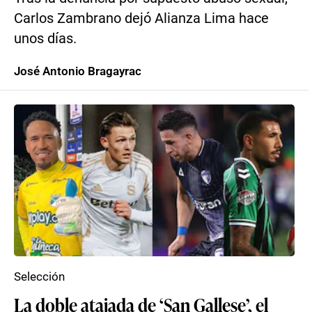
Carlos Zambrano dejó Alianza Lima hace
unos días.
José Antonio Bragayrac
Selección
La doble atajada de ‘San Gallese’, el