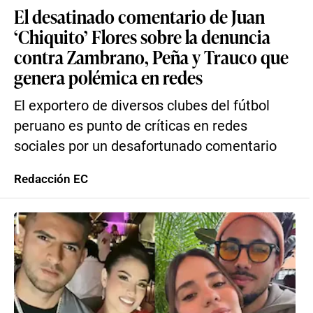
El desatinado comentario de Juan
‘Chiquito’ Flores sobre la denuncia
contra Zambrano, Peña y Trauco que
genera polémica en redes
El exportero de diversos clubes del fútbol
peruano es punto de críticas en redes
sociales por un desafortunado comentario
Redacción EC