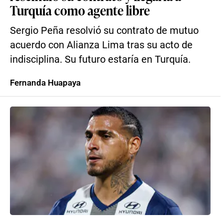
Turquía como agente libre
Sergio Peña resolvió su contrato de mutuo
acuerdo con Alianza Lima tras su acto de
indisciplina. Su futuro estaría en Turquía.
Fernanda Huapaya