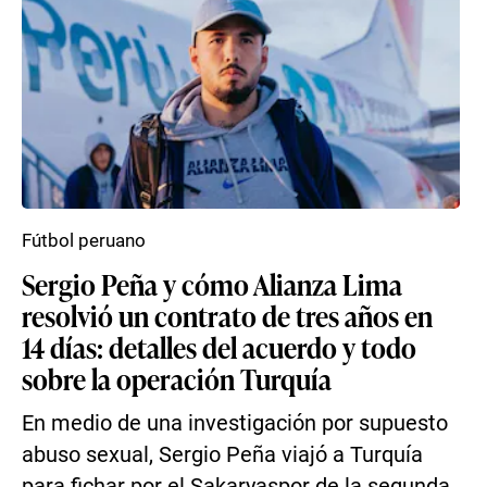
Fútbol peruano
Sergio Peña y cómo Alianza Lima
resolvió un contrato de tres años en
14 días: detalles del acuerdo y todo
sobre la operación Turquía
En medio de una investigación por supuesto
abuso sexual, Sergio Peña viajó a Turquía
para fichar por el Sakaryaspor de la segunda