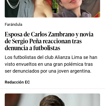
Farándula
Esposa de Carlos Zambrano y novia
de Sergio Peña reaccionan tras
denuncia a futbolistas
Los futbolistas del club Alianza Lima se han
visto envueltos en una gran polémica tras
ser denunciados por una joven argentina.
Redacción EC