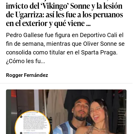
invicto del ‘Vikingo’ Sonne y la lesión
de Ugarriza: así les fue a los peruanos
en el exterior y qué viene ...
Pedro Gallese fue figura en Deportivo Cali el
fin de semana, mientras que Oliver Sonne se
consolida como titular en el Sparta Praga.
¿Cómo les fu...
Rogger Fernández