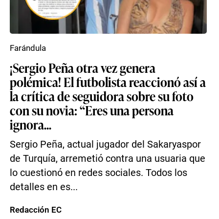
Farándula
¡Sergio Peña otra vez genera
polémica! El futbolista reaccionó así a
la crítica de seguidora sobre su foto
con su novia: “Eres una persona
ignora...
Sergio Peña, actual jugador del Sakaryaspor
de Turquía, arremetió contra una usuaria que
lo cuestionó en redes sociales. Todos los
detalles en es...
Redacción EC