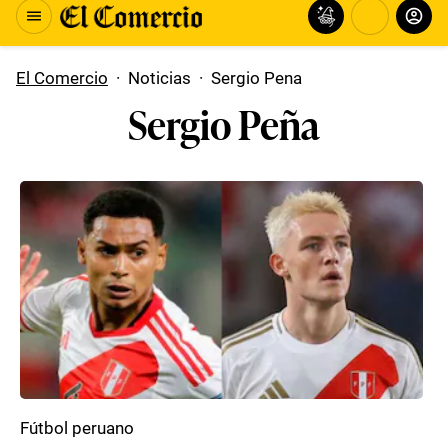
El Comercio
·
Noticias
·
Sergio Pena
Sergio Peña
Fútbol peruano