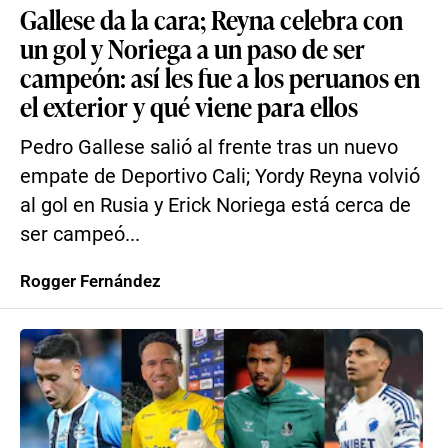
Gallese da la cara; Reyna celebra con
un gol y Noriega a un paso de ser
campeón: así les fue a los peruanos en
el exterior y qué viene para ellos
Pedro Gallese salió al frente tras un nuevo
empate de Deportivo Cali; Yordy Reyna volvió
al gol en Rusia y Erick Noriega está cerca de
ser campeó...
Rogger Fernández