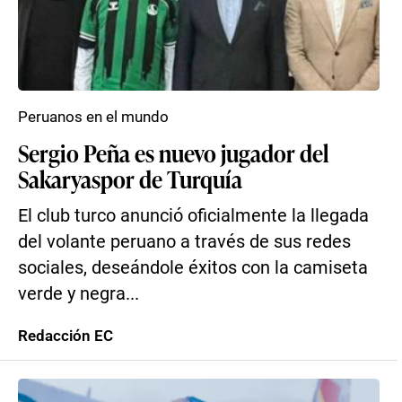
Peruanos en el mundo
Sergio Peña es nuevo jugador del
Sakaryaspor de Turquía
El club turco anunció oficialmente la llegada
del volante peruano a través de sus redes
sociales, deseándole éxitos con la camiseta
verde y negra...
Redacción EC