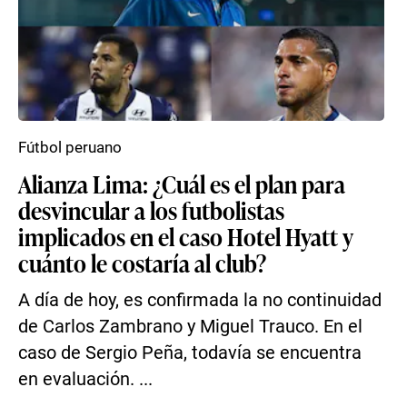
Fútbol peruano
Alianza Lima: ¿Cuál es el plan para
desvincular a los futbolistas
implicados en el caso Hotel Hyatt y
cuánto le costaría al club?
A día de hoy, es confirmada la no continuidad
de Carlos Zambrano y Miguel Trauco. En el
caso de Sergio Peña, todavía se encuentra
en evaluación. ...