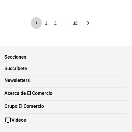
1
2
3
...
10
Secciones
Suscríbete
Newsletters
Acerca de El Comercio
Grupo El Comercio
Videos