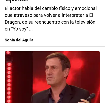
El actor habla del cambio físico y emocional
que atravesó para volver a interpretar a El
Dragón, de su reencuentro con la televisión
en “Yo soy” ...
Sonia del Águila