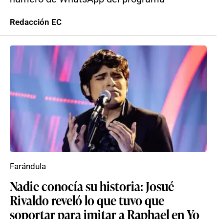
Redacción EC
Farándula
Nadie conocía su historia: Josué
Rivaldo reveló lo que tuvo que
soportar para imitar a Raphael en Yo