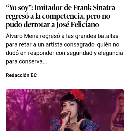
“Yo soy”: Imitador de Frank Sinatra
regresó a la competencia, pero no
pudo derrotar a José Feliciano
Álvaro Mena regresó a las grandes batallas
para retar a un artista consagrado, quién no
dudó en responder con seguridad y elegancia
para conserva...
Redacción EC