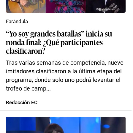
Farándula
“Yo soy grandes batallas” inicia su
ronda final: ¿Qué participantes
clasificaron?
Tras varias semanas de competencia, nueve
imitadores clasificaron a la última etapa del
programa, donde solo uno podrá levantar el
trofeo de camp...
Redacción EC