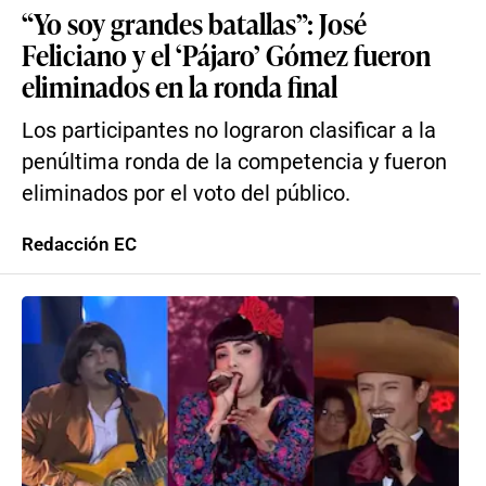
“Yo soy grandes batallas”: José
Feliciano y el ‘Pájaro’ Gómez fueron
eliminados en la ronda final
Los participantes no lograron clasificar a la
penúltima ronda de la competencia y fueron
eliminados por el voto del público.
Redacción EC