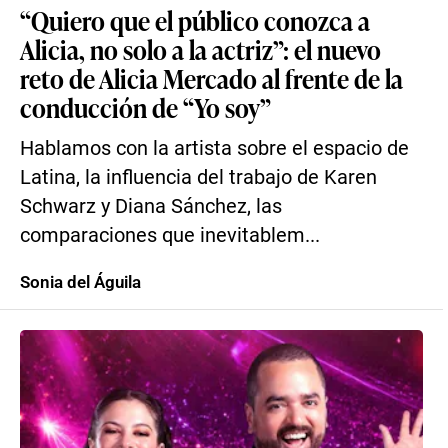
“Quiero que el público conozca a
Alicia, no solo a la actriz”: el nuevo
reto de Alicia Mercado al frente de la
conducción de “Yo soy”
Hablamos con la artista sobre el espacio de
Latina, la influencia del trabajo de Karen
Schwarz y Diana Sánchez, las
comparaciones que inevitablem...
Sonia del Águila