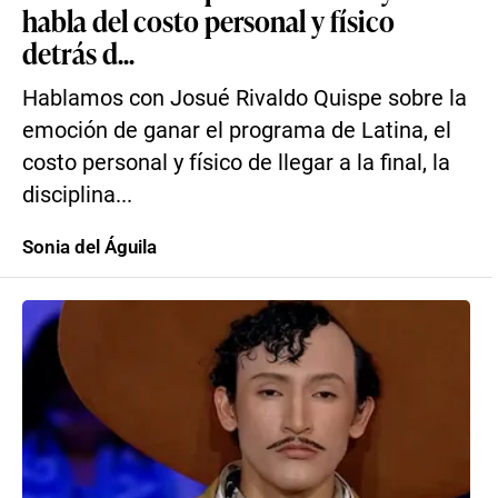
habla del costo personal y físico
detrás d...
Hablamos con Josué Rivaldo Quispe sobre la
emoción de ganar el programa de Latina, el
costo personal y físico de llegar a la final, la
disciplina...
Sonia del Águila