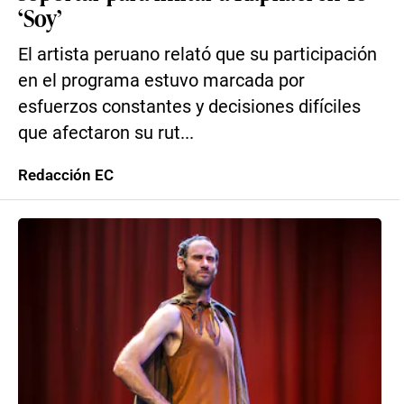
‘Soy’
El artista peruano relató que su participación
en el programa estuvo marcada por
esfuerzos constantes y decisiones difíciles
que afectaron su rut...
Redacción EC