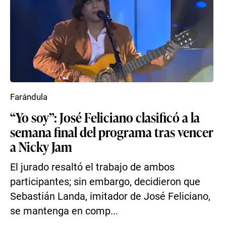
Farándula
“Yo soy”: José Feliciano clasificó a la
semana final del programa tras vencer
a Nicky Jam
El jurado resaltó el trabajo de ambos
participantes; sin embargo, decidieron que
Sebastián Landa, imitador de José Feliciano,
se mantenga en comp...