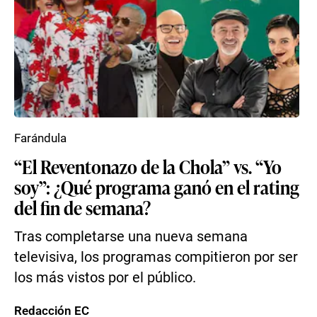
Farándula
“El Reventonazo de la Chola” vs. “Yo
soy”: ¿Qué programa ganó en el rating
del fin de semana?
Tras completarse una nueva semana
televisiva, los programas compitieron por ser
los más vistos por el público.
Redacción EC