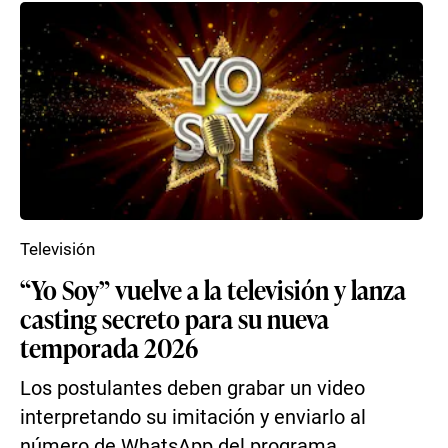
Televisión
“Yo Soy” vuelve a la televisión y lanza
casting secreto para su nueva
temporada 2026
Los postulantes deben grabar un video
interpretando su imitación y enviarlo al
número de WhatsApp del programa