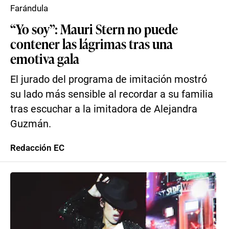
Farándula
“Yo soy”: Mauri Stern no puede
contener las lágrimas tras una
emotiva gala
El jurado del programa de imitación mostró
su lado más sensible al recordar a su familia
tras escuchar a la imitadora de Alejandra
Guzmán.
Redacción EC