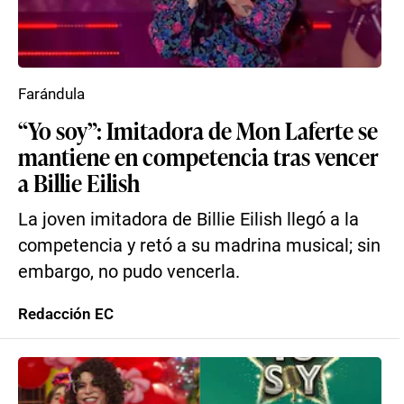
Farándula
“Yo soy”: Imitadora de Mon Laferte se
mantiene en competencia tras vencer
a Billie Eilish
La joven imitadora de Billie Eilish llegó a la
competencia y retó a su madrina musical; sin
embargo, no pudo vencerla.
Redacción EC