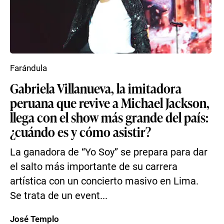
Farándula
Gabriela Villanueva, la imitadora
peruana que revive a Michael Jackson,
llega con el show más grande del país:
¿cuándo es y cómo asistir?
La ganadora de “Yo Soy” se prepara para dar
el salto más importante de su carrera
artística con un concierto masivo en Lima.
Se trata de un event...
José Templo