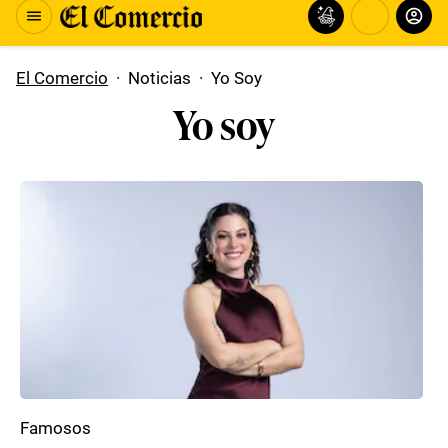
El Comercio
·
Noticias
·
Yo Soy
Yo soy
Famosos