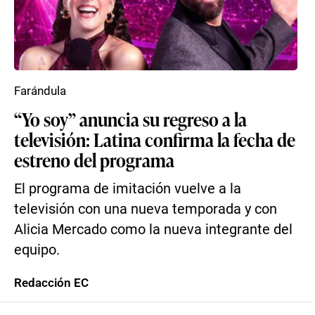
Farándula
“Yo soy” anuncia su regreso a la
televisión: Latina confirma la fecha de
estreno del programa
El programa de imitación vuelve a la
televisión con una nueva temporada y con
Alicia Mercado como la nueva integrante del
equipo.
Redacción EC