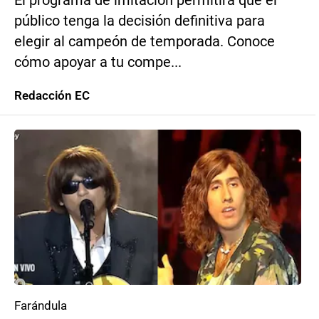
El programa de imitación permitirá que el
público tenga la decisión definitiva para
elegir al campeón de temporada. Conoce
cómo apoyar a tu compe...
Redacción EC
Farándula