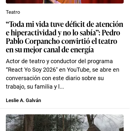
Teatro
“Toda mi vida tuve déficit de atención
e hiperactividad y no lo sabía”: Pedro
Pablo Corpancho convirtió el teatro
en su mejor canal de energía
Actor de teatro y conductor del programa
“React Yo Soy 2026″ en YouTube, se abre en
conversación con este diario sobre su
trabajo, su familia y l...
Leslie A. Galván