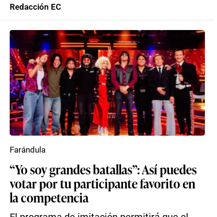
Redacción EC
Farándula
“Yo soy grandes batallas”: Así puedes
votar por tu participante favorito en
la competencia