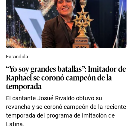
Farándula
“Yo soy grandes batallas”: Imitador de
Raphael se coronó campeón de la
temporada
El cantante Josué Rivaldo obtuvo su
revancha y se coronó campeón de la reciente
temporada del programa de imitación de
Latina.