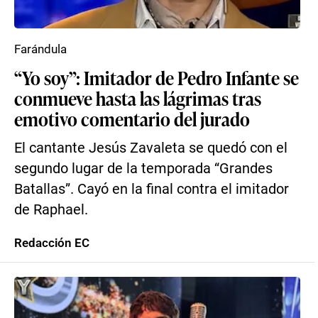
Farándula
“Yo soy”: Imitador de Pedro Infante se
conmueve hasta las lágrimas tras
emotivo comentario del jurado
El cantante Jesús Zavaleta se quedó con el
segundo lugar de la temporada “Grandes
Batallas”. Cayó en la final contra el imitador
de Raphael.
Redacción EC