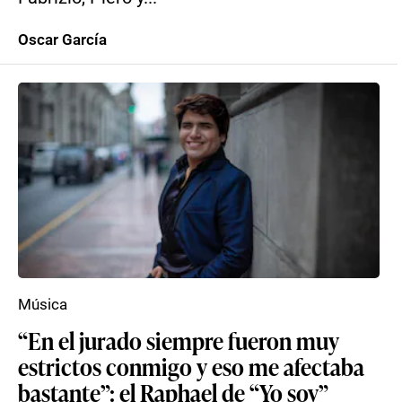
Oscar García
Música
“En el jurado siempre fueron muy
estrictos conmigo y eso me afectaba
bastante”: el Raphael de “Yo soy”