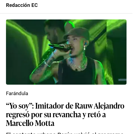
Redacción EC
Farándula
“Yo soy”: Imitador de Rauw Alejandro
regresó por su revancha y retó a
Marcello Motta