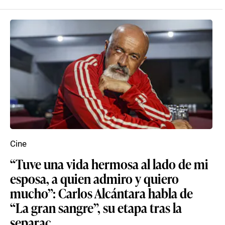
Cine
“Tuve una vida hermosa al lado de mi
esposa, a quien admiro y quiero
mucho”: Carlos Alcántara habla de
“La gran sangre”, su etapa tras la
separac...