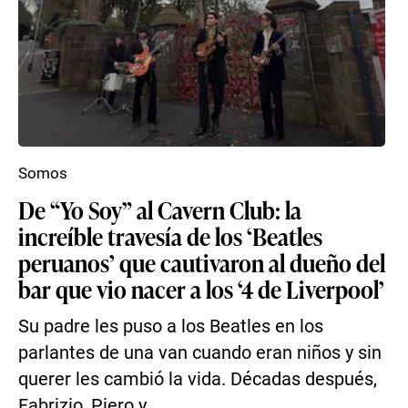
Somos
De “Yo Soy” al Cavern Club: la
increíble travesía de los ‘Beatles
peruanos’ que cautivaron al dueño del
bar que vio nacer a los ‘4 de Liverpool’
Su padre les puso a los Beatles en los
parlantes de una van cuando eran niños y sin
querer les cambió la vida. Décadas después,
Fabrizio, Piero y...