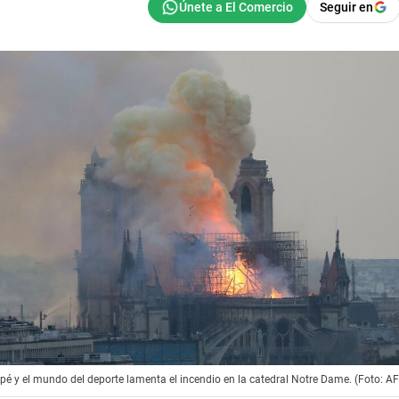
Seguir en
é y el mundo del deporte lamenta el incendio en la catedral Notre Dame. (Foto: A