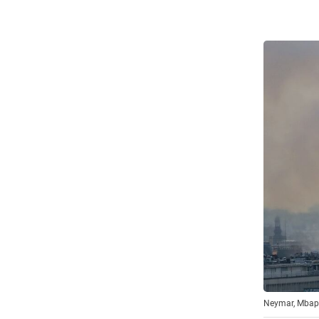
Neymar, Mbapp