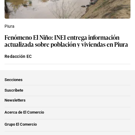
Piura
Fenómeno El Niño: INEI entrega información
actualizada sobre población y viviendas en Piura
Redacción EC
Secciones
Suscríbete
Newsletters
Acerca de El Comercio
Grupo El Comercio