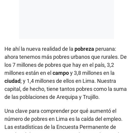
He ahí la nueva realidad de la
pobreza
peruana:
ahora tenemos más pobres urbanos que rurales. De
los 7 millones de pobres que hay en el país, 3,2
millones están en el
campo
y 3,8 millones en la
ciudad
; y 1,4 millones de ellos en Lima. Nuestra
capital, de hecho, tiene tantos pobres como la suma
de las poblaciones de Arequipa y Trujillo.
Una clave para comprender por qué aumentó el
número de pobres en Lima es la caída del empleo.
Las estadísticas de la Encuesta Permanente de