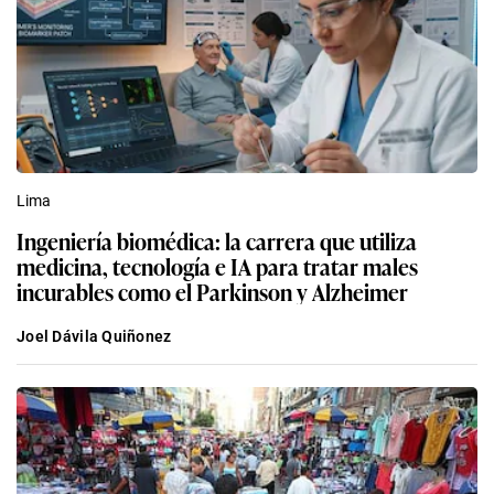
Lima
Ingeniería biomédica: la carrera que utiliza
medicina, tecnología e IA para tratar males
incurables como el Parkinson y Alzheimer
Joel Dávila Quiñonez