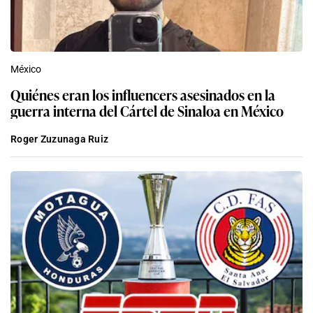
México
Quiénes eran los influencers asesinados en la
guerra interna del Cártel de Sinaloa en México
Roger Zuzunaga Ruiz