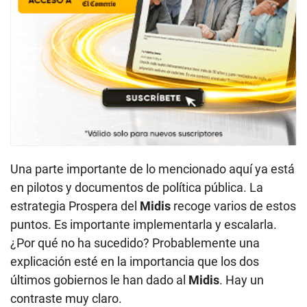
Una parte importante de lo mencionado aquí ya está
en pilotos y documentos de política pública. La
estrategia Prospera del
Midis
recoge varios de estos
puntos. Es importante implementarla y escalarla.
¿Por qué no ha sucedido? Probablemente una
explicación esté en la importancia que los dos
últimos gobiernos le han dado al
Midis
. Hay un
contraste muy claro.