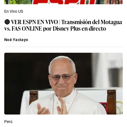
En Vivo US
🔴 VER ESPN EN VIVO | Transmisión del Motagua
vs. FAS ONLINE por Disney Plus en directo
Noé Yactayo
Perú