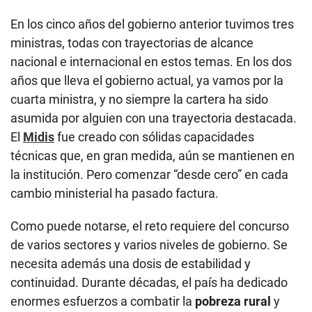
En los cinco años del gobierno anterior tuvimos tres
ministras, todas con trayectorias de alcance
nacional e internacional en estos temas. En los dos
años que lleva el gobierno actual, ya vamos por la
cuarta ministra, y no siempre la cartera ha sido
asumida por alguien con una trayectoria destacada.
El
Midis
fue creado con sólidas capacidades
técnicas que, en gran medida, aún se mantienen en
la institución. Pero comenzar “desde cero” en cada
cambio ministerial ha pasado factura.
Como puede notarse, el reto requiere del concurso
de varios sectores y varios niveles de gobierno. Se
necesita además una dosis de estabilidad y
continuidad. Durante décadas, el país ha dedicado
enormes esfuerzos a combatir la
pobreza rural
y