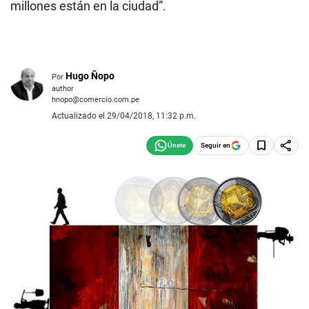
millones están en la ciudad”.
Hugo Ñopo
Por
author
hnopo@comercio.com.pe
Actualizado el 29/04/2018, 11:32 p.m.
Seguir en