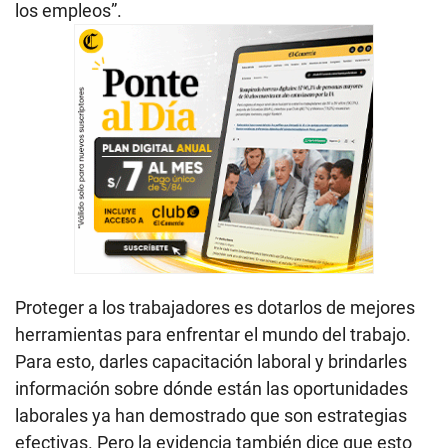
los empleos”.
Proteger a los trabajadores es dotarlos de mejores
herramientas para enfrentar el mundo del trabajo.
Para esto, darles capacitación laboral y brindarles
información sobre dónde están las oportunidades
laborales ya han demostrado que son estrategias
efectivas. Pero la evidencia también dice que esto