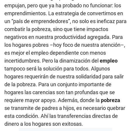
empujan, pero que ya ha probado no funcionar: los
emprendimientos. La estrategia de convertirnos en
un “país de emprendedores”, no solo es ineficaz para
combatir la pobreza, sino que tiene impactos
negativos en nuestra productividad agregada. Para
los hogares pobres –hoy foco de nuestra atención–,
es mejor el empleo dependiente con menos
incertidumbres. Pero la dinamización del
empleo
tampoco será la solución para todos. Algunos
hogares requerirán de nuestra solidaridad para salir
de la pobreza. Para un conjunto importante de
hogares las carencias son tan profundas que se
requiere mayor apoyo. Además, donde la
pobreza
se transmite de padres a hijos, es necesario quebrar
esta condición. Ahí las transferencias directas de
dinero a los hogares son exitosas.