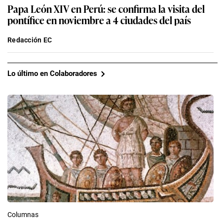
Papa León XIV en Perú: se confirma la visita del
pontífice en noviembre a 4 ciudades del país
Redacción EC
Lo último en Colaboradores
Columnas