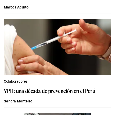
Marcos Agurto
Colaboradores
VPH: una década de prevención en el Perú
Sandra Monteiro