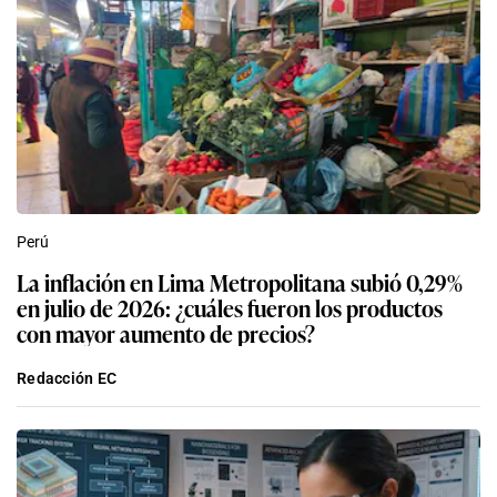
Perú
La inflación en Lima Metropolitana subió 0,29%
en julio de 2026: ¿cuáles fueron los productos
con mayor aumento de precios?
Redacción EC