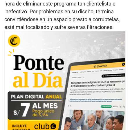
hora de eliminar este programa tan clientelista e
inefectivo. Por problemas en su diseño, termina
convirtiéndose en un espacio presto a corruptelas,
está mal focalizado y sufre severas filtraciones.