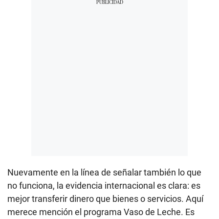
Nuevamente en la línea de señalar también lo que
no funciona, la evidencia internacional es clara: es
mejor transferir dinero que bienes o servicios. Aquí
merece mención el programa Vaso de Leche. Es