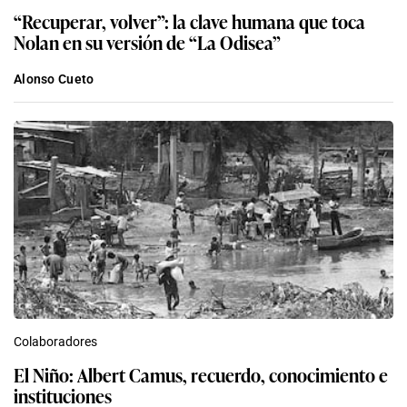
“Recuperar, volver”: la clave humana que toca
Nolan en su versión de “La Odisea”
Alonso Cueto
Colaboradores
El Niño: Albert Camus, recuerdo, conocimiento e
instituciones