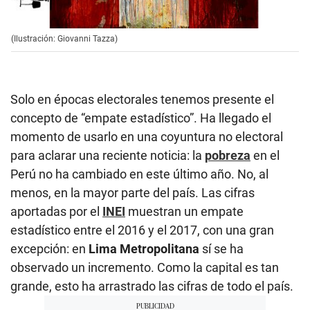
(Ilustración: Giovanni Tazza)
Solo en épocas electorales tenemos presente el
concepto de “empate estadístico”. Ha llegado el
momento de usarlo en una coyuntura no electoral
para aclarar una reciente noticia: la
pobreza
en el
Perú no ha cambiado en este último año. No, al
menos, en la mayor parte del país. Las cifras
aportadas por el
INEI
muestran un empate
estadístico entre el 2016 y el 2017, con una gran
excepción: en
Lima Metropolitana
sí se ha
observado un incremento. Como la capital es tan
grande, esto ha arrastrado las cifras de todo el país.