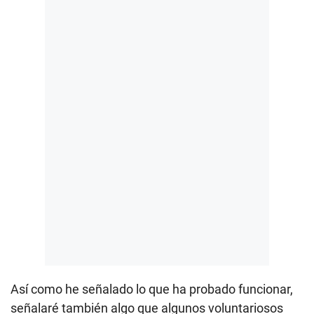
Así como he señalado lo que ha probado funcionar,
señalaré también algo que algunos voluntariosos