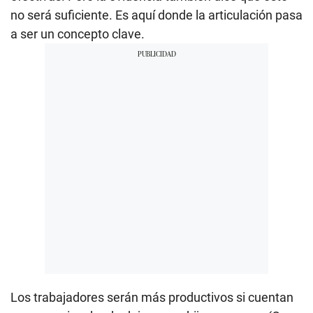
no será suficiente. Es aquí donde la articulación pasa
a ser un concepto clave.
Los trabajadores serán más productivos si cuentan