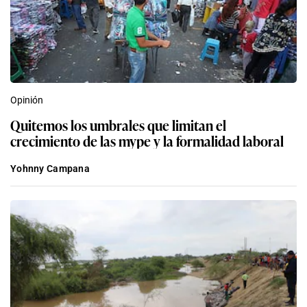
Opinión
Quitemos los umbrales que limitan el
crecimiento de las mype y la formalidad laboral
Yohnny Campana