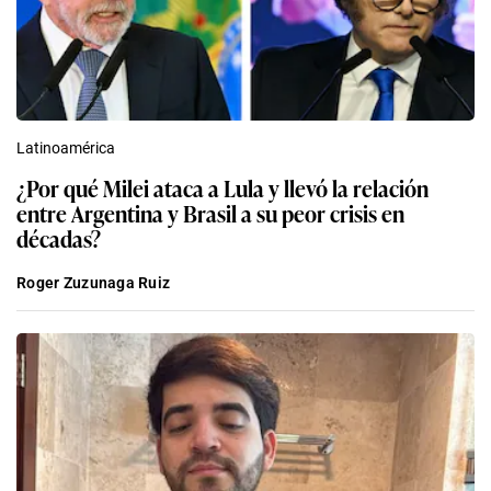
Latinoamérica
¿Por qué Milei ataca a Lula y llevó la relación
entre Argentina y Brasil a su peor crisis en
décadas?
Roger Zuzunaga Ruiz