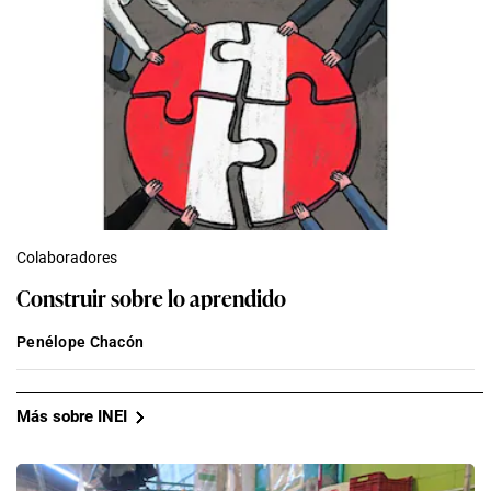
Colaboradores
Construir sobre lo aprendido
Penélope Chacón
Más sobre INEI