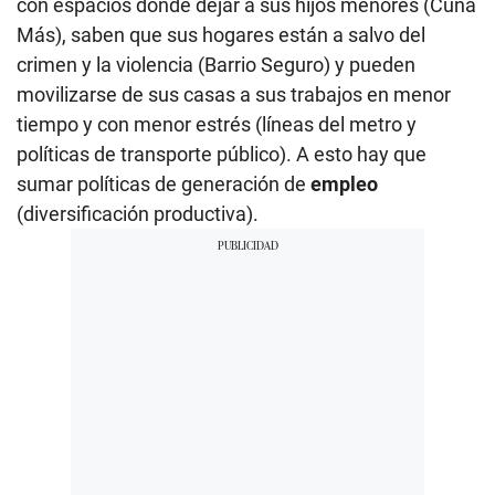
con espacios donde dejar a sus hijos menores (Cuna
Más), saben que sus hogares están a salvo del
crimen y la violencia (Barrio Seguro) y pueden
movilizarse de sus casas a sus trabajos en menor
tiempo y con menor estrés (líneas del metro y
políticas de transporte público). A esto hay que
sumar políticas de generación de
empleo
(diversificación productiva).