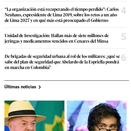
4
“La organización está recuperando el tiempo perdido”: Carlos
Neuhaus, expresidente de Lima 2019, sobre los retos a un año
de Lima 2027 y en qué más está preocupado el Gobierno
5
Unidad de Investigación: Hallan más de siete millones de
jeringas y medicamentos vencidos en Cenares del Minsa
6
De brigadas de seguridad urbana al rol de los militares: ¿qué se
sabe del plan de seguridad que Abelardo de la Espriella pondrá
en marcha en Colombia?
Últimas noticias