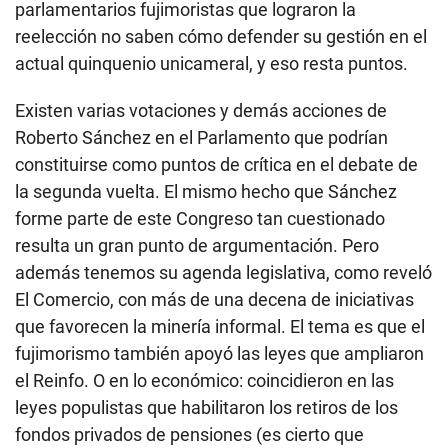
parlamentarios fujimoristas que lograron la
reelección no saben cómo defender su gestión en el
actual quinquenio unicameral, y eso resta puntos.
Existen varias votaciones y demás acciones de
Roberto Sánchez en el Parlamento que podrían
constituirse como puntos de crítica en el debate de
la segunda vuelta. El mismo hecho que Sánchez
forme parte de este Congreso tan cuestionado
resulta un gran punto de argumentación. Pero
además tenemos su agenda legislativa, como reveló
El Comercio, con más de una decena de iniciativas
que favorecen la minería informal. El tema es que el
fujimorismo también apoyó las leyes que ampliaron
el Reinfo. O en lo económico: coincidieron en las
leyes populistas que habilitaron los retiros de los
fondos privados de pensiones (es cierto que