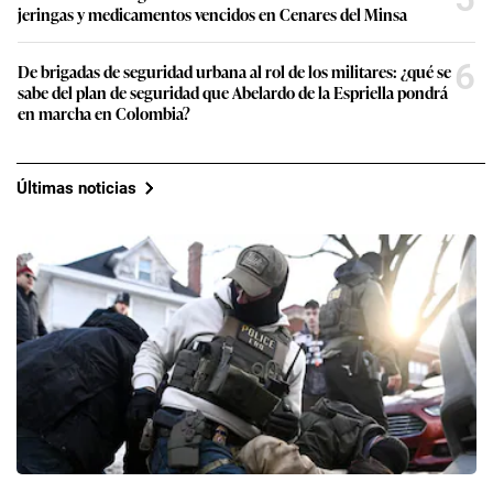
jeringas y medicamentos vencidos en Cenares del Minsa
6
De brigadas de seguridad urbana al rol de los militares: ¿qué se
sabe del plan de seguridad que Abelardo de la Espriella pondrá
en marcha en Colombia?
Últimas noticias