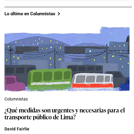
Lo último en Columnistas
Columnistas
¿Qué medidas son urgentes y necesarias para el
transporte público de Lima?
David Fairlie