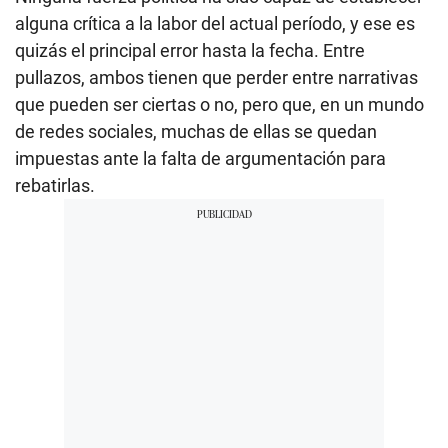
alguna crítica a la labor del actual período, y ese es
quizás el principal error hasta la fecha. Entre
pullazos, ambos tienen que perder entre narrativas
que pueden ser ciertas o no, pero que, en un mundo
de redes sociales, muchas de ellas se quedan
impuestas ante la falta de argumentación para
rebatirlas.