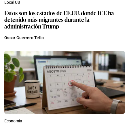
Local US
Estos son los estados de EE.UU. donde ICE ha
detenido más migrantes durante la
administración Trump
Oscar Guerrero Tello
Economía