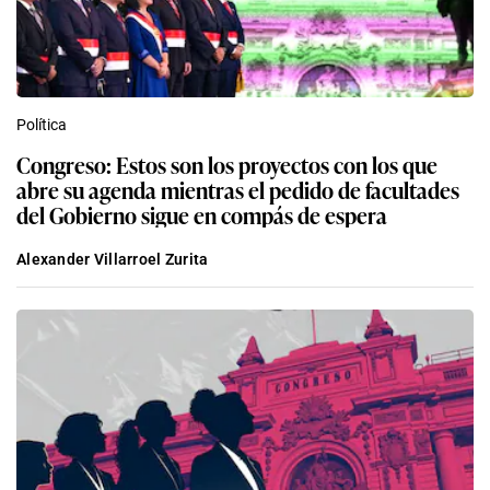
Política
Congreso: Estos son los proyectos con los que
abre su agenda mientras el pedido de facultades
del Gobierno sigue en compás de espera
Alexander Villarroel Zurita