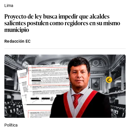
Lima
Proyecto de ley busca impedir que alcaldes
salientes postulen como regidores en su mismo
municipio
Redacción EC
Política