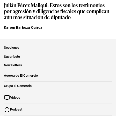
Julián Pérez Mallqui: Estos son los testimonios
por agresión y diligencias fiscales que complican
aún más situación de diputado
Karem Barboza Quiroz
Secciones
Suscríbete
Newsletters
Acerca de El Comercio
Grupo El Comercio
Videos
Podcast