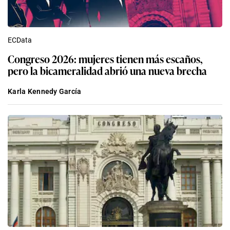
ECData
Congreso 2026: mujeres tienen más escaños,
pero la bicameralidad abrió una nueva brecha
Karla Kennedy García