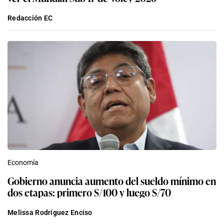
Redacción EC
Economía
Gobierno anuncia aumento del sueldo mínimo en
dos etapas: primero S/100 y luego S/70
Melissa Rodríguez Enciso