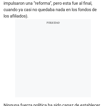
impulsaron una “reforma”, pero esta fue al final,
cuando ya casi no quedaba nada en los fondos de
los afiliados).
Ninguna fuerza política ha sido capaz de establecer