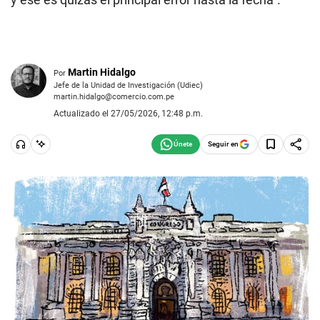
Martin Hidalgo
Por
Jefe de la Unidad de Investigación (Udiec)
martin.hidalgo@comercio.com.pe
Actualizado el 27/05/2026, 12:48 p.m.
Seguir en