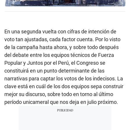
En una segunda vuelta con cifras de intención de
voto tan ajustadas, cada factor cuenta. Por lo visto
de la campaña hasta ahora, y sobre todo después
del debate entre los equipos técnicos de Fuerza
Popular y Juntos por el Perú, el Congreso se
constituirá en un punto determinante de las
narrativas para captar los votos de los indecisos. La
clave está en cuál de los dos equipos sepa construir
mejor su discurso, sobre todo en torno al último
período unicameral que nos deja en julio próximo.