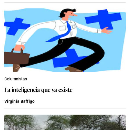
Columnistas
La inteligencia que ya existe
Virginia Baffigo