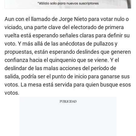
Aun con el llamado de Jorge Nieto para votar nulo o
viciado, una parte clave del electorado de primera
vuelta está esperando señales claras para definir su
voto. Y más allá de las anécdotas de pullazos y
propuestas, están esperando deslindes que generen
confianza hacia el quinquenio que se viene. Y el
deslindar de las malas acciones del período de
salida, podría ser el punto de inicio para ganarse sus
votos. La mesa está servida para quien busque esos
votos.