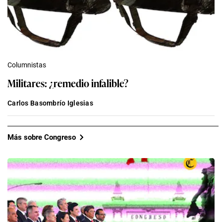
Columnistas
Militares: ¿remedio infalible?
Carlos Basombrío Iglesias
Más sobre Congreso