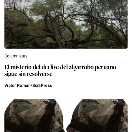
Columnistas
El misterio del declive del algarrobo peruano
sigue sin resolverse
Victor Román/Sci2Press