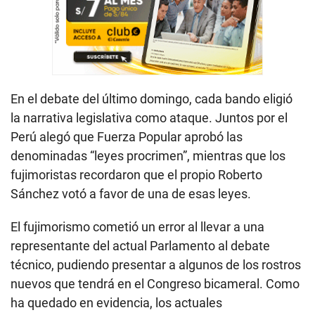
En el debate del último domingo, cada bando eligió
la narrativa legislativa como ataque. Juntos por el
Perú alegó que Fuerza Popular aprobó las
denominadas “leyes procrimen”, mientras que los
fujimoristas recordaron que el propio Roberto
Sánchez votó a favor de una de esas leyes.
El fujimorismo cometió un error al llevar a una
representante del actual Parlamento al debate
técnico, pudiendo presentar a algunos de los rostros
nuevos que tendrá en el Congreso bicameral. Como
ha quedado en evidencia, los actuales