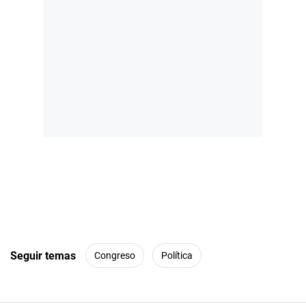
Seguir temas
Congreso
Política