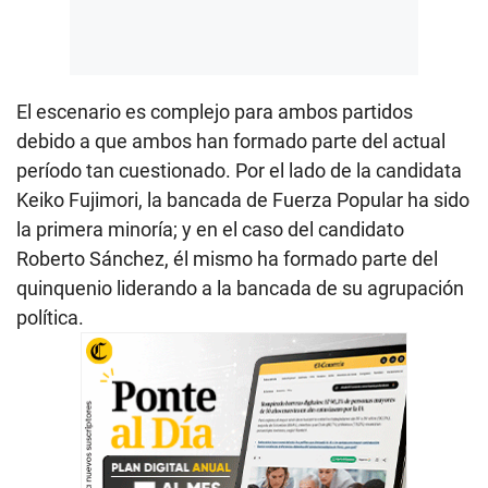
El escenario es complejo para ambos partidos
debido a que ambos han formado parte del actual
período tan cuestionado. Por el lado de la candidata
Keiko Fujimori, la bancada de Fuerza Popular ha sido
la primera minoría; y en el caso del candidato
Roberto Sánchez, él mismo ha formado parte del
quinquenio liderando a la bancada de su agrupación
política.