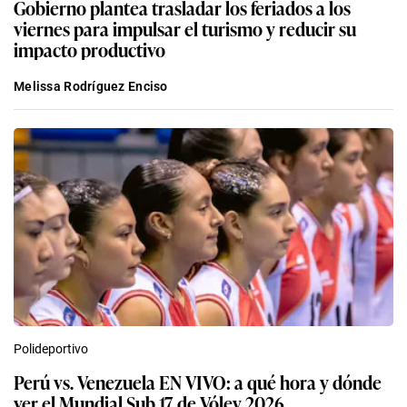
Gobierno plantea trasladar los feriados a los
viernes para impulsar el turismo y reducir su
impacto productivo
Melissa Rodríguez Enciso
Polideportivo
Perú vs. Venezuela EN VIVO: a qué hora y dónde
ver el Mundial Sub 17 de Vóley 2026