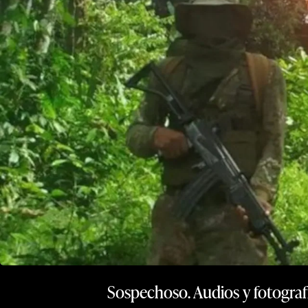
Sospechoso. Audios y fotograf