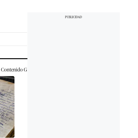
Contenido
GEC