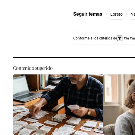
Seguir temas
Loreto
Na
Conforme a los criterios de
Contenido sugerido