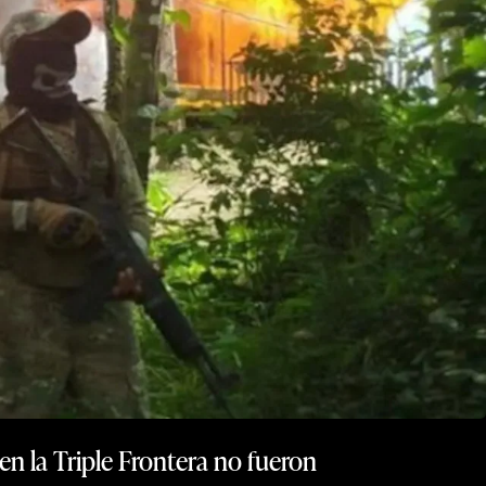
n la Triple Frontera no fueron