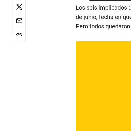
Los seis implicados 
de junio, fecha en que
Pero todos quedaron 