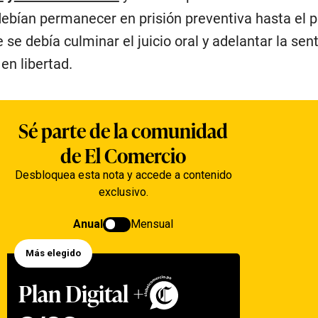
debían permanecer en prisión preventiva hasta el 
 se debía culminar el juicio oral y adelantar la sen
en libertad.