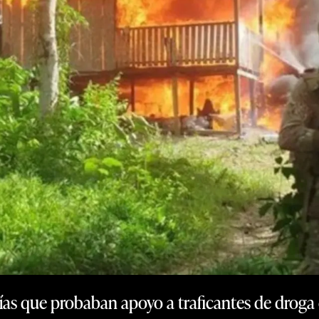
ías que probaban apoyo a traficantes de droga e