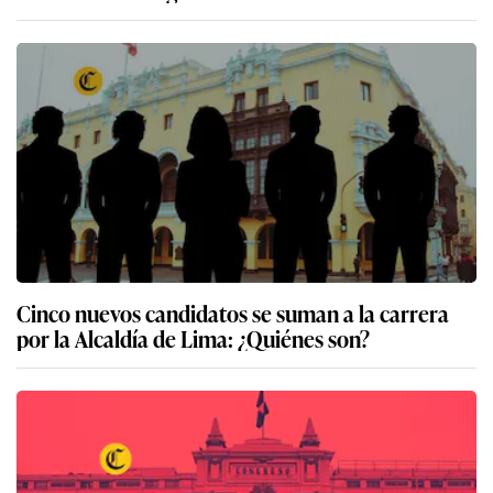
Cinco nuevos candidatos se suman a la carrera
por la Alcaldía de Lima: ¿Quiénes son?