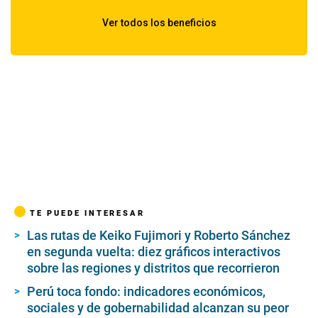
TE PUEDE INTERESAR
Las rutas de Keiko Fujimori y Roberto Sánchez
en segunda vuelta: diez gráficos interactivos
sobre las regiones y distritos que recorrieron
Perú toca fondo: indicadores económicos,
sociales y de gobernabilidad alcanzan su peor