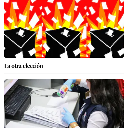
La otra elección