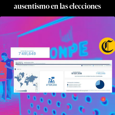
ausentismo en las elecciones