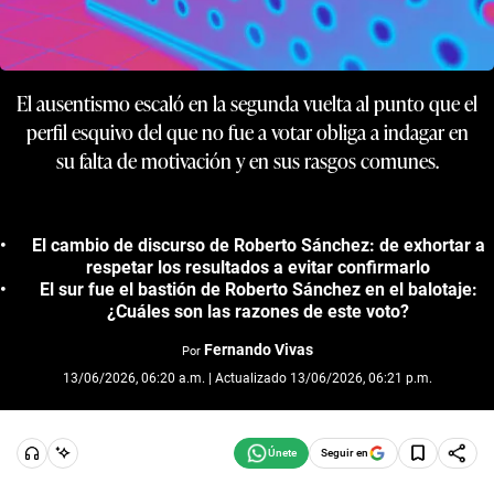
El ausentismo escaló en la segunda vuelta al punto que el
perfil esquivo del que no fue a votar obliga a indagar en
su falta de motivación y en sus rasgos comunes.
El cambio de discurso de Roberto Sánchez: de exhortar a
respetar los resultados a evitar confirmarlo
El sur fue el bastión de Roberto Sánchez en el balotaje:
¿Cuáles son las razones de este voto?
Fernando Vivas
Por
13/06/2026, 06:20 a.m. | Actualizado 13/06/2026, 06:21 p.m.
Seguir en