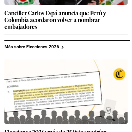
Canciller Carlos Espá anuncia que Perú y
Colombia acordaron volver a nombrar
embajadores
Más sobre Elecciones 2026
Elecciones 2026: más de 25 listas podrían