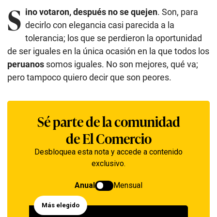
S
ino votaron, después no se quejen
. Son, para
decirlo con elegancia casi parecida a la
tolerancia; los que se perdieron la oportunidad
de ser iguales en la única ocasión en la que todos los
peruanos
somos iguales. No son mejores, qué va;
pero tampoco quiero decir que son peores.