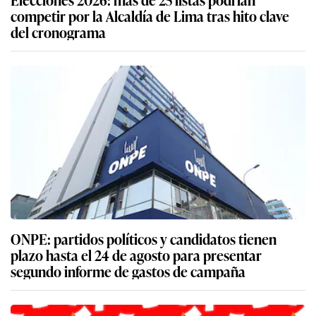
competir por la Alcaldía de Lima tras hito clave
del cronograma
ONPE: partidos políticos y candidatos tienen
plazo hasta el 24 de agosto para presentar
segundo informe de gastos de campaña