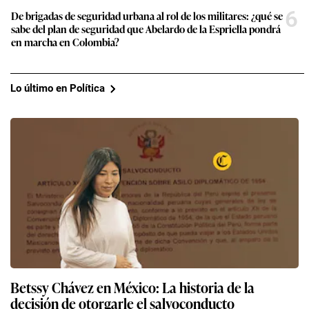
6
De brigadas de seguridad urbana al rol de los militares: ¿qué se
sabe del plan de seguridad que Abelardo de la Espriella pondrá
en marcha en Colombia?
Lo último en Política
Betssy Chávez en México: La historia de la
decisión de otorgarle el salvoconducto