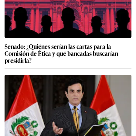
Senado: ¿Quiénes serían las cartas para la
Comisión de Ética y qué bancadas buscarían
presidirla?