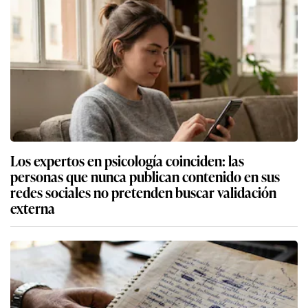
Los expertos en psicología coinciden: las
personas que nunca publican contenido en sus
redes sociales no pretenden buscar validación
externa