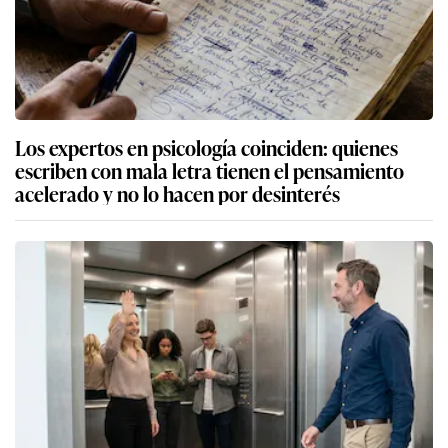
Los expertos en psicología coinciden: quienes
escriben con mala letra tienen el pensamiento
acelerado y no lo hacen por desinterés