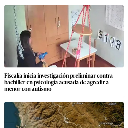
Fiscalía inicia investigación preliminar contra
bachiller en psicología acusada de agredir a
menor con autismo