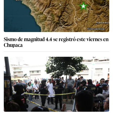
Sismo de magnitud 4.4 se registró este viernes en
Chupaca