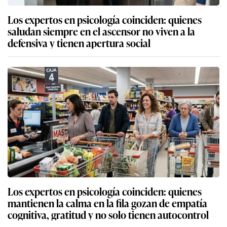
Los expertos en psicología coinciden: quienes
saludan siempre en el ascensor no viven a la
defensiva y tienen apertura social
Los expertos en psicología coinciden: quienes
mantienen la calma en la fila gozan de empatía
cognitiva, gratitud y no solo tienen autocontrol