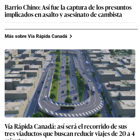
Barrio Chino: Así fue la captura de los presuntos
implicados en asalto y asesinato de cambista
Más sobre Vía Rápida Canadá
Vía Rápida Canadá: así será el recorrido de sus
tres viaductos que buscan reducir viajes de 20 a 4