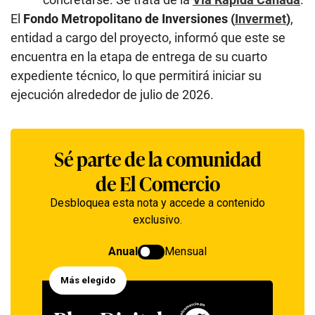
El
Fondo Metropolitano de Inversiones (
Invermet
)
,
entidad a cargo del proyecto, informó que este se
encuentra en la etapa de entrega de su cuarto
expediente técnico, lo que permitirá iniciar su
ejecución alrededor de julio de 2026.