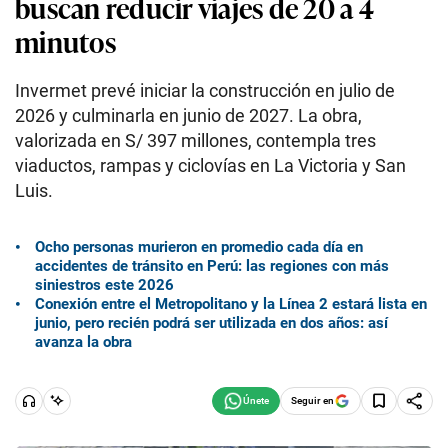
buscan reducir viajes de 20 a 4
minutos
Invermet prevé iniciar la construcción en julio de
2026 y culminarla en junio de 2027. La obra,
valorizada en S/ 397 millones, contempla tres
viaductos, rampas y ciclovías en La Victoria y San
Luis.
Ocho personas murieron en promedio cada día en
accidentes de tránsito en Perú: las regiones con más
siniestros este 2026
Conexión entre el Metropolitano y la Línea 2 estará lista en
junio, pero recién podrá ser utilizada en dos años: así
avanza la obra
Seguir en