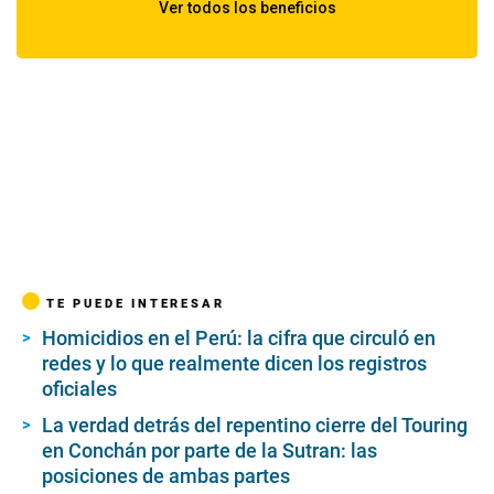
TE PUEDE INTERESAR
Homicidios en el Perú: la cifra que circuló en
redes y lo que realmente dicen los registros
oficiales
La verdad detrás del repentino cierre del Touring
en Conchán por parte de la Sutran: las
posiciones de ambas partes