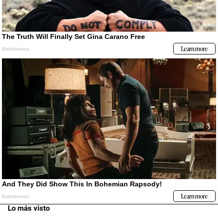
Lo más visto