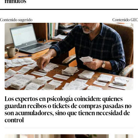
minutos
Contenido sugerido
Contenido
GEC
Los expertos en psicología coinciden: quienes
guardan recibos o tickets de compras pasadas no
son acumuladores, sino que tienen necesidad de
control