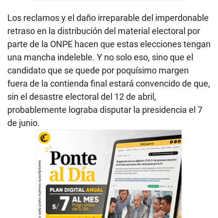
Los reclamos y el daño irreparable del imperdonable
retraso en la distribución del material electoral por
parte de la ONPE hacen que estas elecciones tengan
una mancha indeleble. Y no solo eso, sino que el
candidato que se quede por poquísimo margen
fuera de la contienda final estará convencido de que,
sin el desastre electoral del 12 de abril,
probablemente lograba disputar la presidencia el 7
de junio.