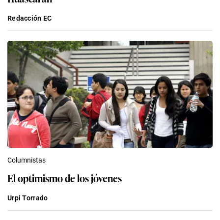
Redacción EC
Columnistas
El optimismo de los jóvenes
Urpi Torrado