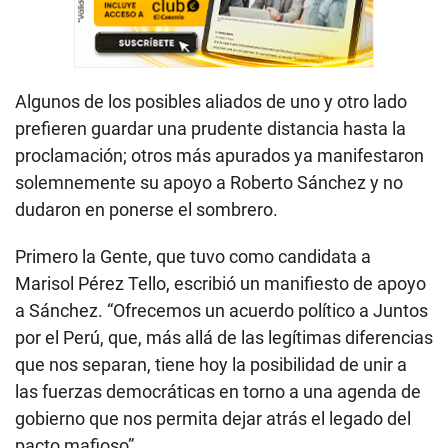
Algunos de los posibles aliados de uno y otro lado
prefieren guardar una prudente distancia hasta la
proclamación; otros más apurados ya manifestaron
solemnemente su apoyo a Roberto Sánchez y no
dudaron en ponerse el sombrero.
Primero la Gente, que tuvo como candidata a
Marisol Pérez Tello, escribió un manifiesto de apoyo
a Sánchez. “Ofrecemos un acuerdo político a Juntos
por el Perú, que, más allá de las legítimas diferencias
que nos separan, tiene hoy la posibilidad de unir a
las fuerzas democráticas en torno a una agenda de
gobierno que nos permita dejar atrás el legado del
pacto mafioso”.