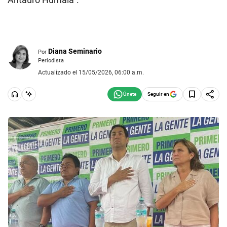
Diana Seminario
Por
Periodista
Actualizado el 15/05/2026, 06:00 a.m.
Seguir en