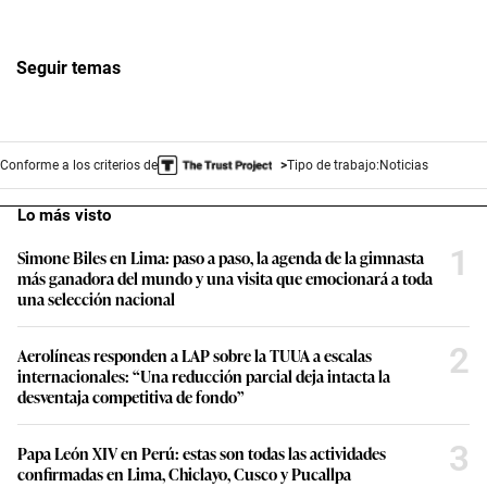
Seguir temas
Conforme a los criterios de
Tipo de trabajo:
Noticias
Lo más visto
1
Simone Biles en Lima: paso a paso, la agenda de la gimnasta
más ganadora del mundo y una visita que emocionará a toda
una selección nacional
2
Aerolíneas responden a LAP sobre la TUUA a escalas
internacionales: “Una reducción parcial deja intacta la
desventaja competitiva de fondo”
3
Papa León XIV en Perú: estas son todas las actividades
confirmadas en Lima, Chiclayo, Cusco y Pucallpa