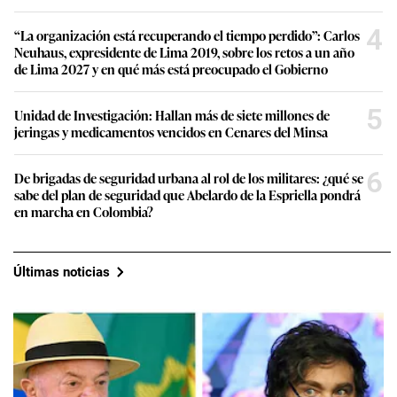
4
“La organización está recuperando el tiempo perdido”: Carlos
Neuhaus, expresidente de Lima 2019, sobre los retos a un año
de Lima 2027 y en qué más está preocupado el Gobierno
5
Unidad de Investigación: Hallan más de siete millones de
jeringas y medicamentos vencidos en Cenares del Minsa
6
De brigadas de seguridad urbana al rol de los militares: ¿qué se
sabe del plan de seguridad que Abelardo de la Espriella pondrá
en marcha en Colombia?
Últimas noticias