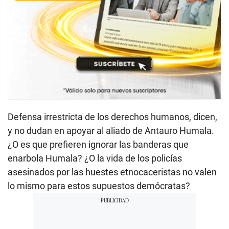
Defensa irrestricta de los derechos humanos, dicen,
y no dudan en apoyar al aliado de Antauro Humala.
¿O es que prefieren ignorar las banderas que
enarbola Humala? ¿O la vida de los policías
asesinados por las huestes etnocaceristas no valen
lo mismo para estos supuestos demócratas?