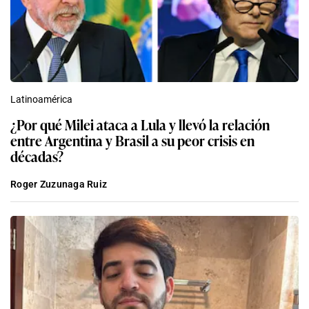
Latinoamérica
¿Por qué Milei ataca a Lula y llevó la relación
entre Argentina y Brasil a su peor crisis en
décadas?
Roger Zuzunaga Ruiz