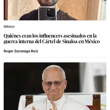
México
Quiénes eran los influencers asesinados en la
guerra interna del Cártel de Sinaloa en México
Roger Zuzunaga Ruiz