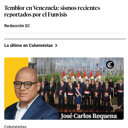
Temblor en Venezuela: sismos recientes
reportados por el Funvisis
Redacción EC
Lo último en Columnistas
Columnistas