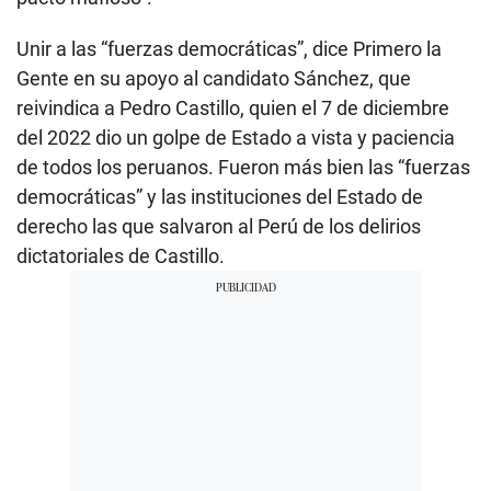
Unir a las “fuerzas democráticas”, dice Primero la
Gente en su apoyo al candidato Sánchez, que
reivindica a Pedro Castillo, quien el 7 de diciembre
del 2022 dio un golpe de Estado a vista y paciencia
de todos los peruanos. Fueron más bien las “fuerzas
democráticas” y las instituciones del Estado de
derecho las que salvaron al Perú de los delirios
dictatoriales de Castillo.