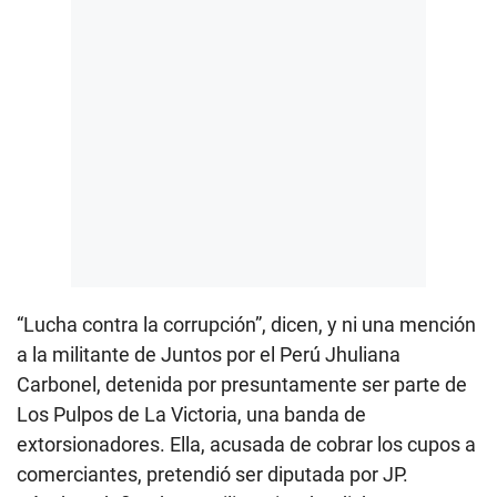
“Lucha contra la corrupción”, dicen, y ni una mención
a la militante de Juntos por el Perú Jhuliana
Carbonel, detenida por presuntamente ser parte de
Los Pulpos de La Victoria, una banda de
extorsionadores. Ella, acusada de cobrar los cupos a
comerciantes, pretendió ser diputada por JP.