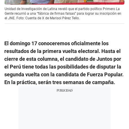
Unidad de Investigación de Latina reveló que el partido político Primero La
Gente recurrió a una “fábrica de firmas falsas” para lograr su inscripción en
el JNE. Foto: Cuenta de X de Marisol Pérez Tello.
El domingo 17 conoceremos oficialmente los
resultados de la primera vuelta electoral. Hasta el
cierre de esta columna, el candidato de Juntos por
el Perú tiene todas las posibilidades de disputar la
segunda vuelta con la candidata de Fuerza Popular.
En la práctica, serán tres semanas de campaña.