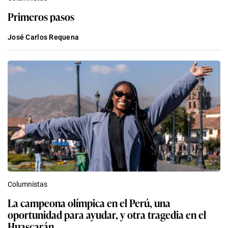
Primeros pasos
José Carlos Requena
Columnistas
La campeona olímpica en el Perú, una
oportunidad para ayudar, y otra tragedia en el
Huascarán