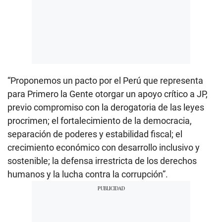
“Proponemos un pacto por el Perú que representa
para Primero la Gente otorgar un apoyo crítico a JP,
previo compromiso con la derogatoria de las leyes
procrimen; el fortalecimiento de la democracia,
separación de poderes y estabilidad fiscal; el
crecimiento económico con desarrollo inclusivo y
sostenible; la defensa irrestricta de los derechos
humanos y la lucha contra la corrupción”.