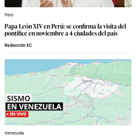
Perú
Papa León XIV en Perú: se confirma la visita del
pontífice en noviembre a 4 ciudades del país
Redacción EC
Venezuela