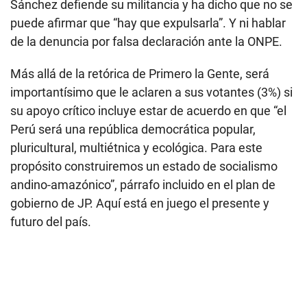
Sánchez defiende su militancia y ha dicho que no se
puede afirmar que “hay que expulsarla”. Y ni hablar
de la denuncia por falsa declaración ante la ONPE.
Más allá de la retórica de Primero la Gente, será
importantísimo que le aclaren a sus votantes (3%) si
su apoyo crítico incluye estar de acuerdo en que “el
Perú será una república democrática popular,
pluricultural, multiétnica y ecológica. Para este
propósito construiremos un estado de socialismo
andino-amazónico”, párrafo incluido en el plan de
gobierno de JP. Aquí está en juego el presente y
futuro del país.