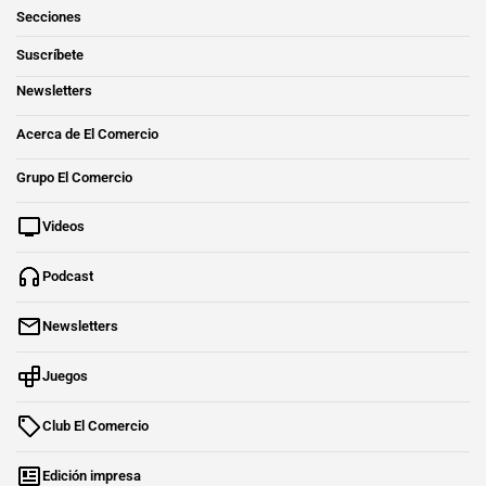
Secciones
Suscríbete
Newsletters
Acerca de El Comercio
Grupo El Comercio
Videos
Podcast
Newsletters
Juegos
Club El Comercio
Edición impresa