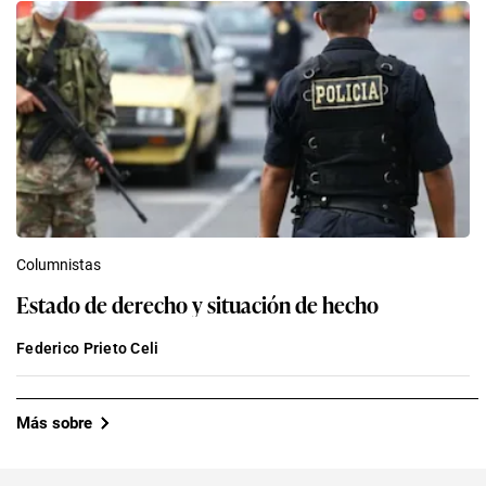
Columnistas
Estado de derecho y situación de hecho
Federico Prieto Celi
Más sobre