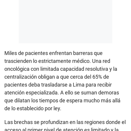
Miles de pacientes enfrentan barreras que
trascienden lo estrictamente médico. Una red
oncológica con limitada capacidad resolutiva y la
centralización obligan a que cerca del 65% de
pacientes deba trasladarse a Lima para recibir
atención especializada. A ello se suman demoras
que dilatan los tiempos de espera mucho más allá
de lo establecido por ley.
Las brechas se profundizan en las regiones donde el
acceso al primer nivel de atención es limitado y la