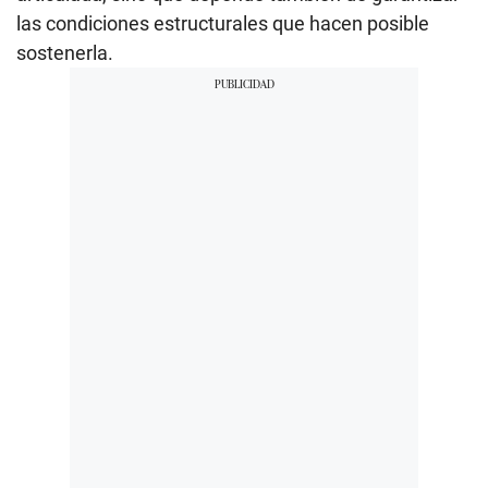
las condiciones estructurales que hacen posible
sostenerla.