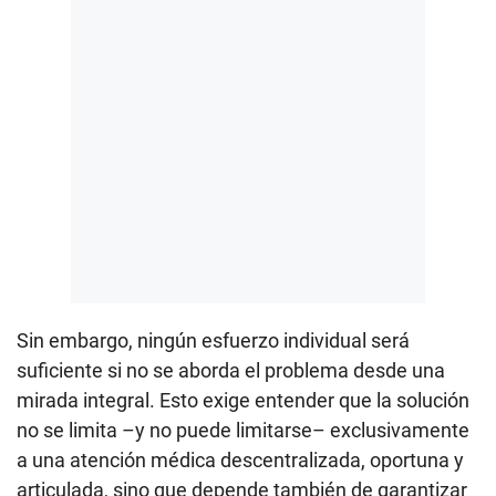
Sin embargo, ningún esfuerzo individual será
suficiente si no se aborda el problema desde una
mirada integral. Esto exige entender que la solución
no se limita –y no puede limitarse– exclusivamente
a una atención médica descentralizada, oportuna y
articulada, sino que depende también de garantizar