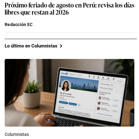
Próximo feriado de agosto en Perú: revisa los días
libres que restan al 2026
Redacción EC
Lo último en Columnistas
Columnistas