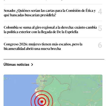
4
Senado: ¿Quiénes serían las cartas para la Comisión de Ética y
qué bancadas buscarían presidirla?
5
Colombia se suma al giro regional a la derecha: cuánto cambia
la política exterior con la llegada de De la Espriella
6
Congreso 2026: mujeres tienen más escaños, pero la
bicameralidad abrió una nueva brecha
Últimas noticias