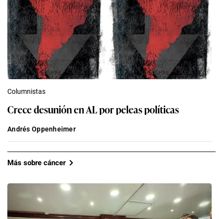
Columnistas
Crece desunión en AL por peleas políticas
Andrés Oppenheimer
Más sobre cáncer