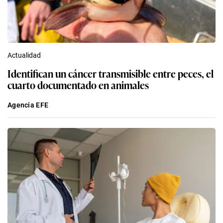
Actualidad
Identifican un cáncer transmisible entre peces, el
cuarto documentado en animales
Agencia EFE