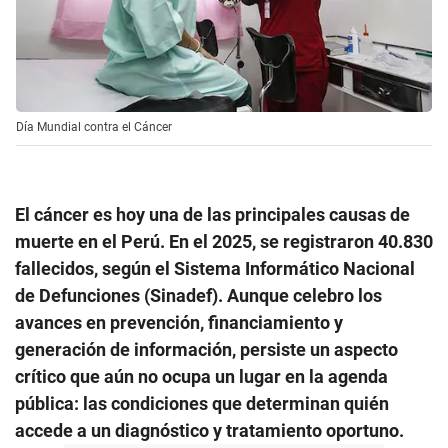
Día Mundial contra el Cáncer
El cáncer es hoy una de las principales causas de
muerte en el Perú. En el 2025, se registraron 40.830
fallecidos, según el Sistema Informático Nacional
de Defunciones (Sinadef). Aunque celebro los
avances en prevención, financiamiento y
generación de información, persiste un aspecto
crítico que aún no ocupa un lugar en la agenda
pública: las condiciones que determinan quién
accede a un diagnóstico y tratamiento oportuno.