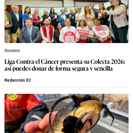
Sucesos
Liga Contra el Cáncer presenta su Colecta 2026:
así puedes donar de forma segura y sencilla
Redacción EC