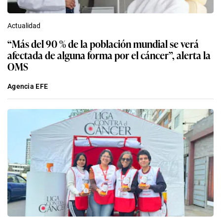
Actualidad
“Más del 90 % de la población mundial se verá
afectada de alguna forma por el cáncer”, alerta la
OMS
Agencia EFE