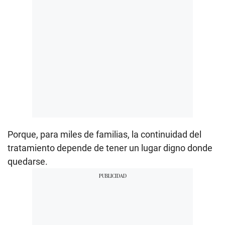
Porque, para miles de familias, la continuidad del
tratamiento depende de tener un lugar digno donde
quedarse.