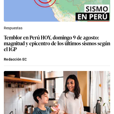
Respuestas
Temblor en Perú HOY, domingo 9 de agosto:
magnitud y epicentro de los últimos sismos según
el IGP
Redacción EC