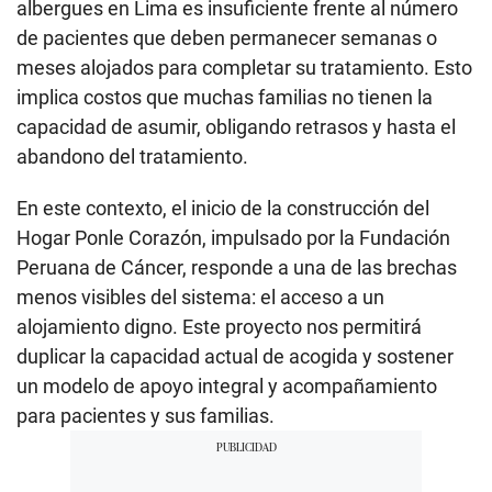
albergues en Lima es insuficiente frente al número
de pacientes que deben permanecer semanas o
meses alojados para completar su tratamiento. Esto
implica costos que muchas familias no tienen la
capacidad de asumir, obligando retrasos y hasta el
abandono del tratamiento.
En este contexto, el inicio de la construcción del
Hogar Ponle Corazón, impulsado por la Fundación
Peruana de Cáncer, responde a una de las brechas
menos visibles del sistema: el acceso a un
alojamiento digno. Este proyecto nos permitirá
duplicar la capacidad actual de acogida y sostener
un modelo de apoyo integral y acompañamiento
para pacientes y sus familias.