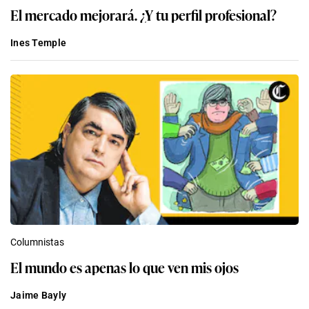
El mercado mejorará. ¿Y tu perfil profesional?
Ines Temple
Columnistas
El mundo es apenas lo que ven mis ojos
Jaime Bayly