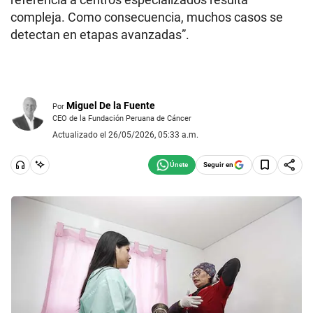
compleja. Como consecuencia, muchos casos se
detectan en etapas avanzadas”.
Miguel De la Fuente
Por
CEO de la Fundación Peruana de Cáncer
Actualizado el 26/05/2026, 05:33 a.m.
Seguir en