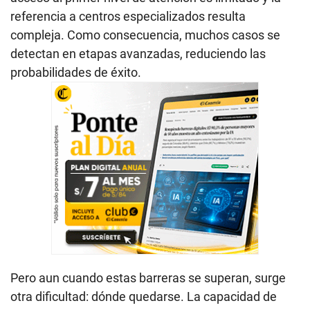
referencia a centros especializados resulta
compleja. Como consecuencia, muchos casos se
detectan en etapas avanzadas, reduciendo las
probabilidades de éxito.
Pero aun cuando estas barreras se superan, surge
otra dificultad: dónde quedarse. La capacidad de