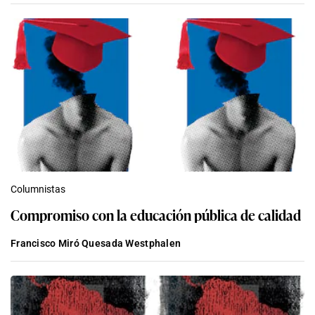
Columnistas
Compromiso con la educación pública de calidad
Francisco Miró Quesada Westphalen