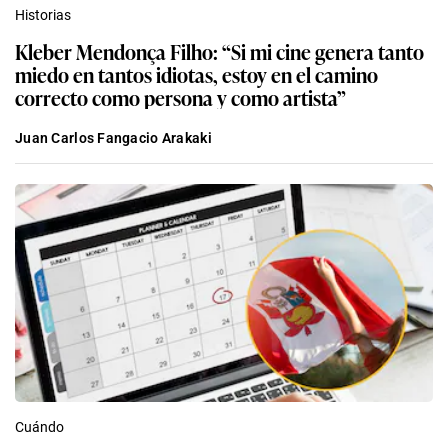
Historias
Kleber Mendonça Filho: “Si mi cine genera tanto
miedo en tantos idiotas, estoy en el camino
correcto como persona y como artista”
Juan Carlos Fangacio Arakaki
Cuándo