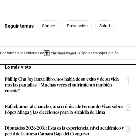
Seguir temas
Cáncer
Prevención
Salud
Conforme a los criterios de
Tipo de trabajo:
Opinión
Lo más visto
1
Phillip Chu Joy lanza libro, nos habla de su éxito y de su vida
tras las pantallas: “Muchas veces el sufrimiento también
enseña”
2
Rafael, amor al chancho, una crónica de Fernando Vivas sobre
López Aliaga y las elecciones para la Alcaldía de Lima
3
Diputados 2026-2031: Esta es la experiencia, nivel académico y
perfil de la nueva Cámara Baja del Congreso