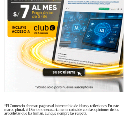
*El Comercio abre sus páginas al intercambio de ideas y reflexiones. En este
marco plural, el Diario no necesariamente coincide con las opiniones de los
articulistas que las firman, aunque siempre las respeta.