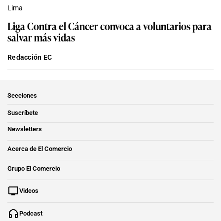
Lima
Liga Contra el Cáncer convoca a voluntarios para
salvar más vidas
Redacción EC
Secciones
Suscríbete
Newsletters
Acerca de El Comercio
Grupo El Comercio
Videos
Podcast