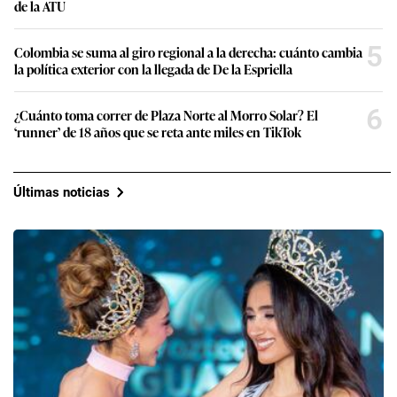
de la ATU
5
Colombia se suma al giro regional a la derecha: cuánto cambia
la política exterior con la llegada de De la Espriella
6
¿Cuánto toma correr de Plaza Norte al Morro Solar? El
‘runner’ de 18 años que se reta ante miles en TikTok
Últimas noticias