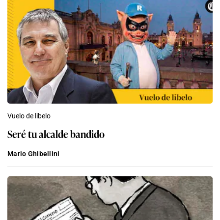
Vuelo de libelo
Seré tu alcalde bandido
Mario Ghibellini