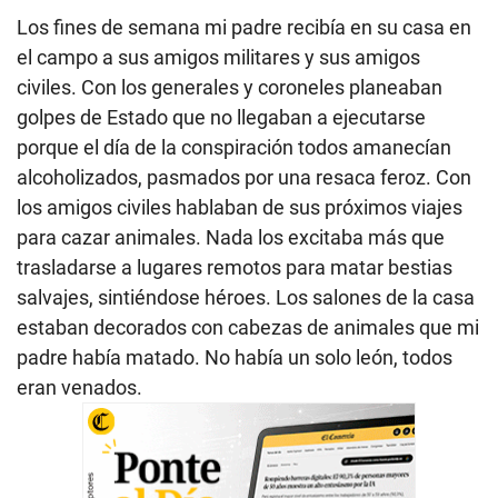
Los fines de semana mi padre recibía en su casa en
el campo a sus amigos militares y sus amigos
civiles. Con los generales y coroneles planeaban
golpes de Estado que no llegaban a ejecutarse
porque el día de la conspiración todos amanecían
alcoholizados, pasmados por una resaca feroz. Con
los amigos civiles hablaban de sus próximos viajes
para cazar animales. Nada los excitaba más que
trasladarse a lugares remotos para matar bestias
salvajes, sintiéndose héroes. Los salones de la casa
estaban decorados con cabezas de animales que mi
padre había matado. No había un solo león, todos
eran venados.