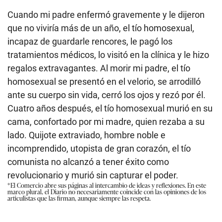
Cuando mi padre enfermó gravemente y le dijeron
que no viviría más de un año, el tío homosexual,
incapaz de guardarle rencores, le pagó los
tratamientos médicos, lo visitó en la clínica y le hizo
regalos extravagantes. Al morir mi padre, el tío
homosexual se presentó en el velorio, se arrodilló
ante su cuerpo sin vida, cerró los ojos y rezó por él.
Cuatro años después, el tío homosexual murió en su
cama, confortado por mi madre, quien rezaba a su
lado. Quijote extraviado, hombre noble e
incomprendido, utopista de gran corazón, el tío
comunista no alcanzó a tener éxito como
revolucionario y murió sin capturar el poder.
*El Comercio abre sus páginas al intercambio de ideas y reflexiones. En este
marco plural, el Diario no necesariamente coincide con las opiniones de los
articulistas que las firman, aunque siempre las respeta.