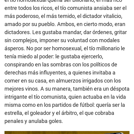
entre todos los ricos, el tío comunista ansiaba ser el
más poderoso, el más temido, el dictador vitalicio,
amado por su pueblo. Ambos, en cierto modo, eran
dictadores. Les gustaba mandar, dar órdenes, gritar
sin complejos, imponer su voluntad con modales
ásperos. No por ser homosexual, el tío millonario le
tenía miedo al poder: le gustaba ejercerlo,
conspirando en las sombras con los políticos de
derechas más influyentes, a quienes invitaba a
comer en su casa, en almuerzos irrigados con los
mejores vinos. A su manera, también era un déspota
intrigante el tío comunista, quien actuaba en la vida
misma como en los partidos de fútbol: quería ser la
estrella, el goleador y el árbitro, el que cobraba
penales y anulaba goles.