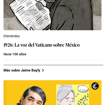
Efemérides
1926: La voz del Vaticano sobre México
Hace 100 años
Más sobre Jaime Bayly