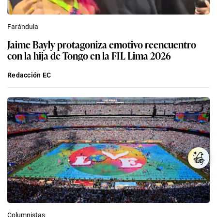
Farándula
Jaime Bayly protagoniza emotivo reencuentro
con la hija de Tongo en la FIL Lima 2026
Redacción EC
Columnistas