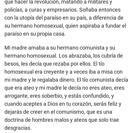
que hacer la revolución, matando a militares y
policías, a curas y empresarios. Soñaba entonces
con la utopía del paraíso en su país, a diferencia de
su hermano homosexual, quien aspiraba a fundar el
paraíso en su propia casa.
Mi madre amaba a su hermano comunista y su
hermano homosexual. Los abrazaba, los cubría de
besos, les decía que rezaba por ellos. El tío
homosexual era creyente y a veces iba a misa con
mi madre y le regalaba dinero. El tío comunista decía
que era ateo y mi madre le decía no eres ateo, eres
arrogante, eres soberbio, y estás confundido, y
cuando aceptes a Dios en tu corazón, serás feliz y
dejarás de creer en el comunismo, que es una
doctrina de hombres malos y ateos que solo trae
desgracias.