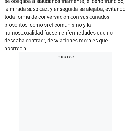
se obligaba a saludarlos fríamente, el ceño fruncido,
la mirada suspicaz, y enseguida se alejaba, evitando
toda forma de conversación con sus cuñados
proscritos, como si el comunismo y la
homosexualidad fuesen enfermedades que no
deseaba contraer, desviaciones morales que
aborrecía.