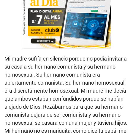
Mi madre sufría en silencio porque no podía invitar a
su casa a su hermano comunista y su hermano
homosexual. Su hermano comunista era
abiertamente comunista. Su hermano homosexual
era discretamente homosexual. Mi madre me decía
que ambos estaban confundidos porque se habían
alejado de Dios. Rezábamos para que su hermano
comunista dejara de ser comunista y su hermano
homosexual se casara con una mujer y tuviera hijos.
Mi hermano no es mariquita, como dice tu papá, me