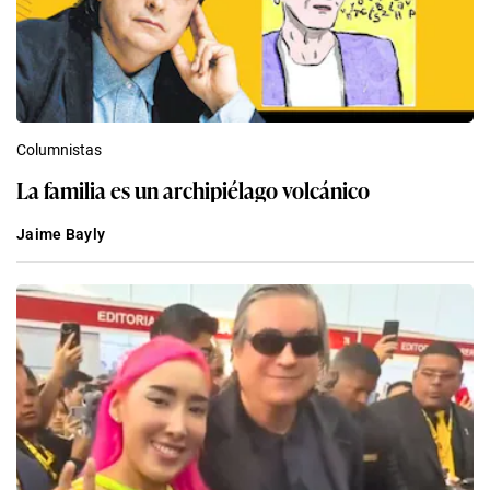
Columnistas
La familia es un archipiélago volcánico
Jaime Bayly