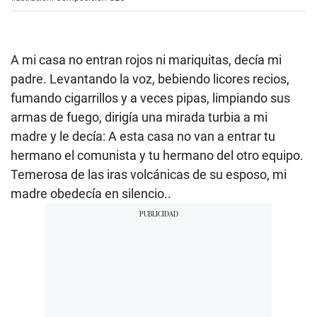
A mi casa no entran rojos ni mariquitas, decía mi
padre. Levantando la voz, bebiendo licores recios,
fumando cigarrillos y a veces pipas, limpiando sus
armas de fuego, dirigía una mirada turbia a mi
madre y le decía: A esta casa no van a entrar tu
hermano el comunista y tu hermano del otro equipo.
Temerosa de las iras volcánicas de su esposo, mi
madre obedecía en silencio..