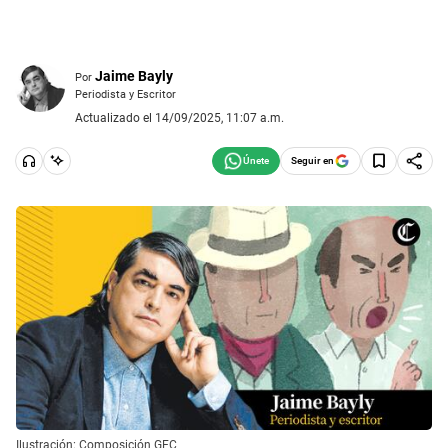
Jaime Bayly
Por
Periodista y Escritor
Actualizado el 14/09/2025, 11:07 a.m.
Seguir en
Ilustración: Composición GEC