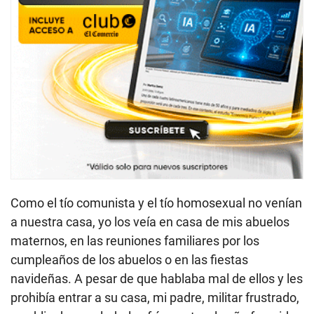
Como el tío comunista y el tío homosexual no venían
a nuestra casa, yo los veía en casa de mis abuelos
maternos, en las reuniones familiares por los
cumpleaños de los abuelos o en las fiestas
navideñas. A pesar de que hablaba mal de ellos y les
prohibía entrar a su casa, mi padre, militar frustrado,