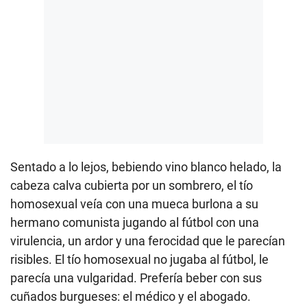
Sentado a lo lejos, bebiendo vino blanco helado, la
cabeza calva cubierta por un sombrero, el tío
homosexual veía con una mueca burlona a su
hermano comunista jugando al fútbol con una
virulencia, un ardor y una ferocidad que le parecían
risibles. El tío homosexual no jugaba al fútbol, le
parecía una vulgaridad. Prefería beber con sus
cuñados burgueses: el médico y el abogado.