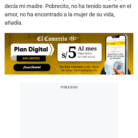
decía mi madre. Pobrecito, no ha tenido suerte en el
amor, no ha encontrado a la mujer de su vida,
añadía.