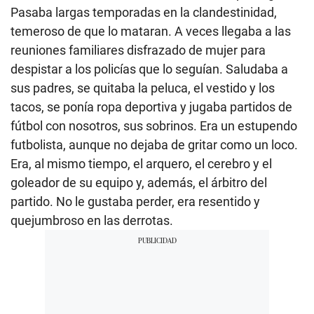
Pasaba largas temporadas en la clandestinidad,
temeroso de que lo mataran. A veces llegaba a las
reuniones familiares disfrazado de mujer para
despistar a los policías que lo seguían. Saludaba a
sus padres, se quitaba la peluca, el vestido y los
tacos, se ponía ropa deportiva y jugaba partidos de
fútbol con nosotros, sus sobrinos. Era un estupendo
futbolista, aunque no dejaba de gritar como un loco.
Era, al mismo tiempo, el arquero, el cerebro y el
goleador de su equipo y, además, el árbitro del
partido. No le gustaba perder, era resentido y
quejumbroso en las derrotas.