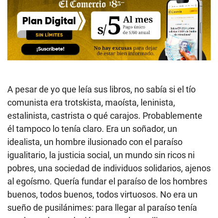
A pesar de yo que leía sus libros, no sabía si el tío
comunista era trotskista, maoísta, leninista,
estalinista, castrista o qué carajos. Probablemente
él tampoco lo tenía claro. Era un soñador, un
idealista, un hombre ilusionado con el paraíso
igualitario, la justicia social, un mundo sin ricos ni
pobres, una sociedad de individuos solidarios, ajenos
al egoísmo. Quería fundar el paraíso de los hombres
buenos, todos buenos, todos virtuosos. No era un
sueño de pusilánimes: para llegar al paraíso tenía