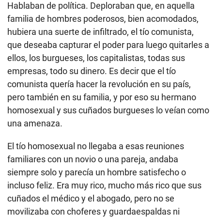
Hablaban de política. Deploraban que, en aquella
familia de hombres poderosos, bien acomodados,
hubiera una suerte de infiltrado, el tío comunista,
que deseaba capturar el poder para luego quitarles a
ellos, los burgueses, los capitalistas, todas sus
empresas, todo su dinero. Es decir que el tío
comunista quería hacer la revolución en su país,
pero también en su familia, y por eso su hermano
homosexual y sus cuñados burgueses lo veían como
una amenaza.
El tío homosexual no llegaba a esas reuniones
familiares con un novio o una pareja, andaba
siempre solo y parecía un hombre satisfecho o
incluso feliz. Era muy rico, mucho más rico que sus
cuñados el médico y el abogado, pero no se
movilizaba con choferes y guardaespaldas ni