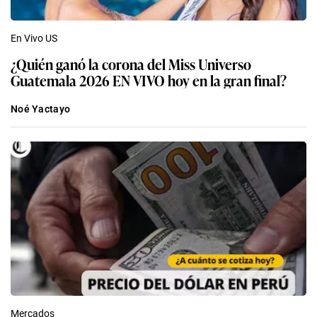
En Vivo US
¿Quién ganó la corona del Miss Universo
Guatemala 2026 EN VIVO hoy en la gran final?
Noé Yactayo
Mercados