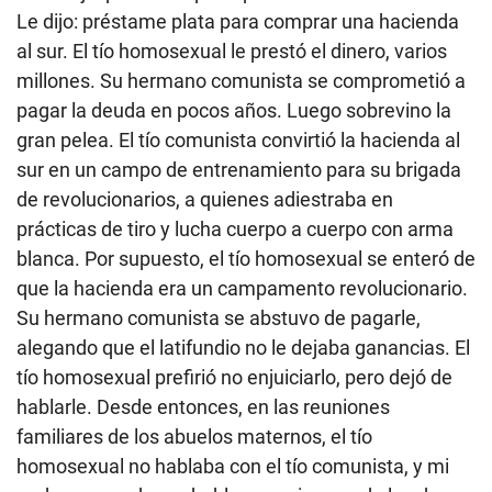
Le dijo: préstame plata para comprar una hacienda
al sur. El tío homosexual le prestó el dinero, varios
millones. Su hermano comunista se comprometió a
pagar la deuda en pocos años. Luego sobrevino la
gran pelea. El tío comunista convirtió la hacienda al
sur en un campo de entrenamiento para su brigada
de revolucionarios, a quienes adiestraba en
prácticas de tiro y lucha cuerpo a cuerpo con arma
blanca. Por supuesto, el tío homosexual se enteró de
que la hacienda era un campamento revolucionario.
Su hermano comunista se abstuvo de pagarle,
alegando que el latifundio no le dejaba ganancias. El
tío homosexual prefirió no enjuiciarlo, pero dejó de
hablarle. Desde entonces, en las reuniones
familiares de los abuelos maternos, el tío
homosexual no hablaba con el tío comunista, y mi