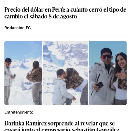
Precio del dólar en Perú: a cuánto cerró el tipo de
cambio el sábado 8 de agosto
Redacción EC
Entretenimiento
Darinka Ramírez sorprende al revelar que se
casará junto al empresario Sebastián González