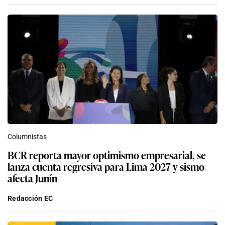
Columnistas
BCR reporta mayor optimismo empresarial, se
lanza cuenta regresiva para Lima 2027 y sismo
afecta Junín
Redacción EC