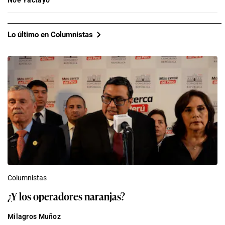
Noé Yactayo
Lo último en Columnistas
Columnistas
¿Y los operadores naranjas?
Milagros Muñoz