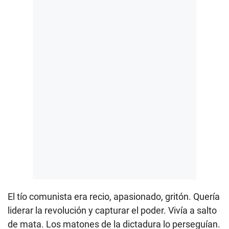
El tío comunista era recio, apasionado, gritón. Quería
liderar la revolución y capturar el poder. Vivía a salto
de mata. Los matones de la dictadura lo perseguían.