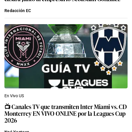
Redacción EC
En Vivo US
📺 Canales TV que transmiten Inter Miami vs. CD
Monterrey EN VIVO ONLINE por la Leagues Cup
2026