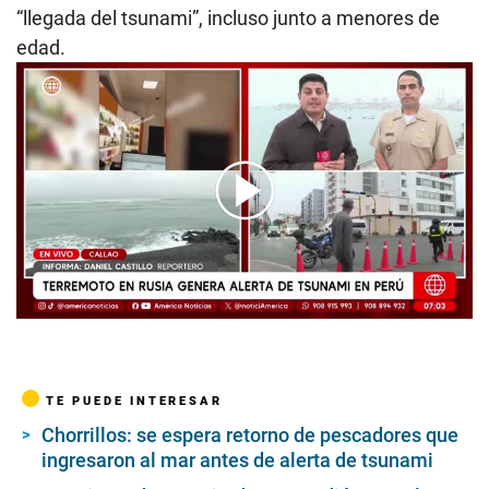
“llegada del tsunami”, incluso junto a menores de
edad.
00:00
/
03:42
TE PUEDE INTERESAR
Chorrillos: se espera retorno de pescadores que
ingresaron al mar antes de alerta de tsunami