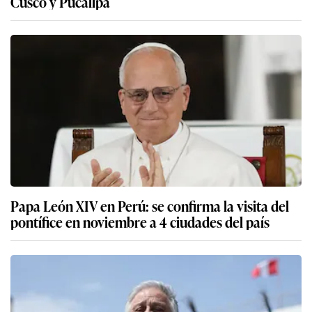
Cusco y Pucallpa
Papa León XIV en Perú: se confirma la visita del
pontífice en noviembre a 4 ciudades del país