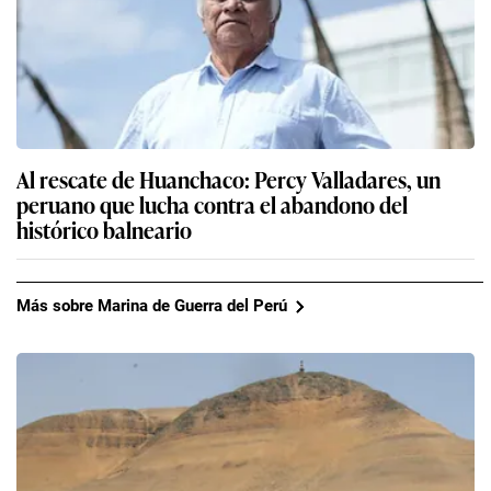
Al rescate de Huanchaco: Percy Valladares, un
peruano que lucha contra el abandono del
histórico balneario
Más sobre Marina de Guerra del Perú