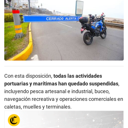
Con esta disposición,
todas las actividades
portuarias y marítimas han quedado suspendidas
,
incluyendo pesca artesanal e industrial, buceo,
navegación recreativa y operaciones comerciales en
caletas, muelles y terminales.