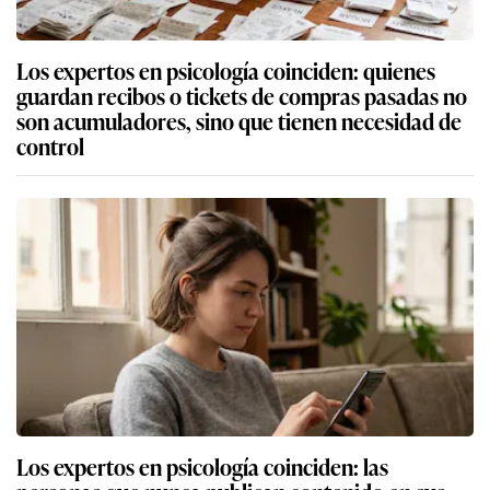
Los expertos en psicología coinciden: quienes
guardan recibos o tickets de compras pasadas no
son acumuladores, sino que tienen necesidad de
control
Los expertos en psicología coinciden: las