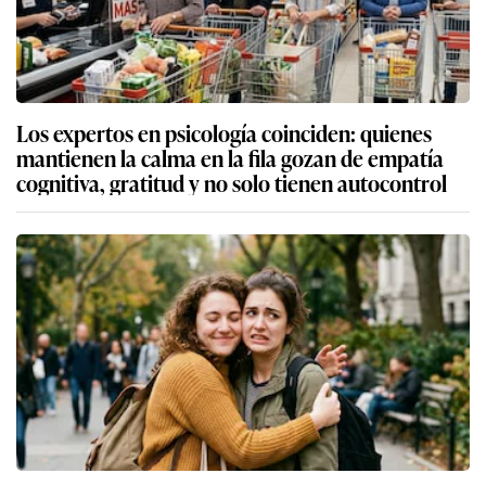
Los expertos en psicología coinciden: quienes
mantienen la calma en la fila gozan de empatía
cognitiva, gratitud y no solo tienen autocontrol