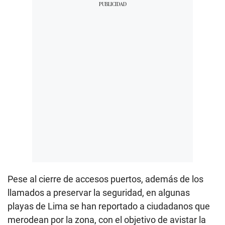
Pese al cierre de accesos puertos, además de los
llamados a preservar la seguridad, en algunas
playas de Lima se han reportado a ciudadanos que
merodean por la zona, con el objetivo de avistar la