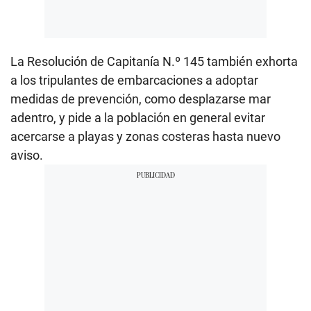
La Resolución de Capitanía N.º 145 también exhorta
a los tripulantes de embarcaciones a adoptar
medidas de prevención, como desplazarse mar
adentro, y pide a la población en general evitar
acercarse a playas y zonas costeras hasta nuevo
aviso.