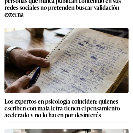
personas que nunca publican contenido en sus
redes sociales no pretenden buscar validación
externa
Los expertos en psicología coinciden: quienes
escriben con mala letra tienen el pensamiento
acelerado y no lo hacen por desinterés