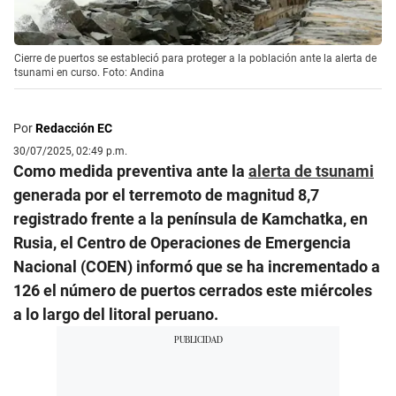
Cierre de puertos se estableció para proteger a la población ante la alerta de
tsunami en curso. Foto: Andina
Por
Redacción EC
30/07/2025, 02:49 p.m.
Como medida preventiva ante la
alerta de tsunami
generada por el terremoto de magnitud 8,7
registrado frente a la península de Kamchatka, en
Rusia, el Centro de Operaciones de Emergencia
Nacional (COEN) informó que se ha incrementado a
126 el número de puertos cerrados este miércoles
a lo largo del litoral peruano.