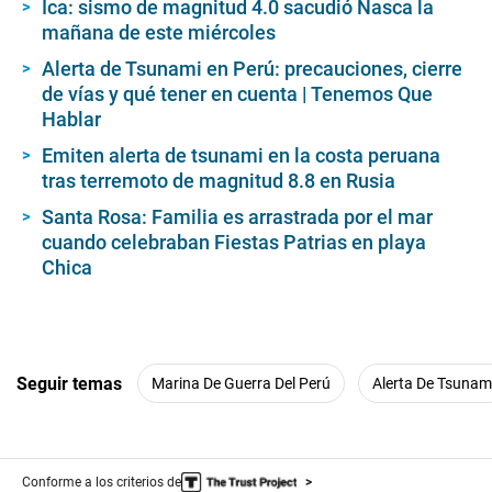
Ica: sismo de magnitud 4.0 sacudió Nasca la
mañana de este miércoles
Alerta de Tsunami en Perú: precauciones, cierre
de vías y qué tener en cuenta | Tenemos Que
Hablar
Emiten alerta de tsunami en la costa peruana
tras terremoto de magnitud 8.8 en Rusia
Santa Rosa: Familia es arrastrada por el mar
cuando celebraban Fiestas Patrias en playa
Chica
Seguir temas
Marina De Guerra Del Perú
Alerta De Tsunam
Conforme a los criterios de