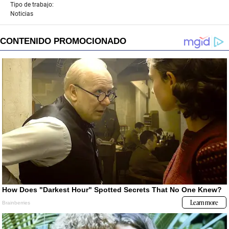
Tipo de trabajo:
Noticias