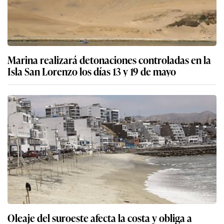
Marina realizará detonaciones controladas en la
Isla San Lorenzo los días 13 y 19 de mayo
Oleaje del suroeste afecta la costa y obliga a