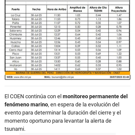
El COEN continúa con el
monitoreo permanente del
fenómeno marino
, en espera de la evolución del
evento para determinar la duración del cierre y el
momento oportuno para levantar la alerta de
tsunami.