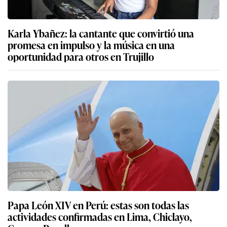
Karla Ybañez: la cantante que convirtió una
promesa en impulso y la música en una
oportunidad para otros en Trujillo
Papa León XIV en Perú: estas son todas las
actividades confirmadas en Lima, Chiclayo,