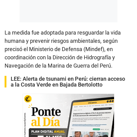
La medida fue adoptada para resguardar la vida
humana y prevenir riesgos ambientales, según
precisó el Ministerio de Defensa (Mindef), en
coordinación con la Dirección de Hidrografía y
Navegación de la Marina de Guerra del Perú.
LEE:
Alerta de tsunami en Perú: cierran acceso
a la Costa Verde en Bajada Bertolotto