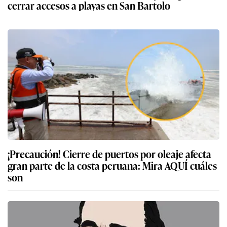
cerrar accesos a playas en San Bartolo
¡Precaución! Cierre de puertos por oleaje afecta
gran parte de la costa peruana: Mira AQUÍ cuáles
son