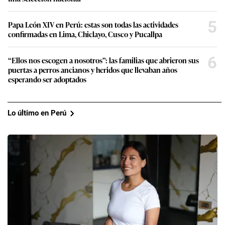
5
Papa León XIV en Perú: estas son todas las actividades
confirmadas en Lima, Chiclayo, Cusco y Pucallpa
6
“Ellos nos escogen a nosotros”: las familias que abrieron sus
puertas a perros ancianos y heridos que llevaban años
esperando ser adoptados
Lo último en Perú