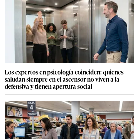
Los expertos en psicología coinciden: quienes
saludan siempre en el ascensor no viven a la
defensiva y tienen apertura social