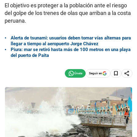
El objetivo es proteger a la población ante el riesgo
del golpe de los trenes de olas que arriban a la costa
peruana.
Alerta de tsunami: usuarios deben tomar vías alternas para
llegar a tiempo al aeropuerto Jorge Chávez
Piura: mar se retiró hasta más de 100 metros en una playa
del puerto de Paita
Seguir en