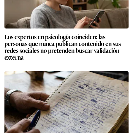
Los expertos en psicología coinciden: las
personas que nunca publican contenido en sus
redes sociales no pretenden buscar validación
externa