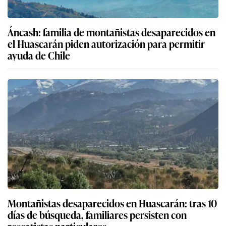
Áncash: familia de montañistas desaparecidos en
el Huascarán piden autorización para permitir
ayuda de Chile
Montañistas desaparecidos en Huascarán: tras 10
días de búsqueda, familiares persisten con
rescatistas particulares