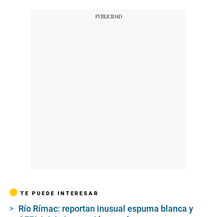
TE PUEDE INTERESAR
Río Rímac: reportan inusual espuma blanca y