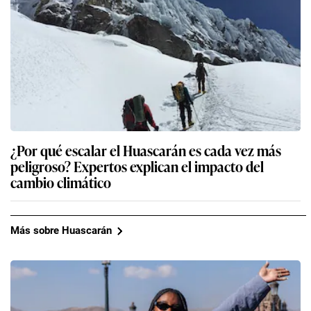
¿Por qué escalar el Huascarán es cada vez más
peligroso? Expertos explican el impacto del
cambio climático
Más sobre Huascarán