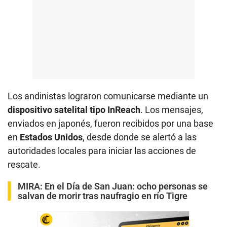
Los andinistas lograron comunicarse mediante un
dispositivo satelital tipo InReach
. Los mensajes,
enviados en japonés, fueron recibidos por una base
en
Estados Unidos
, desde donde se alertó a las
autoridades locales para iniciar las acciones de
rescate.
MIRA:
En el Día de San Juan: ocho personas se
salvan de morir tras naufragio en río Tigre