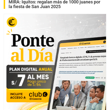
MIRA:
Iquitos: regalan más de 1000 juanes por
la fiesta de San Juan 2025