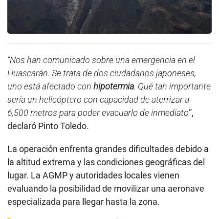
“Nos han comunicado sobre una emergencia en el
Huascarán. Se trata de dos ciudadanos japoneses,
uno está afectado con
hipotermia
. Qué tan importante
sería un helicóptero con capacidad de aterrizar a
6,500 metros para poder evacuarlo de inmediato
”,
declaró Pinto Toledo.
La operación enfrenta grandes dificultades debido a
la altitud extrema y las condiciones geográficas del
lugar. La AGMP y autoridades locales vienen
evaluando la posibilidad de movilizar una aeronave
especializada para llegar hasta la zona.