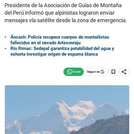
Presidente de la Asociación de Guías de Montaña
del Perú informó que alpinistas lograron enviar
mensajes vía satélite desde la zona de emergencia.
Áncash: Policía recupera cuerpos de montañistas
fallecidos en el nevado Artesonraju
Río Rímac: Sedapal garantiza potabilidad del agua y
exhorta investigar origen de espuma blanca
Seguir en