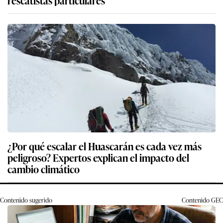
¿Por qué escalar el Huascarán es cada vez más
peligroso? Expertos explican el impacto del
cambio climático
Contenido sugerido
Contenido
GEC