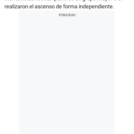
realizaron el ascenso de forma independiente.