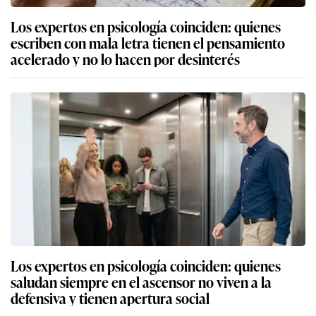
Los expertos en psicología coinciden: quienes
escriben con mala letra tienen el pensamiento
acelerado y no lo hacen por desinterés
Los expertos en psicología coinciden: quienes
saludan siempre en el ascensor no viven a la
defensiva y tienen apertura social