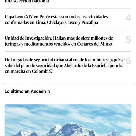
una selección nacional
4
Papa León XIV en Perú: estas son todas las actividades
confirmadas en Lima, Chiclayo, Cusco y Pucallpa
5
Unidad de Investigación: Hallan más de siete millones de
jeringas y medicamentos vencidos en Cenares del Minsa
6
De brigadas de seguridad urbana al rol de los militares: ¿qué se
sabe del plan de seguridad que Abelardo de la Espriella pondrá
en marcha en Colombia?
Lo último en Ancash