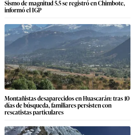
Sismo de magnitud 5.5 se registró en Chimbote,
informó el IGP
Montañistas desaparecidos en Huascarán: tras 10
días de búsqueda, familiares persisten con
rescatistas particulares