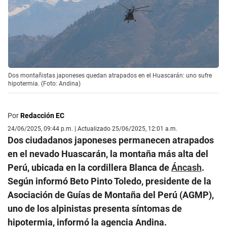
Dos montañistas japoneses quedan atrapados en el Huascarán: uno sufre
hipotermia. (Foto: Andina)
Por
Redacción EC
24/06/2025, 09:44 p.m. | Actualizado 25/06/2025, 12:01 a.m.
Dos ciudadanos japoneses permanecen atrapados
en el nevado Huascarán, la montaña más alta del
Perú, ubicada en la cordillera Blanca de
Áncash
.
Según informó Beto Pinto Toledo, presidente de la
Asociación de Guías de Montaña del Perú (AGMP),
uno de los alpinistas presenta síntomas de
hipotermia, informó la agencia Andina.