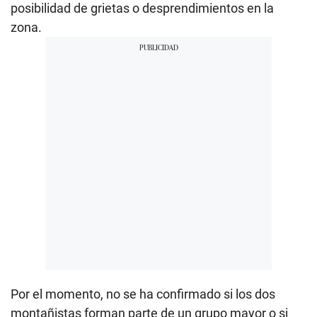
posibilidad de grietas o desprendimientos en la
zona.
Por el momento, no se ha confirmado si los dos
montañistas forman parte de un grupo mayor o si