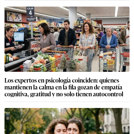
Los expertos en psicología coinciden: quienes
mantienen la calma en la fila gozan de empatía
cognitiva, gratitud y no solo tienen autocontrol