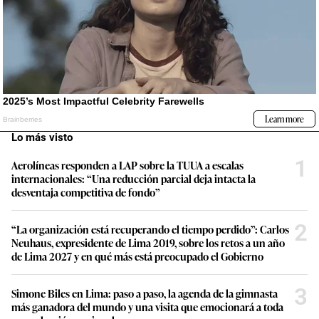
Lo más visto
1
Aerolíneas responden a LAP sobre la TUUA a escalas
internacionales: “Una reducción parcial deja intacta la
desventaja competitiva de fondo”
2
“La organización está recuperando el tiempo perdido”: Carlos
Neuhaus, expresidente de Lima 2019, sobre los retos a un año
de Lima 2027 y en qué más está preocupado el Gobierno
3
Simone Biles en Lima: paso a paso, la agenda de la gimnasta
más ganadora del mundo y una visita que emocionará a toda