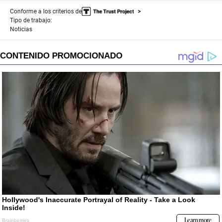
Conforme a los criterios de
Tipo de trabajo:
Noticias