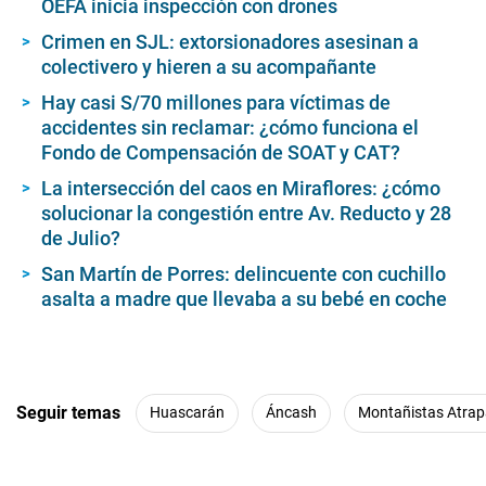
OEFA inicia inspección con drones
Crimen en SJL: extorsionadores asesinan a
colectivero y hieren a su acompañante
Hay casi S/70 millones para víctimas de
accidentes sin reclamar: ¿cómo funciona el
Fondo de Compensación de SOAT y CAT?
La intersección del caos en Miraflores: ¿cómo
solucionar la congestión entre Av. Reducto y 28
de Julio?
San Martín de Porres: delincuente con cuchillo
asalta a madre que llevaba a su bebé en coche
Seguir temas
Huascarán
Áncash
Montañistas Atra