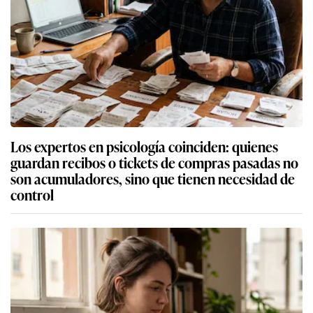
Los expertos en psicología coinciden: quienes
guardan recibos o tickets de compras pasadas no
son acumuladores, sino que tienen necesidad de
control