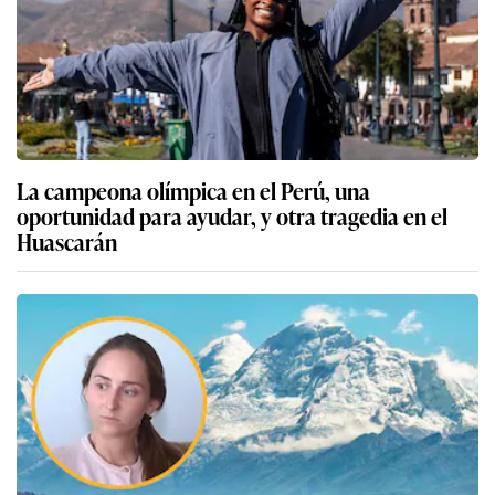
La campeona olímpica en el Perú, una
oportunidad para ayudar, y otra tragedia en el
Huascarán