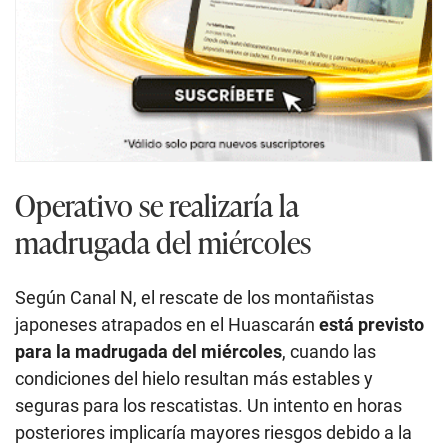
Operativo se realizaría la
madrugada del miércoles
Según Canal N, el rescate de los montañistas
japoneses atrapados en el Huascarán
está previsto
para la madrugada del miércoles
, cuando las
condiciones del hielo resultan más estables y
seguras para los rescatistas. Un intento en horas
posteriores implicaría mayores riesgos debido a la