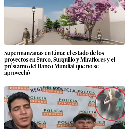
Supermanzanas en Lima: el estado de los
proyectos en Surco, Surquillo y Miraflores y el
préstamo del Banco Mundial que no se
aprovechó