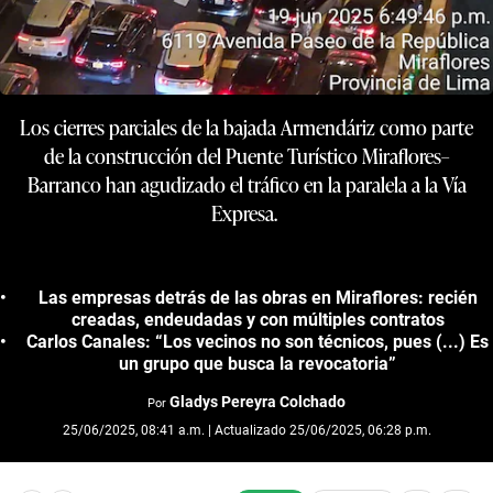
Los cierres parciales de la bajada Armendáriz como parte
de la construcción del Puente Turístico Miraflores–
Barranco han agudizado el tráfico en la paralela a la Vía
Expresa.
Las empresas detrás de las obras en Miraflores: recién
creadas, endeudadas y con múltiples contratos
Carlos Canales: “Los vecinos no son técnicos, pues (...) Es
un grupo que busca la revocatoria”
Gladys Pereyra Colchado
Por
25/06/2025, 08:41 a.m. | Actualizado 25/06/2025, 06:28 p.m.