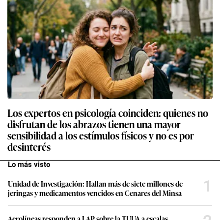
Los expertos en psicología coinciden: quienes no
disfrutan de los abrazos tienen una mayor
sensibilidad a los estímulos físicos y no es por
desinterés
Lo más visto
1
Unidad de Investigación: Hallan más de siete millones de
jeringas y medicamentos vencidos en Cenares del Minsa
Aerolíneas responden a LAP sobre la TUUA a escalas