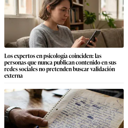
Los expertos en psicología coinciden: las
personas que nunca publican contenido en sus
redes sociales no pretenden buscar validación
externa