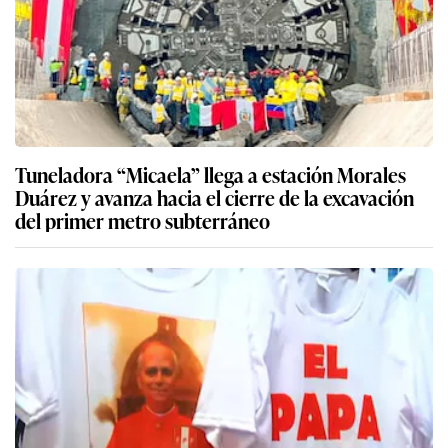
Tuneladora “Micaela” llega a estación Morales
Duárez y avanza hacia el cierre de la excavación
del primer metro subterráneo