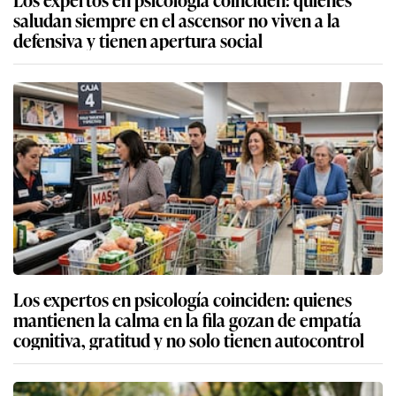
saludan siempre en el ascensor no viven a la
defensiva y tienen apertura social
Los expertos en psicología coinciden: quienes
mantienen la calma en la fila gozan de empatía
cognitiva, gratitud y no solo tienen autocontrol