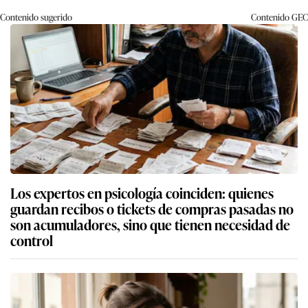
Contenido sugerido
Contenido
GEC
Los expertos en psicología coinciden: quienes
guardan recibos o tickets de compras pasadas no
son acumuladores, sino que tienen necesidad de
control