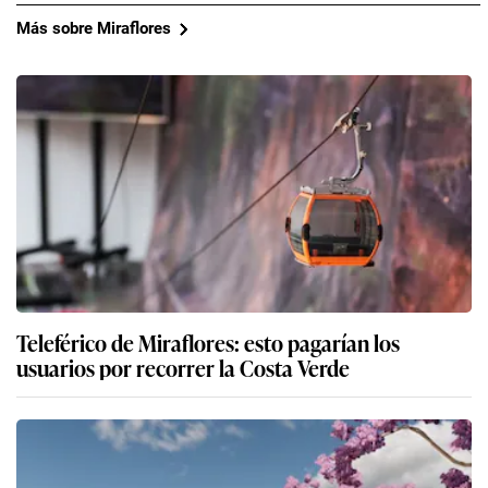
Más sobre Miraflores
Teleférico de Miraflores: esto pagarían los
usuarios por recorrer la Costa Verde