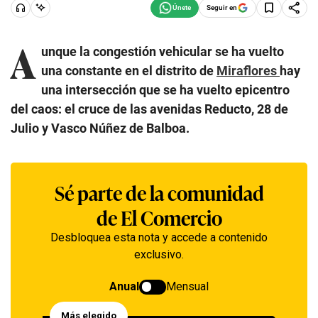
Seguir en
A
unque la congestión vehicular se ha vuelto
una constante en el distrito de
Miraflores
hay
una intersección que se ha vuelto epicentro
del caos: el cruce de las avenidas Reducto, 28 de
Julio y Vasco Núñez de Balboa.