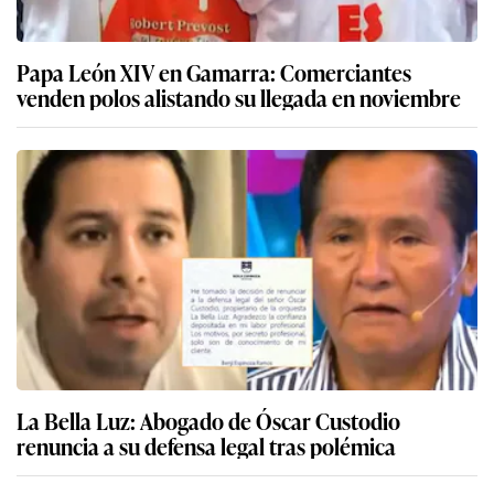
Papa León XIV en Gamarra: Comerciantes
venden polos alistando su llegada en noviembre
La Bella Luz: Abogado de Óscar Custodio
renuncia a su defensa legal tras polémica