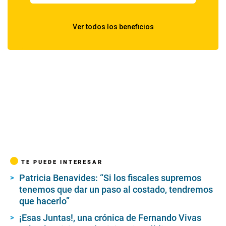
TE PUEDE INTERESAR
Patricia Benavides: “Si los fiscales supremos
tenemos que dar un paso al costado, tendremos
que hacerlo”
¡Esas Juntas!, una crónica de Fernando Vivas