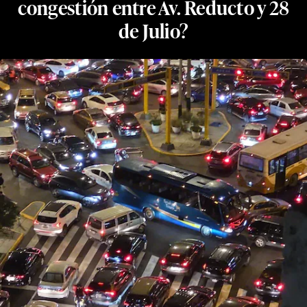
congestión entre Av. Reducto y 28
de Julio?