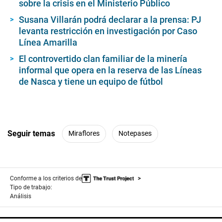
sobre la crisis en el Ministerio Público
Susana Villarán podrá declarar a la prensa: PJ
levanta restricción en investigación por Caso
Línea Amarilla
El controvertido clan familiar de la minería
informal que opera en la reserva de las Líneas
de Nasca y tiene un equipo de fútbol
Seguir temas
Miraflores
Notepases
Conforme a los criterios de
Tipo de trabajo:
Análisis