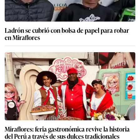
Ladrón se cubrió con bolsa de papel para robar
en Miraflores
Miraflores: feria gastronómica revive la historia
del Perú a través de sus dulces tradicionales