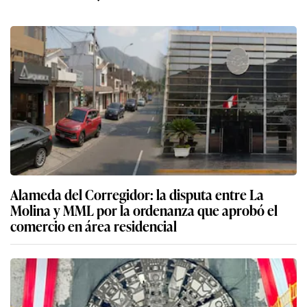
Alameda del Corregidor: la disputa entre La
Molina y MML por la ordenanza que aprobó el
comercio en área residencial