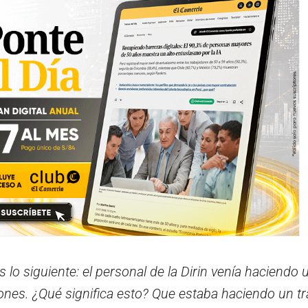
 lo siguiente: el personal de la Dirin venía haciendo 
iones. ¿Qué significa esto? Que estaba haciendo un tr