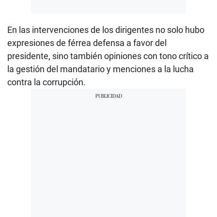
En las intervenciones de los dirigentes no solo hubo
expresiones de férrea defensa a favor del
presidente, sino también opiniones con tono crítico a
la gestión del mandatario y menciones a la lucha
contra la corrupción.