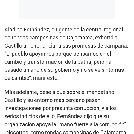
Aladino Fernández, dirigente de la central regional
de rondas campesinas de Cajamarca, exhortó a
Castillo a no renunciar a sus promesas de campaña.
“El pueblo apoyamos porque pensamos en el
cambio y transformación de la patria, pero ha
pasado un año de su gobierno y no se ve síntomas
de cambio”, manifestó.
Más adelante, pese a que sobre el mandatario
Castillo y su entorno más cercano pesan
investigaciones por presunta corrupción, y a los
serios indicios de ello, Fernández dijo que su
organización apoya la “mano fuerte a la corrupción”.
“Nosotros, como rondas campesinas de Cajamarca,