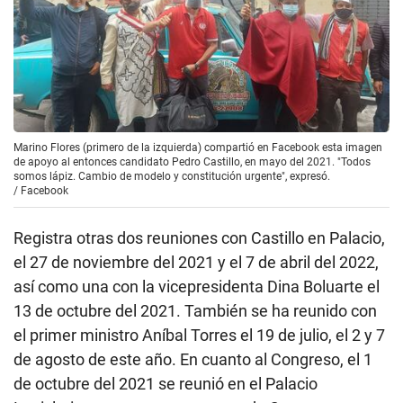
Marino Flores (primero de la izquierda) compartió en Facebook esta imagen
de apoyo al entonces candidato Pedro Castillo, en mayo del 2021. "Todos
somos lápiz. Cambio de modelo y constitución urgente", expresó.
/
Facebook
Registra otras dos reuniones con Castillo en Palacio,
el 27 de noviembre del 2021 y el 7 de abril del 2022,
así como una con la vicepresidenta Dina Boluarte el
13 de octubre del 2021. También se ha reunido con
el primer ministro Aníbal Torres el 19 de julio, el 2 y 7
de agosto de este año. En cuanto al Congreso, el 1
de octubre del 2021 se reunió en el Palacio