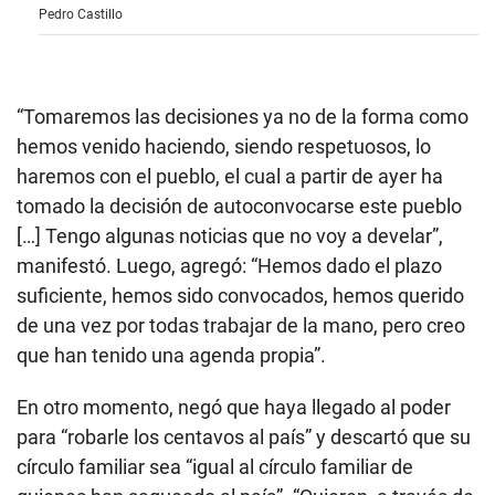
Pedro Castillo
“Tomaremos las decisiones ya no de la forma como
hemos venido haciendo, siendo respetuosos, lo
haremos con el pueblo, el cual a partir de ayer ha
tomado la decisión de autoconvocarse este pueblo
[…] Tengo algunas noticias que no voy a develar”,
manifestó. Luego, agregó: “Hemos dado el plazo
suficiente, hemos sido convocados, hemos querido
de una vez por todas trabajar de la mano, pero creo
que han tenido una agenda propia”.
En otro momento, negó que haya llegado al poder
para “robarle los centavos al país” y descartó que su
círculo familiar sea “igual al círculo familiar de