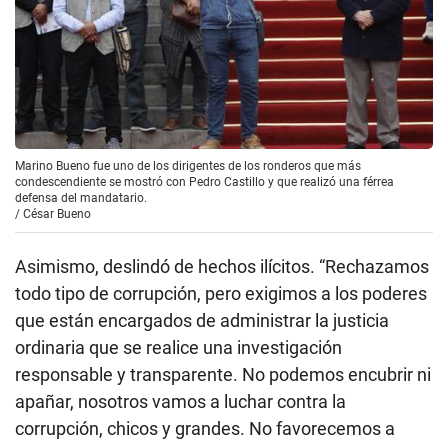
Marino Bueno fue uno de los dirigentes de los ronderos que más
condescendiente se mostró con Pedro Castillo y que realizó una férrea
defensa del mandatario.
/
César Bueno
Asimismo, deslindó de hechos ilícitos. “Rechazamos
todo tipo de corrupción, pero exigimos a los poderes
que están encargados de administrar la justicia
ordinaria que se realice una investigación
responsable y transparente. No podemos encubrir ni
apañar, nosotros vamos a luchar contra la
corrupción, chicos y grandes. No favorecemos a