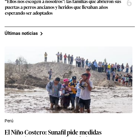
6
“Ellos nos escogen a nosotros”: las familias que abrieron sus
puertas a perros ancianos y heridos que llevaban años
esperando ser adoptados
Últimas noticias
Perú
El Niño Costero: Sunafil pide medidas