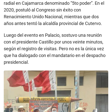
radial en Cajamarca denominado “5to poder”. En el
2020, postuló al Congreso sin éxito con
Renacimiento Unido Nacional, mientras que dos
años antes tentó la alcaldía provincial de Cutervo.
Luego del evento en Palacio, sostuvo una reunión
con el presidente Castillo por unos veinte minutos,
según el registro de visitas. Pero no es la única vez
que ha dialogado con el mandatario en el despacho
presidencial.