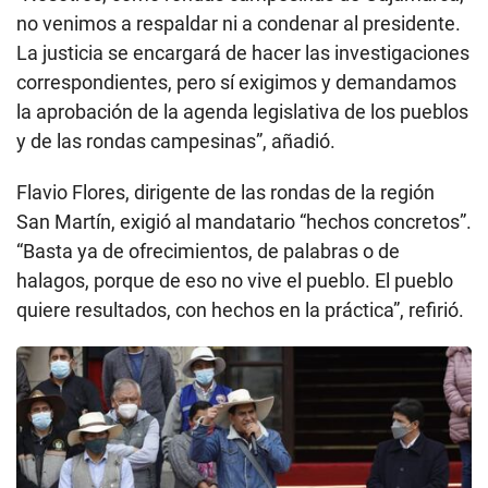
no venimos a respaldar ni a condenar al presidente.
La justicia se encargará de hacer las investigaciones
correspondientes, pero sí exigimos y demandamos
la aprobación de la agenda legislativa de los pueblos
y de las rondas campesinas”, añadió.
Flavio Flores, dirigente de las rondas de la región
San Martín, exigió al mandatario “hechos concretos”.
“Basta ya de ofrecimientos, de palabras o de
halagos, porque de eso no vive el pueblo. El pueblo
quiere resultados, con hechos en la práctica”, refirió.