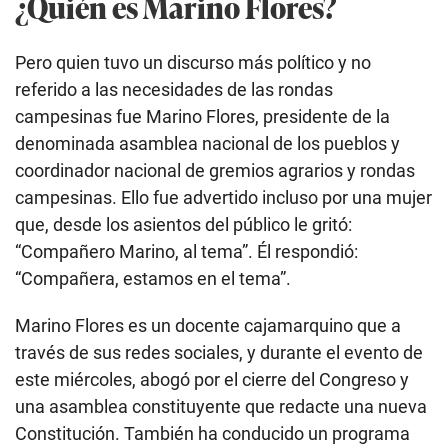
¿Quién es Marino Flores?
Pero quien tuvo un discurso más político y no
referido a las necesidades de las rondas
campesinas fue Marino Flores, presidente de la
denominada asamblea nacional de los pueblos y
coordinador nacional de gremios agrarios y rondas
campesinas. Ello fue advertido incluso por una mujer
que, desde los asientos del público le gritó:
“Compañero Marino, al tema”. Él respondió:
“Compañera, estamos en el tema”.
Marino Flores es un docente cajamarquino que a
través de sus redes sociales, y durante el evento de
este miércoles, abogó por el cierre del Congreso y
una asamblea constituyente que redacte una nueva
Constitución. También ha conducido un programa