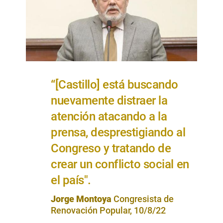
“[Castillo] está buscando
nuevamente distraer la
atención atacando a la
prensa, desprestigiando al
Congreso y tratando de
crear un conflicto social en
el país".
Jorge Montoya
Congresista de
Renovación Popular, 10/8/22