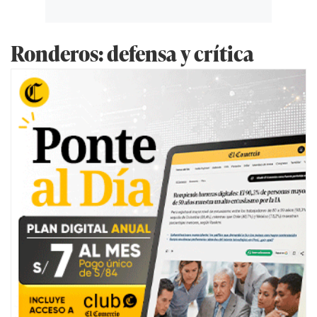
Ronderos: defensa y crítica