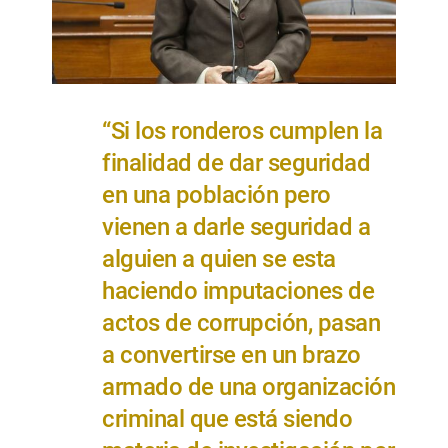
“Si los ronderos cumplen la
finalidad de dar seguridad
en una población pero
vienen a darle seguridad a
alguien a quien se esta
haciendo imputaciones de
actos de corrupción, pasan
a convertirse en un brazo
armado de una organización
criminal que está siendo