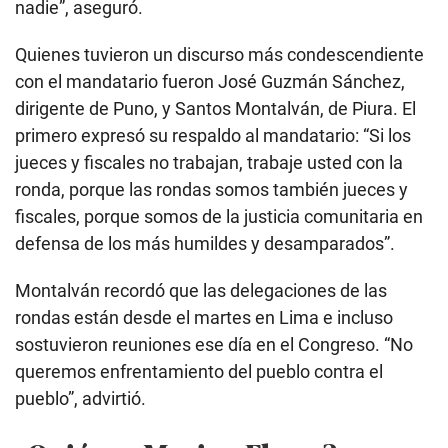
nadie”, aseguró.
Quienes tuvieron un discurso más condescendiente
con el mandatario fueron José Guzmán Sánchez,
dirigente de Puno, y Santos Montalván, de Piura. El
primero expresó su respaldo al mandatario: “Si los
jueces y fiscales no trabajan, trabaje usted con la
ronda, porque las rondas somos también jueces y
fiscales, porque somos de la justicia comunitaria en
defensa de los más humildes y desamparados”.
Montalván recordó que las delegaciones de las
rondas están desde el martes en Lima e incluso
sostuvieron reuniones ese día en el Congreso. “No
queremos enfrentamiento del pueblo contra el
pueblo”, advirtió.