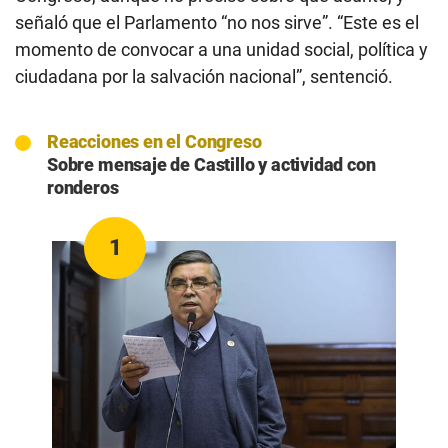
señaló que el Parlamento “no nos sirve”. “Este es el
momento de convocar a una unidad social, política y
ciudadana por la salvación nacional”, sentenció.
Reacciones en el Congreso
Sobre mensaje de Castillo y actividad con
ronderos
1