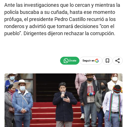
Ante las investigaciones que lo cercan y mientras la
policía buscaba a su cuñada, hasta ese momento
prófuga, el presidente Pedro Castillo recurrió a los
ronderos y advirtió que tomará decisiones “con el
pueblo”. Dirigentes dijeron rechazar la corrupción.
Seguir en