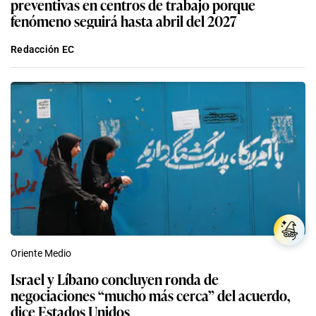
preventivas en centros de trabajo porque
fenómeno seguirá hasta abril del 2027
Redacción EC
Oriente Medio
Israel y Líbano concluyen ronda de
negociaciones “mucho más cerca” del acuerdo,
dice Estados Unidos