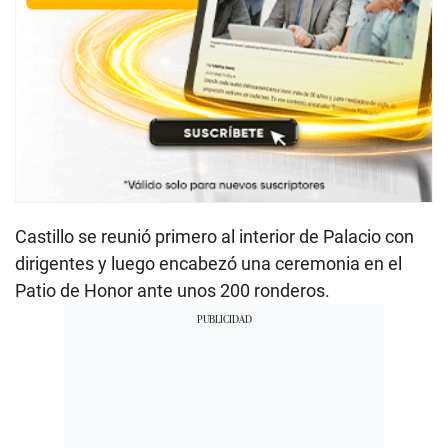
Castillo se reunió primero al interior de Palacio con
dirigentes y luego encabezó una ceremonia en el
Patio de Honor ante unos 200 ronderos.