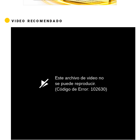
VIDEO RECOMENDADO
Este archivo de video no
se puede reproducir.
(Código de Error: 102630)