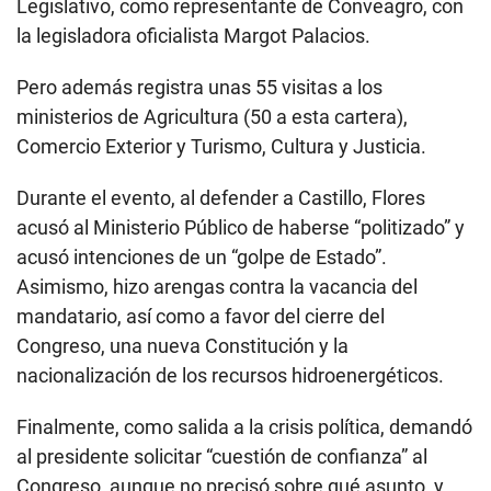
Legislativo, como representante de Conveagro, con
la legisladora oficialista Margot Palacios.
Pero además registra unas 55 visitas a los
ministerios de Agricultura (50 a esta cartera),
Comercio Exterior y Turismo, Cultura y Justicia.
Durante el evento, al defender a Castillo, Flores
acusó al Ministerio Público de haberse “politizado” y
acusó intenciones de un “golpe de Estado”.
Asimismo, hizo arengas contra la vacancia del
mandatario, así como a favor del cierre del
Congreso, una nueva Constitución y la
nacionalización de los recursos hidroenergéticos.
Finalmente, como salida a la crisis política, demandó
al presidente solicitar “cuestión de confianza” al
Congreso, aunque no precisó sobre qué asunto, y