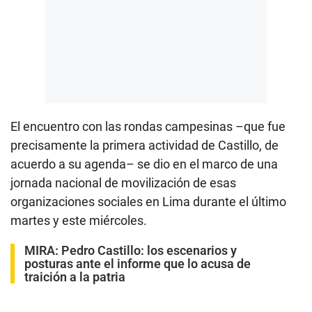
El encuentro con las rondas campesinas –que fue
precisamente la primera actividad de Castillo, de
acuerdo a su agenda– se dio en el marco de una
jornada nacional de movilización de esas
organizaciones sociales en Lima durante el último
martes y este miércoles.
MIRA:
Pedro Castillo: los escenarios y
posturas ante el informe que lo acusa de
traición a la patria