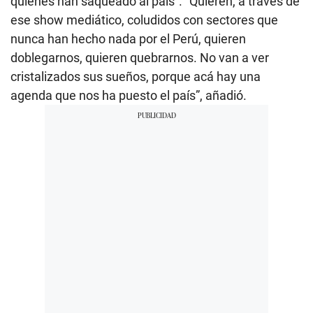
quienes han saqueado al país”. “Quieren, a través de
ese show mediático, coludidos con sectores que
nunca han hecho nada por el Perú, quieren
doblegarnos, quieren quebrarnos. No van a ver
cristalizados sus sueños, porque acá hay una
agenda que nos ha puesto el país”, añadió.