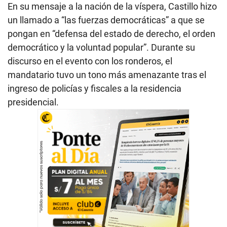
En su mensaje a la nación de la víspera, Castillo hizo
un llamado a “las fuerzas democráticas” a que se
pongan en “defensa del estado de derecho, el orden
democrático y la voluntad popular”. Durante su
discurso en el evento con los ronderos, el
mandatario tuvo un tono más amenazante tras el
ingreso de policías y fiscales a la residencia
presidencial.