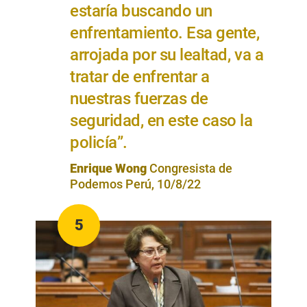
estaría buscando un
enfrentamiento. Esa gente,
arrojada por su lealtad, va a
tratar de enfrentar a
nuestras fuerzas de
seguridad, en este caso la
policía”.
Enrique Wong
Congresista de
Podemos Perú, 10/8/22
5