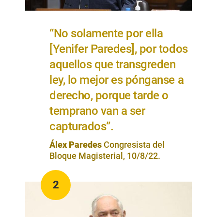
“No solamente por ella
[Yenifer Paredes], por todos
aquellos que transgreden
ley, lo mejor es pónganse a
derecho, porque tarde o
temprano van a ser
capturados”.
Álex Paredes
Congresista del
Bloque Magisterial, 10/8/22.
2