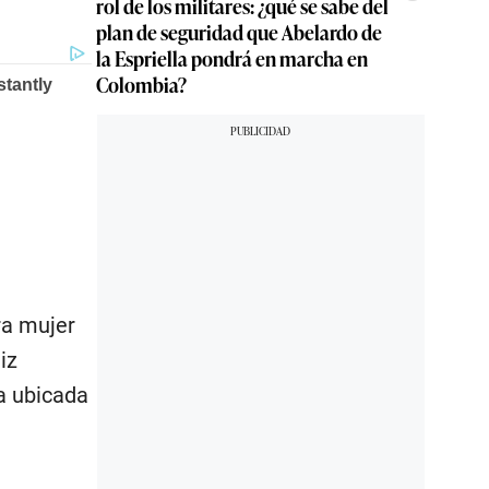
rol de los militares: ¿qué se sabe del
plan de seguridad que Abelardo de
la Espriella pondrá en marcha en
Colombia?
ra mujer
iz
a ubicada