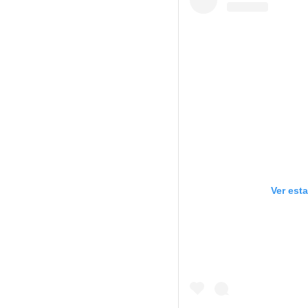
Ver est