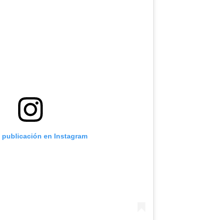
a publicación en Instagram