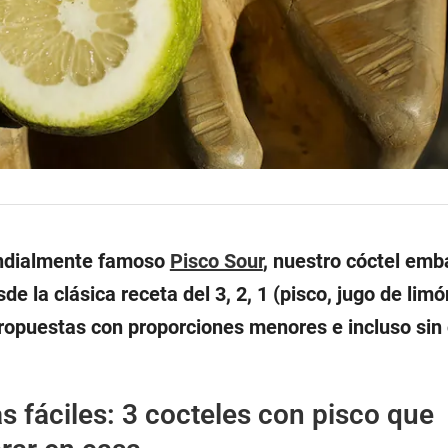
undialmente famoso
Pisco Sour
, nuestro cóctel emb
e la clásica receta del 3, 2, 1 (pisco, jugo de limó
ropuestas con proporciones menores e incluso sin 
s fáciles: 3 cocteles con pisco que