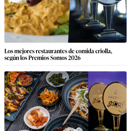
Los mejores restaurantes de comida criolla,
según los Premios Somos 2026