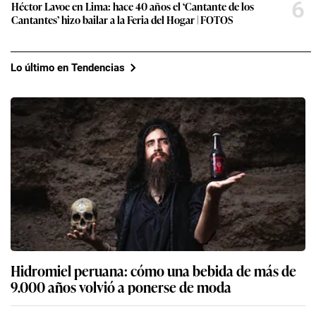
6
Héctor Lavoe en Lima: hace 40 años el ‘Cantante de los
Cantantes’ hizo bailar a la Feria del Hogar | FOTOS
Lo último en Tendencias
Hidromiel peruana: cómo una bebida de más de
9.000 años volvió a ponerse de moda