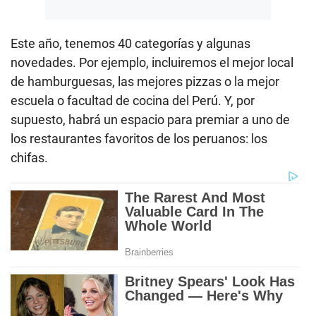
Este año, tenemos 40 categorías y algunas
novedades. Por ejemplo, incluiremos el mejor local
de hamburguesas, las mejores pizzas o la mejor
escuela o facultad de cocina del Perú. Y, por
supuesto, habrá un espacio para premiar a uno de
los restaurantes favoritos de los peruanos: los
chifas.