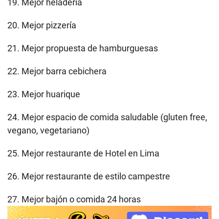
19. Mejor heladería
20. Mejor pizzería
21. Mejor propuesta de hamburguesas
22. Mejor barra cebichera
23. Mejor huarique
24. Mejor espacio de comida saludable (gluten free,
vegano, vegetariano)
25. Mejor restaurante de Hotel en Lima
26. Mejor restaurante de estilo campestre
27. Mejor bajón o comida 24 horas