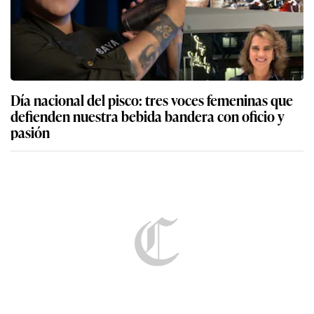
Día nacional del pisco: tres voces femeninas que
defienden nuestra bebida bandera con oficio y
pasión