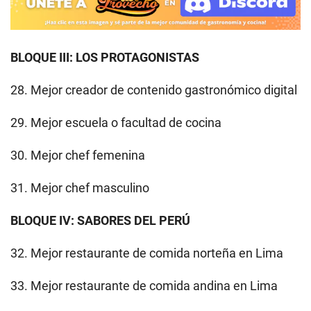
BLOQUE III: LOS PROTAGONISTAS
28. Mejor creador de contenido gastronómico digital
29. Mejor escuela o facultad de cocina
30. Mejor chef femenina
31. Mejor chef masculino
BLOQUE IV: SABORES DEL PERÚ
32. Mejor restaurante de comida norteña en Lima
33. Mejor restaurante de comida andina en Lima