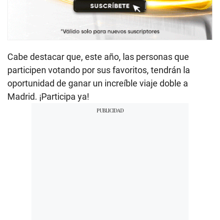
Cabe destacar que, este año, las personas que
participen votando por sus favoritos, tendrán la
oportunidad de ganar un increíble viaje doble a
Madrid. ¡Participa ya!