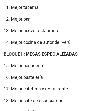
11. Mejor taberna
12. Mejor bar
13. Mejor nuevo restaurante
14. Mejor cocina de autor del Perú
BLOQUE II: MESAS ESPECIALIZADAS
15. Mejor panadería
16. Mejor pastelería
17. Mejor cafetería y restaurante
18. Mejor café de especialidad