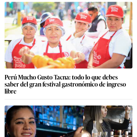
Perú Mucho Gusto Tacna: todo lo que debes
saber del gran festival gastronómico de ingreso
libre