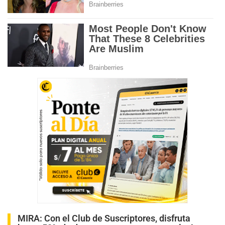
MIRA:
Con el Club de Suscriptores, disfruta