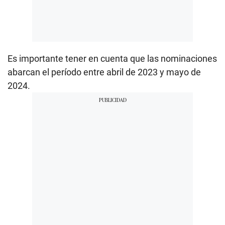
Es importante tener en cuenta que las nominaciones
abarcan el período entre abril de 2023 y mayo de
2024.