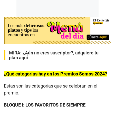
MIRA:
¿Aún no eres suscriptor?, adquiere tu
plan aquí
¿Qué categorías hay en los Premios Somos 2024?
Estas son las categorías que se celebran en el
premio.
BLOQUE I: LOS FAVORITOS DE SIEMPRE