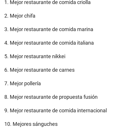
1. Mejor restaurante de comida criolla
2. Mejor chifa
3. Mejor restaurante de comida marina
4. Mejor restaurante de comida italiana
5. Mejor restaurante nikkei
6. Mejor restaurante de carnes
7. Mejor pollería
8. Mejor restaurante de propuesta fusión
9. Mejor restaurante de comida internacional
10. Mejores sánguches