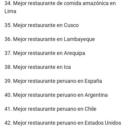
34. Mejor restaurante de comida amazónica en
Lima
35. Mejor restaurante en Cusco
36. Mejor restaurante en Lambayeque
37. Mejor restaurante en Arequipa
38. Mejor restaurante en Ica
39. Mejor restaurante peruano en España
40. Mejor restaurante peruano en Argentina
41. Mejor restaurante peruano en Chile
42. Mejor restaurante peruano en Estados Unidos