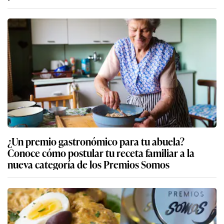
¿Un premio gastronómico para tu abuela?
Conoce cómo postular tu receta familiar a la
nueva categoría de los Premios Somos