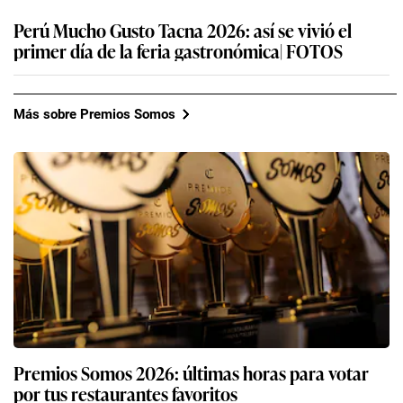
Perú Mucho Gusto Tacna 2026: así se vivió el
primer día de la feria gastronómica| FOTOS
Más sobre Premios Somos
Premios Somos 2026: últimas horas para votar
por tus restaurantes favoritos