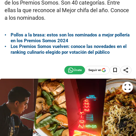
de los Premios Somos. Son 40 categorías. Entre
ellas la que reconoce al Mejor chifa del año. Conoce
a los nominados.
Pollos a la brasa: estos son los nominados a mejor pollería
en los Premios Somos 2024
Los Premios Somos vuelven: conoce las novedades en el
ranking culinario elegido por votación del público
Seguir en