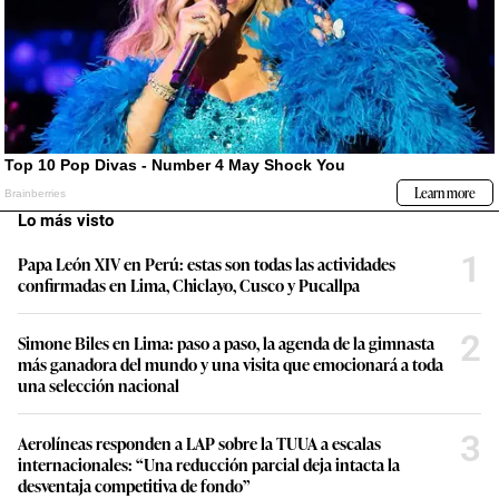
Lo más visto
1
Papa León XIV en Perú: estas son todas las actividades
confirmadas en Lima, Chiclayo, Cusco y Pucallpa
2
Simone Biles en Lima: paso a paso, la agenda de la gimnasta
más ganadora del mundo y una visita que emocionará a toda
una selección nacional
3
Aerolíneas responden a LAP sobre la TUUA a escalas
internacionales: “Una reducción parcial deja intacta la
desventaja competitiva de fondo”