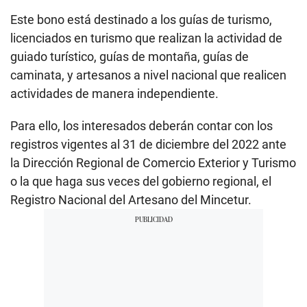
Este bono está destinado a los guías de turismo,
licenciados en turismo que realizan la actividad de
guiado turístico, guías de montaña, guías de
caminata, y artesanos a nivel nacional que realicen
actividades de manera independiente.
Para ello, los interesados deberán contar con los
registros vigentes al 31 de diciembre del 2022 ante
la Dirección Regional de Comercio Exterior y Turismo
o la que haga sus veces del gobierno regional, el
Registro Nacional del Artesano del Mincetur.