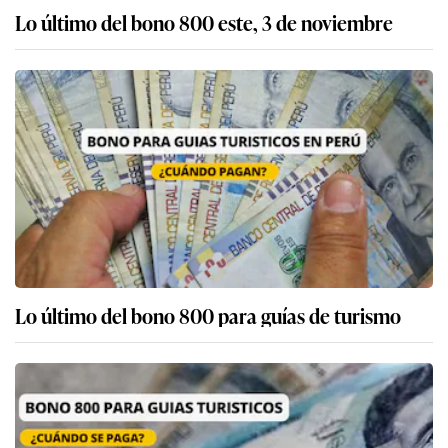
Lo último del bono 800 este, 3 de noviembre
Lo último del bono 800 para guías de turismo