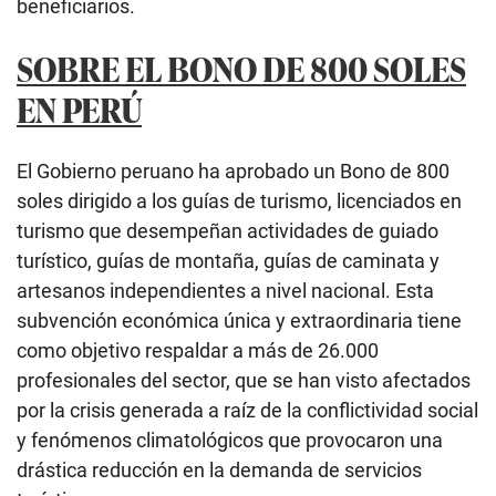
beneficiarios.
SOBRE EL BONO DE 800 SOLES
EN PERÚ
El Gobierno peruano ha aprobado un Bono de 800
soles dirigido a los guías de turismo, licenciados en
turismo que desempeñan actividades de guiado
turístico, guías de montaña, guías de caminata y
artesanos independientes a nivel nacional. Esta
subvención económica única y extraordinaria tiene
como objetivo respaldar a más de 26.000
profesionales del sector, que se han visto afectados
por la crisis generada a raíz de la conflictividad social
y fenómenos climatológicos que provocaron una
drástica reducción en la demanda de servicios