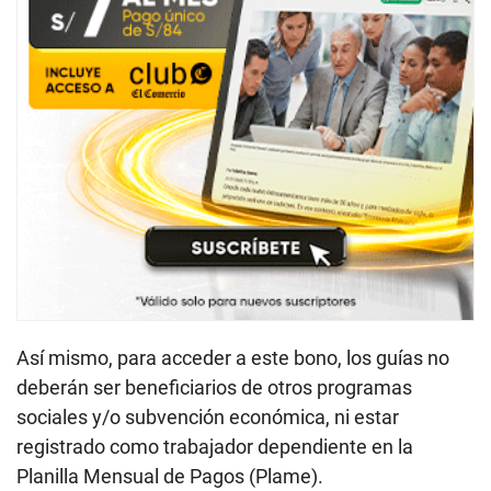
Así mismo, para acceder a este bono, los guías no
deberán ser beneficiarios de otros programas
sociales y/o subvención económica, ni estar
registrado como trabajador dependiente en la
Planilla Mensual de Pagos (Plame).