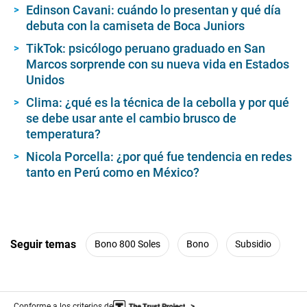
Edinson Cavani: cuándo lo presentan y qué día
debuta con la camiseta de Boca Juniors
TikTok: psicólogo peruano graduado en San
Marcos sorprende con su nueva vida en Estados
Unidos
Clima: ¿qué es la técnica de la cebolla y por qué
se debe usar ante el cambio brusco de
temperatura?
Nicola Porcella: ¿por qué fue tendencia en redes
tanto en Perú como en México?
Seguir temas
Bono 800 Soles
Bono
Subsidio
Conforme a los criterios de