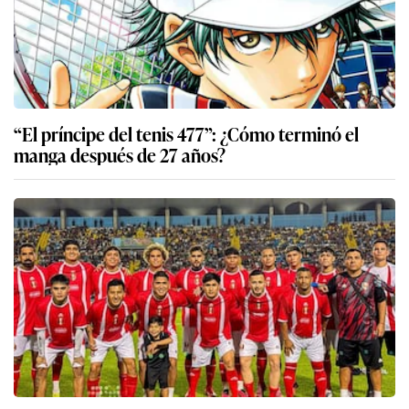
“El príncipe del tenis 477”: ¿Cómo terminó el
manga después de 27 años?