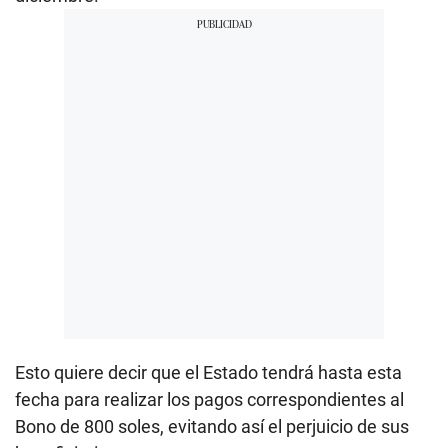
Esto quiere decir que el Estado tendrá hasta esta
fecha para realizar los pagos correspondientes al
Bono de 800 soles, evitando así el perjuicio de sus