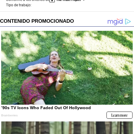
Tipo de trabajo: