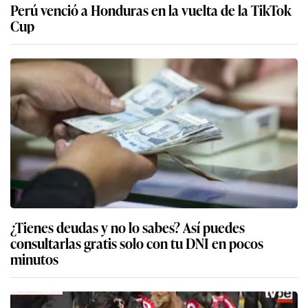
Perú venció a Honduras en la vuelta de la TikTok
Cup
¿Tienes deudas y no lo sabes? Así puedes
consultarlas gratis solo con tu DNI en pocos
minutos