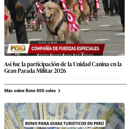
Así fue la participación de la Unidad Canina en la
Gran Parada Militar 2026
Más sobre Bono 800 soles