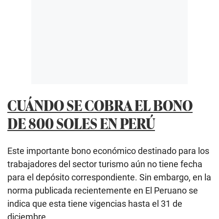
CUÁNDO SE COBRA EL BONO
DE 800 SOLES EN PERÚ
Este importante bono económico destinado para los
trabajadores del sector turismo aún no tiene fecha
para el depósito correspondiente. Sin embargo, en la
norma publicada recientemente en El Peruano se
indica que esta tiene vigencias hasta el 31 de
diciembre.