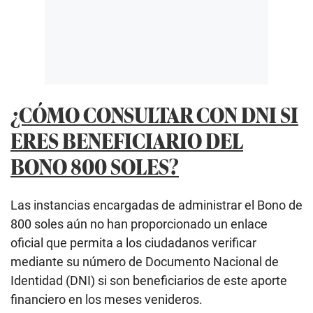
¿CÓMO CONSULTAR CON DNI SI
ERES BENEFICIARIO DEL
BONO 800 SOLES?
Las instancias encargadas de administrar el Bono de
800 soles aún no han proporcionado un enlace
oficial que permita a los ciudadanos verificar
mediante su número de Documento Nacional de
Identidad (DNI) si son beneficiarios de este aporte
financiero en los meses venideros.