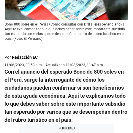
Bono 800 soles en el Perú | ¿Cómo consultar con DNI si eres beneficiario? |
Aquí te explicamos todo lo que debes saber sobre este importante subsidio
tan esperado por varios que se desempeñan dentro del rubro turístico en el
país. (Foto: El Peruano)
Por
Redacción EC
11/08/2023, 09:53 a.m. | Actualizado 11/08/2023, 11:47 a.m.
Con el anuncio del esperado
Bono de 800 soles
en
el Perú, surge la interrogante de cómo los
ciudadanos pueden confirmar si son beneficiarios
de esta ayuda económica. Aquí te explicamos todo
lo que debes saber sobre este importante subsidio
tan esperado por varios que se desempeñan dentro
del rubro turístico en el país.