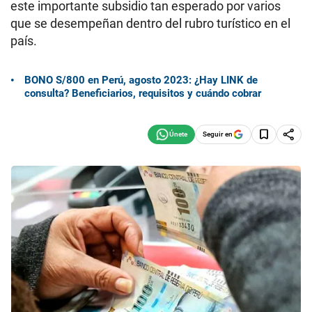
este importante subsidio tan esperado por varios
que se desempeñan dentro del rubro turístico en el
país.
BONO S/800 en Perú, agosto 2023: ¿Hay LINK de
consulta? Beneficiarios, requisitos y cuándo cobrar
Seguir en