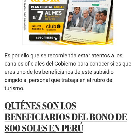
Es por ello que se recomienda estar atentos a los
canales oficiales del Gobierno para conocer si es que
eres uno de los beneficiarios de este subsidio
dirigido al personal que trabaja en el rubro del
turismo.
QUIÉNES SON LOS
BENEFICIARIOS DEL BONO DE
800 SOLES EN PERÚ