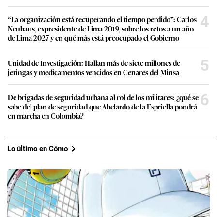
4
“La organización está recuperando el tiempo perdido”: Carlos
Neuhaus, expresidente de Lima 2019, sobre los retos a un año
de Lima 2027 y en qué más está preocupado el Gobierno
5
Unidad de Investigación: Hallan más de siete millones de
jeringas y medicamentos vencidos en Cenares del Minsa
6
De brigadas de seguridad urbana al rol de los militares: ¿qué se
sabe del plan de seguridad que Abelardo de la Espriella pondrá
en marcha en Colombia?
Lo último en Cómo