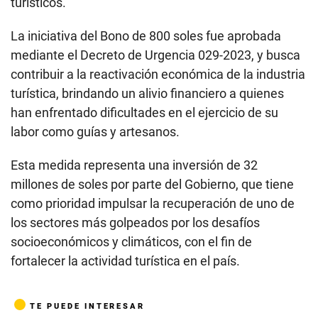
turísticos.
La iniciativa del Bono de 800 soles fue aprobada
mediante el Decreto de Urgencia 029-2023, y busca
contribuir a la reactivación económica de la industria
turística, brindando un alivio financiero a quienes
han enfrentado dificultades en el ejercicio de su
labor como guías y artesanos.
Esta medida representa una inversión de 32
millones de soles por parte del Gobierno, que tiene
como prioridad impulsar la recuperación de uno de
los sectores más golpeados por los desafíos
socioeconómicos y climáticos, con el fin de
fortalecer la actividad turística en el país.
TE PUEDE INTERESAR