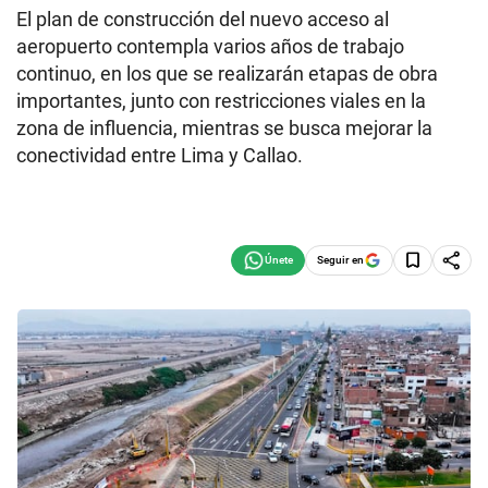
El plan de construcción del nuevo acceso al
aeropuerto contempla varios años de trabajo
continuo, en los que se realizarán etapas de obra
importantes, junto con restricciones viales en la
zona de influencia, mientras se busca mejorar la
conectividad entre Lima y Callao.
Seguir en