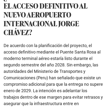
EL ACCESO DEFINITIVO AL
NUEVO AEROPUERTO
INTERNACIONAL JORGE
CHÁVEZ?
De acuerdo con la planificación del proyecto, el
acceso definitivo mediante el Puente Santa Rosa al
moderno terminal aéreo estaría listo durante el
segundo semestre del año 2028. Sin embargo, las
autoridades del Ministerio de Transportes y
Comunicaciones (Peru) han señalado que existe un
compromiso adicional para que la entrega no supere
enero de 2029. La intención es adelantar los
trabajos dentro de ese margen para evitar retrasos y
asegurar que la infraestructura entre en