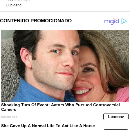
Elucidario