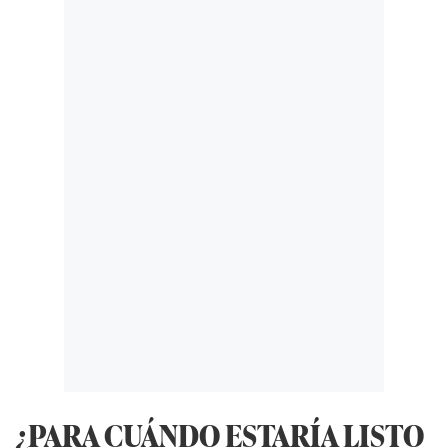
¿PARA CUÁNDO ESTARÍA LISTO