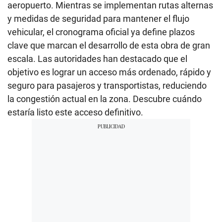
aeropuerto. Mientras se implementan rutas alternas
y medidas de seguridad para mantener el flujo
vehicular, el cronograma oficial ya define plazos
clave que marcan el desarrollo de esta obra de gran
escala. Las autoridades han destacado que el
objetivo es lograr un acceso más ordenado, rápido y
seguro para pasajeros y transportistas, reduciendo
la congestión actual en la zona. Descubre cuándo
estaría listo este acceso definitivo.