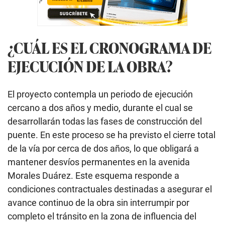
¿CUÁL ES EL CRONOGRAMA DE
EJECUCIÓN DE LA OBRA?
El proyecto contempla un periodo de ejecución
cercano a dos años y medio, durante el cual se
desarrollarán todas las fases de construcción del
puente. En este proceso se ha previsto el cierre total
de la vía por cerca de dos años, lo que obligará a
mantener desvíos permanentes en la avenida
Morales Duárez. Este esquema responde a
condiciones contractuales destinadas a asegurar el
avance continuo de la obra sin interrumpir por
completo el tránsito en la zona de influencia del