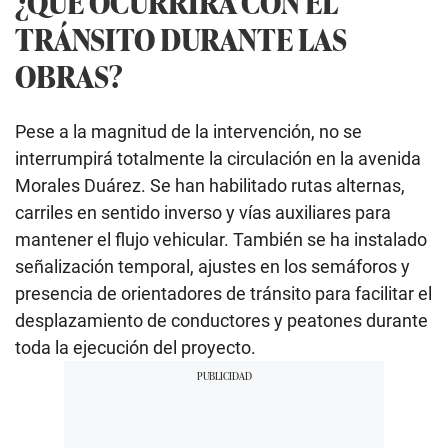
¿QUÉ OCURRIRÁ CON EL
TRÁNSITO DURANTE LAS
OBRAS?
Pese a la magnitud de la intervención, no se
interrumpirá totalmente la circulación en la avenida
Morales Duárez. Se han habilitado rutas alternas,
carriles en sentido inverso y vías auxiliares para
mantener el flujo vehicular. También se ha instalado
señalización temporal, ajustes en los semáforos y
presencia de orientadores de tránsito para facilitar el
desplazamiento de conductores y peatones durante
toda la ejecución del proyecto.