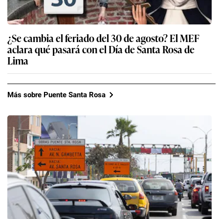
¿Se cambia el feriado del 30 de agosto? El MEF
aclara qué pasará con el Día de Santa Rosa de
Lima
Más sobre Puente Santa Rosa