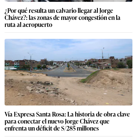
¿Por qué resulta un calvario llegar al Jorge
Chávez?: las zonas de mayor congestión en la
ruta al aeropuerto
Vía Expresa Santa Rosa: La historia de obra clave
para conectar el nuevo Jorge Chávez que
enfrenta un déficit de S/285 millones