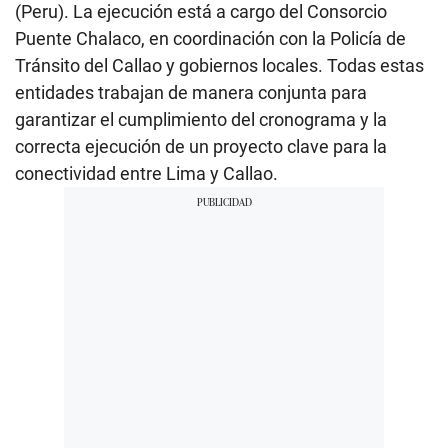
(Peru). La ejecución está a cargo del Consorcio
Puente Chalaco, en coordinación con la Policía de
Tránsito del Callao y gobiernos locales. Todas estas
entidades trabajan de manera conjunta para
garantizar el cumplimiento del cronograma y la
correcta ejecución de un proyecto clave para la
conectividad entre Lima y Callao.