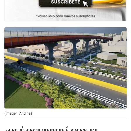
(Imagen: Andina)