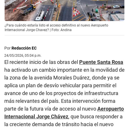
¿Para cuándo estaría listo el acceso definitivo al nuevo Aeropuerto
Internacional Jorge Chavez? | Foto: Andina
Por
Redacción EC
24/05/2026, 05:04 p.m.
El reciente inicio de las obras del
Puente Santa Rosa
ha activado un cambio importante en la movilidad de
la zona de la avenida Morales Duárez, donde ya se
aplica un plan de desvío vehicular para permitir el
avance de uno de los proyectos de infraestructura
más relevantes del país. Esta intervención forma
parte de la futura vía de acceso al nuevo
Aeropuerto
Internacional Jorge Chávez
, que busca responder a
la creciente demanda de tránsito hacia el nuevo