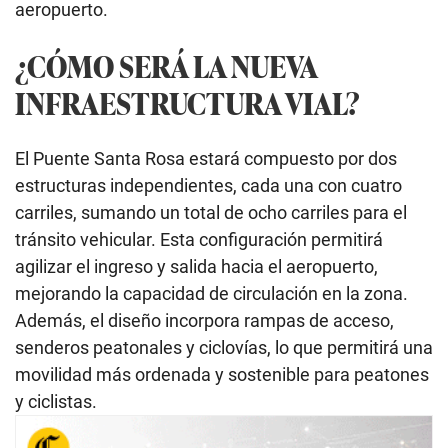
aeropuerto.
¿CÓMO SERÁ LA NUEVA
INFRAESTRUCTURA VIAL?
El Puente Santa Rosa estará compuesto por dos
estructuras independientes, cada una con cuatro
carriles, sumando un total de ocho carriles para el
tránsito vehicular. Esta configuración permitirá
agilizar el ingreso y salida hacia el aeropuerto,
mejorando la capacidad de circulación en la zona.
Además, el diseño incorpora rampas de acceso,
senderos peatonales y ciclovías, lo que permitirá una
movilidad más ordenada y sostenible para peatones
y ciclistas.