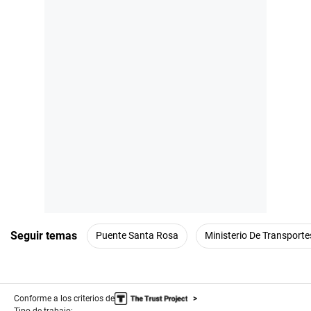
Seguir temas
Puente Santa Rosa
Ministerio De Transport
Conforme a los criterios de
Tipo de trabajo: