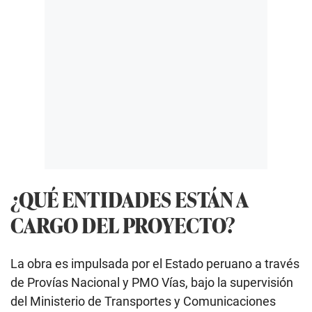
¿QUÉ ENTIDADES ESTÁN A
CARGO DEL PROYECTO?
La obra es impulsada por el Estado peruano a través
de Provías Nacional y PMO Vías, bajo la supervisión
del Ministerio de Transportes y Comunicaciones