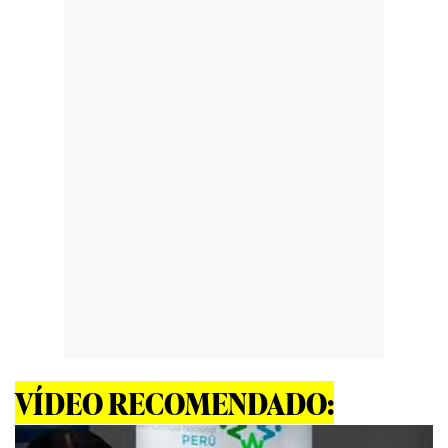
VÍDEO RECOMENDADO: