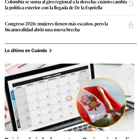
5
Colombia se suma al giro regional a la derecha: cuánto cambia
la política exterior con la llegada de De la Espriella
6
Congreso 2026: mujeres tienen más escaños, pero la
bicameralidad abrió una nueva brecha
Lo último en Cuándo