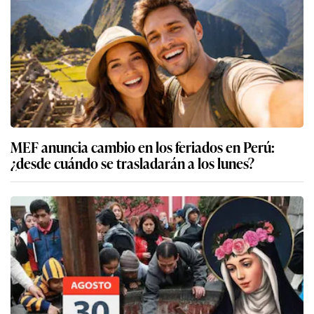
MEF anuncia cambio en los feriados en Perú:
¿desde cuándo se trasladarán a los lunes?