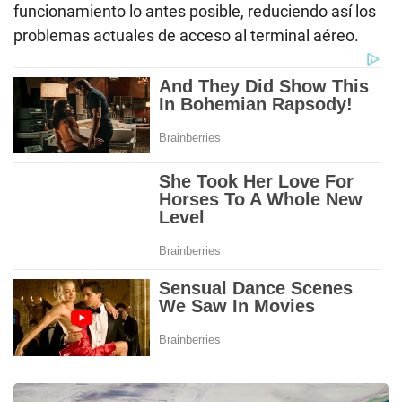
funcionamiento lo antes posible, reduciendo así los
problemas actuales de acceso al terminal aéreo.