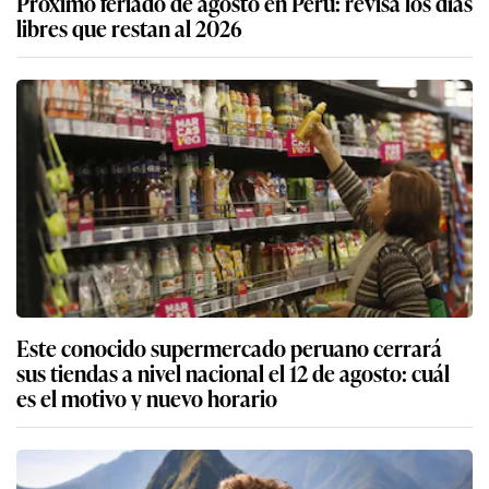
Próximo feriado de agosto en Perú: revisa los días
libres que restan al 2026
Este conocido supermercado peruano cerrará
sus tiendas a nivel nacional el 12 de agosto: cuál
es el motivo y nuevo horario