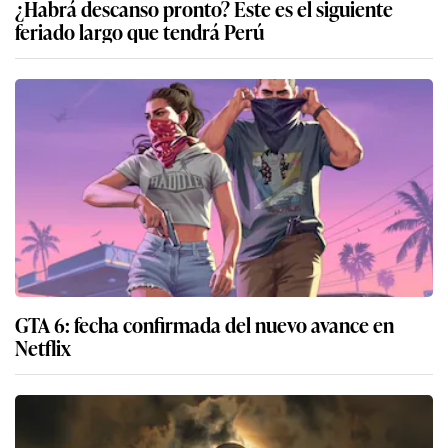
¿Habrá descanso pronto? Este es el siguiente
feriado largo que tendrá Perú
GTA 6: fecha confirmada del nuevo avance en
Netflix