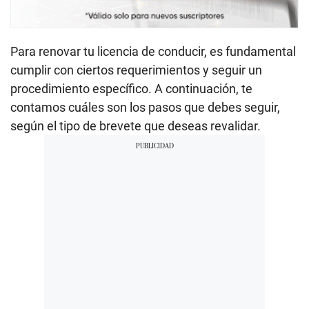
Para renovar tu licencia de conducir, es fundamental
cumplir con ciertos requerimientos y seguir un
procedimiento específico. A continuación, te
contamos cuáles son los pasos que debes seguir,
según el tipo de brevete que deseas revalidar.