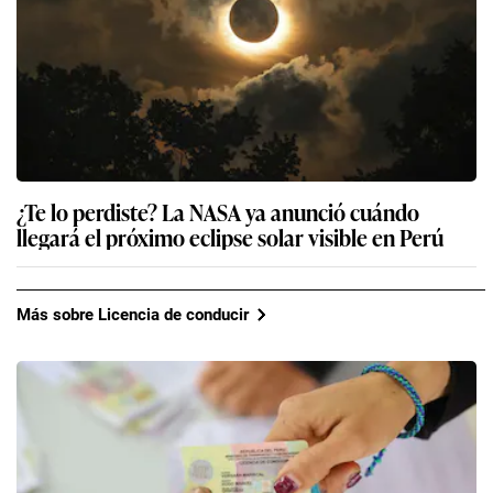
¿Te lo perdiste? La NASA ya anunció cuándo
llegará el próximo eclipse solar visible en Perú
Más sobre Licencia de conducir