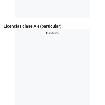
Licencias clase A-I (particular)