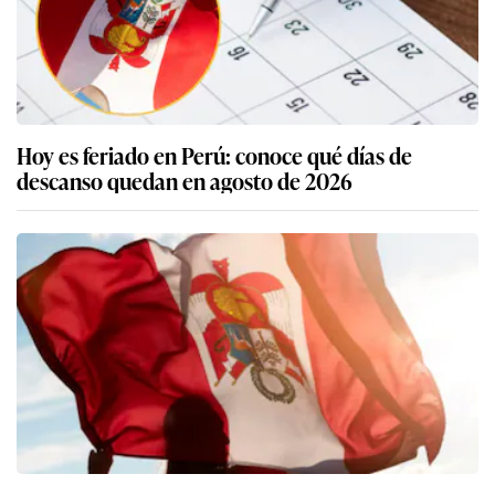
Hoy es feriado en Perú: conoce qué días de
descanso quedan en agosto de 2026