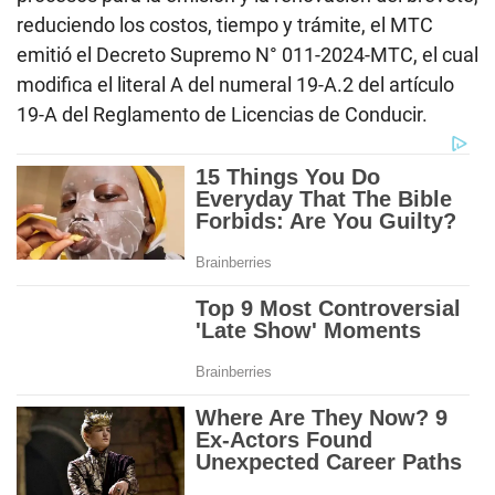
reduciendo los costos, tiempo y trámite, el MTC
emitió el Decreto Supremo N° 011-2024-MTC, el cual
modifica el literal A del numeral 19-A.2 del artículo
19-A del Reglamento de Licencias de Conducir.