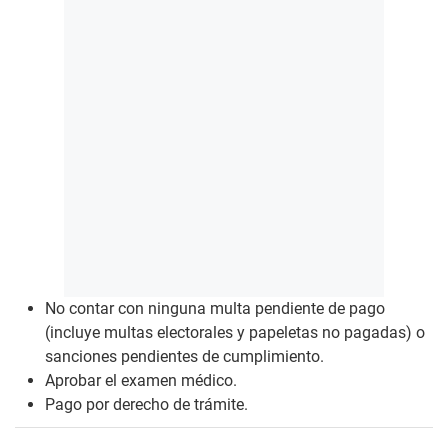
No contar con ninguna multa pendiente de pago
(incluye multas electorales y papeletas no pagadas) o
sanciones pendientes de cumplimiento.
Aprobar el examen médico.
Pago por derecho de trámite.