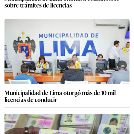
sobre trámites de licencias
Municipalidad de Lima otorgó más de 10 mil
licencias de conducir