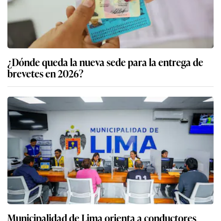
¿Dónde queda la nueva sede para la entrega de
brevetes en 2026?
Municipalidad de Lima orienta a conductores