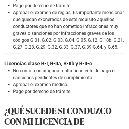
Pago por derecho de trámite.
Aprobar el examen de reglas. Es importante mencionar
que quedan exonerados de este requisito aquellos
conductores que no han cometido infracciones muy
graves o sanciones por infracciones graves de los
códigos G.01, G.02, G.03, G.04, G.05, G.12, G.18b, G.21,
G.27, G.28, G.29, G.32, G.33, G.37, G.39 G.64, y G.65.
Licencias clase B-I, B-IIa, B-IIb y B-II-c
No contar con ninguna multa pendiente de pago o
sanciones pendientes de cumplimiento.
Aprobar el examen médico.
Pago por derecho de trámite.
¿QUÉ SUCEDE SI CONDUZCO
CON MI LICENCIA DE