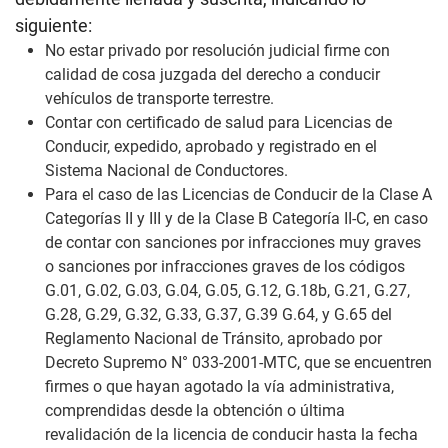
siguiente:
No estar privado por resolución judicial firme con
calidad de cosa juzgada del derecho a conducir
vehículos de transporte terrestre.
Contar con certificado de salud para Licencias de
Conducir, expedido, aprobado y registrado en el
Sistema Nacional de Conductores.
Para el caso de las Licencias de Conducir de la Clase A
Categorías II y III y de la Clase B Categoría II-C, en caso
de contar con sanciones por infracciones muy graves
o sanciones por infracciones graves de los códigos
G.01, G.02, G.03, G.04, G.05, G.12, G.18b, G.21, G.27,
G.28, G.29, G.32, G.33, G.37, G.39 G.64, y G.65 del
Reglamento Nacional de Tránsito, aprobado por
Decreto Supremo N° 033-2001-MTC, que se encuentren
firmes o que hayan agotado la vía administrativa,
comprendidas desde la obtención o última
revalidación de la licencia de conducir hasta la fecha