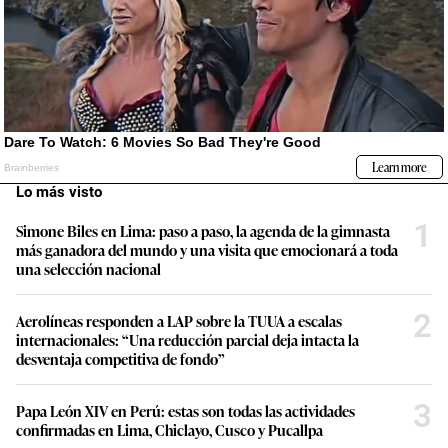
Lo más visto
1
Simone Biles en Lima: paso a paso, la agenda de la gimnasta
más ganadora del mundo y una visita que emocionará a toda
una selección nacional
2
Aerolíneas responden a LAP sobre la TUUA a escalas
internacionales: “Una reducción parcial deja intacta la
desventaja competitiva de fondo”
3
Papa León XIV en Perú: estas son todas las actividades
confirmadas en Lima, Chiclayo, Cusco y Pucallpa