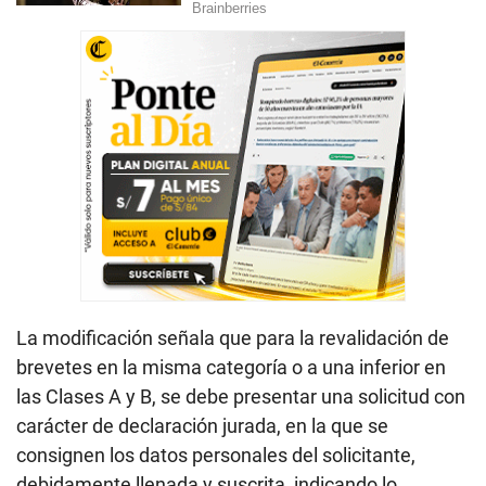
La modificación señala que para la revalidación de
brevetes en la misma categoría o a una inferior en
las Clases A y B, se debe presentar una solicitud con
carácter de declaración jurada, en la que se
consignen los datos personales del solicitante,
debidamente llenada y suscrita, indicando lo