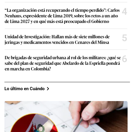
4
“La organización está recuperando el tiempo perdido”: Carlos
Neuhaus, expresidente de Lima 2019, sobre los retos a un año
de Lima 2027 y en qué más está preocupado el Gobierno
5
Unidad de Investigación: Hallan más de siete millones de
jeringas y medicamentos vencidos en Cenares del Minsa
6
De brigadas de seguridad urbana al rol de los militares: ¿qué se
sabe del plan de seguridad que Abelardo de la Espriella pondrá
en marcha en Colombia?
Lo último en Cuándo