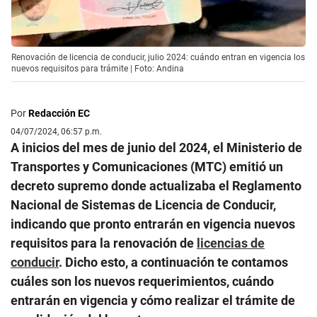
Renovación de licencia de conducir, julio 2024: cuándo entran en vigencia los
nuevos requisitos para trámite | Foto: Andina
Por
Redacción EC
04/07/2024, 06:57 p.m.
A inicios del mes de junio del 2024, el Ministerio de
Transportes y Comunicaciones (MTC) emitió un
decreto supremo donde actualizaba el Reglamento
Nacional de Sistemas de Licencia de Conducir,
indicando que pronto entrarán en vigencia nuevos
requisitos para la renovación de
licencias de
conducir
. Dicho esto, a continuación te contamos
cuáles son los nuevos requerimientos, cuándo
entrarán en vigencia y cómo realizar el trámite de