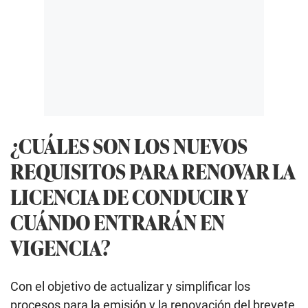
¿CUÁLES SON LOS NUEVOS
REQUISITOS PARA RENOVAR LA
LICENCIA DE CONDUCIR Y
CUÁNDO ENTRARÁN EN
VIGENCIA?
Con el objetivo de actualizar y simplificar los
procesos para la emisión y la renovación del brevete,