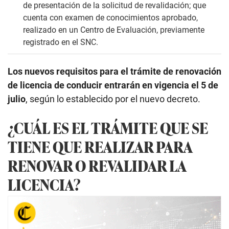
de presentación de la solicitud de revalidación; que
cuenta con examen de conocimientos aprobado,
realizado en un Centro de Evaluación, previamente
registrado en el SNC.
Los nuevos requisitos para el trámite de renovación
de licencia de conducir entrarán en vigencia el 5 de
julio
, según lo establecido por el nuevo decreto.
¿CUÁL ES EL TRÁMITE QUE SE
TIENE QUE REALIZAR PARA
RENOVAR O REVALIDAR LA
LICENCIA?