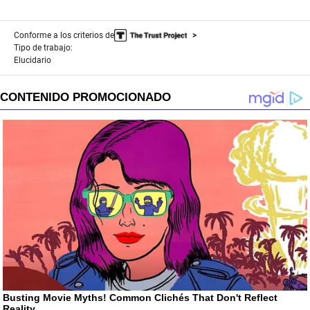
Conforme a los criterios de
Tipo de trabajo:
Elucidario