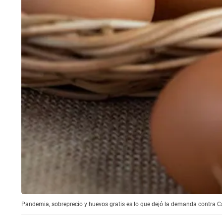
Pandemia, sobreprecio y huevos gratis es lo que dejó la demanda contra C