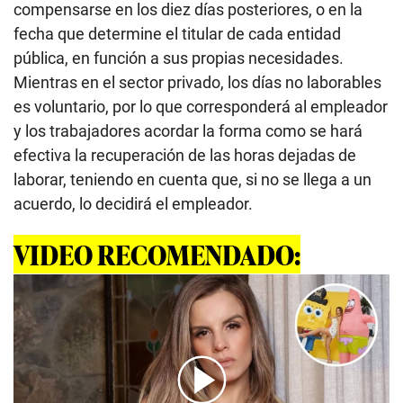
compensarse en los diez días posteriores, o en la
fecha que determine el titular de cada entidad
pública, en función a sus propias necesidades.
Mientras en el sector privado, los días no laborables
es voluntario, por lo que corresponderá al empleador
y los trabajadores acordar la forma como se hará
efectiva la recuperación de las horas dejadas de
laborar, teniendo en cuenta que, si no se llega a un
acuerdo, lo decidirá el empleador.
VIDEO RECOMENDADO: