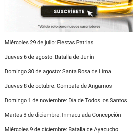
Miércoles 29 de julio: Fiestas Patrias
Jueves 6 de agosto: Batalla de Junín
Domingo 30 de agosto: Santa Rosa de Lima
Jueves 8 de octubre: Combate de Angamos
Domingo 1 de noviembre: Día de Todos los Santos
Martes 8 de diciembre: Inmaculada Concepción
Miércoles 9 de diciembre: Batalla de Ayacucho