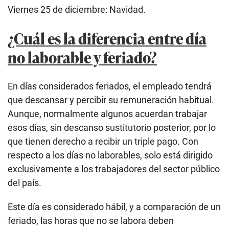
Viernes 25 de diciembre: Navidad.
¿Cuál es la diferencia entre día
no laborable y feriado?
En días considerados feriados, el empleado tendrá
que descansar y percibir su remuneración habitual.
Aunque, normalmente algunos acuerdan trabajar
esos días, sin descanso sustitutorio posterior, por lo
que tienen derecho a recibir un triple pago. Con
respecto a los días no laborables, solo está dirigido
exclusivamente a los trabajadores del sector público
del país.
Este día es considerado hábil, y a comparación de un
feriado, las horas que no se labora deben