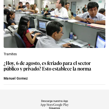
Tramites
¿Hoy, 6 de agosto, es feriado para el sector
público y privado? Esto establece la norma
Manuel Gomez
Descarga nuestra App
App Store
Google Play
Síguenos