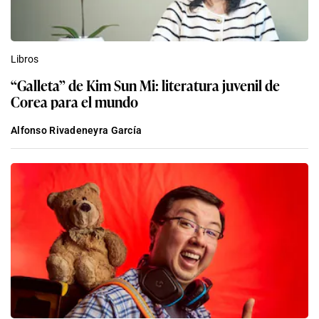
Libros
“Galleta” de Kim Sun Mi: literatura juvenil de
Corea para el mundo
Alfonso Rivadeneyra García