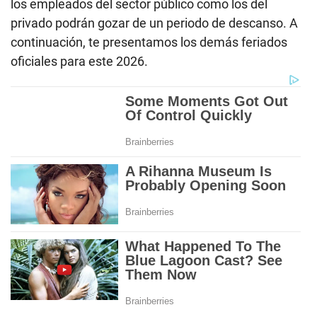
los empleados del sector público como los del
privado podrán gozar de un periodo de descanso. A
continuación, te presentamos los demás feriados
oficiales para este 2026.