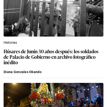
Historias
Húsares de Junín 30 años después: los soldados
de Palacio de Gobierno en archivo fotográfico
inédito
Diana Gonzales Obando