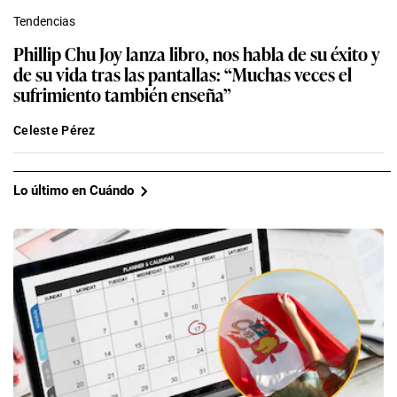
Tendencias
Phillip Chu Joy lanza libro, nos habla de su éxito y
de su vida tras las pantallas: “Muchas veces el
sufrimiento también enseña”
Celeste Pérez
Lo último en Cuándo