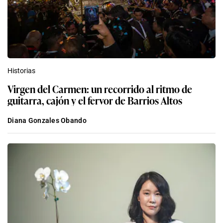
Historias
Virgen del Carmen: un recorrido al ritmo de
guitarra, cajón y el fervor de Barrios Altos
Diana Gonzales Obando