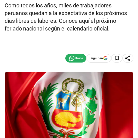
Como todos los años, miles de trabajadores
peruanos quedan a la expectativa de los próximos
días libres de labores. Conoce aquí el próximo
feriado nacional según el calendario oficial.
Seguir en