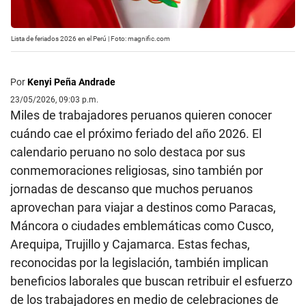
Lista de feriados 2026 en el Perú | Foto: magnific.com
Por
Kenyi Peña Andrade
23/05/2026, 09:03 p.m.
Miles de trabajadores peruanos quieren conocer
cuándo cae el próximo feriado del año 2026. El
calendario peruano no solo destaca por sus
conmemoraciones religiosas, sino también por
jornadas de descanso que muchos peruanos
aprovechan para viajar a destinos como Paracas,
Máncora o ciudades emblemáticas como Cusco,
Arequipa, Trujillo y Cajamarca. Estas fechas,
reconocidas por la legislación, también implican
beneficios laborales que buscan retribuir el esfuerzo
de los trabajadores en medio de celebraciones de