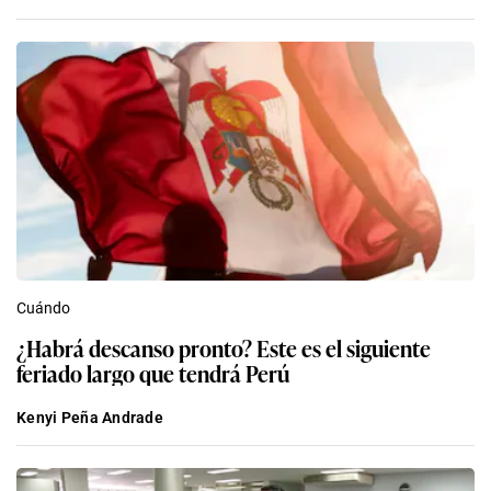
Cuándo
¿Habrá descanso pronto? Este es el siguiente
feriado largo que tendrá Perú
Kenyi Peña Andrade