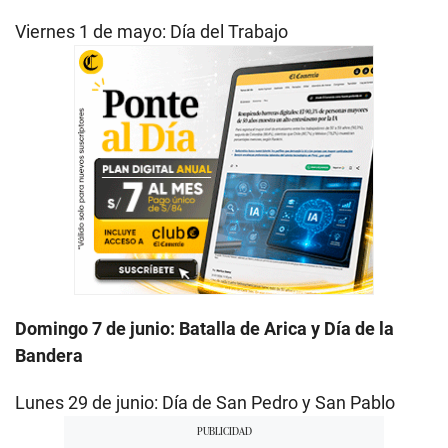
Viernes 1 de mayo: Día del Trabajo
Domingo 7 de junio: Batalla de Arica y Día de la
Bandera
Lunes 29 de junio: Día de San Pedro y San Pablo