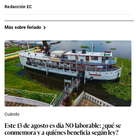
Redacción EC
Más sobre feriado
Cuándo
Este 13 de agosto es día NO laborable: ¿qué se
conmemora y a quiénes beneficia según ley?