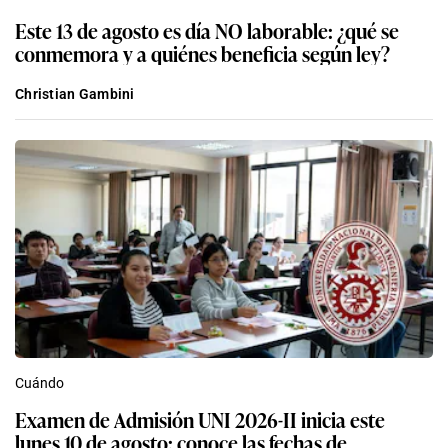
Este 13 de agosto es día NO laborable: ¿qué se
conmemora y a quiénes beneficia según ley?
Christian Gambini
Cuándo
Examen de Admisión UNI 2026-II inicia este
lunes 10 de agosto: conoce las fechas de