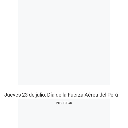
Jueves 23 de julio: Día de la Fuerza Aérea del Perú