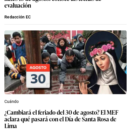
evaluación
Redacción EC
Cuándo
¿Cambiará el feriado del 30 de agosto? El MEF
aclara qué pasará con el Día de Santa Rosa de
Lima