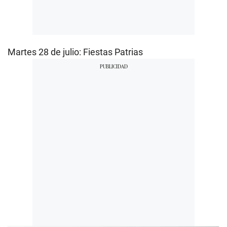
Martes 28 de julio: Fiestas Patrias