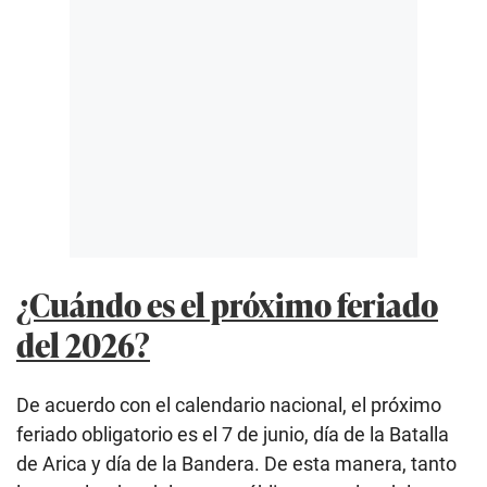
¿Cuándo es el próximo feriado
del 2026?
De acuerdo con el calendario nacional, el próximo
feriado obligatorio es el 7 de junio, día de la Batalla
de Arica y día de la Bandera. De esta manera, tanto