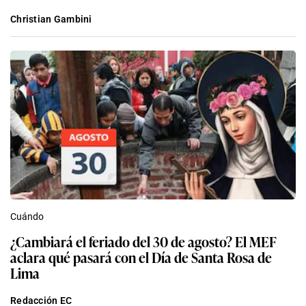
Christian Gambini
Cuándo
¿Cambiará el feriado del 30 de agosto? El MEF
aclara qué pasará con el Día de Santa Rosa de
Lima
Redacción EC