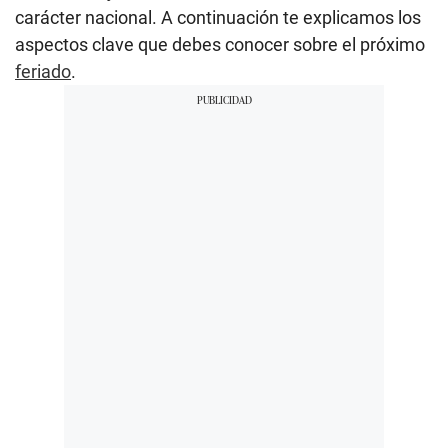
carácter nacional. A continuación te explicamos los
aspectos clave que debes conocer sobre el próximo
feriado
.