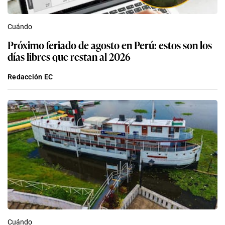
Cuándo
Próximo feriado de agosto en Perú: estos son los
días libres que restan al 2026
Redacción EC
Cuándo