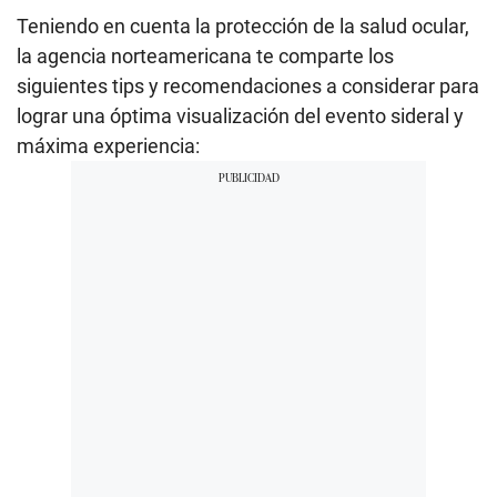
Teniendo en cuenta la protección de la salud ocular,
la agencia norteamericana te comparte los
siguientes tips y recomendaciones a considerar para
lograr una óptima visualización del evento sideral y
máxima experiencia: