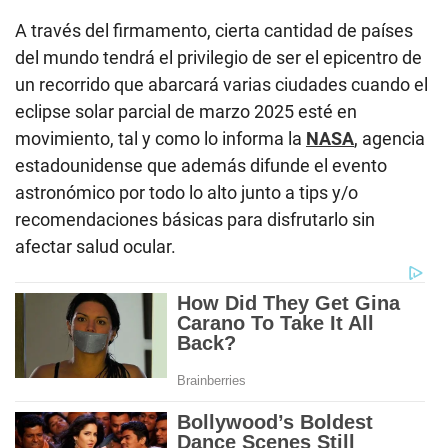
A través del firmamento, cierta cantidad de países
del mundo tendrá el privilegio de ser el epicentro de
un recorrido que abarcará varias ciudades cuando el
eclipse solar parcial de marzo 2025 esté en
movimiento, tal y como lo informa la
NASA
, agencia
estadounidense que además difunde el evento
astronómico por todo lo alto junto a tips y/o
recomendaciones básicas para disfrutarlo sin
afectar salud ocular.