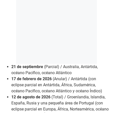
21 de septiembre
(Parcial) / Australia, Antártida,
océano Pacífico, océano Atlántico
17 de febrero de 2026
(Anular) / Antártida (con
eclipse parcial en Antártida, África, Sudamérica,
océano Pacífico, océano Atlántico y océano Índico)
12 de agosto de 2026
(Total) / Groenlandia, Islandia,
España, Rusia y una pequeña área de Portugal (con
eclipse parcial en Europa, África, Norteamérica, océano