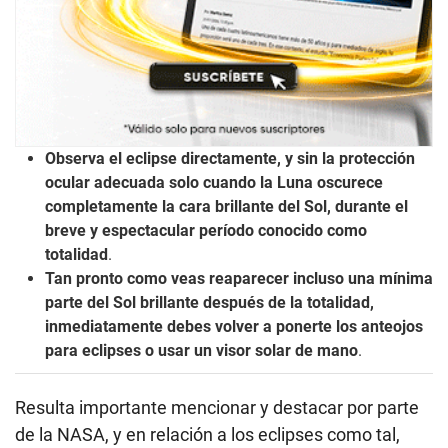
Observa el eclipse directamente, y sin la protección
ocular adecuada solo cuando la Luna oscurece
completamente la cara brillante del Sol, durante el
breve y espectacular período conocido como
totalidad
.
Tan pronto como veas reaparecer incluso una mínima
parte del Sol brillante después de la totalidad,
inmediatamente debes volver a ponerte los anteojos
para eclipses o usar un visor solar de mano
.
Resulta importante mencionar y destacar por parte
de la NASA, y en relación a los eclipses como tal,