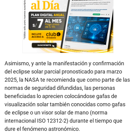
Asimismo, y ante la manifestación y confirmación
del eclipse solar parcial pronosticado para marzo
2025, la NASA te recomienda que como parte de las
normas de seguridad difundidas, las personas
beneficiadas lo aprecien colocándose gafas de
visualización solar también conocidas como gafas
de eclipse o un visor solar de mano (norma
internacional ISO 12312-2) durante el tiempo que
dure el fenómeno astronómico.