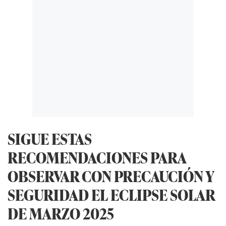
SIGUE ESTAS
RECOMENDACIONES PARA
OBSERVAR CON PRECAUCIÓN Y
SEGURIDAD EL ECLIPSE SOLAR
DE MARZO 2025