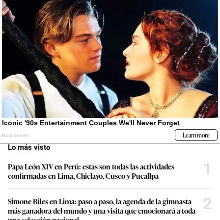
Lo más visto
1
Papa León XIV en Perú: estas son todas las actividades
confirmadas en Lima, Chiclayo, Cusco y Pucallpa
2
Simone Biles en Lima: paso a paso, la agenda de la gimnasta
más ganadora del mundo y una visita que emocionará a toda
una selección nacional