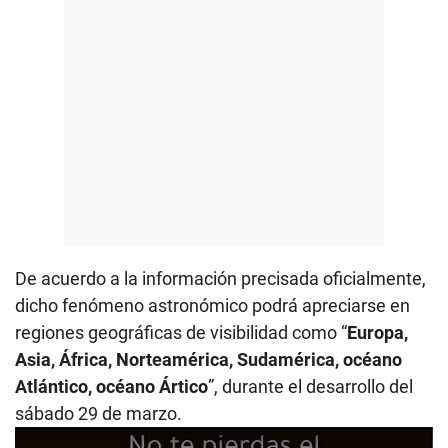
De acuerdo a la información precisada oficialmente,
dicho fenómeno astronómico podrá apreciarse en
regiones geográficas de visibilidad como “
Europa,
Asia, África, Norteamérica, Sudamérica, océano
Atlántico, océano Ártico
”, durante el desarrollo del
sábado 29 de marzo.