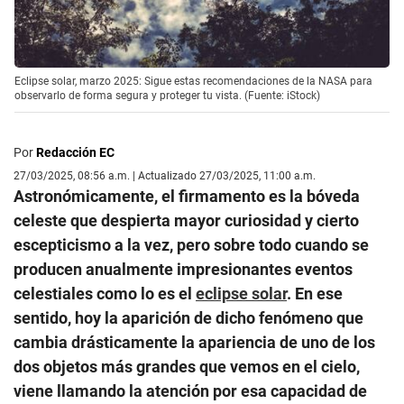
Eclipse solar, marzo 2025: Sigue estas recomendaciones de la NASA para
observarlo de forma segura y proteger tu vista. (Fuente: iStock)
Por
Redacción EC
27/03/2025, 08:56 a.m. | Actualizado 27/03/2025, 11:00 a.m.
Astronómicamente, el firmamento es la bóveda
celeste que despierta mayor curiosidad y cierto
escepticismo a la vez, pero sobre todo cuando se
producen anualmente impresionantes eventos
celestiales como lo es el
eclipse solar
. En ese
sentido, hoy la aparición de dicho fenómeno que
cambia drásticamente la apariencia de uno de los
dos objetos más grandes que vemos en el cielo,
viene llamando la atención por esa capacidad de