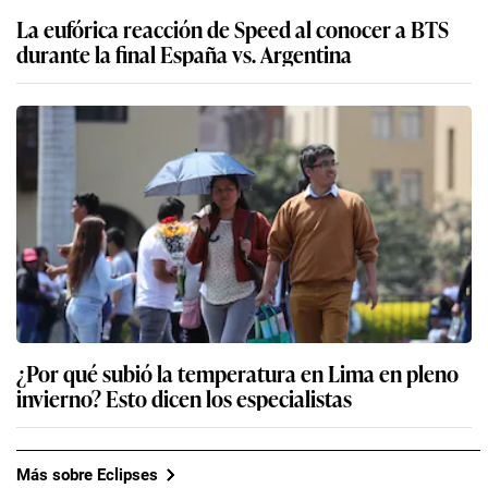
La eufórica reacción de Speed al conocer a BTS
durante la final España vs. Argentina
¿Por qué subió la temperatura en Lima en pleno
invierno? Esto dicen los especialistas
Más sobre Eclipses