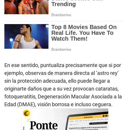
En ese sentido, puntualiza precisamente que si por
ejemplo, observas de manera directa al ‘astro rey’
sin la protección adecuada, ello puede llegar a
originarte daños que a su vez provocan cataratas,
fotoqueratitis, Degeneración Macular Asociada a la
Edad (DMAE), visión borrosa e incluso ceguera.