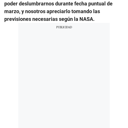
poder deslumbrarnos durante fecha puntual de
marzo, y nosotros apreciarlo tomando las
previsiones necesarias según la NASA.