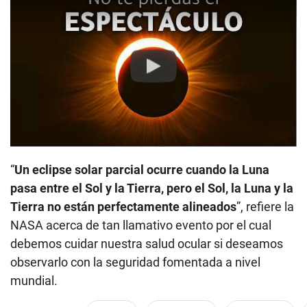
Play
“
Un eclipse solar parcial ocurre cuando la Luna
pasa entre el Sol y la Tierra, pero el Sol, la Luna y la
Tierra no están perfectamente alineados
”, refiere la
NASA acerca de tan llamativo evento por el cual
debemos cuidar nuestra salud ocular si deseamos
observarlo con la seguridad fomentada a nivel
mundial.