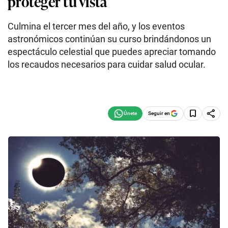
proteger tu vista
Culmina el tercer mes del año, y los eventos
astronómicos continúan su curso brindándonos un
espectáculo celestial que puedes apreciar tomando
los recaudos necesarios para cuidar salud ocular.
Seguir en