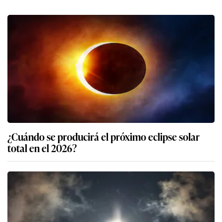
¿Cuándo se producirá el próximo eclipse solar
total en el 2026?