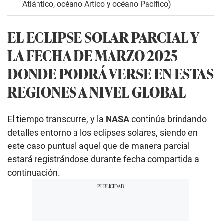
Atlántico, océano Ártico y océano Pacífico)
EL ECLIPSE SOLAR PARCIAL Y
LA FECHA DE MARZO 2025
DONDE PODRÁ VERSE EN ESTAS
REGIONES A NIVEL GLOBAL
El tiempo transcurre, y la
NASA
continúa brindando
detalles entorno a los eclipses solares, siendo en
este caso puntual aquel que de manera parcial
estará registrándose durante fecha compartida a
continuación.