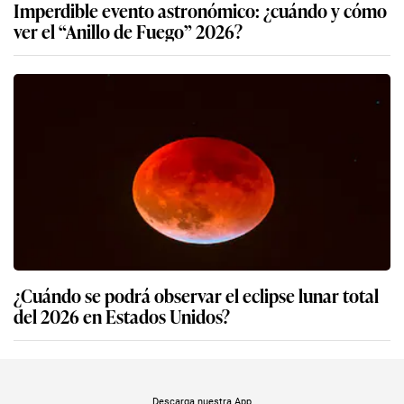
Imperdible evento astronómico: ¿cuándo y cómo
ver el “Anillo de Fuego” 2026?
¿Cuándo se podrá observar el eclipse lunar total
del 2026 en Estados Unidos?
Descarga nuestra App