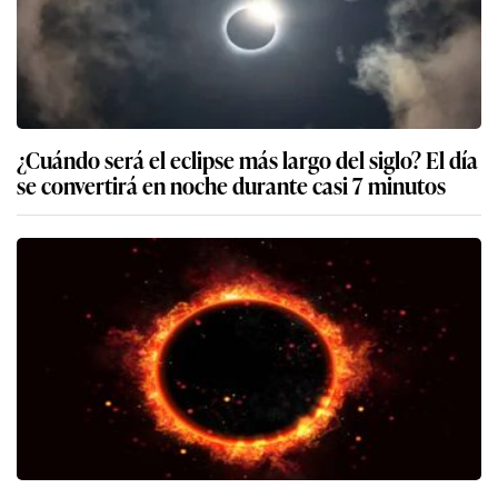
¿Cuándo será el eclipse más largo del siglo? El día
se convertirá en noche durante casi 7 minutos