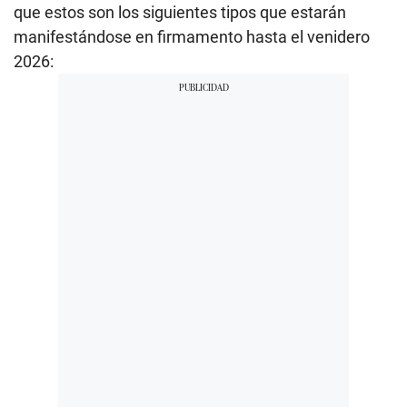
que estos son los siguientes tipos que estarán
manifestándose en firmamento hasta el venidero
2026: