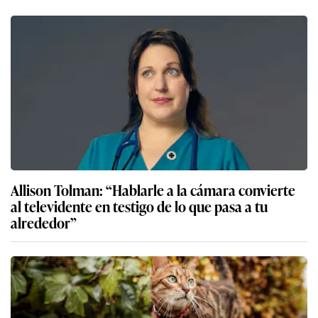
Allison Tolman: “Hablarle a la cámara convierte
al televidente en testigo de lo que pasa a tu
alrededor”