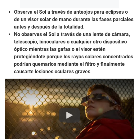
Observa el Sol a través de anteojos para eclipses o
de un visor solar de mano durante las fases parciales
antes y después de la totalidad
.
No observes el Sol a través de una lente de cámara,
telescopio, binoculares o cualquier otro dispositivo
óptico mientras las gafas o el visor estén
protegiéndote porque los rayos solares concentrados
podrían quemarlos mediante el filtro y finalmente
causarte lesiones oculares graves
.
Play