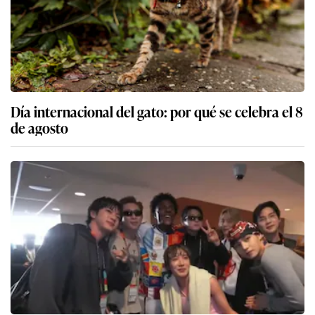
Día internacional del gato: por qué se celebra el 8
de agosto