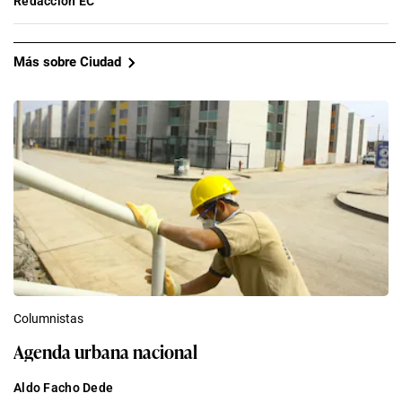
Redacción EC
Más sobre Ciudad
Columnistas
Agenda urbana nacional
Aldo Facho Dede