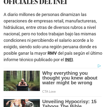
OFICIALES DEL INEI
A diario millones de personas dinamizan las
operaciones de empresas retail, manufactureras,
hidráulicas, entre otras de diversos rubros a nivel
nacional, pero no todos trabajan bajo las mismas
condiciones ni percibiendo el salario acorde a lo
exigido, siendo solo una región peruana donde es
posible ganar la mayor
RMV
del país según el último
informe técnico publicado por el
INEI
.