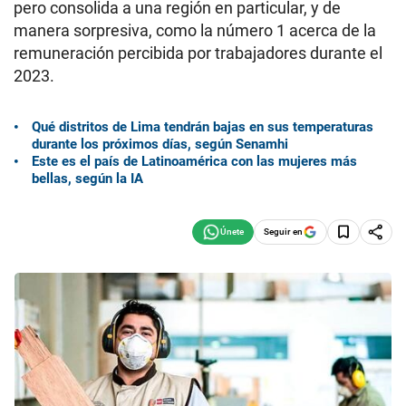
pero consolida a una región en particular, y de
manera sorpresiva, como la número 1 acerca de la
remuneración percibida por trabajadores durante el
2023.
Qué distritos de Lima tendrán bajas en sus temperaturas
durante los próximos días, según Senamhi
Este es el país de Latinoamérica con las mujeres más
bellas, según la IA
Seguir en