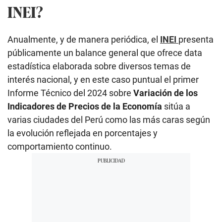
INEI?
Anualmente, y de manera periódica, el
INEI
presenta
públicamente un balance general que ofrece data
estadística elaborada sobre diversos temas de
interés nacional, y en este caso puntual el primer
Informe Técnico del 2024 sobre
Variación de los
Indicadores de Precios de la Economía
sitúa a
varias ciudades del Perú como las más caras según
la evolución reflejada en porcentajes y
comportamiento continuo.