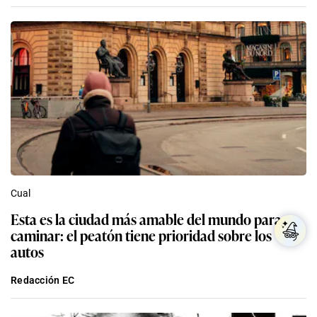
Cual
Esta es la ciudad más amable del mundo para
caminar: el peatón tiene prioridad sobre los
autos
Redacción EC