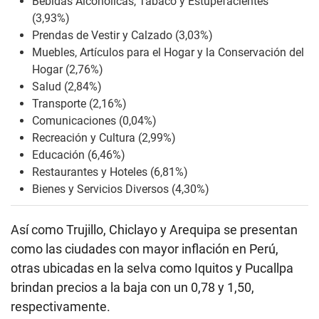
Bebidas Alcohólicas, Tabaco y Estupefacientes
(3,93%)
Prendas de Vestir y Calzado (3,03%)
Muebles, Artículos para el Hogar y la Conservación del
Hogar (2,76%)
Salud (2,84%)
Transporte (2,16%)
Comunicaciones (0,04%)
Recreación y Cultura (2,99%)
Educación (6,46%)
Restaurantes y Hoteles (6,81%)
Bienes y Servicios Diversos (4,30%)
Así como Trujillo, Chiclayo y Arequipa se presentan
como las ciudades con mayor inflación en Perú,
otras ubicadas en la selva como Iquitos y Pucallpa
brindan precios a la baja con un 0,78 y 1,50,
respectivamente.