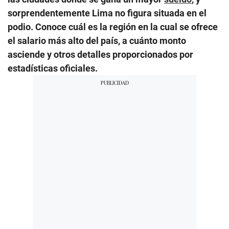
sorprendentemente Lima no figura situada en el
podio. Conoce cuál es la región en la cual se ofrece
el salario más alto del país, a cuánto monto
asciende y otros detalles proporcionados por
estadísticas oficiales.