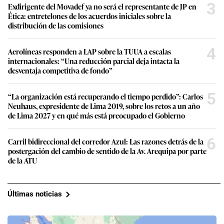
3
Exdirigente del Movadef ya no será el representante de JP en
Ética: entretelones de los acuerdos iniciales sobre la
distribución de las comisiones
4
Aerolíneas responden a LAP sobre la TUUA a escalas
internacionales: “Una reducción parcial deja intacta la
desventaja competitiva de fondo”
5
“La organización está recuperando el tiempo perdido”: Carlos
Neuhaus, expresidente de Lima 2019, sobre los retos a un año
de Lima 2027 y en qué más está preocupado el Gobierno
6
Carril bidireccional del corredor Azul: Las razones detrás de la
postergación del cambio de sentido de la Av. Arequipa por parte
de la ATU
Últimas noticias