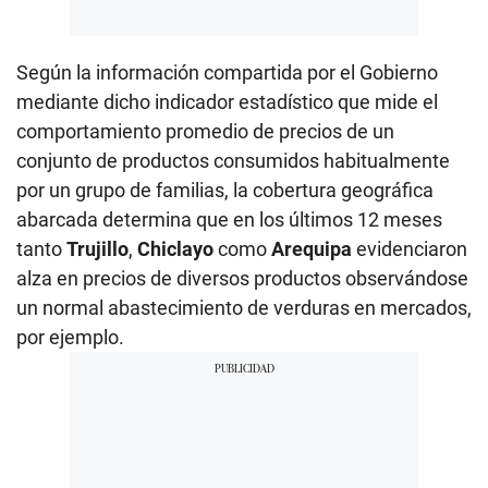
Según la información compartida por el Gobierno
mediante dicho indicador estadístico que mide el
comportamiento promedio de precios de un
conjunto de productos consumidos habitualmente
por un grupo de familias, la cobertura geográfica
abarcada determina que en los últimos 12 meses
tanto
Trujillo
,
Chiclayo
como
Arequipa
evidenciaron
alza en precios de diversos productos observándose
un normal abastecimiento de verduras en mercados,
por ejemplo.