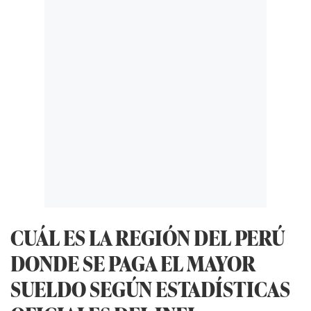
CUÁL ES LA REGIÓN DEL PERÚ
DONDE SE PAGA EL MAYOR
SUELDO SEGÚN ESTADÍSTICAS