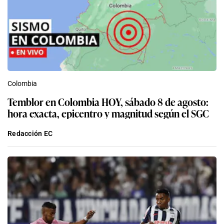
Colombia
Temblor en Colombia HOY, sábado 8 de agosto:
hora exacta, epicentro y magnitud según el SGC
Redacción EC