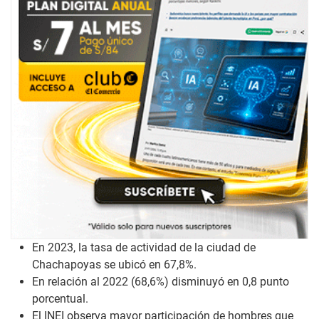
En 2023, la tasa de actividad de la ciudad de
Chachapoyas se ubicó en 67,8%.
En relación al 2022 (68,6%) disminuyó en 0,8 punto
porcentual.
El INEI observa mayor participación de hombres que