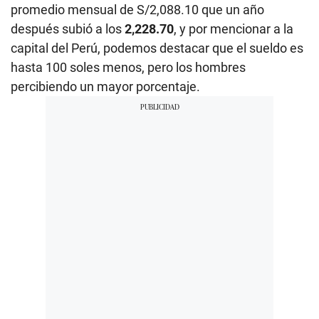
promedio mensual de S/2,088.10 que un año
después subió a los
2,228.70
, y por mencionar a la
capital del Perú, podemos destacar que el sueldo es
hasta 100 soles menos, pero los hombres
percibiendo un mayor porcentaje.