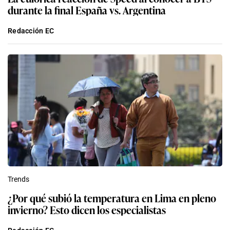
durante la final España vs. Argentina
Redacción EC
Trends
¿Por qué subió la temperatura en Lima en pleno
invierno? Esto dicen los especialistas