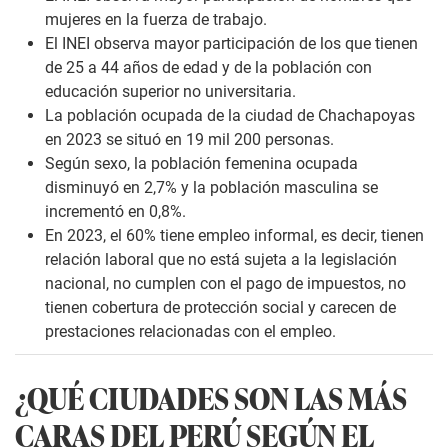
mujeres en la fuerza de trabajo.
El INEI observa mayor participación de los que tienen
de 25 a 44 años de edad y de la población con
educación superior no universitaria.
La población ocupada de la ciudad de Chachapoyas
en 2023 se situó en 19 mil 200 personas.
Según sexo, la población femenina ocupada
disminuyó en 2,7% y la población masculina se
incrementó en 0,8%.
En 2023, el 60% tiene empleo informal, es decir, tienen
relación laboral que no está sujeta a la legislación
nacional, no cumplen con el pago de impuestos, no
tienen cobertura de protección social y carecen de
prestaciones relacionadas con el empleo.
¿QUÉ CIUDADES SON LAS MÁS
CARAS DEL PERÚ SEGÚN EL