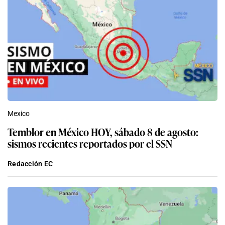
Mexico
Temblor en México HOY, sábado 8 de agosto:
sismos recientes reportados por el SSN
Redacción EC