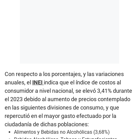
Con respecto a los porcentajes, y las variaciones
anuales, el
INEI
indica que el índice de costos al
consumidor a nivel nacional, se elevó 3,41% durante
el 2023 debido al aumento de precios contemplado
en las siguientes divisiones de consumo, y que
repercutió en el mayor gasto efectuado por la
ciudadanía de dichas poblaciones:
Alimentos y Bebidas no Alcohólicas (3,68%)