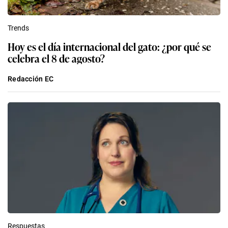
Trends
Hoy es el día internacional del gato: ¿por qué se
celebra el 8 de agosto?
Redacción EC
Respuestas