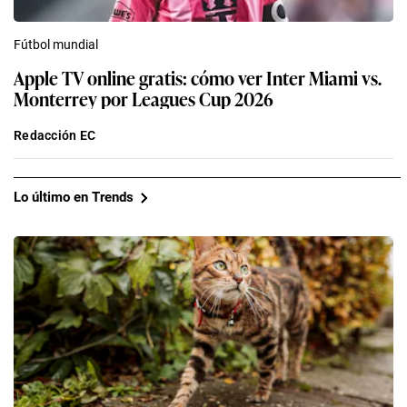
Fútbol mundial
Apple TV online gratis: cómo ver Inter Miami vs.
Monterrey por Leagues Cup 2026
Redacción EC
Lo último en Trends