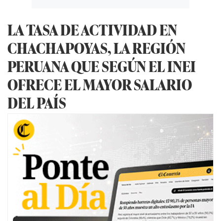
LA TASA DE ACTIVIDAD EN
CHACHAPOYAS, LA REGIÓN
PERUANA QUE SEGÚN EL INEI
OFRECE EL MAYOR SALARIO
DEL PAÍS