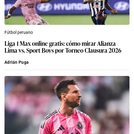
Fútbol peruano
Liga 1 Max online gratis: cómo mirar Alianza
Lima vs. Sport Boys por Torneo Clausura 2026
Adrián Puga