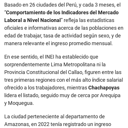
Basado en 26 ciudades del Perú, y cada 3 meses, el
“
Comportamiento de los Indicadores del Mercado
Laboral a Nivel Nacional
” refleja las estadísticas
oficiales e informativas acerca de las poblaciones en
edad de trabajar, tasa de actividad según sexo, y de
manera relevante el ingreso promedio mensual.
En ese sentido, el INEI ha establecido que
sorprendentemente Lima Metropolitana ni la
Provincia Constitucional del Callao, figuren entre las
tres primeras regiones con el más alto índice salarial
ofrecido a los trabajadores, mientras
Chachapoyas
lidera el listado, seguido muy de cerca por Arequipa
y Moquegua.
La ciudad perteneciente al departamento de
Amazonas, en 2022 tenía registrado un ingreso