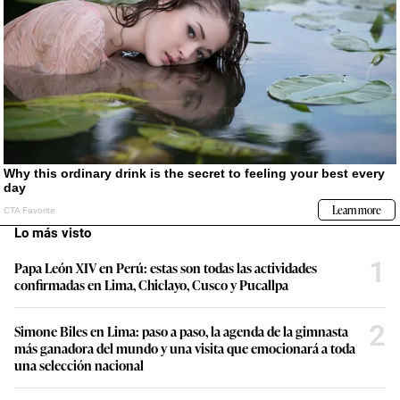
Lo más visto
1
Papa León XIV en Perú: estas son todas las actividades
confirmadas en Lima, Chiclayo, Cusco y Pucallpa
2
Simone Biles en Lima: paso a paso, la agenda de la gimnasta
más ganadora del mundo y una visita que emocionará a toda
una selección nacional