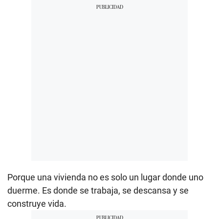
Porque una vivienda no es solo un lugar donde uno
duerme. Es donde se trabaja, se descansa y se
construye vida.