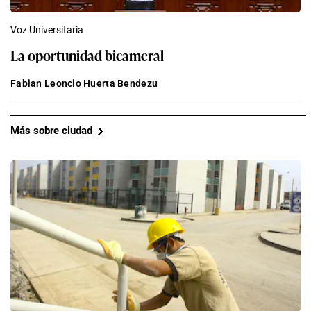
Voz Universitaria
La oportunidad bicameral
Fabian Leoncio Huerta Bendezu
Más sobre ciudad