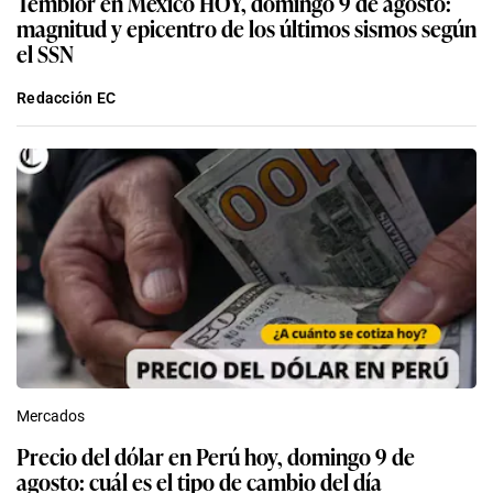
Temblor en México HOY, domingo 9 de agosto:
magnitud y epicentro de los últimos sismos según
el SSN
Redacción EC
Mercados
Precio del dólar en Perú hoy, domingo 9 de
agosto: cuál es el tipo de cambio del día