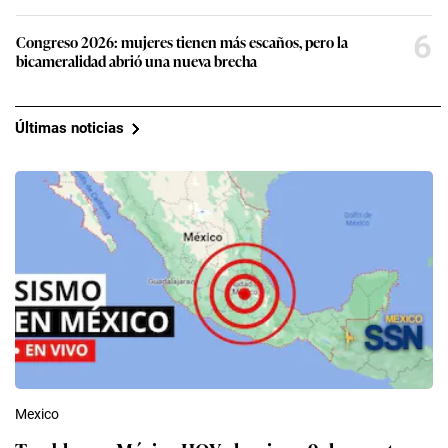
6
Congreso 2026: mujeres tienen más escaños, pero la
bicameralidad abrió una nueva brecha
Últimas noticias
Mexico