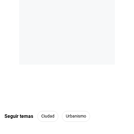
Seguir temas
Ciudad
Urbanismo