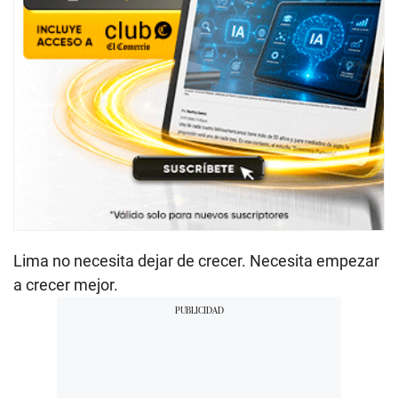
Lima no necesita dejar de crecer. Necesita empezar
a crecer mejor.