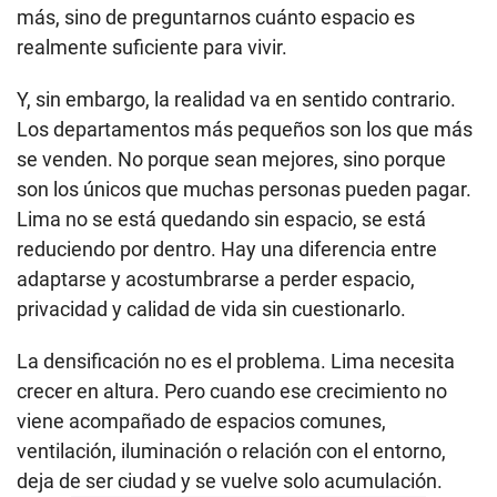
más, sino de preguntarnos cuánto espacio es
realmente suficiente para vivir.
Y, sin embargo, la realidad va en sentido contrario.
Los departamentos más pequeños son los que más
se venden. No porque sean mejores, sino porque
son los únicos que muchas personas pueden pagar.
Lima no se está quedando sin espacio, se está
reduciendo por dentro. Hay una diferencia entre
adaptarse y acostumbrarse a perder espacio,
privacidad y calidad de vida sin cuestionarlo.
La densificación no es el problema. Lima necesita
crecer en altura. Pero cuando ese crecimiento no
viene acompañado de espacios comunes,
ventilación, iluminación o relación con el entorno,
deja de ser ciudad y se vuelve solo acumulación.