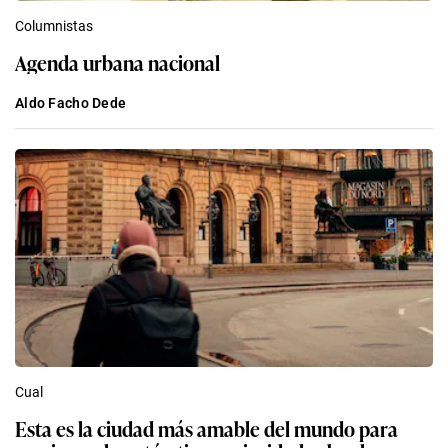
Columnistas
Agenda urbana nacional
Aldo Facho Dede
Cual
Esta es la ciudad más amable del mundo para