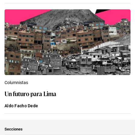
Columnistas
Un futuro para Lima
Aldo Facho Dede
Secciones