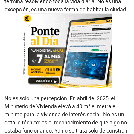
termina resolviendo toda la vida diaria. No es una
excepción, es una nueva forma de habitar la ciudad.
No es solo una percepción. En abril del 2025, el
Ministerio de Vivienda elevó a 40 m² el metraje
mínimo para la vivienda de interés social. No es un
detalle técnico: es el reconocimiento de que algo no
estaba funcionando. Ya no se trata solo de construir