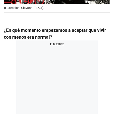
(Ilustración: Giovanni Tazza).
¿En qué momento empezamos a aceptar que vivir
con menos era normal?