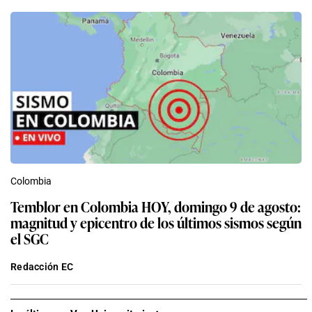
Colombia
Temblor en Colombia HOY, domingo 9 de agosto:
magnitud y epicentro de los últimos sismos según
el SGC
Redacción EC