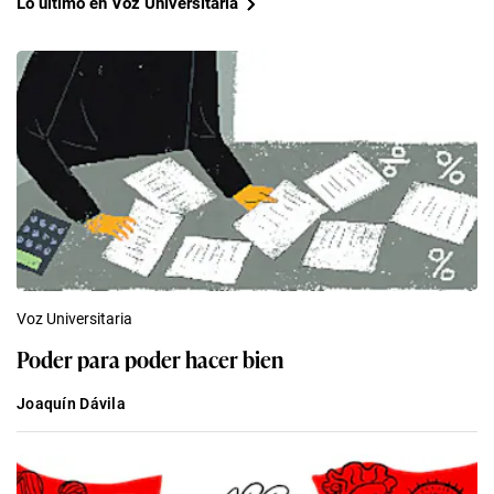
Lo último en Voz Universitaria
Voz Universitaria
Poder para poder hacer bien
Joaquín Dávila