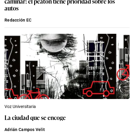
caminar: el peatón tiene prioridad sobre los
autos
Redacción EC
Voz Universitaria
La ciudad que se encoge
Adrián Campos Velit