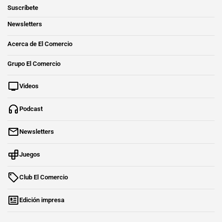
Suscríbete
Newsletters
Acerca de El Comercio
Grupo El Comercio
Videos
Podcast
Newsletters
Juegos
Club El Comercio
Edición impresa