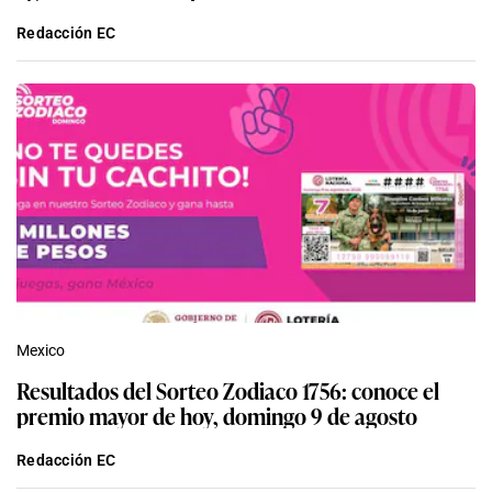
Redacción EC
Mexico
Resultados del Sorteo Zodiaco 1756: conoce el
premio mayor de hoy, domingo 9 de agosto
Redacción EC