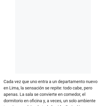
Cada vez que uno entra a un departamento nuevo
en Lima, la sensación se repite: todo cabe, pero
apenas. La sala se convierte en comedor, el
dormitorio en oficina y, a veces, un solo ambiente