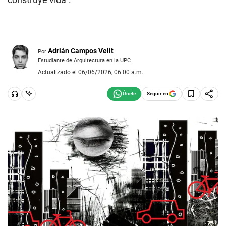
Adrián Campos Velit
Por
Estudiante de Arquitectura en la UPC
Actualizado el 06/06/2026, 06:00 a.m.
Seguir en