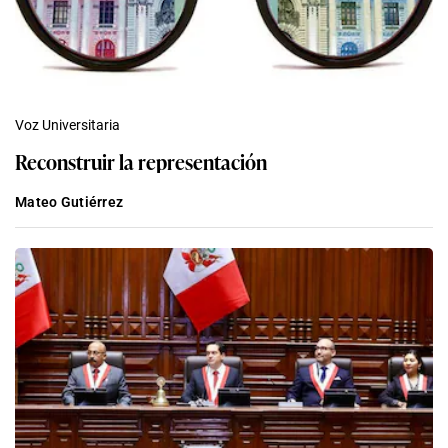
Voz Universitaria
Reconstruir la representación
Mateo Gutiérrez