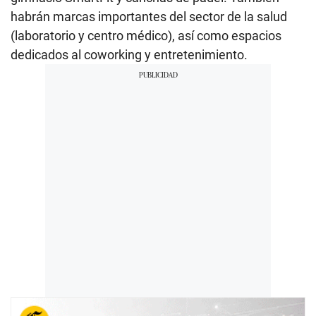
habrán marcas importantes del sector de la salud
(laboratorio y centro médico), así como espacios
dedicados al coworking y entretenimiento.