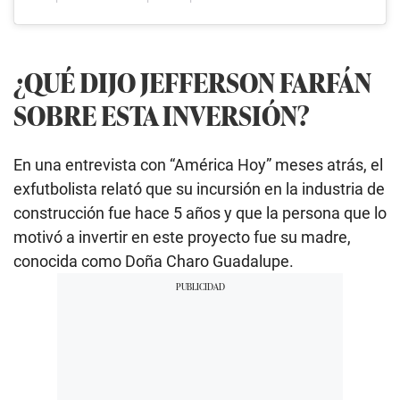
¿QUÉ DIJO JEFFERSON FARFÁN
SOBRE ESTA INVERSIÓN?
En una entrevista con “América Hoy” meses atrás, el
exfutbolista relató que su incursión en la industria de
construcción fue hace 5 años y que la persona que lo
motivó a invertir en este proyecto fue su madre,
conocida como Doña Charo Guadalupe.