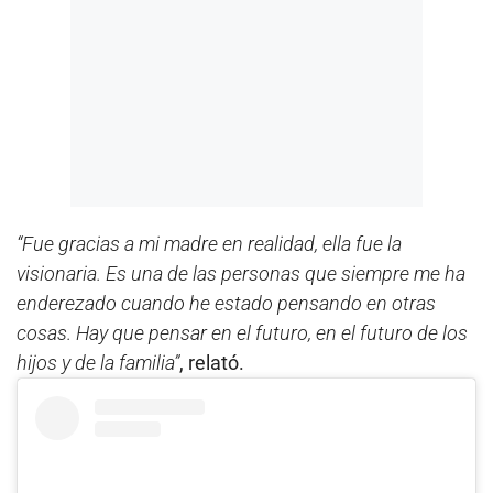
“Fue gracias a mi madre en realidad, ella fue la
visionaria. Es una de las personas que siempre me ha
enderezado cuando he estado pensando en otras
cosas. Hay que pensar en el futuro, en el futuro de los
hijos y de la familia”
, relató.