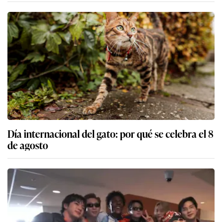
Día internacional del gato: por qué se celebra el 8
de agosto