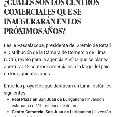
¿CUÁLES SON LOS CENTROS
COMERCIALES QUE SE
INAUGURARÁN EN LOS
PRÓXIMOS AÑOS?
Leslie Passalacqua, presidenta del Gremio de Retail
y Distribución de la Cámara de Comercio de Lima
(CCL), reveló para la agencia
Andina
que se planea
aperturar 12 centros comerciales a lo largo del país
en los siguientes años.
Entre los proyectos que destacan en Lima, están los
siguientes:
Real Plaza en San Juan de Lurigancho
| Inversión
estimada en 110 millones de dólares.
Centro Comercial San Juan de Lurigancho
| Inversión