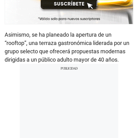
Asimismo, se ha planeado la apertura de un
“rooftop”, una terraza gastronómica liderada por un
grupo selecto que ofrecerá propuestas modernas
dirigidas a un público adulto mayor de 40 años.