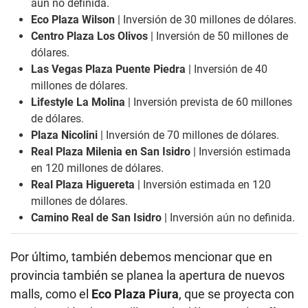
aún no definida.
Eco Plaza Wilson
| Inversión de 30 millones de dólares.
Centro Plaza Los Olivos
| Inversión de 50 millones de
dólares.
Las Vegas Plaza Puente Piedra
| Inversión de 40
millones de dólares.
Lifestyle La Molina
| Inversión prevista de 60 millones
de dólares.
Plaza Nicolini
| Inversión de 70 millones de dólares.
Real Plaza Milenia en San Isidro
| Inversión estimada
en 120 millones de dólares.
Real Plaza Higuereta
| Inversión estimada en 120
millones de dólares.
Camino Real de San Isidro
| Inversión aún no definida.
Por último, también debemos mencionar que en
provincia también se planea la apertura de nuevos
malls, como el
Eco Plaza Piura
, que se proyecta con