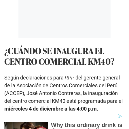
¿CUÁNDO SE INAUGURA EL
CENTRO COMERCIAL KM40?
Según declaraciones para
RPP
del gerente general
de la Asociación de Centros Comerciales del Perú
(ACCEP), José Antonio Contreras, la inauguración
del centro comercial KM40 está programada para el
miércoles 4 de diciembre a las 4:00 p.m.