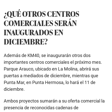
¿QUÉ OTROS CENTROS
COMERCIALES SERÁN
INAUGURADOS EN
DICIEMBRE?
Además de KM40, se inaugurarán otros dos
importantes centros comerciales el próximo mes.
Parque Arauco, ubicado en La Molina, abrirá sus
puertas a mediados de diciembre, mientras que
Punta Mar, en Punta Hermosa, lo hará el 11 de
diciembre.
Ambos proyectos sumarán a su oferta comercial la
presencia de reconocidas cadenas de