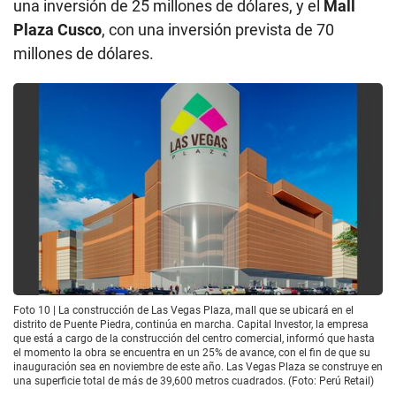
una inversión de 25 millones de dólares, y el
Mall
Plaza Cusco
, con una inversión prevista de 70
millones de dólares.
Foto 10 | La construcción de Las Vegas Plaza, mall que se ubicará en el
distrito de Puente Piedra, continúa en marcha. Capital Investor, la empresa
que está a cargo de la construcción del centro comercial, informó que hasta
el momento la obra se encuentra en un 25% de avance, con el fin de que su
inauguración sea en noviembre de este año. Las Vegas Plaza se construye en
una superficie total de más de 39,600 metros cuadrados. (Foto: Perú Retail)