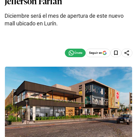
Jefferson Farfán
Diciembre será el mes de apertura de este nuevo
mall ubicado en Lurín.
Seguir en