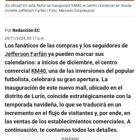
¡Es oficial! En esta fecha se inaugurará KM40, el centro comercial en donde
invierte Jefferson Farfán | Foto: Mercado Empresarial
Por
Redacción EC
29/11/2024, 05:17 p.m.
Los fanáticos de las compras y los seguidores de
Jefferson Farfán
ya pueden marcar sus
calendarios: a inicios de diciembre, el centro
comercial
KM40
, una de las inversiones del popular
futbolista, celebrará su gran apertura. La
inauguración de este nuevo mall, ubicado en el
distrito de Lurín, coincide estratégicamente con la
temporada navideña, lo que se traducirá en un
incremento en el flujo de visitantes y, por ende, en
las ventas de los establecimientos comerciales. A
continuación, te contamos todos los detalles.