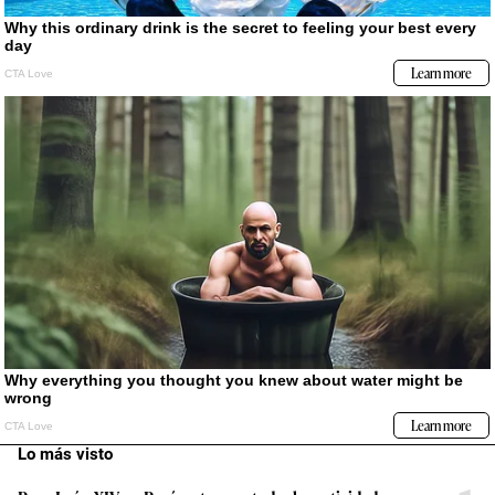
Lo más visto