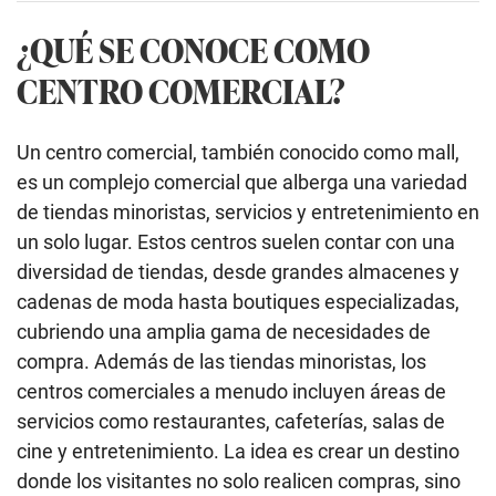
¿QUÉ SE CONOCE COMO
CENTRO COMERCIAL?
Un centro comercial, también conocido como mall,
es un complejo comercial que alberga una variedad
de tiendas minoristas, servicios y entretenimiento en
un solo lugar. Estos centros suelen contar con una
diversidad de tiendas, desde grandes almacenes y
cadenas de moda hasta boutiques especializadas,
cubriendo una amplia gama de necesidades de
compra. Además de las tiendas minoristas, los
centros comerciales a menudo incluyen áreas de
servicios como restaurantes, cafeterías, salas de
cine y entretenimiento. La idea es crear un destino
donde los visitantes no solo realicen compras, sino