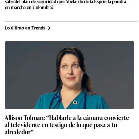
sabe del plan de seguridad que Abelardo de la Espriella pondrá
en marcha en Colombia?
Lo último en Trends
Allison Tolman: “Hablarle a la cámara convierte
al televidente en testigo de lo que pasa a tu
alrededor”