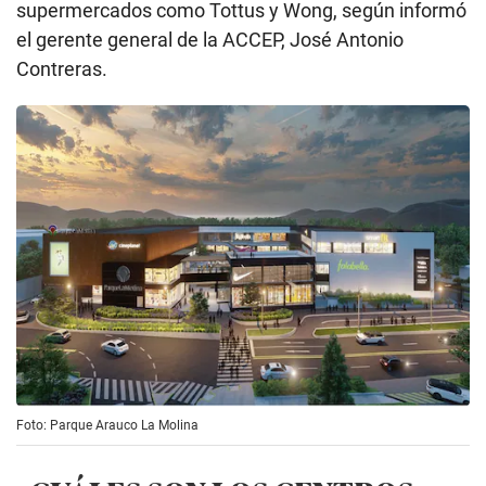
supermercados como Tottus y Wong, según informó
el gerente general de la ACCEP, José Antonio
Contreras.
Foto: Parque Arauco La Molina