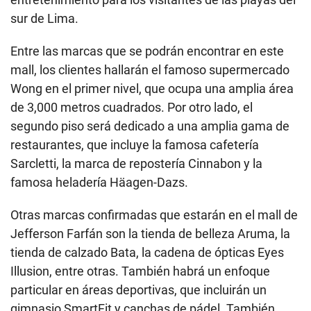
sur de Lima.
Entre las marcas que se podrán encontrar en este
mall, los clientes hallarán el famoso supermercado
Wong en el primer nivel, que ocupa una amplia área
de 3,000 metros cuadrados. Por otro lado, el
segundo piso será dedicado a una amplia gama de
restaurantes, que incluye la famosa cafetería
Sarcletti, la marca de repostería Cinnabon y la
famosa heladería Häagen-Dazs.
Otras marcas confirmadas que estarán en el mall de
Jefferson Farfán son la tienda de belleza Aruma, la
tienda de calzado Bata, la cadena de ópticas Eyes
Illusion, entre otras. También habrá un enfoque
particular en áreas deportivas, que incluirán un
gimnasio SmartFit y canchas de pádel. También