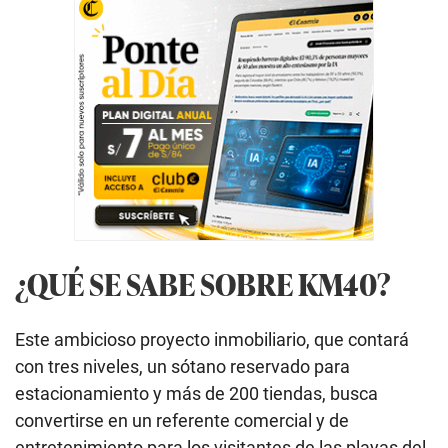
¿QUÉ SE SABE SOBRE KM40?
Este ambicioso proyecto inmobiliario, que contará
con tres niveles, un sótano reservado para
estacionamiento y más de 200 tiendas, busca
convertirse en un referente comercial y de
entretenimiento para los visitantes de las playas del