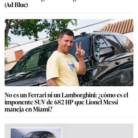
(Ad Blue)
No es un Ferrari ni un Lamborghini: ¿cómo es el
imponente SUV de 682 HP que Lionel Messi
maneja en Miami?