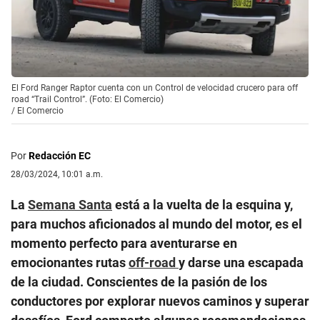
El Ford Ranger Raptor cuenta con un Control de velocidad crucero para off
road “Trail Control”. (Foto: El Comercio)
/
El Comercio
Por
Redacción EC
28/03/2024, 10:01 a.m.
La
Semana Santa
está a la vuelta de la esquina y,
para muchos aficionados al mundo del motor, es el
momento perfecto para aventurarse en
emocionantes rutas
off-road
y darse una escapada
de la ciudad. Conscientes de la pasión de los
conductores por explorar nuevos caminos y superar