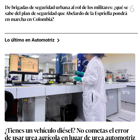
6
De brigadas de seguridad urbana al rol de los militares: ¿qué se
sabe del plan de seguridad que Abelardo de la Espriella pondrá
en marcha en Colombia?
Lo último en Automotriz
¿Tienes un vehículo diésel? No cometas el error
de usar urea agrícola en lugar de urea automotriz