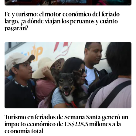
Fe y turismo: el motor económico del feriado
largo, ¿a dónde viajan los peruanos y cuánto
pagarán?
Turismo en feriados de Semana Santa generó un
impacto económico de US$228,5 millones a la
economía total