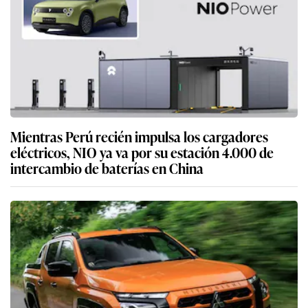
Mientras Perú recién impulsa los cargadores
eléctricos, NIO ya va por su estación 4.000 de
intercambio de baterías en China