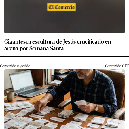
Gigantesca escultura de Jesús crucificado en
arena por Semana Santa
Contenido sugerido
Contenido
GEC