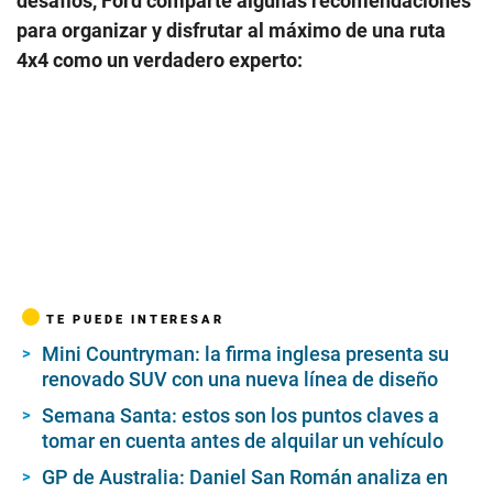
desafíos, Ford comparte algunas recomendaciones
para organizar y disfrutar al máximo de una ruta
4x4 como un verdadero experto:
TE PUEDE INTERESAR
Mini Countryman: la firma inglesa presenta su
renovado SUV con una nueva línea de diseño
Semana Santa: estos son los puntos claves a
tomar en cuenta antes de alquilar un vehículo
GP de Australia: Daniel San Román analiza en