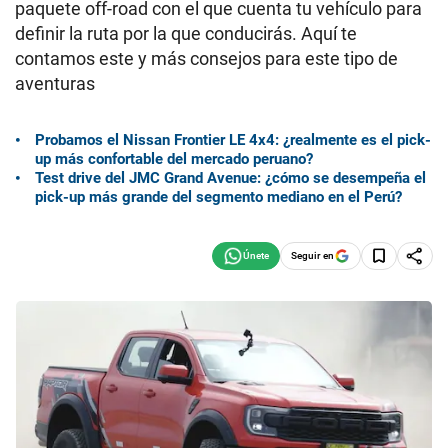
paquete off-road con el que cuenta tu vehículo para
definir la ruta por la que conducirás. Aquí te
contamos este y más consejos para este tipo de
aventuras
Probamos el Nissan Frontier LE 4x4: ¿realmente es el pick-
up más confortable del mercado peruano?
Test drive del JMC Grand Avenue: ¿cómo se desempeña el
pick-up más grande del segmento mediano en el Perú?
Seguir en