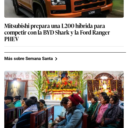
Mitsubishi prepara una L200 híbrida para
competir con la BYD Shark y la Ford Ranger
PHEV
Más sobre Semana Santa