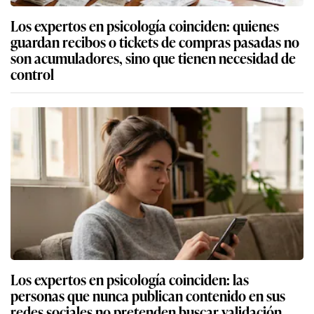
Los expertos en psicología coinciden: quienes
guardan recibos o tickets de compras pasadas no
son acumuladores, sino que tienen necesidad de
control
Los expertos en psicología coinciden: las
personas que nunca publican contenido en sus
redes sociales no pretenden buscar validación