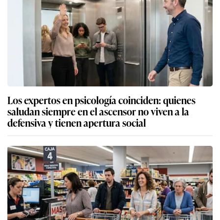
Los expertos en psicología coinciden: quienes
saludan siempre en el ascensor no viven a la
defensiva y tienen apertura social