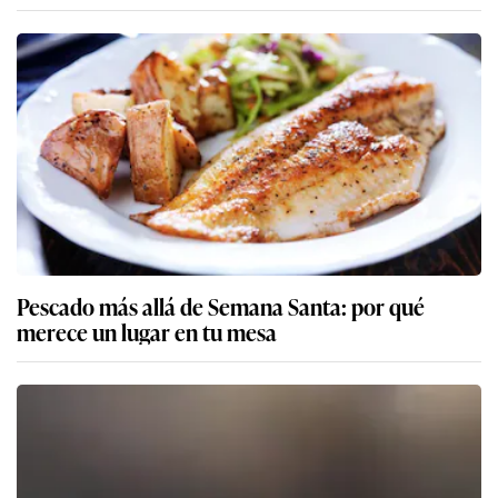
Pescado más allá de Semana Santa: por qué
merece un lugar en tu mesa