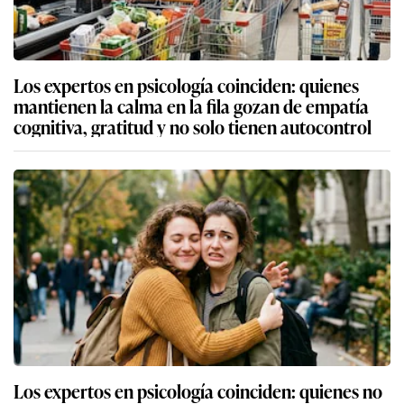
Los expertos en psicología coinciden: quienes
mantienen la calma en la fila gozan de empatía
cognitiva, gratitud y no solo tienen autocontrol
Los expertos en psicología coinciden: quienes no