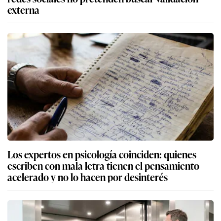
externa
Los expertos en psicología coinciden: quienes
escriben con mala letra tienen el pensamiento
acelerado y no lo hacen por desinterés