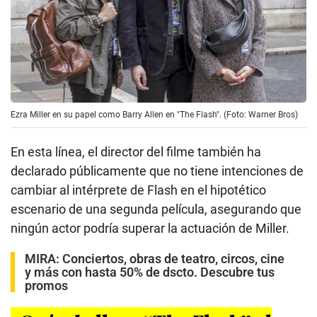
Ezra Miller en su papel como Barry Allen en "The Flash". (Foto: Warner Bros)
En esta línea, el director del filme también ha
declarado públicamente que no tiene intenciones de
cambiar al intérprete de Flash en el hipotético
escenario de una segunda película, asegurando que
ningún actor podría superar la actuación de Miller.
MIRA:
Conciertos, obras de teatro, circos, cine
y más con hasta 50% de dscto. Descubre tus
promos