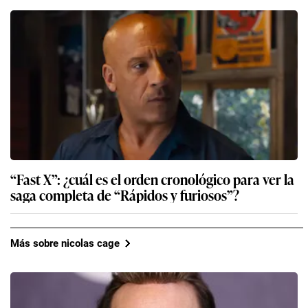
“Fast X”: ¿cuál es el orden cronológico para ver la
saga completa de “Rápidos y furiosos”?
Más sobre nicolas cage