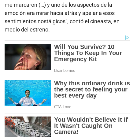
me marcaron (…) y uno de los aspectos de la
emoción era mirar hacia atrás y apelar a esos
sentimientos nostálgicos”, contó el cineasta, en
medio del estreno.