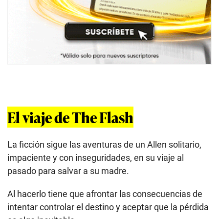
El viaje de The Flash
La ficción sigue las aventuras de un Allen solitario,
impaciente y con inseguridades, en su viaje al
pasado para salvar a su madre.
Al hacerlo tiene que afrontar las consecuencias de
intentar controlar el destino y aceptar que la pérdida