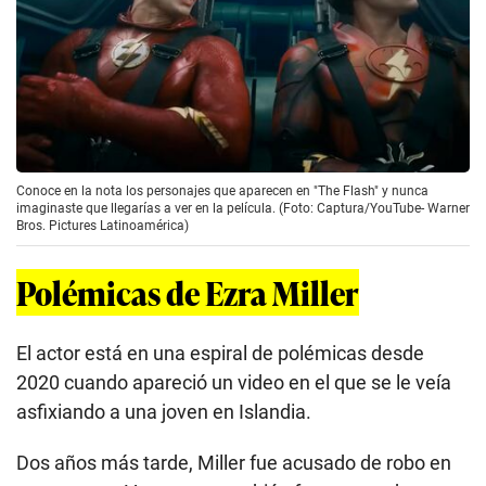
Conoce en la nota los personajes que aparecen en "The Flash" y nunca
imaginaste que llegarías a ver en la película. (Foto: Captura/YouTube- Warner
Bros. Pictures Latinoamérica)
Polémicas de Ezra Miller
El actor está en una espiral de polémicas desde
2020 cuando apareció un video en el que se le veía
asfixiando a una joven en Islandia.
Dos años más tarde, Miller fue acusado de robo en