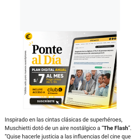
Inspirado en las cintas clásicas de superhéroes,
Muschietti dotó de un aire nostálgico a “
The Flash
”.
“Quise hacerle justicia a las influencias del cine que