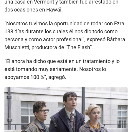
una casa en Vermont y también fue arrestado en
dos ocasiones en Hawái.
“Nosotros tuvimos la oportunidad de rodar con Ezra
138 días durante los cuales él nos dio todo como
persona y como actor profesional”, expresó Bárbara
Muschietti, productora de “The Flash”.
“Él ahora ha dicho que está en un tratamiento y lo
está tomando muy seriamente. Nosotros lo
apoyamos 100 %”, agregó.