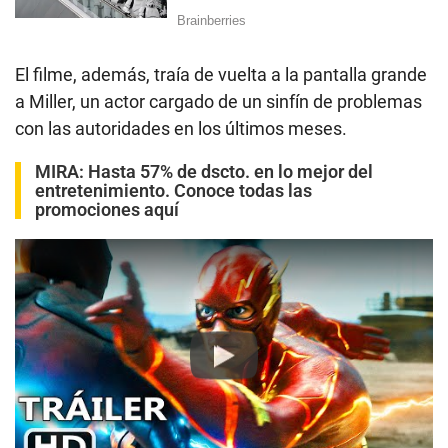
El filme, además, traía de vuelta a la pantalla grande
a Miller, un actor cargado de un sinfín de problemas
con las autoridades en los últimos meses.
MIRA:
Hasta 57% de dscto. en lo mejor del
entretenimiento. Conoce todas las
promociones aquí
Play