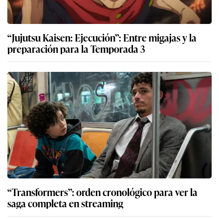
“Jujutsu Kaisen: Ejecución”: Entre migajas y la
preparación para la Temporada 3
“Transformers”: orden cronológico para ver la
saga completa en streaming