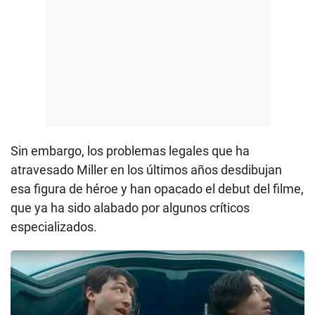
Sin embargo, los problemas legales que ha
atravesado Miller en los últimos años desdibujan
esa figura de héroe y han opacado el debut del filme,
que ya ha sido alabado por algunos críticos
especializados.