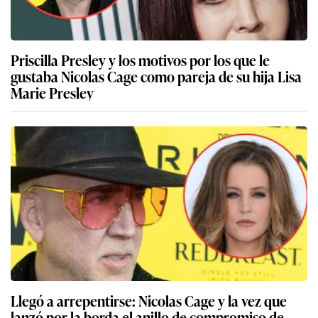
Priscilla Presley y los motivos por los que le
gustaba Nicolas Cage como pareja de su hija Lisa
Marie Presley
Llegó a arrepentirse: Nicolas Cage y la vez que
lanzó por la borda el anillo de compromiso de