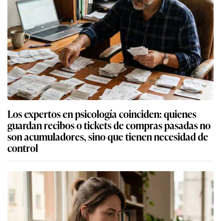
Los expertos en psicología coinciden: quienes
guardan recibos o tickets de compras pasadas no
son acumuladores, sino que tienen necesidad de
control