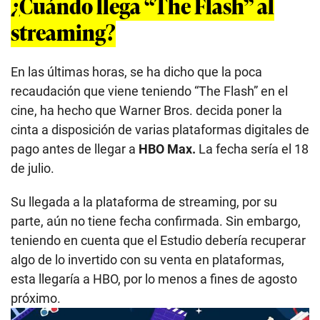
¿Cuándo llega “The Flash” al
streaming?
En las últimas horas, se ha dicho que la poca
recaudación que viene teniendo “The Flash” en el
cine, ha hecho que Warner Bros. decida poner la
cinta a disposición de varias plataformas digitales de
pago antes de llegar a
HBO Max.
La fecha sería el 18
de julio.
Su llegada a la plataforma de streaming, por su
parte, aún no tiene fecha confirmada. Sin embargo,
teniendo en cuenta que el Estudio debería recuperar
algo de lo invertido con su venta en plataformas,
esta llegaría a HBO, por lo menos a fines de agosto
próximo.