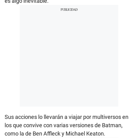
es algo inevitable.
Sus acciones lo llevarán a viajar por multiversos en
los que convive con varias versiones de Batman,
como la de Ben Affleck y Michael Keaton.