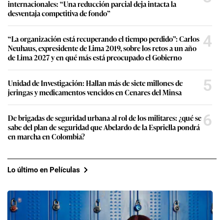
internacionales: “Una reducción parcial deja intacta la
desventaja competitiva de fondo”
4
“La organización está recuperando el tiempo perdido”: Carlos
Neuhaus, expresidente de Lima 2019, sobre los retos a un año
de Lima 2027 y en qué más está preocupado el Gobierno
5
Unidad de Investigación: Hallan más de siete millones de
jeringas y medicamentos vencidos en Cenares del Minsa
6
De brigadas de seguridad urbana al rol de los militares: ¿qué se
sabe del plan de seguridad que Abelardo de la Espriella pondrá
en marcha en Colombia?
Lo último en Películas