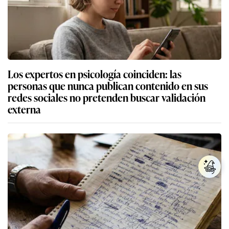
Los expertos en psicología coinciden: las
personas que nunca publican contenido en sus
redes sociales no pretenden buscar validación
externa