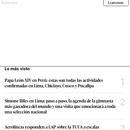
Lo más visto
1
Papa León XIV en Perú: estas son todas las actividades
confirmadas en Lima, Chiclayo, Cusco y Pucallpa
2
Simone Biles en Lima: paso a paso, la agenda de la gimnasta
más ganadora del mundo y una visita que emocionará a toda
una selección nacional
3
Aerolíneas responden a LAP sobre la TUUA a escalas