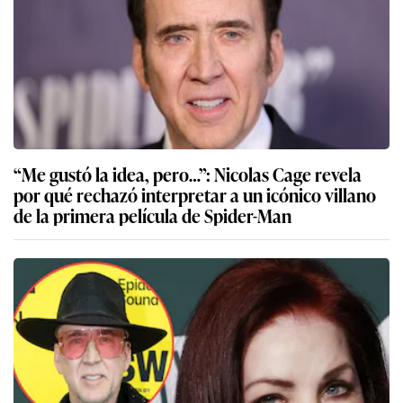
“Me gustó la idea, pero…”: Nicolas Cage revela
por qué rechazó interpretar a un icónico villano
de la primera película de Spider-Man