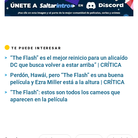
TE PUEDE INTERESAR
“The Flash” es el mejor reinicio para un alicaído
DC que busca volver a estar arriba” | CRÍTICA
Perdón, Hawái, pero “The Flash” es una buena
película y Ezra Miller está a la altura | CRÍTICA
“The Flash”: estos son todos los cameos que
aparecen en la película