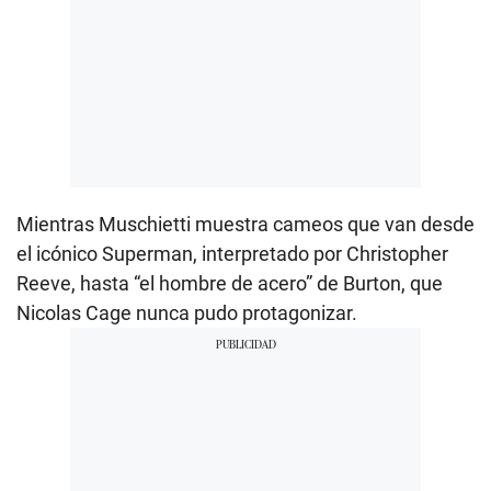
Mientras Muschietti muestra cameos que van desde
el icónico Superman, interpretado por Christopher
Reeve, hasta “el hombre de acero” de Burton, que
Nicolas Cage nunca pudo protagonizar.