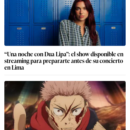
“Una noche con Dua Lipa”: el show disponible en
streaming para prepararte antes de su concierto
en Lima