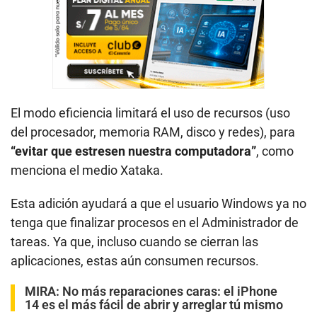
El modo eficiencia limitará el uso de recursos (uso
del procesador, memoria RAM, disco y redes), para
“evitar que estresen nuestra computadora”
, como
menciona el medio Xataka.
Esta adición ayudará a que el usuario Windows ya no
tenga que finalizar procesos en el Administrador de
tareas. Ya que, incluso cuando se cierran las
aplicaciones, estas aún consumen recursos.
MIRA:
No más reparaciones caras: el iPhone
14 es el más fácil de abrir y arreglar tú mismo