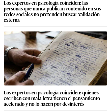
Los expertos en psicología coinciden: las
personas que nunca publican contenido en sus
redes sociales no pretenden buscar validación
externa
Los expertos en psicología coinciden: quienes
escriben con mala letra tienen el pensamiento
acelerado y no lo hacen por desinterés