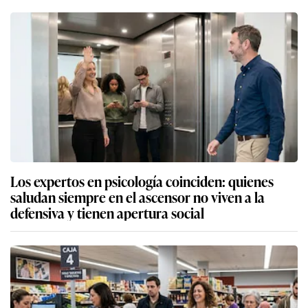
Los expertos en psicología coinciden: quienes
saludan siempre en el ascensor no viven a la
defensiva y tienen apertura social