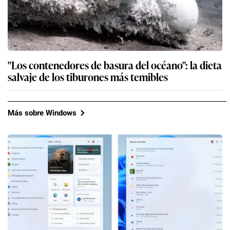
"Los contenedores de basura del océano": la dieta
salvaje de los tiburones más temibles
Más sobre Windows