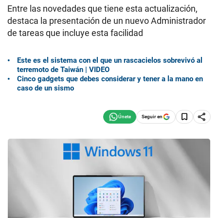
Entre las novedades que tiene esta actualización,
destaca la presentación de un nuevo Administrador
de tareas que incluye esta facilidad
Este es el sistema con el que un rascacielos sobrevivó al
terremoto de Taiwán | VIDEO
Cinco gadgets que debes considerar y tener a la mano en
caso de un sismo
Seguir en