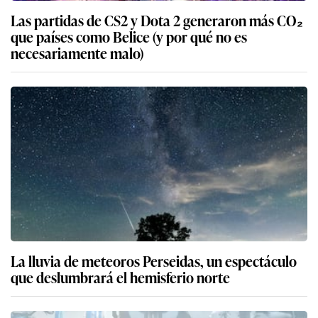
Las partidas de CS2 y Dota 2 generaron más CO₂
que países como Belice (y por qué no es
necesariamente malo)
La lluvia de meteoros Perseidas, un espectáculo
que deslumbrará el hemisferio norte