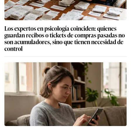
Los expertos en psicología coinciden: quienes
guardan recibos o tickets de compras pasadas no
son acumuladores, sino que tienen necesidad de
control