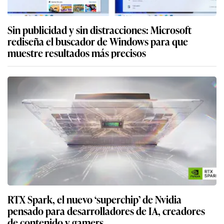
Sin publicidad y sin distracciones: Microsoft
rediseña el buscador de Windows para que
muestre resultados más precisos
RTX Spark, el nuevo ‘superchip’ de Nvidia
pensado para desarrolladores de IA, creadores
de contenido y gamers