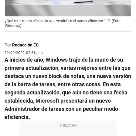
¿Qué es el modo eficiencia que vendrá en el nuevo Windows 11?. (Foto:
Windows)
Por
Redacción EC
21/09/2022, 02:51 p.m.
A inicios de año,
Windows
trajo de la mano de su
primera actualización, varias mejoras entre las que
destaca un nuevo block de notas, una nueva versión
de la barra de tareas, entre otras cosas. En esta
segunda actualización, que aún no tiene una fecha
establecida,
Microsoft
presentará un nuevo
Administrador de tareas con un peculiar modo
eficiencia.