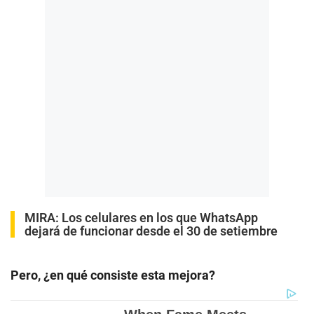
MIRA:
Los celulares en los que WhatsApp
dejará de funcionar desde el 30 de setiembre
Pero, ¿en qué consiste esta mejora?