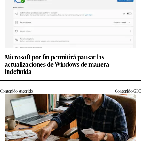
Microsoft por fin permitirá pausar las
actualizaciones de Windows de manera
indefinida
Contenido sugerido
Contenido
GEC