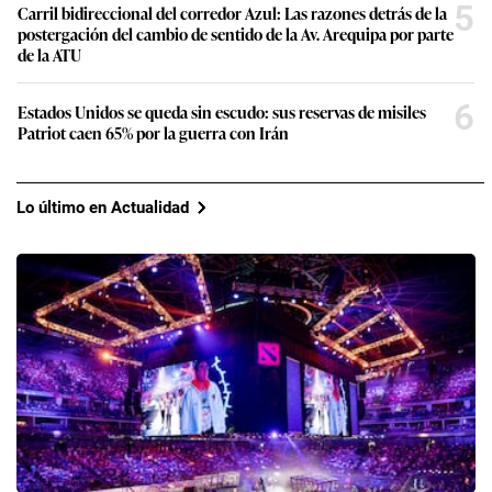
5
Carril bidireccional del corredor Azul: Las razones detrás de la
postergación del cambio de sentido de la Av. Arequipa por parte
de la ATU
6
Estados Unidos se queda sin escudo: sus reservas de misiles
Patriot caen 65% por la guerra con Irán
Lo último en Actualidad