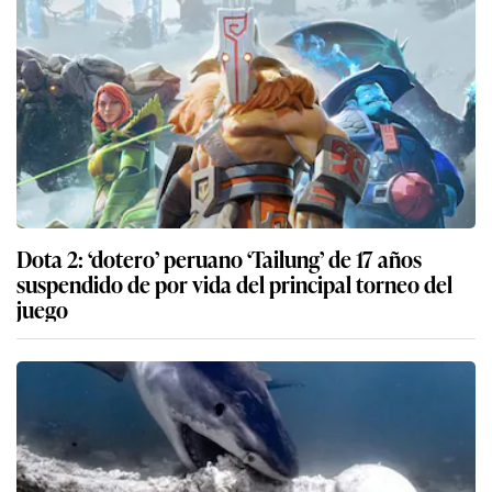
Dota 2: ‘dotero’ peruano ‘Tailung’ de 17 años
suspendido de por vida del principal torneo del
juego