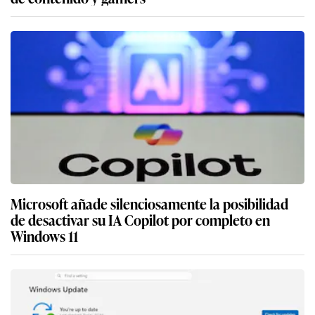
Microsoft añade silenciosamente la posibilidad
de desactivar su IA Copilot por completo en
Windows 11