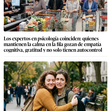
Los expertos en psicología coinciden: quienes
mantienen la calma en la fila gozan de empatía
cognitiva, gratitud y no solo tienen autocontrol