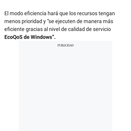
El modo eficiencia hará que los recursos tengan
menos prioridad y “se ejecuten de manera más
eficiente gracias al nivel de calidad de servicio
EcoQoS de Windows”.