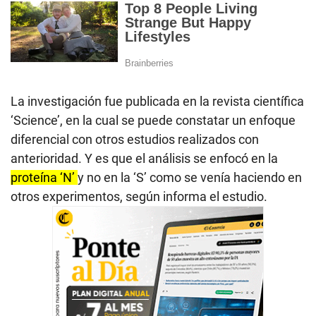
La investigación fue publicada en la revista científica
‘Science’, en la cual se puede constatar un enfoque
diferencial con otros estudios realizados con
anterioridad. Y es que el análisis se enfocó en la
proteína ‘N’
y no en la ‘S’ como se venía haciendo en
otros experimentos, según informa el estudio.