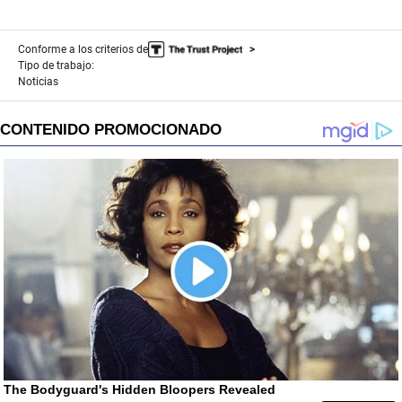
Conforme a los criterios de
Tipo de trabajo:
Noticias