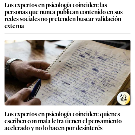
Los expertos en psicología coinciden: las
personas que nunca publican contenido en sus
redes sociales no pretenden buscar validación
externa
Los expertos en psicología coinciden: quienes
escriben con mala letra tienen el pensamiento
acelerado y no lo hacen por desinterés