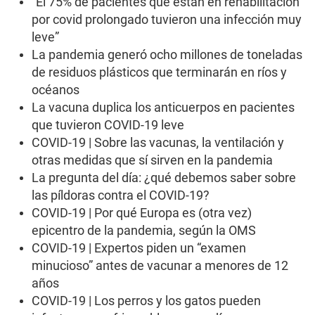
“El 75% de pacientes que están en rehabilitación
por covid prolongado tuvieron una infección muy
leve”
La pandemia generó ocho millones de toneladas
de residuos plásticos que terminarán en ríos y
océanos
La vacuna duplica los anticuerpos en pacientes
que tuvieron COVID-19 leve
COVID-19 | Sobre las vacunas, la ventilación y
otras medidas que sí sirven en la pandemia
La pregunta del día: ¿qué debemos saber sobre
las píldoras contra el COVID-19?
COVID-19 | Por qué Europa es (otra vez)
epicentro de la pandemia, según la OMS
COVID-19 | Expertos piden un “examen
minucioso” antes de vacunar a menores de 12
años
COVID-19 | Los perros y los gatos pueden