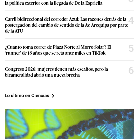
la política exterior con la llegada de De la Espriella
4
Carril bidireccional del corredor Azul: Las razones detrás de la
postergación del cambio de sentido de la Av. Arequipa por parte
de la ATU
5
¿Cuánto toma correr de Plaza Norte al Morro Solar? El
‘runner’ de 18 años que se reta ante miles en TikTok
6
Congreso 2026: mujeres tienen más escaños, pero la
bicameralidad abrió una nueva brecha
Lo último en Ciencias