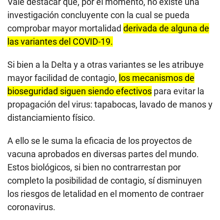
Vale destacar que, por el momento, no existe una
investigación concluyente con la cual se pueda
comprobar mayor mortalidad
derivada de alguna de
las variantes del COVID-19.
Si bien a la Delta y a otras variantes se les atribuye
mayor facilidad de contagio,
los mecanismos de
bioseguridad
siguen siendo efectivos
para evitar la
propagación del virus: tapabocas, lavado de manos y
distanciamiento físico.
A ello se le suma la eficacia de los proyectos de
vacuna aprobados en diversas partes del mundo.
Estos biológicos, si bien no contrarrestan por
completo la posibilidad de contagio, sí disminuyen
los riesgos de
letalidad
en el momento de contraer
coronavirus.