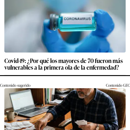
Covid-19: ¿Por qué los mayores de 70 fueron más
vulnerables a la primera ola de la enfermedad?
Contenido sugerido
Contenido
GEC