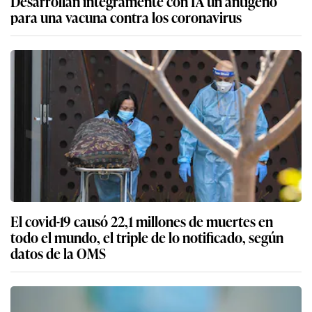
Desarrollan íntegramente con IA un antígeno
para una vacuna contra los coronavirus
El covid-19 causó 22,1 millones de muertes en
todo el mundo, el triple de lo notificado, según
datos de la OMS