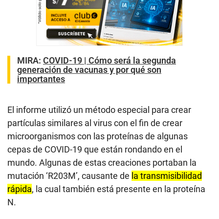
MIRA:
COVID-19 | Cómo será la segunda
generación de vacunas y por qué son
importantes
El informe utilizó un método especial para crear
partículas similares al virus con el fin de crear
microorganismos con las proteínas de algunas
cepas de COVID-19 que están rondando en el
mundo. Algunas de estas creaciones portaban la
mutación
‘R203M’, causante de
la transmisibilidad
rápida
, la cual también está presente en la proteína
N.