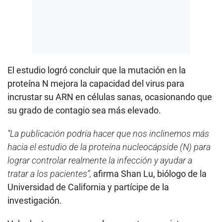
El estudio logró concluir que la mutación en la
proteína N mejora la capacidad del virus para
incrustar su
ARN en células sanas, ocasionando que
su grado de contagio sea más elevado.
”La publicación podría hacer que nos inclinemos más
hacia el estudio de la proteína nucleocápside (N) para
lograr controlar realmente la infección y ayudar a
tratar a los pacientes”,
afirma Shan Lu, biólogo de la
Universidad de California y partícipe de la
investigación.