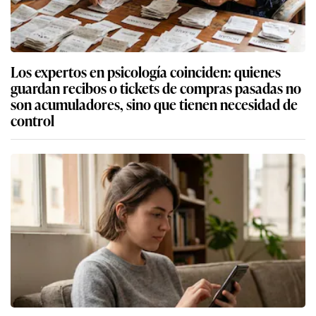
Los expertos en psicología coinciden: quienes
guardan recibos o tickets de compras pasadas no
son acumuladores, sino que tienen necesidad de
control