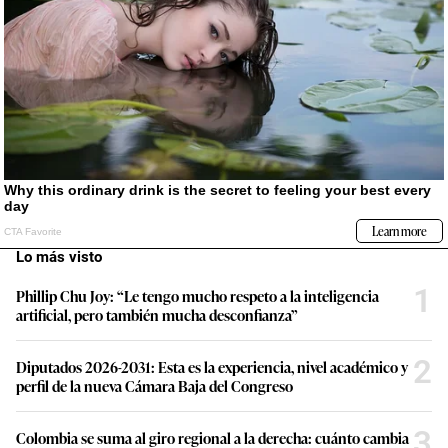
Lo más visto
1
Phillip Chu Joy: “Le tengo mucho respeto a la inteligencia
artificial, pero también mucha desconfianza”
2
Diputados 2026-2031: Esta es la experiencia, nivel académico y
perfil de la nueva Cámara Baja del Congreso
3
Colombia se suma al giro regional a la derecha: cuánto cambia