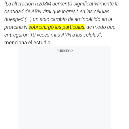
”La alteración R203M aumentó significativamente la
cantidad de ARN viral que ingresó en las células
huésped (...) un solo cambio de aminoácido en la
proteína N
sobrecargó las partículas
, de modo que
entregaron 10 veces más ARN a las células’
',
menciona el estudio.