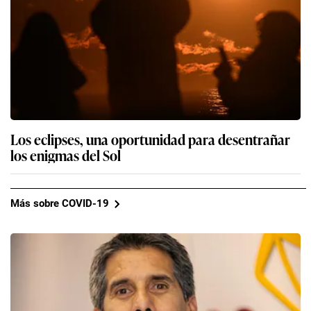
Los eclipses, una oportunidad para desentrañar
los enigmas del Sol
Más sobre COVID-19