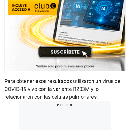
Para obtener esos resultados utilizaron un virus de
COVID-19 vivo con la variante R203M y lo
relacionaron con las células pulmonares.