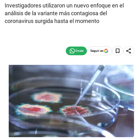
Investigadores utilizaron un nuevo enfoque en el
análisis de la variante más contagiosa del
coronavirus surgida hasta el momento
Seguir en