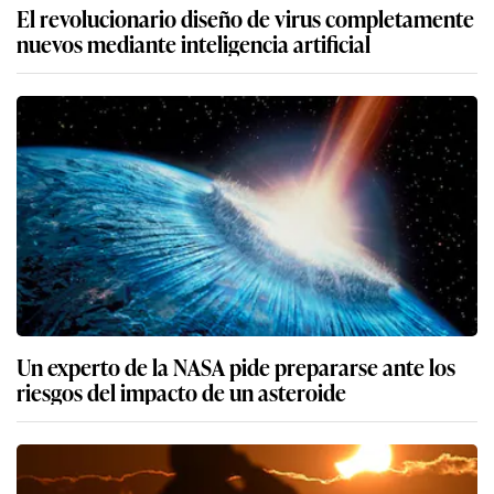
El revolucionario diseño de virus completamente
nuevos mediante inteligencia artificial
Un experto de la NASA pide prepararse ante los
riesgos del impacto de un asteroide