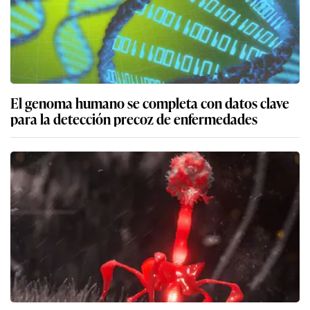
El genoma humano se completa con datos clave
para la detección precoz de enfermedades