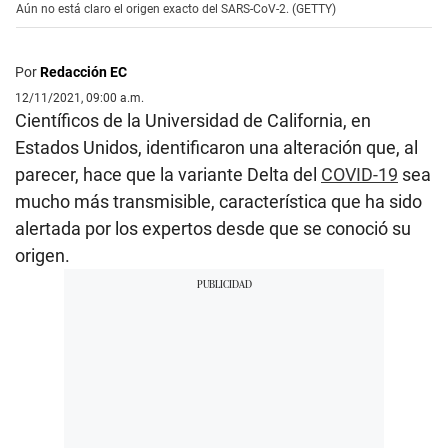
Aún no está claro el origen exacto del SARS-CoV-2. (GETTY)
Por
Redacción EC
12/11/2021, 09:00 a.m.
Científicos de la Universidad de California, en
Estados Unidos, identificaron una alteración que, al
parecer, hace que la variante Delta del
COVID-19
sea
mucho más transmisible, característica que ha sido
alertada por los expertos desde que se conoció su
origen.