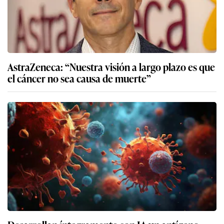
AstraZeneca: “Nuestra visión a largo plazo es que
el cáncer no sea causa de muerte”