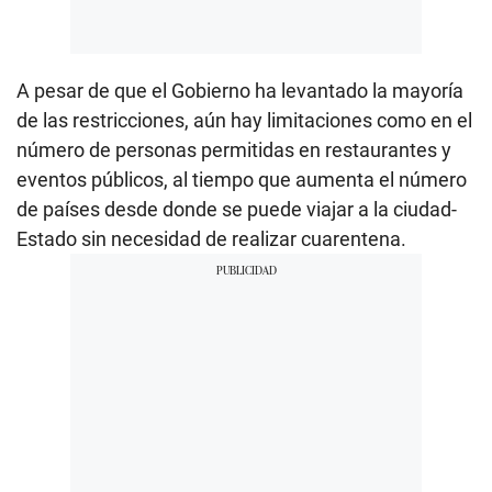
A pesar de que el Gobierno ha levantado la mayoría
de las restricciones, aún hay limitaciones como en el
número de personas permitidas en restaurantes y
eventos públicos, al tiempo que aumenta el número
de países desde donde se puede viajar a la ciudad-
Estado sin necesidad de realizar cuarentena.