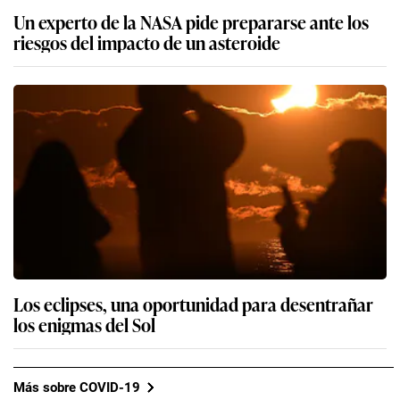
Un experto de la NASA pide prepararse ante los
riesgos del impacto de un asteroide
Los eclipses, una oportunidad para desentrañar
los enigmas del Sol
Más sobre COVID-19