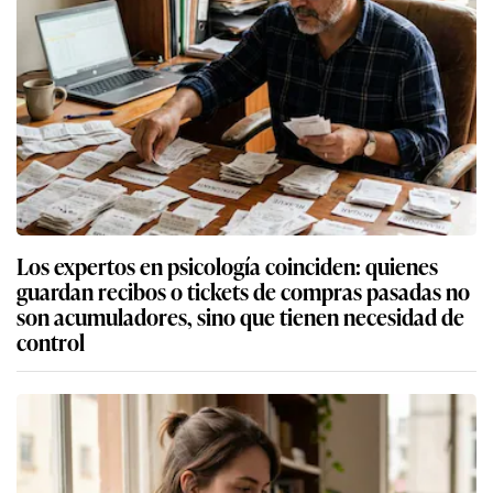
Los expertos en psicología coinciden: quienes
guardan recibos o tickets de compras pasadas no
son acumuladores, sino que tienen necesidad de
control