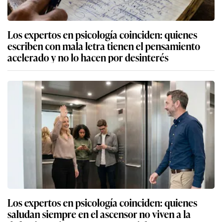
Los expertos en psicología coinciden: quienes
escriben con mala letra tienen el pensamiento
acelerado y no lo hacen por desinterés
Los expertos en psicología coinciden: quienes
saludan siempre en el ascensor no viven a la