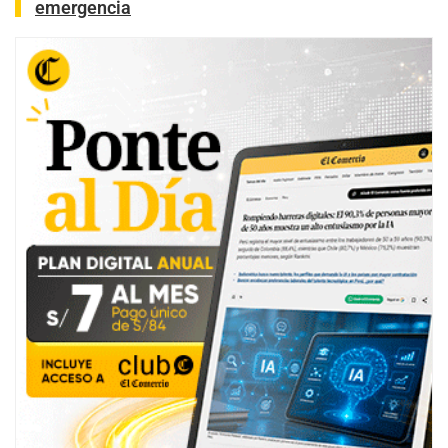
emergencia