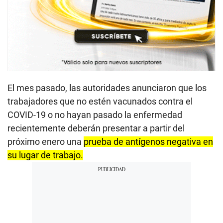
El mes pasado, las autoridades anunciaron que los
trabajadores que no estén vacunados contra el
COVID-19 o no hayan pasado la enfermedad
recientemente deberán presentar a partir del
próximo enero una
prueba de antígenos negativa en
su lugar de trabajo.