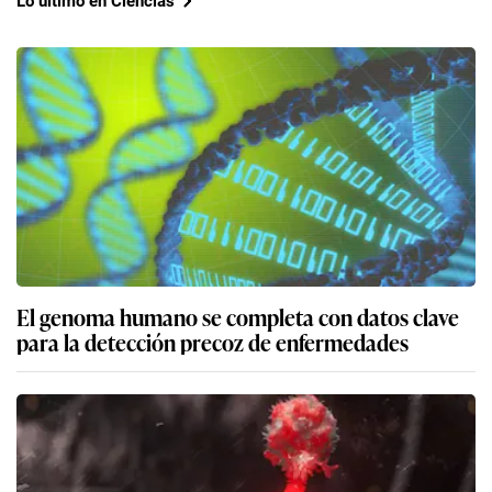
Lo último en Ciencias
El genoma humano se completa con datos clave
para la detección precoz de enfermedades