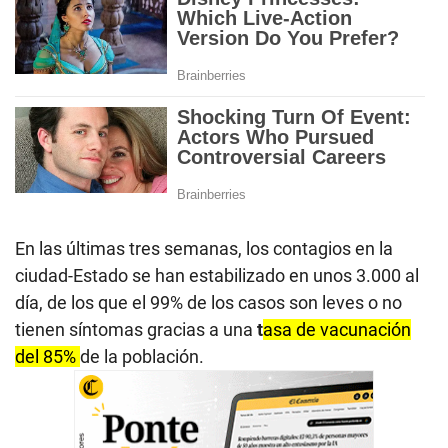
En las últimas tres semanas, los contagios en la
ciudad-Estado se han estabilizado en unos 3.000 al
día, de los que el 99% de los casos son leves o no
tienen síntomas gracias a una
t
asa de vacunación
del 85%
de la población.