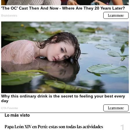
Lo más visto
1
Papa León XIV en Perú: estas son todas las actividades