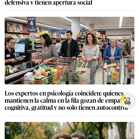
defensiva y tienen apertura social
Los expertos en psicología coinciden: quienes
mantienen la calma en la fila gozan de empatía
cognitiva, gratitud y no solo tienen autocontrol