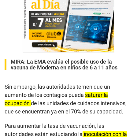
MIRA:
La EMA evalúa el posible uso de la
vacuna de Moderna en niños de 6 a 11 años
Sin embargo, las autoridades temen que un
aumento de los contagios pueda
saturar la
ocupación
de las unidades de cuidados intensivos,
que se encuentran ya en el 70% de su capacidad.
Para aumentar la tasa de vacunación, las
autoridades están estudiando la
inoculación con la