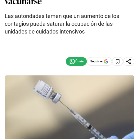
vacunarse
Las autoridades temen que un aumento de los
contagios pueda saturar la ocupación de las
unidades de cuidados intensivos
Seguir en