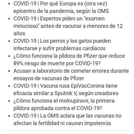
COVID-19 | Por qué Europa es (otra vez)
epicentro de la pandemia, según la OMS
COVID-19 | Expertos piden un “examen
minucioso” antes de vacunar a menores de 12
años
COVID-19 | Los perros y los gatos pueden
infectarse y sufrir problemas cardíacos
¿Cómo funciona la píldora de Pfizer que reduce
89% riesgo de muerte por COVID-19?
Acusan a laboratorio de cometer errores durante
ensayos de vacunas de Pfizer
COVID-19 | Vacuna rusa EpiVacCorona tiene
eficacia similar a Sputnik V, según creadores
¿Cómo funciona el molnupiravir, la primera
píldora aprobada contra el COVID-19?
COVID-19 | La OMS aclara que las vacunas no
afectan la fertilidad ni causan impotencia