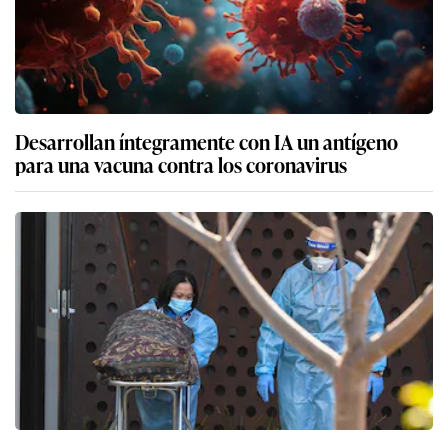
Desarrollan íntegramente con IA un antígeno
para una vacuna contra los coronavirus