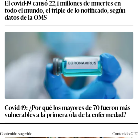
El covid-19 causó 22,1 millones de muertes en
todo el mundo, el triple de lo notificado, según
datos de la OMS
Covid-19: ¿Por qué los mayores de 70 fueron más
vulnerables a la primera ola de la enfermedad?
Contenido sugerido
Contenido
GEC