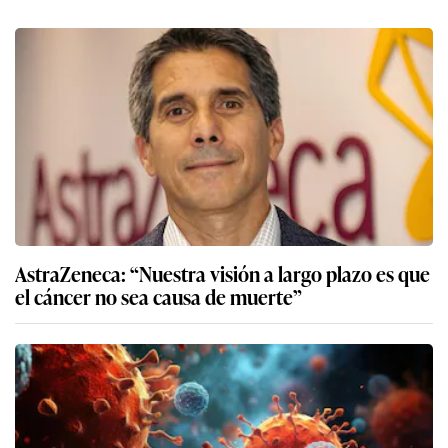
AstraZeneca: “Nuestra visión a largo plazo es que
el cáncer no sea causa de muerte”