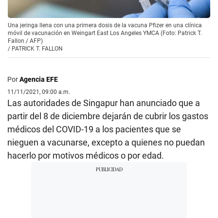
Una jeringa llena con una primera dosis de la vacuna Pfizer en una clínica
móvil de vacunación en Weingart East Los Angeles YMCA (Foto: Patrick T.
Fallon / AFP)
/
PATRICK T. FALLON
Por
Agencia EFE
11/11/2021, 09:00 a.m.
Las autoridades de Singapur han anunciado que a
partir del 8 de diciembre dejarán de cubrir los gastos
médicos del COVID-19 a los pacientes que se
nieguen a vacunarse, excepto a quienes no puedan
hacerlo por motivos médicos o por edad.