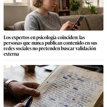
Los expertos en psicología coinciden: las
personas que nunca publican contenido en sus
redes sociales no pretenden buscar validación
externa