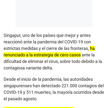
Singapur, uno de los países que mejor y antes
reaccionó ante la pandemia del COVID-19 con
estrictas medidas y el cierre de las fronteras,
ha
renunciado a la estrategia de cero casos
ante la
dificultad de eliminar el virus, sobre todo debido a la
contagiosa variante delta.
Desde el inicio de la pandemia, las autoridades
singapurenses han detectado 221.000 contagios del
COVID-19 y 511 muertes, la mayoría ocurridos desde
el pasado agosto.