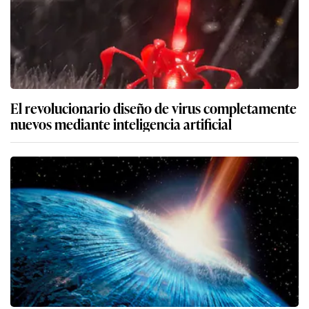
El revolucionario diseño de virus completamente
nuevos mediante inteligencia artificial