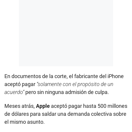
En documentos de la corte, el fabricante del iPhone
aceptó pagar
“solamente con el propósito de un
acuerdo”
pero sin ninguna admisión de culpa.
Meses atrás,
Apple
aceptó pagar hasta 500 millones
de dólares para saldar una demanda colectiva sobre
el mismo asunto.