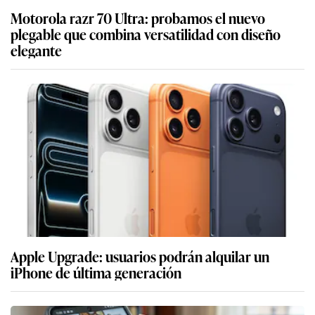
Motorola razr 70 Ultra: probamos el nuevo
plegable que combina versatilidad con diseño
elegante
Apple Upgrade: usuarios podrán alquilar un
iPhone de última generación