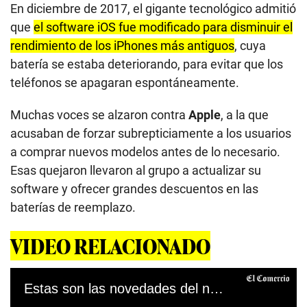
En diciembre de 2017, el gigante tecnológico admitió
que
el software iOS fue modificado para disminuir el
rendimiento de los iPhones más antiguos
, cuya
batería se estaba deteriorando, para evitar que los
teléfonos se apagaran espontáneamente.
Muchas voces se alzaron contra
Apple
, a la que
acusaban de forzar subrepticiamente a los usuarios
a comprar nuevos modelos antes de lo necesario.
Esas quejaron llevaron al grupo a actualizar su
software y ofrecer grandes descuentos en las
baterías de reemplazo.
VIDEO RELACIONADO
Estas son las novedades del nuevo iPhone 12