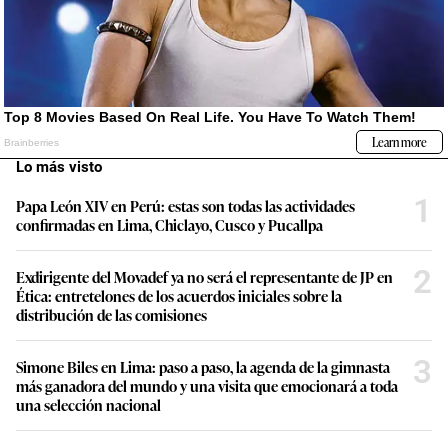
Lo más visto
1
Papa León XIV en Perú: estas son todas las actividades
confirmadas en Lima, Chiclayo, Cusco y Pucallpa
2
Exdirigente del Movadef ya no será el representante de JP en
Ética: entretelones de los acuerdos iniciales sobre la
distribución de las comisiones
3
Simone Biles en Lima: paso a paso, la agenda de la gimnasta
más ganadora del mundo y una visita que emocionará a toda
una selección nacional