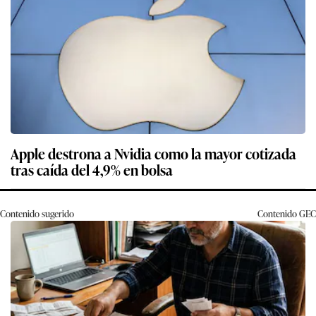
Apple destrona a Nvidia como la mayor cotizada
tras caída del 4,9% en bolsa
Contenido sugerido
Contenido
GEC