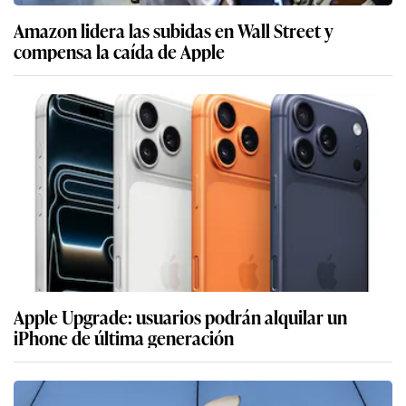
Amazon lidera las subidas en Wall Street y
compensa la caída de Apple
Apple Upgrade: usuarios podrán alquilar un
iPhone de última generación