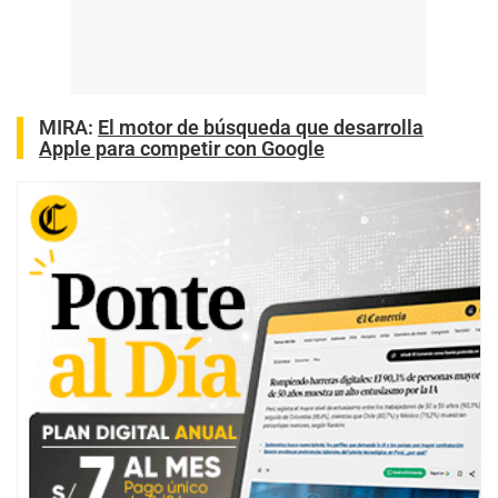
MIRA:
El motor de búsqueda que desarrolla
Apple para competir con Google