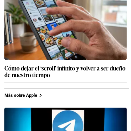
Cómo dejar el ‘scroll’ infinito y volver a ser dueño
de nuestro tiempo
Más sobre Apple