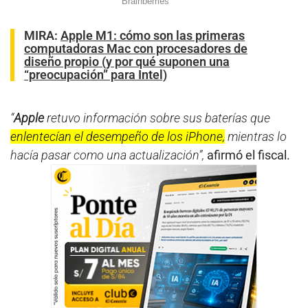
MIRA:
Apple M1: cómo son las primeras
computadoras Mac con procesadores de
diseño propio (y por qué suponen una
“preocupación” para Intel)
“
Apple
retuvo información sobre sus baterías que
enlentecían el desempeño de los iPhone,
mientras lo
hacía pasar como una actualización”,
afirmó el fiscal.