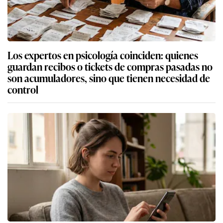
Los expertos en psicología coinciden: quienes
guardan recibos o tickets de compras pasadas no
son acumuladores, sino que tienen necesidad de
control