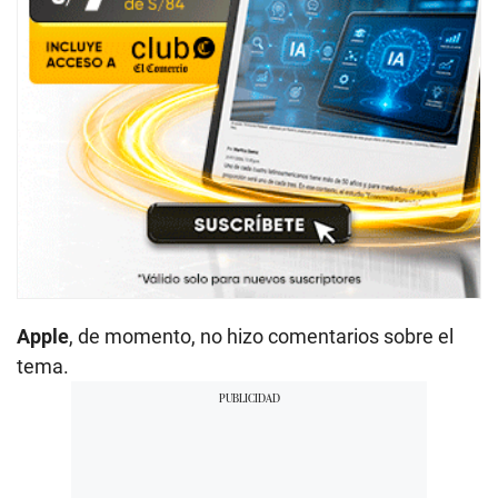
Apple
, de momento, no hizo comentarios sobre el
tema.