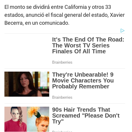
El monto se dividirá entre California y otros 33
estados, anunció el fiscal general del estado, Xavier
Becerra, en un comunicado.