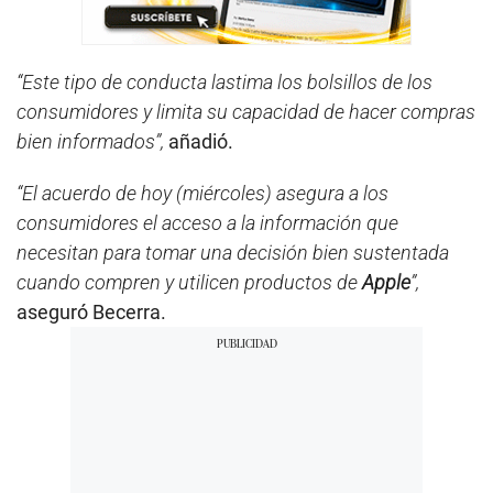
“Este tipo de conducta lastima los bolsillos de los
consumidores y limita su capacidad de hacer compras
bien informados”,
añadió.
“El acuerdo de hoy (miércoles) asegura a los
consumidores el acceso a la información que
necesitan para tomar una decisión bien sustentada
cuando compren y utilicen productos de
Apple
”,
aseguró Becerra.