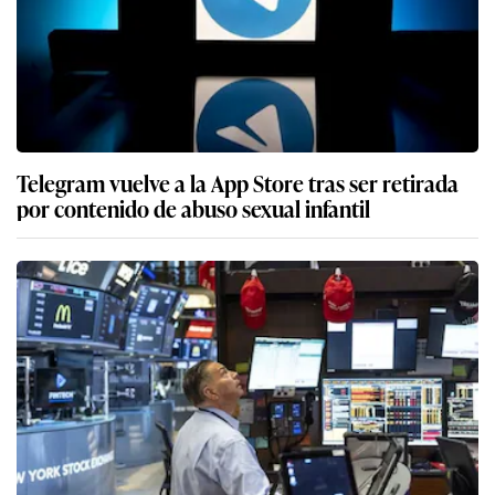
Telegram vuelve a la App Store tras ser retirada
por contenido de abuso sexual infantil