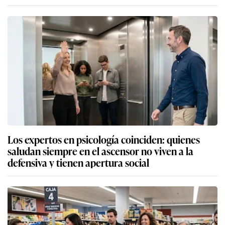
Los expertos en psicología coinciden: quienes
saludan siempre en el ascensor no viven a la
defensiva y tienen apertura social