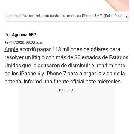
Las denuncias se centraron contra los modelos iPhone 6 y 7. (Foto: Pixabay)
Por
Agencia AFP
19/11/2020, 08:00 p.m.
Apple
acordó pagar 113 millones de dólares para
resolver un litigio con más de 30 estados de Estados
Unidos que lo acusaron de disminuir el rendimiento
de los iPhone 6 y iPhone 7 para alargar la vida de la
batería, informó una fuente oficial este miércoles.