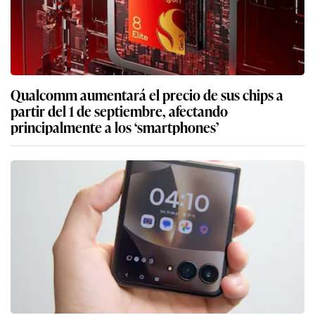
Qualcomm aumentará el precio de sus chips a
partir del 1 de septiembre, afectando
principalmente a los ‘smartphones’