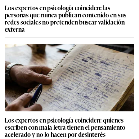
Los expertos en psicología coinciden: las
personas que nunca publican contenido en sus
redes sociales no pretenden buscar validación
externa
Los expertos en psicología coinciden: quienes
escriben con mala letra tienen el pensamiento
acelerado y no lo hacen por desinterés