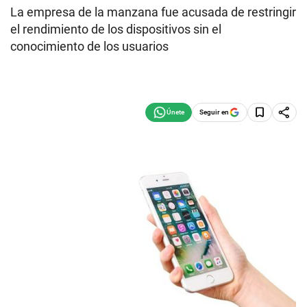
La empresa de la manzana fue acusada de restringir
el rendimiento de los dispositivos sin el
conocimiento de los usuarios
Seguir en