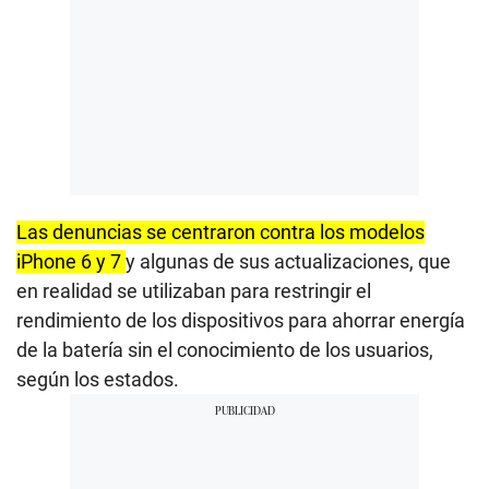
Las denuncias se centraron contra los modelos
iPhone 6 y 7
y algunas de sus actualizaciones, que
en realidad se utilizaban para restringir el
rendimiento de los dispositivos para ahorrar energía
de la batería sin el conocimiento de los usuarios,
según los estados.