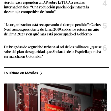
4
Aerolíneas responden a LAP sobre la TUUA a escalas
internacionales: “Una reducción parcial deja intacta la
desventaja competitiva de fondo”
5
“La organización está recuperando el tiempo perdido”: Carlos
Neuhaus, expresidente de Lima 2019, sobre los retos a un año
de Lima 2027 y en qué más está preocupado el Gobierno
6
De brigadas de seguridad urbana al rol de los militares: ¿qué se
sabe del plan de seguridad que Abelardo de la Espriella pondrá
en marcha en Colombia?
Lo último en Móviles