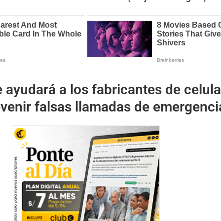
 ayudará a los fabricantes de celul
evenir falsas llamadas de emergenci