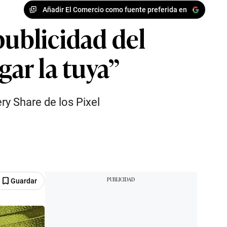
Añadir El Comercio como fuente preferida en
publicidad del
gar la tuya”
ery Share de los Pixel
Guardar