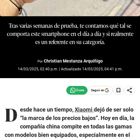
Tras varias semanas de prueba, te contamos qué tal se
comporta este smartphone en el día a día y si realmente
es un referente en su categoría.
Christian Mestanza Arquiñigo
Por
14/03/2025, 02:40 p.m. | Actualizado 14/03/2025, 04:41 p.m.
Seguir en
D
esde hace un tiempo,
Xiaomi
dejó de ser solo
“la marca de los precios bajos”. Hoy en día, la
compañía china compite en todas las gamas
con modelos bien equipados, especialmente en el