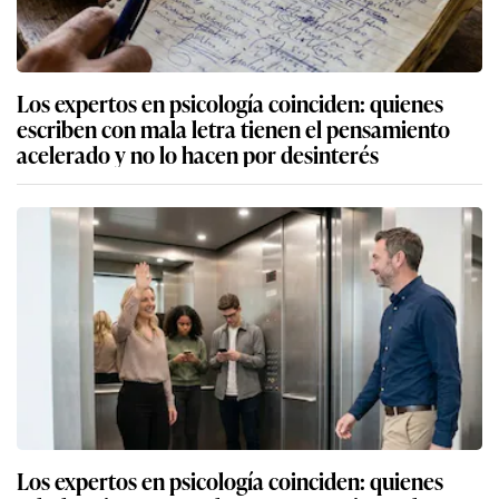
Los expertos en psicología coinciden: quienes
escriben con mala letra tienen el pensamiento
acelerado y no lo hacen por desinterés
Los expertos en psicología coinciden: quienes