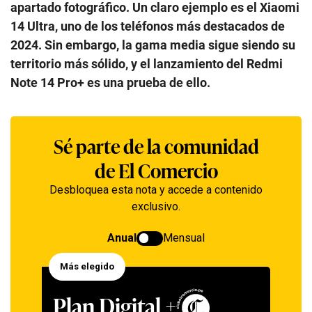
apartado fotográfico. Un claro ejemplo es el Xiaomi
14 Ultra, uno de los teléfonos más destacados de
2024. Sin embargo, la gama media sigue siendo su
territorio más sólido, y el lanzamiento del Redmi
Note 14 Pro+ es una prueba de ello.