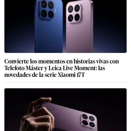
Convierte los momentos en historias vivas con
Telefoto Máster y Leica Live Moment: las
novedades de la serie Xiaomi 17T