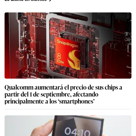
Qualcomm aumentará el precio de sus chips a
partir del 1 de septiembre, afectando
principalmente a los ‘smartphones’