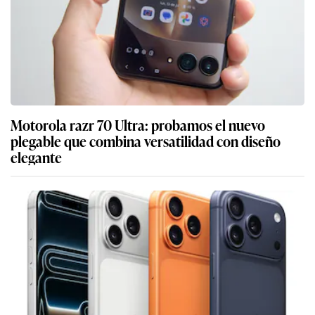
Motorola razr 70 Ultra: probamos el nuevo
plegable que combina versatilidad con diseño
elegante