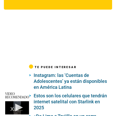
TE PUEDE INTERESAR
Instagram: las ‘Cuentas de
Adolescentes’ ya están disponibles
en América Latina
VIDEO
Estos son los celulares que tendrán
RECOMENDADO
internet satelital con Starlink en
2025
Xiaomi Redmi Note 14 Pro+