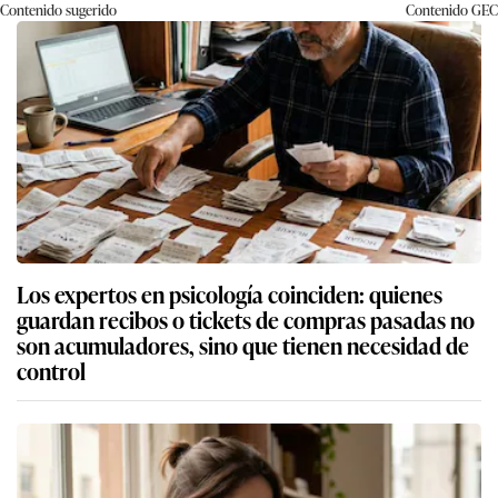
Contenido sugerido
Contenido
GEC
Los expertos en psicología coinciden: quienes
guardan recibos o tickets de compras pasadas no
son acumuladores, sino que tienen necesidad de
control