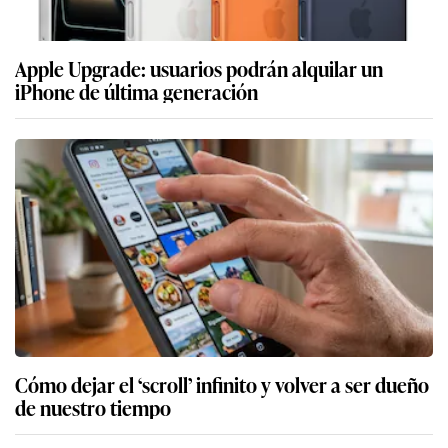
Apple Upgrade: usuarios podrán alquilar un
iPhone de última generación
Cómo dejar el ‘scroll’ infinito y volver a ser dueño
de nuestro tiempo