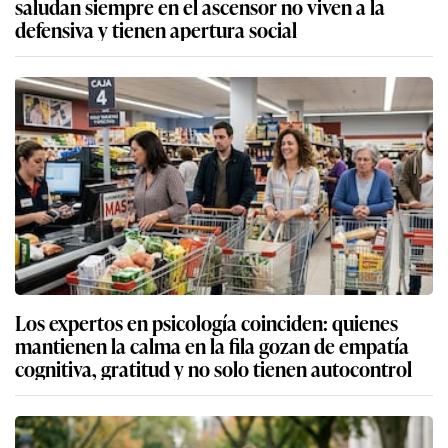
saludan siempre en el ascensor no viven a la
defensiva y tienen apertura social
Los expertos en psicología coinciden: quienes
mantienen la calma en la fila gozan de empatía
cognitiva, gratitud y no solo tienen autocontrol