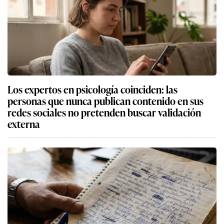
Los expertos en psicología coinciden: las
personas que nunca publican contenido en sus
redes sociales no pretenden buscar validación
externa