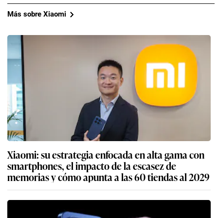
Más sobre Xiaomi
Xiaomi: su estrategia enfocada en alta gama con
smartphones, el impacto de la escasez de
memorias y cómo apunta a las 60 tiendas al 2029