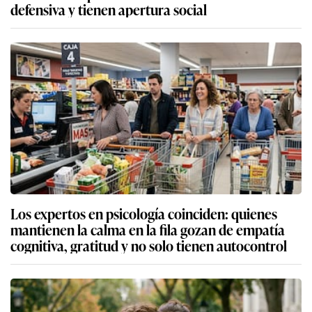
defensiva y tienen apertura social
Los expertos en psicología coinciden: quienes
mantienen la calma en la fila gozan de empatía
cognitiva, gratitud y no solo tienen autocontrol