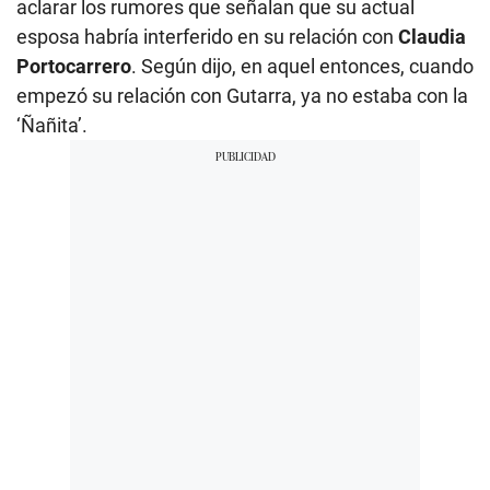
aclarar los rumores que señalan que su actual
esposa habría interferido en su relación con
Claudia
Portocarrero
. Según dijo, en aquel entonces, cuando
empezó su relación con Gutarra, ya no estaba con la
‘Ñañita’.