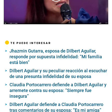
00:00
/
01:56
TE PUEDE INTERESAR
Jhazmin Gutarra, esposa de Dilbert Aguilar,
responde por supuesta infidelidad: “Mi familia
está bien”
Dilbert Aguilar y su peculiar reacción al escuchar
de una presunta infidelidad de su esposa
Claudia Portocarrero defiende a Dilbert Aguilar y
arremete contra su esposa: “Siempre fue
insegura”
Dilbert Aguilar defiende a Claudia Portocarrero
tras comentarios de su esposa: “Es mi amiga”