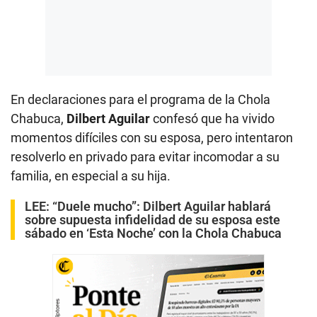
En declaraciones para el programa de la Chola
Chabuca,
Dilbert Aguilar
confesó que ha vivido
momentos difíciles con su esposa, pero intentaron
resolverlo en privado para evitar incomodar a su
familia, en especial a su hija.
LEE:
“Duele mucho”: Dilbert Aguilar hablará
sobre supuesta infidelidad de su esposa este
sábado en ‘Esta Noche’ con la Chola Chabuca