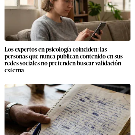
Los expertos en psicología coinciden: las
personas que nunca publican contenido en sus
redes sociales no pretenden buscar validación
externa