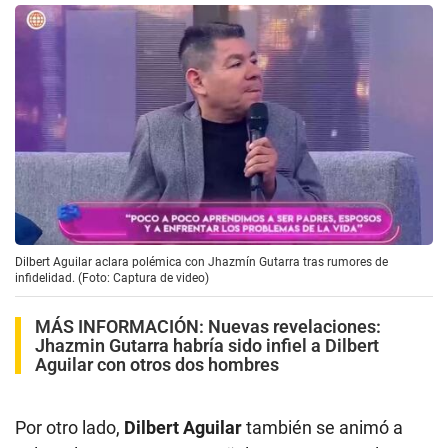
Dilbert Aguilar aclara polémica con Jhazmín Gutarra tras rumores de
infidelidad. (Foto: Captura de video)
MÁS INFORMACIÓN:
Nuevas revelaciones:
Jhazmin Gutarra habría sido infiel a Dilbert
Aguilar con otros dos hombres
Por otro lado,
Dilbert Aguilar
también se animó a