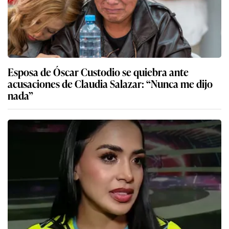
Esposa de Óscar Custodio se quiebra ante
acusaciones de Claudia Salazar: “Nunca me dijo
nada”