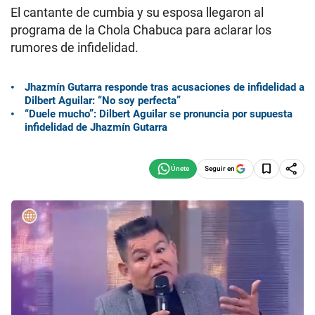
El cantante de cumbia y su esposa llegaron al
programa de la Chola Chabuca para aclarar los
rumores de infidelidad.
Jhazmín Gutarra responde tras acusaciones de infidelidad a
Dilbert Aguilar: “No soy perfecta”
“Duele mucho”: Dilbert Aguilar se pronuncia por supuesta
infidelidad de Jhazmín Gutarra
Seguir en