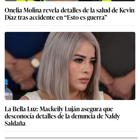
Onelia Molina revela detalles de la salud de Kevin
Díaz tras accidente en “Esto es guerra”
La Bella Luz: Mackeily Luján asegura que
desconocía detalles de la denuncia de Naldy
Saldaña