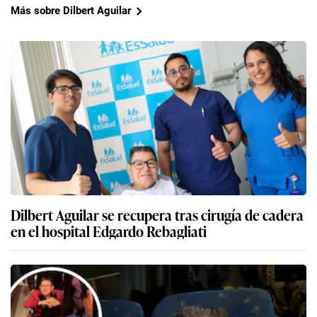
Más sobre Dilbert Aguilar
Dilbert Aguilar se recupera tras cirugía de cadera
en el hospital Edgardo Rebagliati