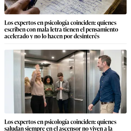
Los expertos en psicología coinciden: quienes
escriben con mala letra tienen el pensamiento
acelerado y no lo hacen por desinterés
Los expertos en psicología coinciden: quienes
saludan siempre en el ascensor no viven a la