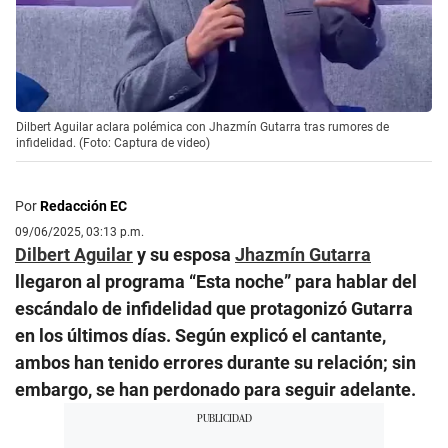
Dilbert Aguilar aclara polémica con Jhazmín Gutarra tras rumores de
infidelidad. (Foto: Captura de video)
Por
Redacción EC
09/06/2025, 03:13 p.m.
Dilbert Aguilar
y su esposa
Jhazmín Gutarra
llegaron al programa “Esta noche” para hablar del
escándalo de infidelidad que protagonizó Gutarra
en los últimos días. Según explicó el cantante,
ambos han tenido errores durante su relación; sin
embargo, se han perdonado para seguir adelante.