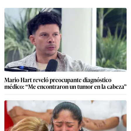
Mario Hart reveló preocupante diagnóstico
médico: “Me encontraron un tumor en la cabeza”