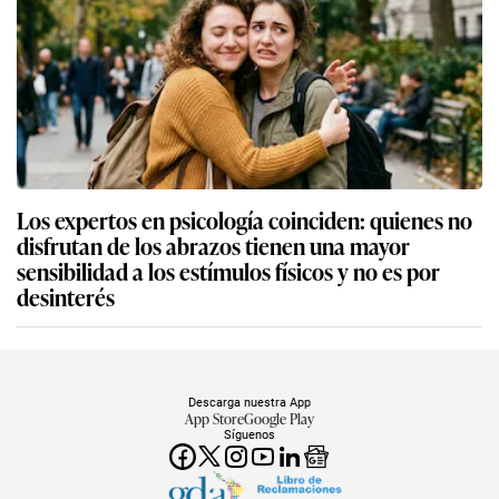
Los expertos en psicología coinciden: quienes no
disfrutan de los abrazos tienen una mayor
sensibilidad a los estímulos físicos y no es por
desinterés
Descarga nuestra App
App Store
Google Play
Síguenos