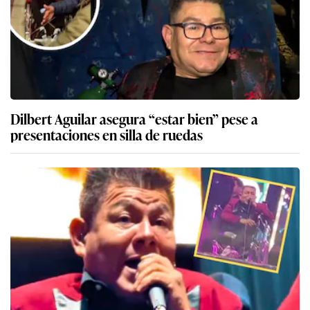
Dilbert Aguilar asegura “estar bien” pese a
presentaciones en silla de ruedas