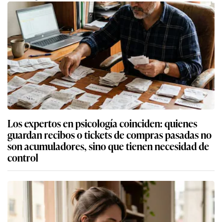
Los expertos en psicología coinciden: quienes
guardan recibos o tickets de compras pasadas no
son acumuladores, sino que tienen necesidad de
control