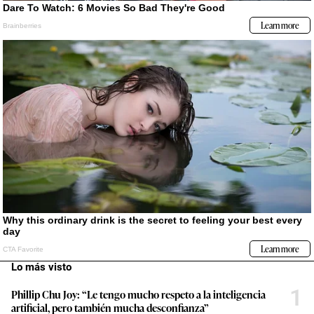
Lo más visto
1
Phillip Chu Joy: “Le tengo mucho respeto a la inteligencia
artificial, pero también mucha desconfianza”