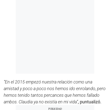
“En el 2015 empezó nuestra relación como una
amistad y poco a poco nos hemos ido enrolando, pero
hemos tenido tantos percances que hemos fallado
ambos. Claudia ya no existía en mi vida”
, puntualizó.