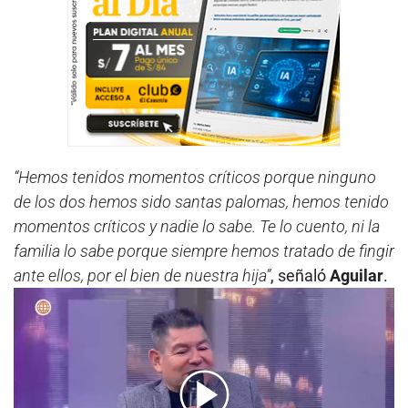
“Hemos tenidos momentos críticos porque ninguno
de los dos hemos sido santas palomas, hemos tenido
momentos críticos y nadie lo sabe. Te lo cuento, ni la
familia lo sabe porque siempre hemos tratado de fingir
ante ellos, por el bien de nuestra hija”
, señaló
Aguilar
.