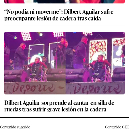
“No podía ni moverme”: Dilbert Aguilar sufre
preocupante lesión de cadera tras caída
Dilbert Aguilar sorprende al cantar en silla de
ruedas tras sufrir grave lesión en la cadera
Contenido sugerido
Contenido
GEC