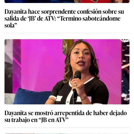
Dayanita hace sorprendente confesión sobre su
salida de ‘JB’ de ATV: “Termino saboteándome
sola”
Dayanita se mostró arrepentida de haber dejado
su trabajo en “JB en ATV”