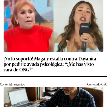
¡No lo soportó! Magaly estalla contra Dayanita
por pedirle ayuda psicológica: “¿Me has visto
cara de ONG?”
Contenido sugerido
Contenido
GEC