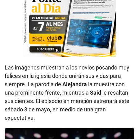
Las imágenes muestran a los novios posando muy
felices en la iglesia donde unirán sus vidas para
siempre. La parodia de
Alejandra
la muestra con
una prominente frente, mientras a
Said
le resaltan
sus dientes. El episodio en mención estrenará este
sábado 3 de mayo, en medio de una gran
expectativa.