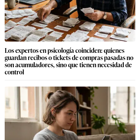
Los expertos en psicología coinciden: quienes
guardan recibos o tickets de compras pasadas no
son acumuladores, sino que tienen necesidad de
control