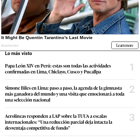
Lo más visto
1
Papa León XIV en Perú: estas son todas las actividades
confirmadas en Lima, Chiclayo, Cusco y Pucallpa
2
Simone Biles en Lima: paso a paso, la agenda de la gimnasta
más ganadora del mundo y una visita que emocionará a toda
una selección nacional
3
Aerolíneas responden a LAP sobre la TUUA a escalas
internacionales: “Una reducción parcial deja intacta la
desventaja competitiva de fondo”