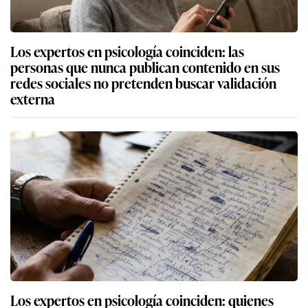
Los expertos en psicología coinciden: las
personas que nunca publican contenido en sus
redes sociales no pretenden buscar validación
externa
Los expertos en psicología coinciden: quienes