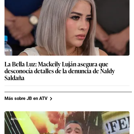
La Bella Luz: Mackeily Luján asegura que
desconocía detalles de la denuncia de Naldy
Saldaña
Más sobre JB en ATV