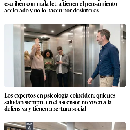
escriben con mala letra tienen el pensamiento
acelerado y no lo hacen por desinterés
Los expertos en psicología coinciden: quienes
saludan siempre en el ascensor no viven a la
defensiva y tienen apertura social