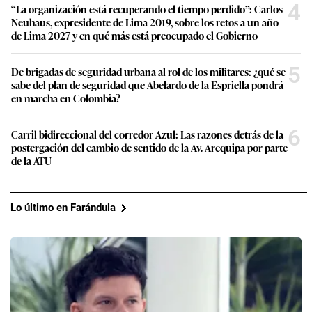
4
“La organización está recuperando el tiempo perdido”: Carlos
Neuhaus, expresidente de Lima 2019, sobre los retos a un año
de Lima 2027 y en qué más está preocupado el Gobierno
5
De brigadas de seguridad urbana al rol de los militares: ¿qué se
sabe del plan de seguridad que Abelardo de la Espriella pondrá
en marcha en Colombia?
6
Carril bidireccional del corredor Azul: Las razones detrás de la
postergación del cambio de sentido de la Av. Arequipa por parte
de la ATU
Lo último en Farándula