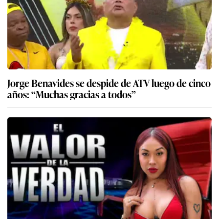
Jorge Benavides se despide de ATV luego de cinco
años: “Muchas gracias a todos”