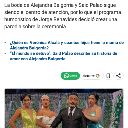
La boda de Alejandra Baigorria y Said Palao sigue
siendo el centro de atención, por lo que el programa
humorístico de Jorge Benavides decidió crear una
parodia sobre la ceremonia.
¿Quién es Verónica Alcalá y cuántos hijos tiene la mamá de
Alejandra Baigorria?
“El mundo se detuvo”: Said Palao describe su historia de
amor con Alejandra Baigorria
Seguir en