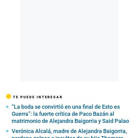
TE PUEDE INTERESAR
“La boda se convirtió en una final de Esto es
Guerra”: la fuerte crítica de Paco Bazán al
matrimonio de Alejandra Baigorria y Said Palao
Verónica Alcalá, madre de Alejandra Baigorria,