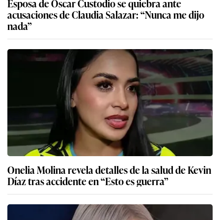
Esposa de Óscar Custodio se quiebra ante
acusaciones de Claudia Salazar: “Nunca me dijo
nada”
Onelia Molina revela detalles de la salud de Kevin
Díaz tras accidente en “Esto es guerra”