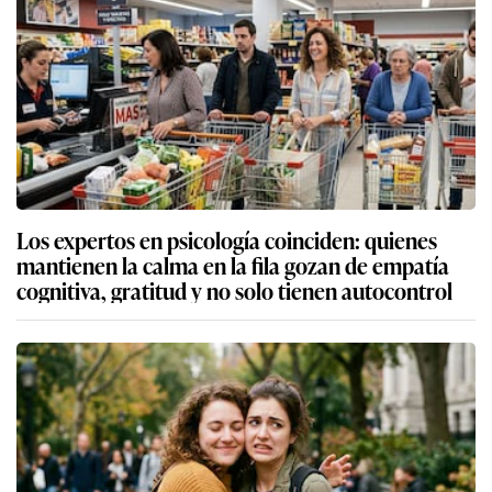
Los expertos en psicología coinciden: quienes
mantienen la calma en la fila gozan de empatía
cognitiva, gratitud y no solo tienen autocontrol