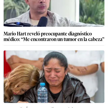
Mario Hart reveló preocupante diagnóstico
médico: “Me encontraron un tumor en la cabeza”