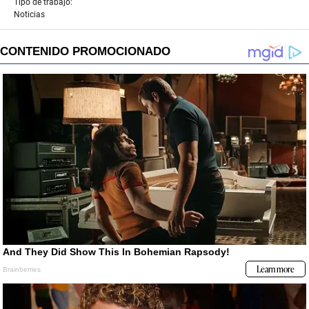
Tipo de trabajo:
Noticias