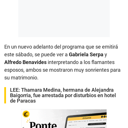
En un nuevo adelanto del programa que se emitirá
este sábado, se puede ver a
Gabriela Serpa
y
Alfredo Benavides
interpretando a los flamantes
esposos, ambos se mostraron muy sonrientes para
su matrimonio.
LEE:
Thamara Medina, hermana de Alejandra
Baigorria, fue arrestada por disturbios en hotel
de Paracas