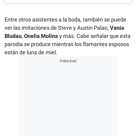
Entre otros asistentes a la boda, también se puede
ver las imitaciones de Steve y Austin Palao,
Vania
Bludau
,
Onelia Molina
y más. Cabe señalar que esta
parodia se produce mientras los flamantes esposos
están de luna de miel.