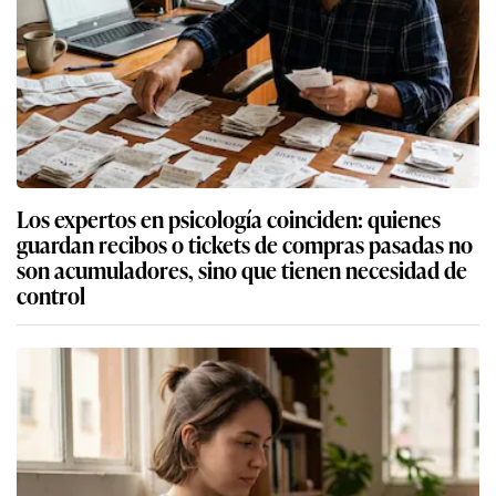
Los expertos en psicología coinciden: quienes
guardan recibos o tickets de compras pasadas no
son acumuladores, sino que tienen necesidad de
control