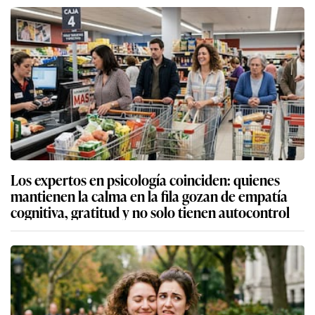
Los expertos en psicología coinciden: quienes
mantienen la calma en la fila gozan de empatía
cognitiva, gratitud y no solo tienen autocontrol