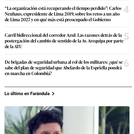
4
“La organización está recuperando el tiempo perdido”: Carlos
Neuhaus, expresidente de Lima 2019, sobre los retos a un año
de Lima 2027 y en qué más está preocupado el Gobierno
5
Carril bidireccional del corredor Azul: Las razones detrás de la
postergación del cambio de sentido de la Av. Arequipa por parte
de la ATU
6
De brigadas de seguridad urbana al rol de los militares: ¿qué se
sabe del plan de seguridad que Abelardo de la Espriella pondrá
en marcha en Colombia?
Lo último en Farándula