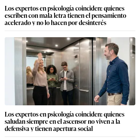
Los expertos en psicología coinciden: quienes
escriben con mala letra tienen el pensamiento
acelerado y no lo hacen por desinterés
Los expertos en psicología coinciden: quienes
saludan siempre en el ascensor no viven a la
defensiva y tienen apertura social