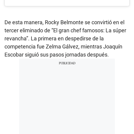
De esta manera, Rocky Belmonte se convirtió en el
tercer eliminado de “El gran chef famosos: La súper
revancha”. La primera en despedirse de la
competencia fue Zelma Gálvez, mientras Joaquín
Escobar siguió sus pasos jornadas después.