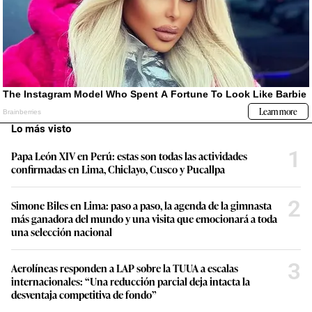
Lo más visto
1
Papa León XIV en Perú: estas son todas las actividades
confirmadas en Lima, Chiclayo, Cusco y Pucallpa
2
Simone Biles en Lima: paso a paso, la agenda de la gimnasta
más ganadora del mundo y una visita que emocionará a toda
una selección nacional
3
Aerolíneas responden a LAP sobre la TUUA a escalas
internacionales: “Una reducción parcial deja intacta la
desventaja competitiva de fondo”