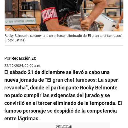
Rocky Belmonte se convierte en el tercer eliminado de ‘El gran chef famosos’.
(Foto: Latina)
Por
Redacción EC
22/12/2024, 09:00 a.m.
El sábado 21 de diciembre se llevó a cabo una
nueva jornada de
“El gran chef famosos: La súper
revancha”
, donde el participante Rocky Belmonte
no pudo cumplir las exigencias del jurado y se
convirtió en el tercer eliminado de la temporada. El
famoso personaje se despidió de la competencia
entre lágrimas.