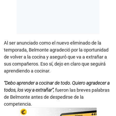
Al ser anunciado como el nuevo eliminado de la
temporada, Belmonte agradeció por la oportunidad
de volver a la cocina y aseguró que va a extrañar a
sus compañeros. Eso sí, dejo en claro que seguirá
aprendiendo a cocinar.
“Debo aprender a cocinar de todo. Quiero agradecer a
todos, los voy a extrañar”,
fueron las breves palabras
de Belmonte antes de despedirse de la
competencia.