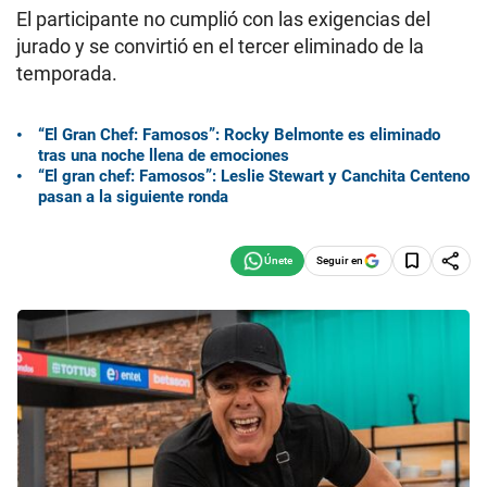
El participante no cumplió con las exigencias del
jurado y se convirtió en el tercer eliminado de la
temporada.
“El Gran Chef: Famosos”: Rocky Belmonte es eliminado
tras una noche llena de emociones
“El gran chef: Famosos”: Leslie Stewart y Canchita Centeno
pasan a la siguiente ronda
Seguir en