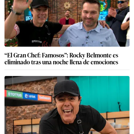
“El Gran Chef: Famosos”: Rocky Belmonte es
eliminado tras una noche llena de emociones