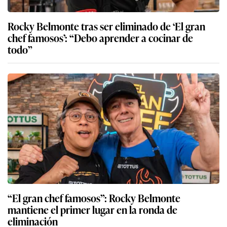
Rocky Belmonte tras ser eliminado de ‘El gran
chef famosos’: “Debo aprender a cocinar de
todo”
“El gran chef famosos”: Rocky Belmonte
mantiene el primer lugar en la ronda de
eliminación