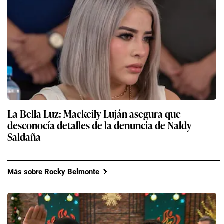
La Bella Luz: Mackeily Luján asegura que
desconocía detalles de la denuncia de Naldy
Saldaña
Más sobre Rocky Belmonte