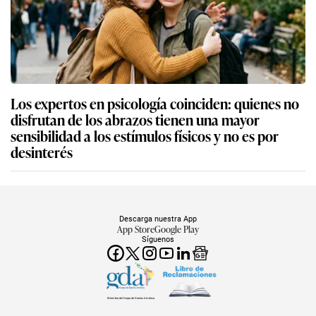
Los expertos en psicología coinciden: quienes no
disfrutan de los abrazos tienen una mayor
sensibilidad a los estímulos físicos y no es por
desinterés
Descarga nuestra App
App Store
Google Play
Síguenos
Miembro del Grupo de Diarios América