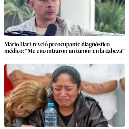
Mario Hart reveló preocupante diagnóstico
médico: “Me encontraron un tumor en la cabeza”