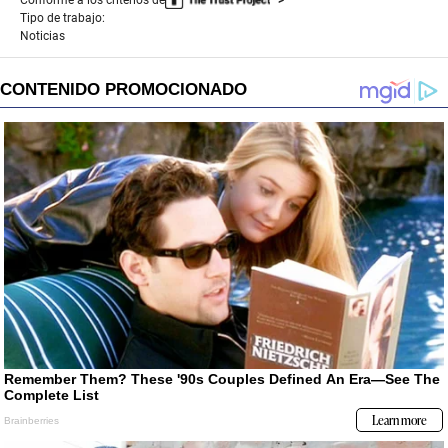
Tipo de trabajo:
Noticias