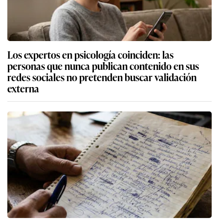
Los expertos en psicología coinciden: las
personas que nunca publican contenido en sus
redes sociales no pretenden buscar validación
externa