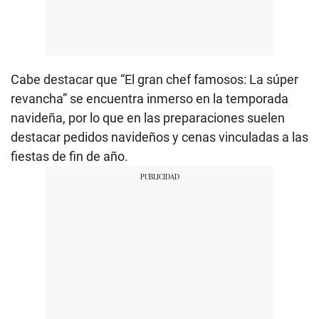
Cabe destacar que “El gran chef famosos: La súper
revancha” se encuentra inmerso en la temporada
navideña, por lo que en las preparaciones suelen
destacar pedidos navideños y cenas vinculadas a las
fiestas de fin de año.