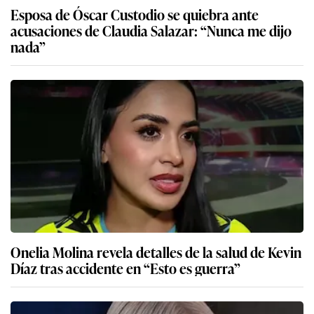
Esposa de Óscar Custodio se quiebra ante
acusaciones de Claudia Salazar: “Nunca me dijo
nada”
Onelia Molina revela detalles de la salud de Kevin
Díaz tras accidente en “Esto es guerra”