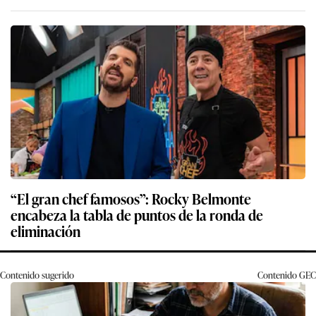
“El gran chef famosos”: Rocky Belmonte
encabeza la tabla de puntos de la ronda de
eliminación
Contenido sugerido
Contenido
GEC