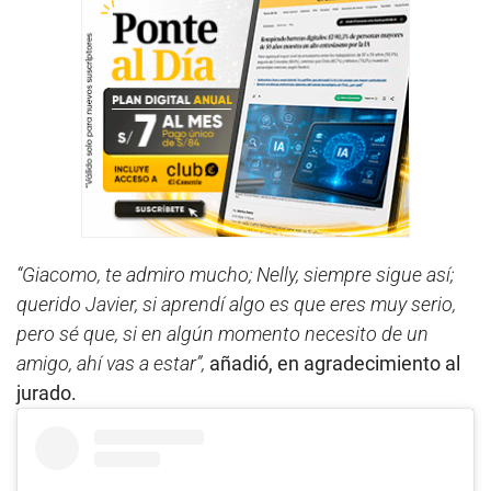
“Giacomo, te admiro mucho; Nelly, siempre sigue así;
querido Javier, si aprendí algo es que eres muy serio,
pero sé que, si en algún momento necesito de un
amigo, ahí vas a estar”,
añadió, en agradecimiento al
jurado.