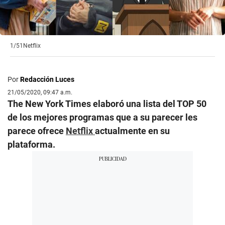
1/51
Netflix
Por
Redacción Luces
21/05/2020, 09:47 a.m.
The New York Times elaboró una lista del TOP 50
de los mejores programas que a su parecer les
parece ofrece
Netflix
actualmente en su
plataforma.