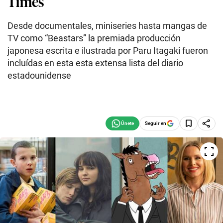
Times
Desde documentales, miniseries hasta mangas de
TV como “Beastars” la premiada producción
japonesa escrita e ilustrada por Paru Itagaki fueron
incluídas en esta esta extensa lista del diario
estadounidense
Seguir en