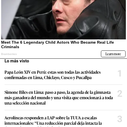
Lo más visto
1
Papa León XIV en Perú: estas son todas las actividades
confirmadas en Lima, Chiclayo, Cusco y Pucallpa
2
Simone Biles en Lima: paso a paso, la agenda de la gimnasta
más ganadora del mundo y una visita que emocionará a toda
una selección nacional
3
Aerolíneas responden a LAP sobre la TUUA a escalas
internacionales: “Una reducción parcial deja intacta la