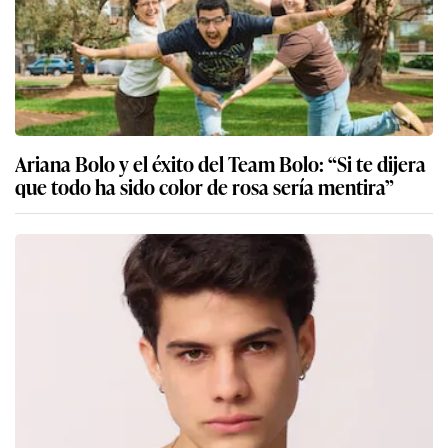
Ariana Bolo y el éxito del Team Bolo: “Si te dijera
que todo ha sido color de rosa sería mentira”