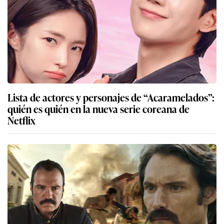
Lista de actores y personajes de “Acaramelados”:
quién es quién en la nueva serie coreana de
Netflix