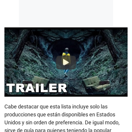
Play
Cabe destacar que esta lista incluye solo las
producciones que están disponibles en Estados
Unidos y sin orden de preferencia. De igual modo,
sirve de guía para quienes teniendo la popular