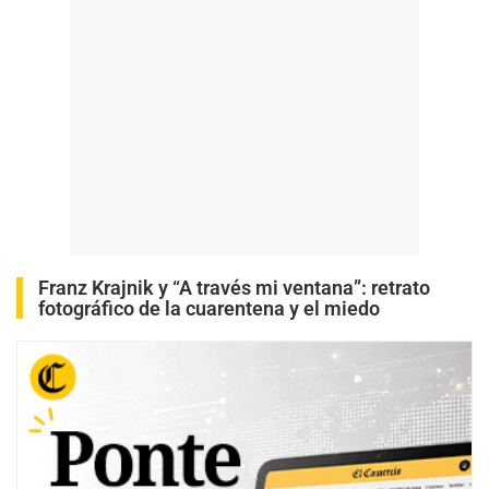
Franz Krajnik y “A través mi ventana”: retrato
fotográfico de la cuarentena y el miedo