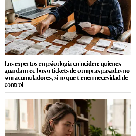
Los expertos en psicología coinciden: quienes
guardan recibos o tickets de compras pasadas no
son acumuladores, sino que tienen necesidad de
control