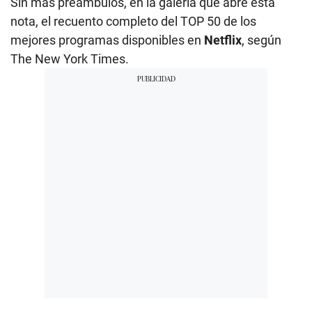
Sin más preámbulos, en la galería que abre esta
nota, el recuento completo del TOP 50 de los
mejores programas disponibles en
Netflix
, según
The New York Times.