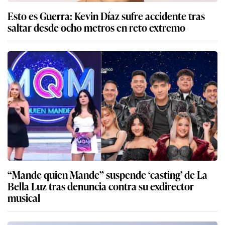
Esto es Guerra: Kevin Díaz sufre accidente tras
saltar desde ocho metros en reto extremo
“Mande quien Mande” suspende ‘casting’ de La
Bella Luz tras denuncia contra su exdirector
musical