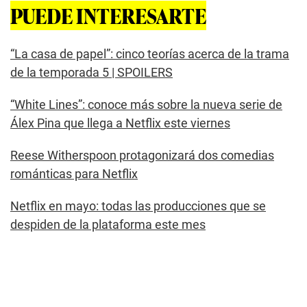
PUEDE INTERESARTE
“La casa de papel”: cinco teorías acerca de la trama
de la temporada 5 | SPOILERS
“White Lines”: conoce más sobre la nueva serie de
Álex Pina que llega a Netflix este viernes
Reese Witherspoon protagonizará dos comedias
románticas para Netflix
Netflix en mayo: todas las producciones que se
despiden de la plataforma este mes