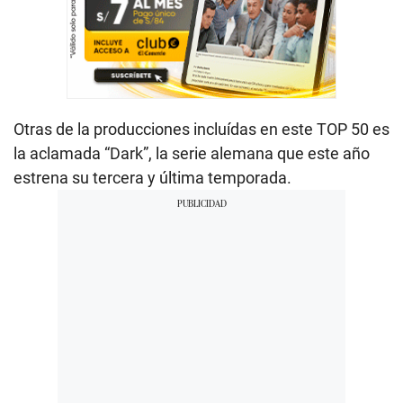
Otras de la producciones incluídas en este TOP 50 es
la aclamada “Dark”, la serie alemana que este año
estrena su tercera y última temporada.