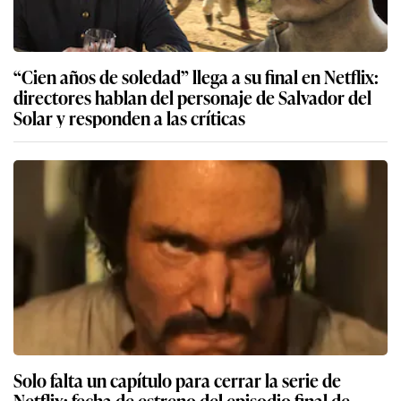
“Cien años de soledad” llega a su final en Netflix:
directores hablan del personaje de Salvador del
Solar y responden a las críticas
Solo falta un capítulo para cerrar la serie de
Netflix: fecha de estreno del episodio final de