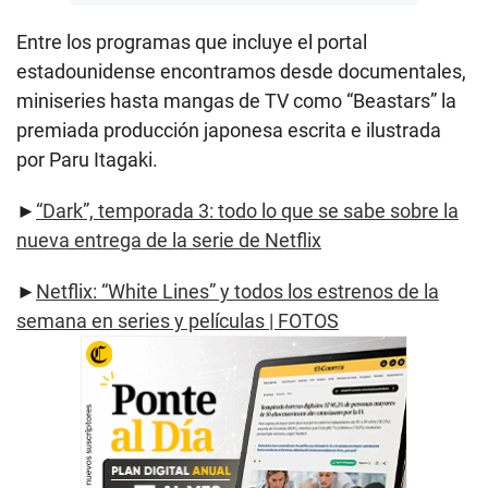
Entre los programas que incluye el portal
estadounidense encontramos desde documentales,
miniseries hasta mangas de TV como “Beastars” la
premiada producción japonesa escrita e ilustrada
por Paru Itagaki.
►
“Dark”, temporada 3: todo lo que se sabe sobre la
nueva entrega de la serie de Netflix
►
Netflix: “White Lines” y todos los estrenos de la
semana en series y películas | FOTOS