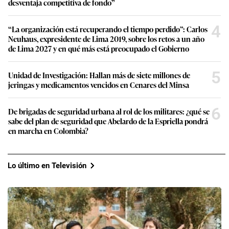
desventaja competitiva de fondo”
4
“La organización está recuperando el tiempo perdido”: Carlos
Neuhaus, expresidente de Lima 2019, sobre los retos a un año
de Lima 2027 y en qué más está preocupado el Gobierno
5
Unidad de Investigación: Hallan más de siete millones de
jeringas y medicamentos vencidos en Cenares del Minsa
6
De brigadas de seguridad urbana al rol de los militares: ¿qué se
sabe del plan de seguridad que Abelardo de la Espriella pondrá
en marcha en Colombia?
Lo último en Televisión