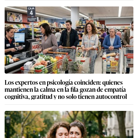
Los expertos en psicología coinciden: quienes
mantienen la calma en la fila gozan de empatía
cognitiva, gratitud y no solo tienen autocontrol