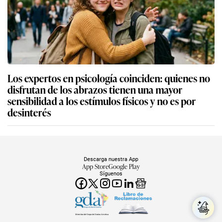
Los expertos en psicología coinciden: quienes no
disfrutan de los abrazos tienen una mayor
sensibilidad a los estímulos físicos y no es por
desinterés
Descarga nuestra App
App Store
Google Play
Síguenos
Miembro del Grupo de Diarios América