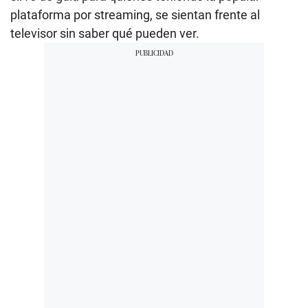
plataforma por streaming, se sientan frente al
televisor sin saber qué pueden ver.