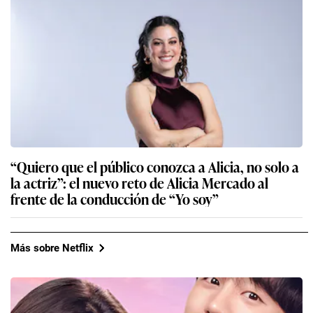
“Quiero que el público conozca a Alicia, no solo a
la actriz”: el nuevo reto de Alicia Mercado al
frente de la conducción de “Yo soy”
Más sobre Netflix