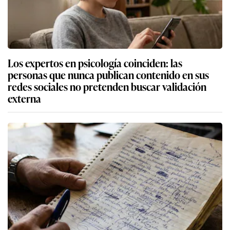
Los expertos en psicología coinciden: las
personas que nunca publican contenido en sus
redes sociales no pretenden buscar validación
externa