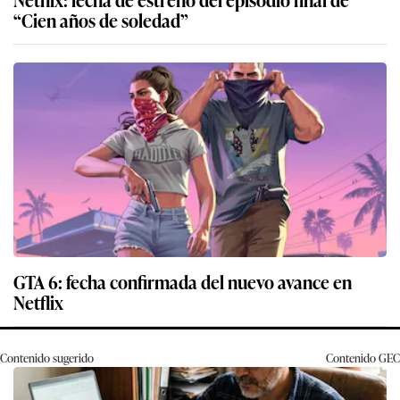
“Cien años de soledad”
GTA 6: fecha confirmada del nuevo avance en
Netflix
Contenido sugerido
Contenido
GEC