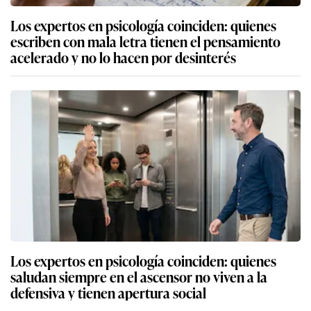
Los expertos en psicología coinciden: quienes
escriben con mala letra tienen el pensamiento
acelerado y no lo hacen por desinterés
Los expertos en psicología coinciden: quienes
saludan siempre en el ascensor no viven a la
defensiva y tienen apertura social