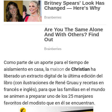
Como parte de un aporte para el tiempo de
aislamiento en casa, la
maison
de
Christian
ha
liberado un extracto digital de la última edición del
libro (con ilustraciones de René Gruau y recetas en
francés e inglés), para que las familias en el mundo
se animen a preparar uno de los 25 manjares
favoritos del modisto que en él se encuentran.