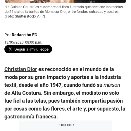
“La Cuisine Cousu” es el nombre del libro ilustrado que contiene las recetas
de 25 platos favoritos de Monsieur Dior, entre fondos, entradas y postres.
(Foto: Shutterstock/ AFP)
Por
Redacción EC
13/05/2020, 08:00 p.m.
Christian Dior
es reconocido en el mundo de la
moda por su gran impacto y aportes a la industria
textil, desde el año 1947, cuando fundó su
maison
de Alta Costura. Sin embargo, el modisto no solo
fue fiel a las telas, pues también compartía pasión
por cosas como las flores, el arte y, por supuesto, la
gastronomía
francesa.