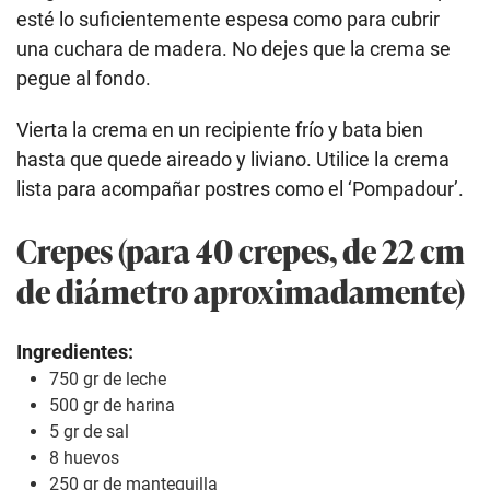
esté lo suficientemente espesa como para cubrir
una cuchara de madera. No dejes que la crema se
pegue al fondo.
Vierta la crema en un recipiente frío y bata bien
hasta que quede aireado y liviano. Utilice la crema
lista para acompañar postres como el ‘Pompadour’.
Crepes (para 40 crepes, de 22 cm
de diámetro aproximadamente)
Ingredientes:
750 gr de leche
500 gr de harina
5 gr de sal
8 huevos
250 gr de mantequilla