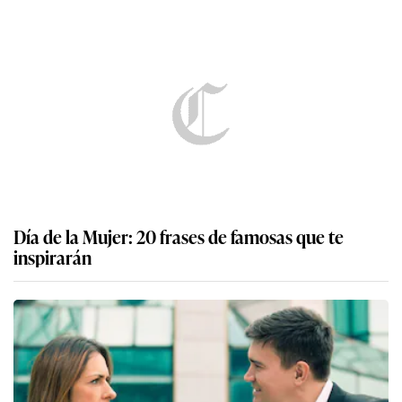
Día de la Mujer: 20 frases de famosas que te
inspirarán