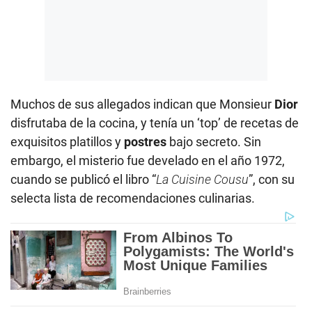
Muchos de sus allegados indican que Monsieur
Dior
disfrutaba de la cocina, y tenía un ‘top’ de recetas de
exquisitos platillos y
postres
bajo secreto. Sin
embargo, el misterio fue develado en el año 1972,
cuando se publicó el libro “
La Cuisine Cousu
”, con su
selecta lista de recomendaciones culinarias.