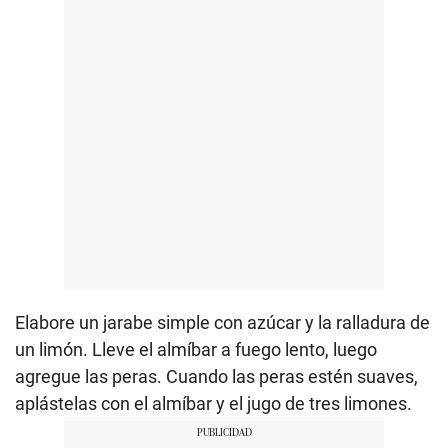
Elabore un jarabe simple con azúcar y la ralladura de
un limón. Lleve el almíbar a fuego lento, luego
agregue las peras. Cuando las peras estén suaves,
aplástelas con el almíbar y el jugo de tres limones.