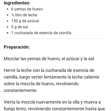
Ingredientes:
6 yemas de huevo
½ litro de leche
150 g de azúcar
5 g de sal
1 cucharada de esencia de vainilla
Preparación:
Mezclar las yemas de huevo, el azúcar y la sal.
Hervir la leche con la cucharada de esencia de
vainilla, luego verter lentamente la leche caliente
sobre la mezcla de huevo, revolviendo
constantemente.
Vierta la mezcla nuevamente en la olla y mueva a
fuego lento, revolviendo constantemente hasta que