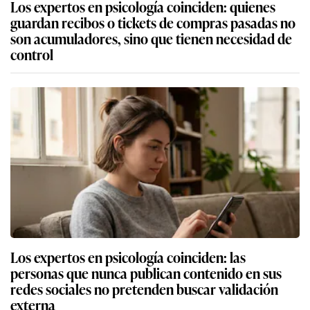
Los expertos en psicología coinciden: quienes
guardan recibos o tickets de compras pasadas no
son acumuladores, sino que tienen necesidad de
control
Los expertos en psicología coinciden: las
personas que nunca publican contenido en sus
redes sociales no pretenden buscar validación
externa