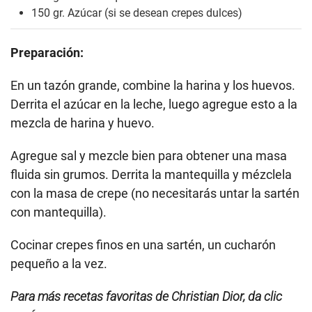
150 gr. Azúcar (si se desean crepes dulces)
Preparación:
En un tazón grande, combine la harina y los huevos.
Derrita el azúcar en la leche, luego agregue esto a la
mezcla de harina y huevo.
Agregue sal y mezcle bien para obtener una masa
fluida sin grumos. Derrita la mantequilla y mézclela
con la masa de crepe (no necesitarás untar la sartén
con mantequilla).
Cocinar crepes finos en una sartén, un cucharón
pequeño a la vez.
Para más recetas favoritas de Christian Dior, da clic