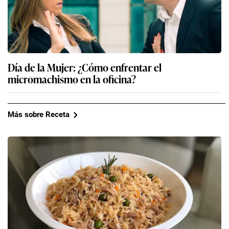
Día de la Mujer: ¿Cómo enfrentar el
micromachismo en la oficina?
Más sobre Receta