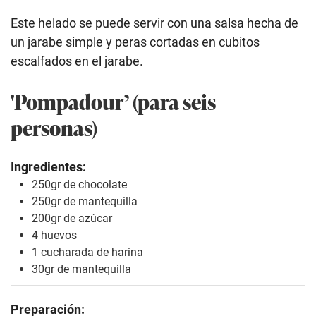
Este helado se puede servir con una salsa hecha de
un jarabe simple y peras cortadas en cubitos
escalfados en el jarabe.
'Pompadour’ (para seis
personas)
Ingredientes:
250gr de chocolate
250gr de mantequilla
200gr de azúcar
4 huevos
1 cucharada de harina
30gr de mantequilla
Preparación: