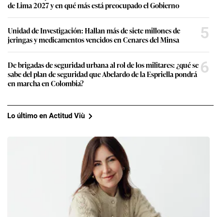
de Lima 2027 y en qué más está preocupado el Gobierno
5
Unidad de Investigación: Hallan más de siete millones de
jeringas y medicamentos vencidos en Cenares del Minsa
6
De brigadas de seguridad urbana al rol de los militares: ¿qué se
sabe del plan de seguridad que Abelardo de la Espriella pondrá
en marcha en Colombia?
Lo último en Actitud Viù