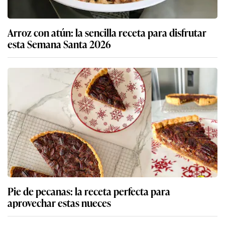
Arroz con atún: la sencilla receta para disfrutar
esta Semana Santa 2026
Pie de pecanas: la receta perfecta para
aprovechar estas nueces