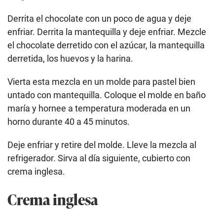
Derrita el chocolate con un poco de agua y deje
enfriar. Derrita la mantequilla y deje enfriar. Mezcle
el chocolate derretido con el azúcar, la mantequilla
derretida, los huevos y la harina.
Vierta esta mezcla en un molde para pastel bien
untado con mantequilla. Coloque el molde en baño
maría y hornee a temperatura moderada en un
horno durante 40 a 45 minutos.
Deje enfriar y retire del molde. Lleve la mezcla al
refrigerador. Sirva al día siguiente, cubierto con
crema inglesa.
Crema inglesa