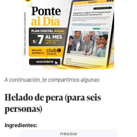
A continuación, te compartimos algunas:
Helado de pera (para seis
personas)
Ingredientes: