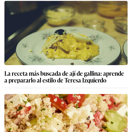
La receta más buscada de ají de gallina: aprende
a prepararlo al estilo de Teresa Izquierdo