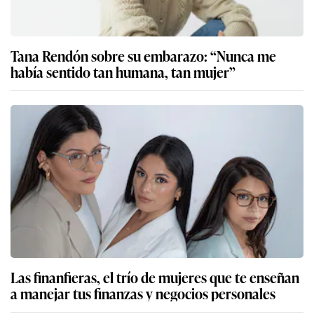
Tana Rendón sobre su embarazo: “Nunca me
había sentido tan humana, tan mujer”
Las finanfieras, el trío de mujeres que te enseñan
a manejar tus finanzas y negocios personales