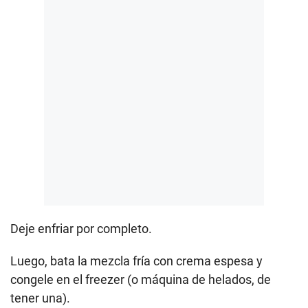
Deje enfriar por completo.
Luego, bata la mezcla fría con crema espesa y
congele en el freezer (o máquina de helados, de
tener una).