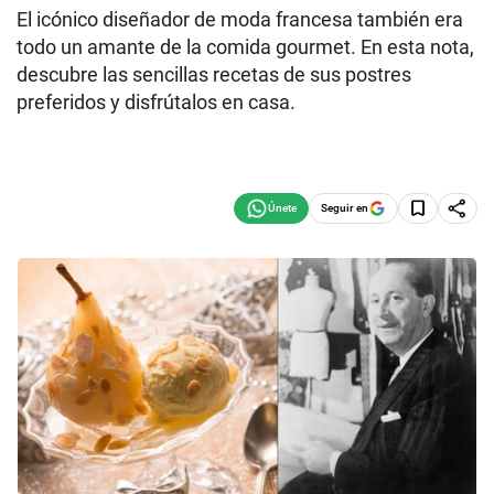
El icónico diseñador de moda francesa también era
todo un amante de la comida gourmet. En esta nota,
descubre las sencillas recetas de sus postres
preferidos y disfrútalos en casa.
Seguir en