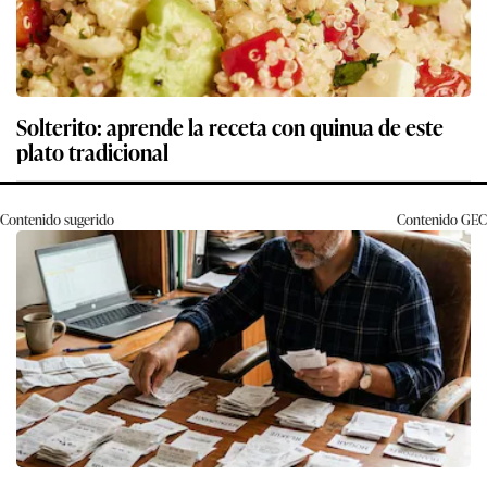
Solterito: aprende la receta con quinua de este
plato tradicional
Contenido sugerido
Contenido
GEC