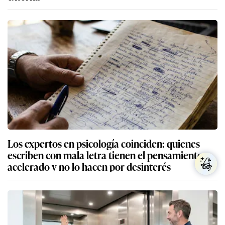
Los expertos en psicología coinciden: quienes
escriben con mala letra tienen el pensamiento
acelerado y no lo hacen por desinterés