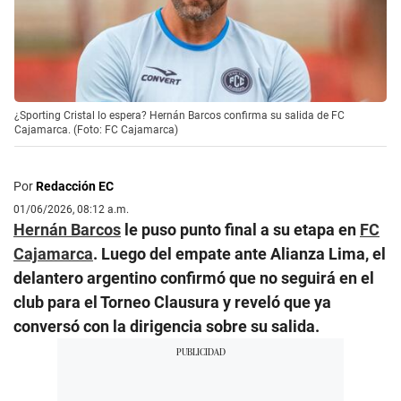
¿Sporting Cristal lo espera? Hernán Barcos confirma su salida de FC
Cajamarca. (Foto: FC Cajamarca)
Por
Redacción EC
01/06/2026, 08:12 a.m.
Hernán Barcos
le puso punto final a su etapa en
FC
Cajamarca
. Luego del empate ante Alianza Lima, el
delantero argentino confirmó que no seguirá en el
club para el Torneo Clausura y reveló que ya
conversó con la dirigencia sobre su salida.