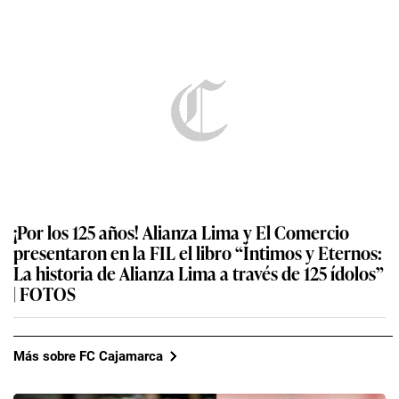
¡Por los 125 años! Alianza Lima y El Comercio
presentaron en la FIL el libro “Íntimos y Eternos:
La historia de Alianza Lima a través de 125 ídolos”
| FOTOS
Más sobre FC Cajamarca