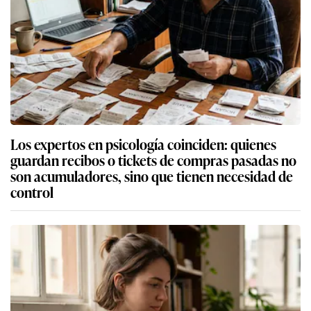
Los expertos en psicología coinciden: quienes
guardan recibos o tickets de compras pasadas no
son acumuladores, sino que tienen necesidad de
control