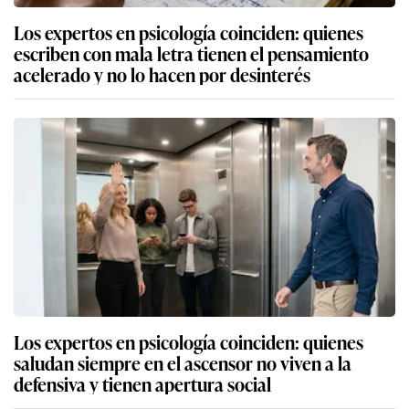
Los expertos en psicología coinciden: quienes
escriben con mala letra tienen el pensamiento
acelerado y no lo hacen por desinterés
Los expertos en psicología coinciden: quienes
saludan siempre en el ascensor no viven a la
defensiva y tienen apertura social