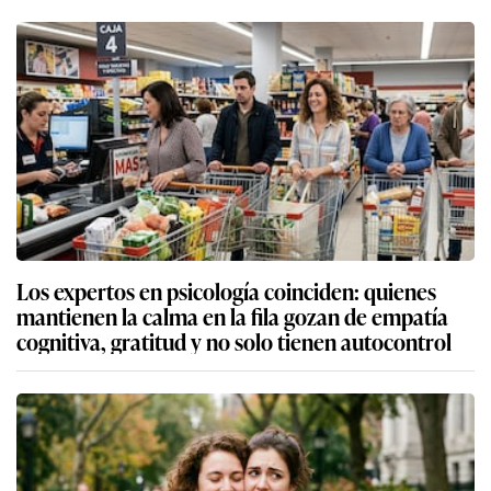
Los expertos en psicología coinciden: quienes
mantienen la calma en la fila gozan de empatía
cognitiva, gratitud y no solo tienen autocontrol