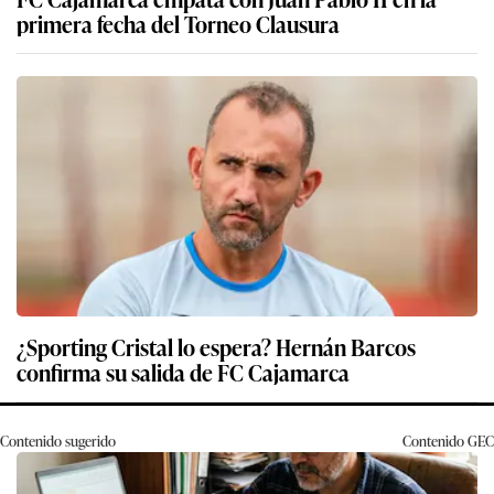
primera fecha del Torneo Clausura
¿Sporting Cristal lo espera? Hernán Barcos
confirma su salida de FC Cajamarca
Contenido sugerido
Contenido
GEC