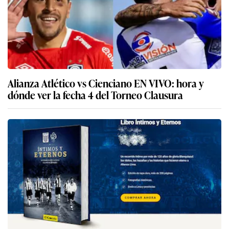
Alianza Atlético vs Cienciano EN VIVO: hora y
dónde ver la fecha 4 del Torneo Clausura