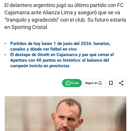
El delantero argentino jugó su último partido con FC
Cajamarca ante Alianza Lima y aseguró que se va
“tranquilo y agradecido” con el club. Su futuro estaría
en Sporting Cristal.
Partidos de hoy lunes 1 de junio del 2026: horarios,
canales y dónde ver fútbol en vivo
El destape de Girotti en Cajamarca y por qué cerrar el
Apertura con 40 puntos es histórico: el balance del
campeón invicto en provincias
Seguir en