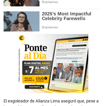
El exgoleador de Alianza Lima aseguró que, pese a