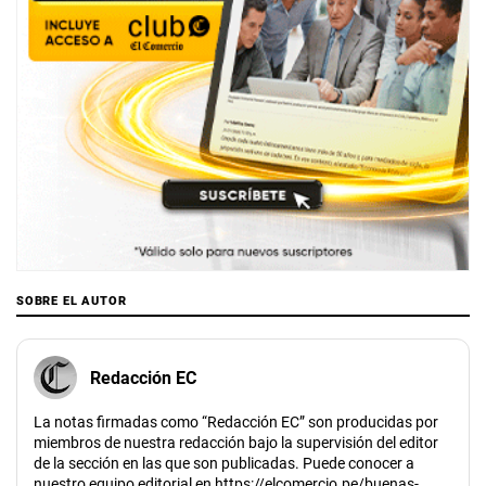
SOBRE EL AUTOR
Redacción EC
La notas firmadas como “Redacción EC” son producidas por
miembros de nuestra redacción bajo la supervisión del editor
de la sección en las que son publicadas. Puede conocer a
nuestro equipo editorial en https://elcomercio.pe/buenas-