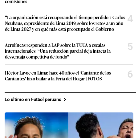
comisiones
4
“La organización está recuperando el tiempo perdido”: Carlos
Neuhaus, expresidente de Lima 2019, sobre los retos a un año
de Lima 2027 y en qué más está preocupado el Gobierno
5
Aerolíneas responden a LAP sobre la TUUA a escalas
internacionales: “Una reducción parcial deja intacta la
desventaja competitiva de fondo”
6
Héctor Lavoe en Lima: hace 40 años el ‘Cantante de los
Cantantes’ hizo bailar a la Feria del Hogar | FOTOS
Lo último en Fútbol peruano