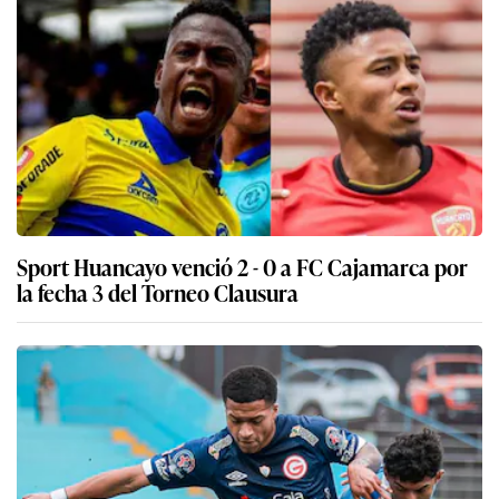
Sport Huancayo venció 2 - 0 a FC Cajamarca por
la fecha 3 del Torneo Clausura