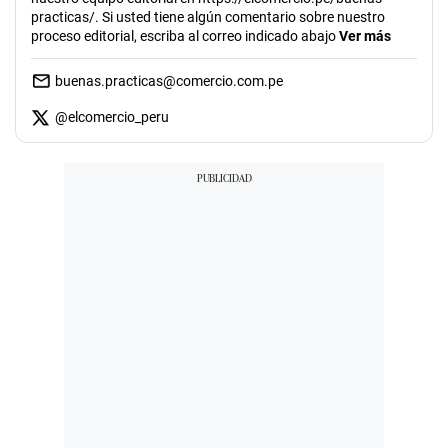
practicas/. Si usted tiene algún comentario sobre nuestro
proceso editorial, escriba al correo indicado abajo
Ver más
buenas.practicas@comercio.com.pe
@
elcomercio_peru