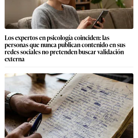
Los expertos en psicología coinciden: las
personas que nunca publican contenido en sus
redes sociales no pretenden buscar validación
externa