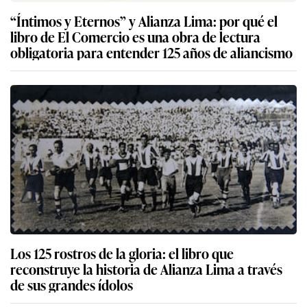
“Íntimos y Eternos” y Alianza Lima: por qué el
libro de El Comercio es una obra de lectura
obligatoria para entender 125 años de aliancismo
Los 125 rostros de la gloria: el libro que
reconstruye la historia de Alianza Lima a través
de sus grandes ídolos