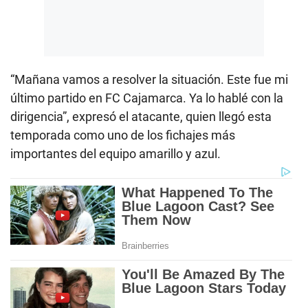
“Mañana vamos a resolver la situación. Este fue mi
último partido en FC Cajamarca. Ya lo hablé con la
dirigencia”, expresó el atacante, quien llegó esta
temporada como uno de los fichajes más
importantes del equipo amarillo y azul.