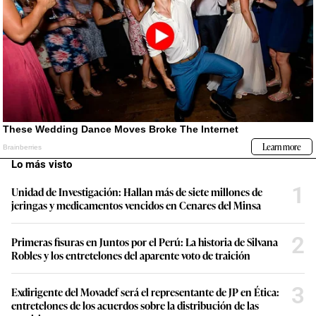
Lo más visto
1
Unidad de Investigación: Hallan más de siete millones de
jeringas y medicamentos vencidos en Cenares del Minsa
2
Primeras fisuras en Juntos por el Perú: La historia de Silvana
Robles y los entretelones del aparente voto de traición
3
Exdirigente del Movadef será el representante de JP en Ética:
entretelones de los acuerdos sobre la distribución de las