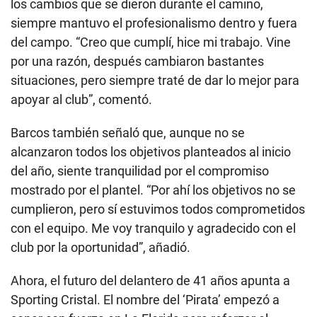
los cambios que se dieron durante el camino,
siempre mantuvo el profesionalismo dentro y fuera
del campo. “Creo que cumplí, hice mi trabajo. Vine
por una razón, después cambiaron bastantes
situaciones, pero siempre traté de dar lo mejor para
apoyar al club”, comentó.
Barcos también señaló que, aunque no se
alcanzaron todos los objetivos planteados al inicio
del año, siente tranquilidad por el compromiso
mostrado por el plantel. “Por ahí los objetivos no se
cumplieron, pero sí estuvimos todos comprometidos
con el equipo. Me voy tranquilo y agradecido con el
club por la oportunidad”, añadió.
Ahora, el futuro del delantero de 41 años apunta a
Sporting Cristal. El nombre del ‘Pirata’ empezó a