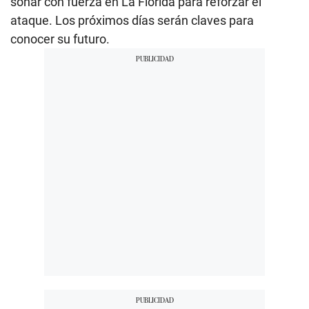
sonar con fuerza en La Florida para reforzar el
ataque. Los próximos días serán claves para
conocer su futuro.